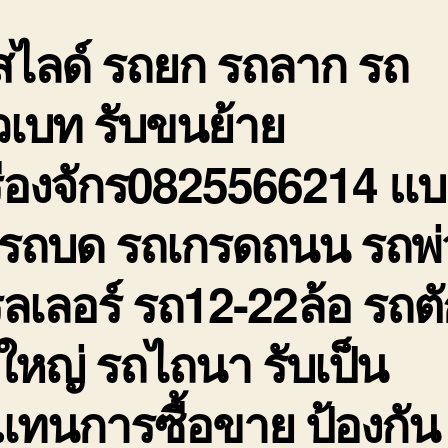
สไลด์ รถยก รถลาก รถ
เบท รับขนย้าย
ื่องจักร0825566214 แ
 รถบด รถเกรดถนน รถพ่
ลเลอร์ รถ12-22ล้อ รถต
ใหญ่ รถไถนา รับเป็น
แทนการซื้อขาย ป้องกัน