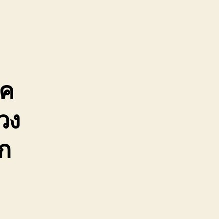
บค
วง
ัก