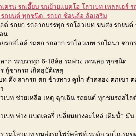
เครน รถเฮี๊ยบ ขนย้ายแบคโฮ โลวเบท เทลลเอร์ ร
รถยนต์ ทุกชนิด. รถยก ซ้อนล้อ ล้อเสริม
ลด์ รถยก รถลากบรรทุก รถโลวเบท ขนส่ง รถยนต์
ออน
ายรถสไลด์ รถยก รถลาก รถโลวเบท รถไถนา ซากร
ลาก รถบรรทุก 6-18ล้อ รถพ่วง เทรเลอ ทุกชนิด
ร กู้ซากรถ เกิดอุบัติเหตุ
บท ดึง ลากรถ ตก ข้างทาง คูน้ำ ลำคลอง ตกเขา 
่ำ
วเบท ช่วยเหลือ เหตุ ฉุกเฉิน รถยนต์ ทุกชนรถสไลด
วเบท พ่วง แบตเตอรี่ เปลี่ยนยางอะไหล่ เติมน้ำ มั
าร รถโลวเบท ขนส่งรถโฟร์คลิฟท์,รถตัก,รถไถ,รถขุ