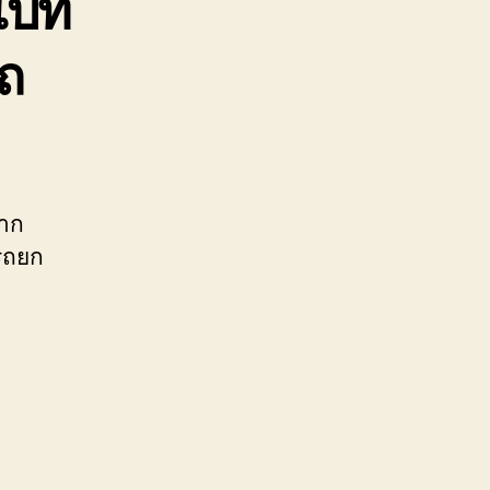
เบท
ถ
ลาก
รถยก