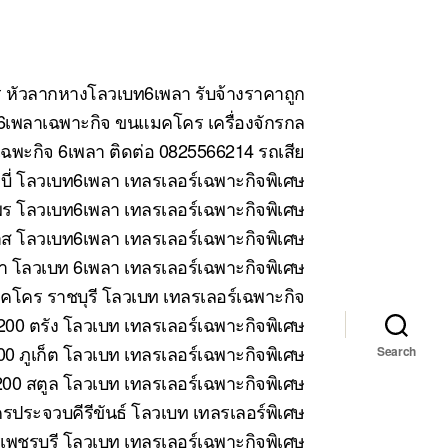
หัวลากหางโลวเบท6เพลา รับจ้างราคาถูก
 6เพลาเฉพาะกิจ ขนแมคโคร เครื่องจักรกล
เฉพะกิจ 6เพลา ติดต่อ 0825566214 รถเสีย
ี่ โลวเบท6เพลา เทลรเลอร์เฉพาะกิจพิเศษ
ร โลวเบท6เพลา เทลรเลอร์เฉพาะกิจพิเศษ
ส โลวเบท6เพลา เทลรเลอร์เฉพาะกิจพิเศษ
า โลวเบท 6เพลา เทลรเลอร์เฉพาะกิจพิเศษ
คโคร ราชบุรี โลวเบท เทลรเลอร์เฉพาะกิจ
00 ตรัง โลวเบท เทลรเลอร์เฉพาะกิจพิเศษ
 ภูเก็ต โลวเบท เทลรเลอร์เฉพาะกิจพิเศษ
Search
00 สตูล โลวเบท เทลรเลอร์เฉพาะกิจพิเศษ
รประจวบคีรีขันธ์ โลวเบท เทลรเลอร์พิเศษ
พชรบุรี โลวเบท เทลรเลอร์เฉพาะกิจพิเศษ