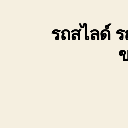
รถสไลด์ ร
ข