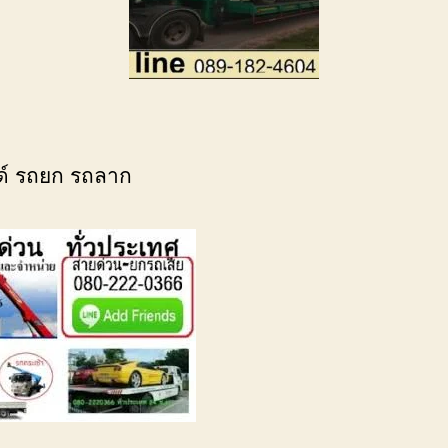
บ
ข
ส่
ร
ร
ถู
์ รถยก รถลาก