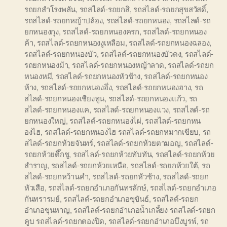
รถยกสำโรงพลัน
,
รถสไลด์-รถยกสิ
,
รถสไลด์-รถยกสุขสวัสดิ์
,
รถสไลด์-รถยกหญ้าปล้อง
,
รถสไลด์-รถยกหนอง
,
รถสไลด์-รถ
ยกหนองกุง
,
รถสไลด์-รถยกหนองครก
,
รถสไลด์-รถยกหนอง
ค้า
,
รถสไลด์-รถยกหนองงูเหลือม
,
รถสไลด์-รถยกหนองฉลอง
,
รถสไลด์-รถยกหนองบัว
,
รถสไลด์-รถยกหนองบัวดง
,
รถสไลด์-
รถยกหนองม้า
,
รถสไลด์-รถยกหนองหญ้าลาด
,
รถสไลด์-รถยก
หนองหมี
,
รถสไลด์-รถยกหนองหัวช้าง
,
รถสไลด์-รถยกหนอง
ห้าง
,
รถสไลด์-รถยกหนองอึ่ง
,
รถสไลด์-รถยกหนองฮาง
,
รถ
สไลด์-รถยกหนองเชียงทูน
,
รถสไลด์-รถยกหนองแก้ว
,
รถ
สไลด์-รถยกหนองแค
,
รถสไลด์-รถยกหนองแวง
,
รถสไลด์-รถ
ยกหนองใหญ่
,
รถสไลด์-รถยกหนองไผ่
,
รถสไลด์-รถยกหน
องไฮ
,
รถสไลด์-รถยกหนองไฮ รถสไลด์-รถยกหมากเขียบ
,
รถ
สไลด์-รถยกห้วยจันทร์
,
รถสไลด์-รถยกห้วยตามอญ
,
รถสไลด์-
รถยกห้วยตึ๊กชู
,
รถสไลด์-รถยกห้วยทับทัน
,
รถสไลด์-รถยกห้วย
สำราญ
,
รถสไลด์-รถยกห้วยเหนือ
,
รถสไลด์-รถยกห้วยใต้
,
รถ
สไลด์-รถยกหว้านคำ
,
รถสไลด์-รถยกหัวช้าง
,
รถสไลด์-รถยก
หัวเสือ
,
รถสไลด์-รถยกอำเภอกันทรลักษ์
,
รถสไลด์-รถยกอำเภอ
กันทรารมย์
,
รถสไลด์-รถยกอำเภอขุขันธ์
,
รถสไลด์-รถยก
อำเภอขุนหาญ
,
รถสไลด์-รถยกอำเภอน้ำเกลี้ยง รถสไลด์-รถยก
คูบ รถสไลด์-รถยกตองปิด
,
รถสไลด์-รถยกอำเภอบึงบูรพ์
,
รถ