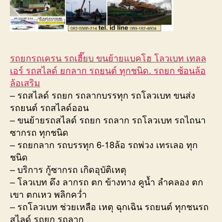
รถยกรถเครน รถเฮี๊ยบ ขนย้ายแบคโฮ โลวเบท เทลล
เอร์ รถสไลด์ ยกลาก รถยนต์ ทุกชนิด. รถยก ซ้อนล้อ
ล้อเสริม
– รถสไลด์ รถยก รถลากบรรทุก รถโลวเบท ขนส่ง
รถยนต์ รถสไลด์ออน
– ขนย้ายรถสไลด์ รถยก รถลาก รถโลวเบท รถไถนา
ซากรถ ทุกชนิด
– รถยกลาก รถบรรทุก 6-18ล้อ รถพ่วง เทรเลอ ทุก
ชนิด
– บริการ กู้ซากรถ เกิดอุบัติเหตุ
– โลวเบท ดึง ลากรถ ตก ข้างทาง คูน้ำ ลำคลอง ตก
เขา ตกเหว พลิกคว่ำ
– รถโลวเบท ช่วยเหลือ เหตุ ฉุกเฉิน รถยนต์ ทุกชนรถ
สไลด์ รถยก รถลาก