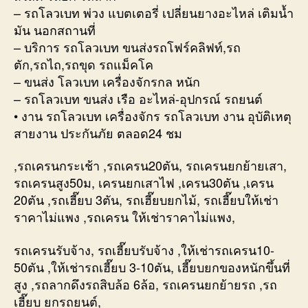
– รถโลวเบท พ่วง แบตเตอรี่ เปลี่ยนยางอะไหล่ เติมน้ำ
มัน นอกสถานที่
– บริการ รถโลวเบท ขนส่งรถโฟร์คลิฟท์,รถ
ตัก,รถไถ,รถขุด รถแม็คโค
– ขนส่ง โลวเบท เครื่องจักรกล หนัก
– รถโลวเบท ขนส่ง เรือ อะไหล่-อุปกรณ์ รถยนต์
• งาน รถโลวเบท เครื่องจักร รถโลวเบท งาน อุบัติเหตุ
สายงาน ประกันภัย ตลอด24 ชม
,รถเครนกระเช้า ,รถเครน20ตัน, รถเครนยกย้ายเสา,
รถเครนสูง50ม, เครนยกเสาไฟ ,เครน30ตัน ,เครน
20ตัน ,รถเฮี๊ยบ 3ตัน, รถเฮี๊ยบยกไม้, รถเฮี๊ยบให้เช่า
ราคาไม่แพง ,รถเครน ให้เช่าราคาไม่แพง,
รถเครนรับจ้าง, รถเฮี๊ยบรับจ้าง ,ให้เช่ารถเครน10-
50ตัน ,ให้เช่ารถเฮี๊ยบ 3-10ตัน, เฮี๊ยบยกของหนักขึ้นที่
สูง ,รถลากดึงรถสิบล้อ 6ล้อ, รถเครนยกย้ายรถ ,รถ
เฮี๊ยบ ยกรถยนต์,