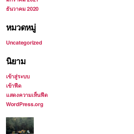
ธันวาคม 2020
หมวดหมู่
Uncategorized
นิยาม
เข้าสู่ระบบ
เข้าฟีด
แสดงความเห็นฟีด
WordPress.org