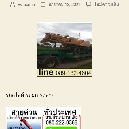
บน
By
admin
มกราคม 18, 2021
ไม่มีความเห็น
Post
Post
รถ
author
date
สไลด์
รถยก
รถ
ลาก
ใน
อำเภ
บริกา
ขน
ส่ง
รถยน
ราคา
ถูก
รถสไลด์ รถยก รถลาก