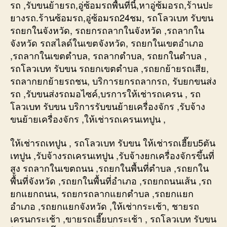
รถ ,รับขนย้ายรถ,อู่ซ้อมรถพื้นที่นี้,หาอู่ซ้มอรถ,ร้านปะ
ยางรถ.ร้านซ้อมรถ,อู่ซ้อมรถ24ชม, รถโลวเบท รับขน
รถยกในจังหวัด, รถยกรถลากในจังหวัด ,รถลากใน
จังหวัด รถสไลด์ในเขตจังหวัด, รถยกในเขตอำเภอ
,รถลากในเขตตำบล, รถลากตำบล, รถยกในตำบล ,
รถโลวเบท รับขน รถยกเขตตำบล ,รถยกย้ายรถเสีย,
รถลากยกย้ายรถชน, บริการยกรถลากรถ, รับยกขนส่ง
รถ ,รับขนส่งรถมอไซค์,บรการให้เช่ารถเครน , รถ
โลวเบท รับขน บริการรับขนย้ายเครื่องจักร ,รับจ้าง
ขนย้ายเครื่องจักร ,ให้เช่ารถเครนเทปูน ,
ให้เช่ารถเทปูน , รถโลวเบท รับขน ให้เช่ารถเฮี๊ยบ5ตัน
เทปูน ,รับจ้างรถเครนเทปูน ,รับจ้างยกเครื่องจักรขึ้นที่
สูง รถลากในเขตถนน ,รถยกในพื้นที่ตำบล ,รถยกใน
พื้นที่จังหวัด ,รถยกในพื้นที่อำเภอ ,รถยกถนนเส้น ,รถ
ยกแยกถนน, รถยกรถลากแยกตำบล ,รถยกแยก
อำเภอ ,รถยกแยกจังหวัด ,ให้เช่ากระเช้า, ชายรถ
เครนกระเช้า ,ขายรถเฮี๊ยบกระเช้า , รถโลวเบท รับขน