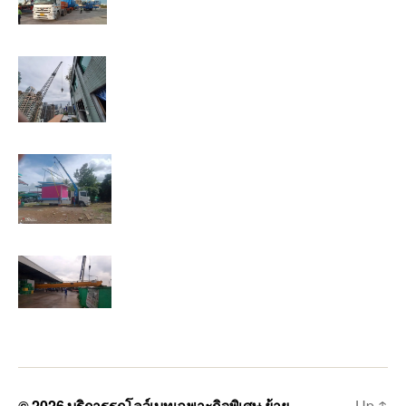
© 2026
บริการรถโลว์เบทเฉพาะกิจพิเศษ ย้าย
Up
↑