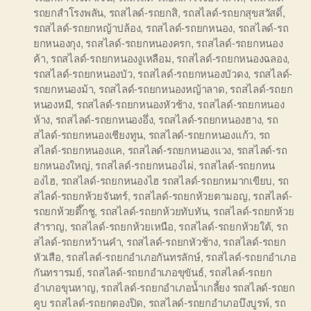
รถยกสำโรงพลัน
,
รถสไลด์-รถยกสิ
,
รถสไลด์-รถยกสุขสวัสดิ์
,
รถสไลด์-รถยกหญ้าปล้อง
,
รถสไลด์-รถยกหนอง
,
รถสไลด์-รถ
ยกหนองกุง
,
รถสไลด์-รถยกหนองครก
,
รถสไลด์-รถยกหนอง
ค้า
,
รถสไลด์-รถยกหนองงูเหลือม
,
รถสไลด์-รถยกหนองฉลอง
,
รถสไลด์-รถยกหนองบัว
,
รถสไลด์-รถยกหนองบัวดง
,
รถสไลด์-
รถยกหนองม้า
,
รถสไลด์-รถยกหนองหญ้าลาด
,
รถสไลด์-รถยก
หนองหมี
,
รถสไลด์-รถยกหนองหัวช้าง
,
รถสไลด์-รถยกหนอง
ห้าง
,
รถสไลด์-รถยกหนองอึ่ง
,
รถสไลด์-รถยกหนองฮาง
,
รถ
สไลด์-รถยกหนองเชียงทูน
,
รถสไลด์-รถยกหนองแก้ว
,
รถ
สไลด์-รถยกหนองแค
,
รถสไลด์-รถยกหนองแวง
,
รถสไลด์-รถ
ยกหนองใหญ่
,
รถสไลด์-รถยกหนองไผ่
,
รถสไลด์-รถยกหน
องไฮ
,
รถสไลด์-รถยกหนองไฮ รถสไลด์-รถยกหมากเขียบ
,
รถ
สไลด์-รถยกห้วยจันทร์
,
รถสไลด์-รถยกห้วยตามอญ
,
รถสไลด์-
รถยกห้วยตึ๊กชู
,
รถสไลด์-รถยกห้วยทับทัน
,
รถสไลด์-รถยกห้วย
สำราญ
,
รถสไลด์-รถยกห้วยเหนือ
,
รถสไลด์-รถยกห้วยใต้
,
รถ
สไลด์-รถยกหว้านคำ
,
รถสไลด์-รถยกหัวช้าง
,
รถสไลด์-รถยก
หัวเสือ
,
รถสไลด์-รถยกอำเภอกันทรลักษ์
,
รถสไลด์-รถยกอำเภอ
กันทรารมย์
,
รถสไลด์-รถยกอำเภอขุขันธ์
,
รถสไลด์-รถยก
อำเภอขุนหาญ
,
รถสไลด์-รถยกอำเภอน้ำเกลี้ยง รถสไลด์-รถยก
คูบ รถสไลด์-รถยกตองปิด
,
รถสไลด์-รถยกอำเภอบึงบูรพ์
,
รถ