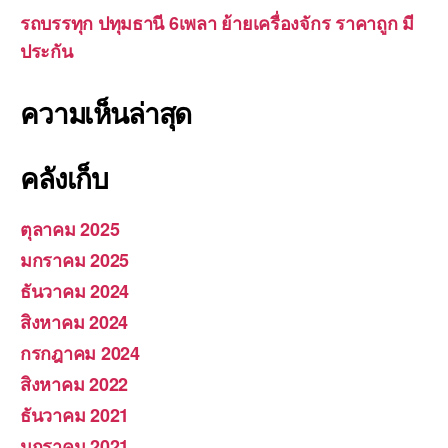
รถบรรทุก ปทุมธานี 6เพลา ย้ายเครื่องจักร ราคาถูก มี
ประกัน
ความเห็นล่าสุด
คลังเก็บ
ตุลาคม 2025
มกราคม 2025
ธันวาคม 2024
สิงหาคม 2024
กรกฎาคม 2024
สิงหาคม 2022
ธันวาคม 2021
มกราคม 2021