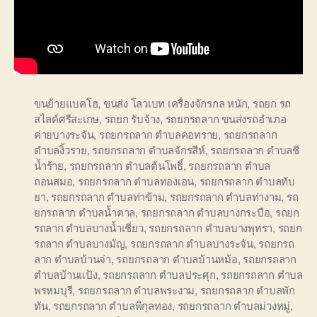
ขนย้ายแบคโฮ
,
ขนส่ง โลวเบท เครื่องจักรกล หนัก
,
รถยก รถ
สไลด์ศรีสะเกษ
,
รถยก รับจ้าง
,
รถยกรถลาก ขนส่งรถอำเภอ
ค่ายบางระจัน
,
รถยกรถลาก ตำบลคอทราย
,
รถยกรถลาก
ตำบลงิ้วราย
,
รถยกรถลาก ตำบลจักรสีห์
,
รถยกรถลาก ตำบลชี
น้ำร้าย
,
รถยกรถลาก ตำบลต้นโพธิ์
,
รถยกรถลาก ตำบล
ถอนสมอ
,
รถยกรถลาก ตำบลทองเอน
,
รถยกรถลาก ตำบลทับ
ยา
,
รถยกรถลาก ตำบลท่าข้าม
,
รถยกรถลาก ตำบลท่างาม
,
รถ
ยกรถลาก ตำบลน้ำตาล
,
รถยกรถลาก ตำบลบางกระบือ
,
รถยก
รถลาก ตำบลบางน้ำเชี่ยว
,
รถยกรถลาก ตำบลบางพุทรา
,
รถยก
รถลาก ตำบลบางมัญ
,
รถยกรถลาก ตำบลบางระจัน
,
รถยกรถ
ลาก ตำบลบ้านจ่า
,
รถยกรถลาก ตำบลบ้านหม้อ
,
รถยกรถลาก
ตำบลบ้านแป้ง
,
รถยกรถลาก ตำบลประศุก
,
รถยกรถลาก ตำบล
พรหมบุรี
,
รถยกรถลาก ตำบลพระงาม
,
รถยกรถลาก ตำบลพัก
ทัน
,
รถยกรถลาก ตำบลพิกุลทอง
,
รถยกรถลาก ตำบลม่วงหมู่
,