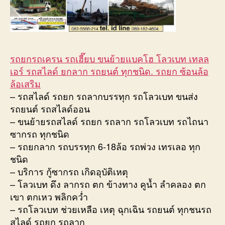
รถยกรถเครน รถเฮี๊ยบ ขนย้ายแบคโฮ โลวเบท เทลล
เอร์ รถสไลด์ ยกลาก รถยนต์ ทุกชนิด. รถยก ซ้อนล้อ
ล้อเสริม
– รถสไลด์ รถยก รถลากบรรทุก รถโลวเบท ขนส่ง
รถยนต์ รถสไลด์ออน
– ขนย้ายรถสไลด์ รถยก รถลาก รถโลวเบท รถไถนา
ซากรถ ทุกชนิด
– รถยกลาก รถบรรทุก 6-18ล้อ รถพ่วง เทรเลอ ทุก
ชนิด
– บริการ กู้ซากรถ เกิดอุบัติเหตุ
– โลวเบท ดึง ลากรถ ตก ข้างทาง คูน้ำ ลำคลอง ตก
เขา ตกเหว พลิกคว่ำ
– รถโลวเบท ช่วยเหลือ เหตุ ฉุกเฉิน รถยนต์ ทุกชนรถ
สไลด์ รถยก รถลาก