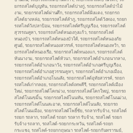
ยกรถสไลด์บุญทัน
,
รถยกรถสไลด์ปางกู่
,
รถยกรถสไลด์ป่าไม้
งาม
,
รถยกรถสไลด์ผ่านศึก
,
รถยกรถสไลด์ฝั่งแดง
,
รถยกรถ
สไลด์ยางหล่อ
,
รถยกรถสไลด์ลำภู
,
รถยกรถสไลด์วังทอง
,
รถยก
รถสไลด์วังปลาป้อม
,
รถยกรถสไลด์ศรีบุญเรือง
,
รถยกรถสไลด์
สุวรรณคูหา
,
รถยกรถสไลด์หนองกุงแก้ว
,
รถยกรถสไลด์
หนองบัว
,
รถยกรถสไลด์หนองบัวใต้
,
รถยกรถสไลด์หนองภัย
ศูนย์
,
รถยกรถสไลด์หนองสวรรค์
,
รถยกรถสไลด์หนองหว้า
,
รถ
ยกรถสไลด์หนองเรือ
,
รถยกรถสไลด์หนองแก
,
รถยกรถสไลด์
หันนางาม
,
รถยกรถสไลด์หัวนา
,
รถยกรถสไลด์อำเภอนากลาง
,
รถยกรถสไลด์อำเภอนาวัง
,
รถยกรถสไลด์อำเภอศรีบุญเรือง
,
รถยกรถสไลด์อำเภอสุวรรณคูหา
,
รถยกรถสไลด์อำเภอเมือง
,
รถยกรถสไลด์อำเภอโนนสัง
,
รถยกรถสไลด์อุทัยสวรรค์
,
รถยก
รถสไลด์เก่ากลอย
,
รถยกรถสไลด์เทพคีรี
,
รถยกรถสไลด์เมือง
ใหม่
,
รถยกรถสไลด์โคกม่วง
,
รถยกรถสไลด์โคกใหญ่
,
รถยกรถ
สไลด์โนนขมิ้น
,
รถยกรถสไลด์โนนทัน
,
รถยกรถสไลด์โนนม่วง
,
รถยกรถสไลด์โนนสะอาด
,
รถยกรถสไลด์โนนสัง
,
รถยกรถ
สไลด์โนนเมือง
,
รถยกรถสไลด์โพธิ์ชัย
,
รถลากรับจ้าง
,
รถสไลด์
รถยก รถลาก
,
รถสไลด์ รถยก รถลาก รับจ้าง
,
รถสไลด์ รถยก
รับจ้าง รถลาก
,
รถสไลด์-รถยกกระหวัน
,
รถสไลด์-รถยก
กระแชง
,
รถสไลด์-รถยกกฤษณา รถสไลด์-รถยกกันทรารมย์
,