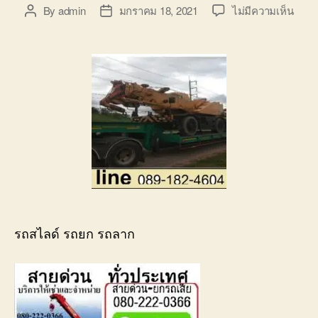
บน
By
admin
มกราคม 18, 2021
ไม่มีความเห็น
Post
Post
รถ
author
date
สไลด์
รถยก
รถ
ลาก
ใน
อำเภ
บริกา
ขน
ส่ง
รถยน
ราคา
ถูก
รถสไลด์ รถยก รถลาก