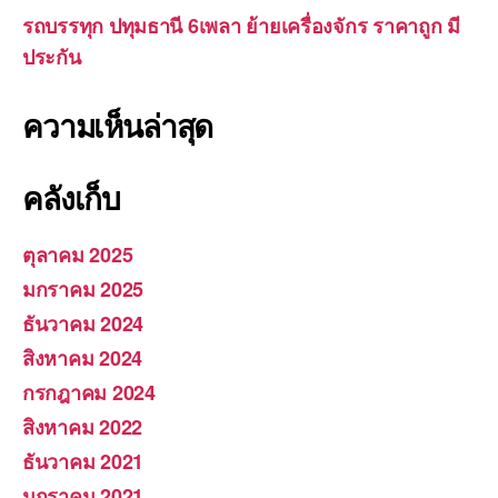
รถบรรทุก ปทุมธานี 6เพลา ย้ายเครื่องจักร ราคาถูก มี
ประกัน
ความเห็นล่าสุด
คลังเก็บ
ตุลาคม 2025
มกราคม 2025
ธันวาคม 2024
สิงหาคม 2024
กรกฎาคม 2024
สิงหาคม 2022
ธันวาคม 2021
มกราคม 2021