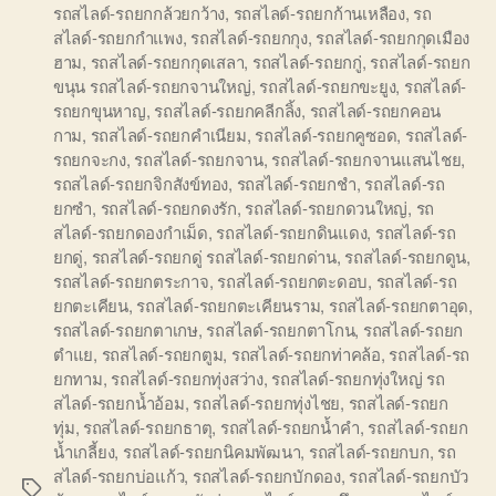
รถสไลด์-รถยกกล้วยกว้าง
,
รถสไลด์-รถยกก้านเหลือง
,
รถ
สไลด์-รถยกกำแพง
,
รถสไลด์-รถยกกุง
,
รถสไลด์-รถยกกุดเมือง
ฮาม
,
รถสไลด์-รถยกกุดเสลา
,
รถสไลด์-รถยกกู่
,
รถสไลด์-รถยก
ขนุน รถสไลด์-รถยกจานใหญ่
,
รถสไลด์-รถยกขะยูง
,
รถสไลด์-
รถยกขุนหาญ
,
รถสไลด์-รถยกคลีกลิ้ง
,
รถสไลด์-รถยกคอน
กาม
,
รถสไลด์-รถยกคำเนียม
,
รถสไลด์-รถยกคูซอด
,
รถสไลด์-
รถยกจะกง
,
รถสไลด์-รถยกจาน
,
รถสไลด์-รถยกจานแสนไชย
,
รถสไลด์-รถยกจิกสังข์ทอง
,
รถสไลด์-รถยกชำ
,
รถสไลด์-รถ
ยกซำ
,
รถสไลด์-รถยกดงรัก
,
รถสไลด์-รถยกดวนใหญ่
,
รถ
สไลด์-รถยกดองกำเม็ด
,
รถสไลด์-รถยกดินแดง
,
รถสไลด์-รถ
ยกดู่
,
รถสไลด์-รถยกดู่ รถสไลด์-รถยกด่าน
,
รถสไลด์-รถยกดูน
,
รถสไลด์-รถยกตระกาจ
,
รถสไลด์-รถยกตะดอบ
,
รถสไลด์-รถ
ยกตะเคียน
,
รถสไลด์-รถยกตะเคียนราม
,
รถสไลด์-รถยกตาอุด
,
รถสไลด์-รถยกตาเกษ
,
รถสไลด์-รถยกตาโกน
,
รถสไลด์-รถยก
ตำแย
,
รถสไลด์-รถยกตูม
,
รถสไลด์-รถยกท่าคล้อ
,
รถสไลด์-รถ
ยกทาม
,
รถสไลด์-รถยกทุ่งสว่าง
,
รถสไลด์-รถยกทุ่งใหญ่ รถ
สไลด์-รถยกน้ำอ้อม
,
รถสไลด์-รถยกทุ่งไชย
,
รถสไลด์-รถยก
ทุ่ม
,
รถสไลด์-รถยกธาตุ
,
รถสไลด์-รถยกน้ำคำ
,
รถสไลด์-รถยก
น้ำเกลี้ยง
,
รถสไลด์-รถยกนิคมพัฒนา
,
รถสไลด์-รถยกบก
,
รถ
สไลด์-รถยกบ่อแก้ว
,
รถสไลด์-รถยกบักดอง
,
รถสไลด์-รถยกบัว
Tags