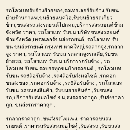
รถโลวเบทรับจ้างย้ายของ,รถเทรเลอร์รับจ้าง,รับขน
ย้ายร้านกาแฟ,ขนย้ายแบคโฮ,รับขนย้ายรถเกี่ยว
ข้าว,ขนส่งรถ,ส่งรถยนต์ไปกทม,บริการส่งรถยนต์ข้าม
จังหวัด ราคา, รถโลวเบท รับขน บริษัทขนส่งรถยนต์
ข้ามจังหวัด,เทรลเลอร์ขนส่งรถยนต์, รถโลวเบท รับ
ขน ขนส่งรถยนต์ กรุงเทพ หาดใหญ่,รถลากจูง,รถลาก
จูง ราคา, รถโลวเบท รับขน รถลากจูงรถเสีย,รับขน
ย้ายรถ, รถโลวเบท รับขน บริการรถรับจ้าง , รถ
โลวเบท รับขน รถบรรทุกขนย้ายรถยนต์ , รถโลวเบท
รับขน รถ6ล้อรับจ้าง ,รถ4ล้อรับส่งมอไซค์ ,รถคอก
ขนส่งของ ,รถคอกรับจ้าง ,รถ6ล้อรับจ้าง , รถโลวเบท
รับขน รถขนส่งสินค้า, รับขนยายสินค้า ,รับขนส่ง
รถ,บริการรับส่งมอไซค์ ขน,ส่งรถราคาถูก ,รับส่งราคา
ถูก, ขนส่งรถราคาถูก ,
รถลากราคาถูก ,ขนส่งรถไม่แพง, ราคารถขนส่ง
รถยนต์ ,ราคารถรับส่งรถมอไซค์ ,รับส่งรถ ,รับขนส่ง