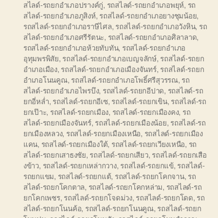
สไลด์-รถยกอำเภอปรางค์กู่
,
รถสไลด์-รถยกอำเภอพยุห์
,
รถ
สไลด์-รถยกอำเภอภูสิงห์
,
รถสไลด์-รถยกอำเภอยางชุมน้อย
,
รถสไลด์-รถยกอำเภอราษีไศล
,
รถสไลด์-รถยกอำเภอวังหิน
,
รถ
สไลด์-รถยกอำเภอศรีรัตนะ
,
รถสไลด์-รถยกอำเภอศิลาลาด
,
รถสไลด์-รถยกอำเภอห้วยทับทัน
,
รถสไลด์-รถยกอำเภอ
อุทุมพรพิสัย
,
รถสไลด์-รถยกอำเภอเบญจลักษ์
,
รถสไลด์-รถยก
อำเภอเมือง
,
รถสไลด์-รถยกอำเภอเมืองจันทร์
,
รถสไลด์-รถยก
อำเภอโนนคูณ
,
รถสไลด์-รถยกอำเภอโพธิ์ศรีสุวรรณ
,
รถ
สไลด์-รถยกอำเภอไพรบึง
,
รถสไลด์-รถยกอีปาด
,
รถสไลด์-รถ
ยกอี่หล่ำ
,
รถสไลด์-รถยกอีเซ
,
รถสไลด์-รถยกเขิน
,
รถสไลด์-รถ
ยกเป๊าะ
,
รถสไลด์-รถยกเมือง
,
รถสไลด์-รถยกเมืองคง
,
รถ
สไลด์-รถยกเมืองจันทร์
,
รถสไลด์-รถยกเมืองน้อย
,
รถสไลด์-รถ
ยกเมืองหลวง
,
รถสไลด์-รถยกเมืองเหนือ
,
รถสไลด์-รถยกเมือง
แคน
,
รถสไลด์-รถยกเมืองใต้
,
รถสไลด์-รถยกเวียงเหนือ
,
รถ
สไลด์-รถยกเสาธงชัย
,
รถสไลด์-รถยกเสียว
,
รถสไลด์-รถยกเสือ
งข้าว
,
รถสไลด์-รถยกเหล่ากวาง
,
รถสไลด์-รถยกแข้
,
รถสไลด์-
รถยกแขม
,
รถสไลด์-รถยกแต้
,
รถสไลด์-รถยกโคกจาน
,
รถ
สไลด์-รถยกโคกตาล
,
รถสไลด์-รถยกโคกหล่าม
,
รถสไลด์-รถ
ยกโคกเพชร
,
รถสไลด์-รถยกโจดม่วง
,
รถสไลด์-รถยกโดด
,
รถ
สไลด์-รถยกโนนค้อ
,
รถสไลด์-รถยกโนนคูณ
,
รถสไลด์-รถยก