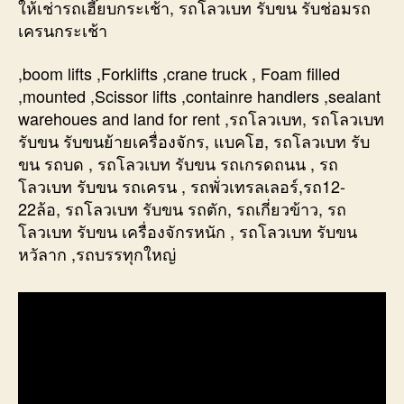
ให้เช่ารถเฮี๊ยบกระเช้า, รถโลวเบท รับขน รับช่อมรถ
เครนกระเช้า
,boom lifts ,Forklifts ,crane truck , Foam filled
,mounted ,Scissor lifts ,containre handlers ,sealant
warehoues and land for rent ,รถโลวเบท, รถโลวเบท
รับขน รับขนย้ายเครื่องจักร, แบคโฮ, รถโลวเบท รับ
ขน รถบด , รถโลวเบท รับขน รถเกรดถนน , รถ
โลวเบท รับขน รถเครน , รถพั่วเทรลเลอร์,รถ12-
22ล้อ, รถโลวเบท รับขน รถตัก, รถเกี่ยวข้าว, รถ
โลวเบท รับขน เครื่องจักรหนัก , รถโลวเบท รับขน
หวัลาก ,รถบรรทุกใหญ่