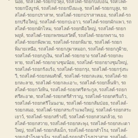
น้อย
,
รถสไลด์-รถยกบัวหุ่ง
,
รถสไลด์-รถยกบึงบอน
,
รถสไลด์-
รถยกบึงบูรพ์
,
รถสไลด์-รถยกบึงมะลู
,
รถสไลด์-รถยกบุสูง
,
รถ
สไลด์-รถยกปราสาท
,
รถสไลด์-รถยกปราสาทเยอ
,
รถสไลด์-รถ
ยกปรือใหญ่
,
รถสไลด์-รถยกปะอาว
,
รถสไลด์-รถยกผักแพว
,
รถ
สไลด์-รถยกผักไหม
,
รถสไลด์-รถยกผือใหญ่
,
รถสไลด์-รถยก
พยุห์
,
รถสไลด์-รถยกพรหมสวัสดิ์
,
รถสไลด์-รถยกพราน
,
รถ
สไลด์-รถยกพิงพวย
,
รถสไลด์-รถยกพิมาย
,
รถสไลด์-รถยก
พิมายเหนือ
,
รถสไลด์-รถยกภูผาหมอก
,
รถสไลด์-รถยกภูฝ้าย
,
รถสไลด์-รถยกภูเงิน
,
รถสไลด์-รถยกยาง รถสไลด์-รถยกละ
ทาย
,
รถสไลด์-รถยกยางชุมน้อย
,
รถสไลด์-รถยกยางชุมใหญ่
,
รถสไลด์-รถยกรังแร้ง
,
รถสไลด์-รถยกรุง
,
รถสไลด์-รถยกรุ่งระ
วี
,
รถสไลด์-รถยกลมศักดิ์
,
รถสไลด์-รถยกละลม
,
รถสไลด์-รถ
ยกละลาย
,
รถสไลด์-รถยกละเอาะ
,
รถสไลด์-รถยกลิ้นฟ้า
,
รถ
สไลด์-รถยกวังหิน
,
รถสไลด์-รถยกศรีตระกูล
,
รถสไลด์-รถยก
ศรีสะอาด
,
รถสไลด์-รถยกศรีสำราญ
,
รถสไลด์-รถยกศรีแก้ว
,
รถสไลด์-รถยกศรีโนนงาม
,
รถสไลด์-รถยกส้มป่อย
,
รถสไลด์-
รถยกสมอ
,
รถสไลด์-รถยกสระกำแพงใหญ่
,
รถสไลด์-รถยกสระ
เยาว์
,
รถสไลด์-รถยกสร้างปี่
,
รถสไลด์-รถยกสวนกล้วย
,
รถ
สไลด์-รถยกสวาย
,
รถสไลด์-รถยกสะพุง
,
รถสไลด์-รถยกสะเดา
ใหญ่
,
รถสไลด์-รถยกสังเม็ก
,
รถสไลด์-รถยกสำโรง
,
รถสไลด์-
รถยกสำโรงตาเจ็น
,
รถสไลด์-รถยกสำโรงปราสาท
,
รถสไลด์-