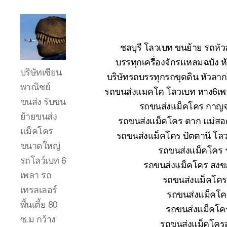
ชลบุรี โลวเบท ขนย้าย รถหัวล
บรรทุกเครื่องจักรแหลมฉบัง 
บริการ
บริษัทเซียน
รถ
บริษัทรถบรรทุกรถขุดดิน หัวล
พาณิชย์
โลว์
รถขนส่งแมคโค โลวเบท หาง6เพล
เบท
ขนส่ง รับขน
รถขนส่งแม็คโคร กาญจน
เฉพาะ
ย้ายขนส่ง
รถขนส่งแม็คโคร ตาก แม่สอ
กิจ
แม็คโคร
พิเศษ
รถขนส่งแม็คโคร ปัตตานี โล
ย้าย
ขนาดใหญ่
รถขนส่งแม็คโคร 
เครื่องจักร
รถโลว์เบท 6
รถขนส่งแม็คโคร สงข
ติดต่อ
เพลา รถ
โทร
รถขนส่งแม็คโคร2
0818900005
เทรลเลอร์
รถขนส่งแม็คโค
พื้นเตี้ย 80
รถขนส่งแม็คโค
ซ.ม กว้าง
รถขนส่งแม็คโครส