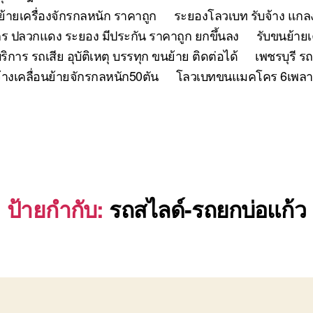
้ายเครื่องจักรกลหนัก ราคาถูก
ระยองโลวเบท รับจ้าง แก
ักร ปลวกแดง ระยอง มีประกัน ราคาถูก ยกขึ้นลง
รับขนย้ายเ
บริการ รถเสีย อุบัติเหตุ บรรทุก ขนย้าย ติดต่อได้
เพชรบุรี 
้างเคลื่อนย้ายจักรกลหนัก50ตัน
โลวเบทขนแมคโคร 6เพลาย้
ป้ายกำกับ:
รถสไลด์-รถยกบ่อแก้ว