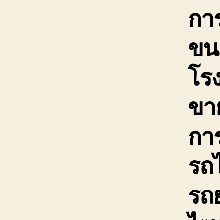
กา
ขนส
โรง
ขาย
กา
รถไ
รถย