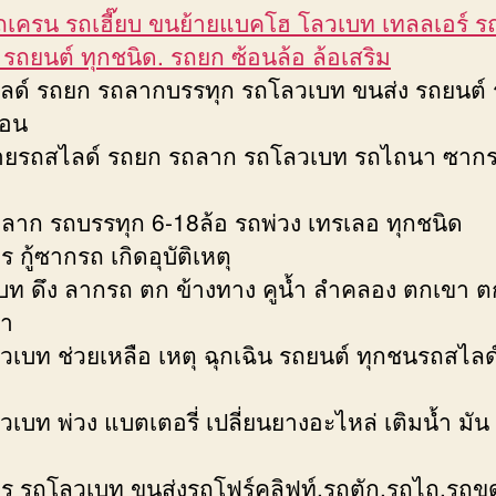
เครน รถเฮี๊ยบ ขนย้ายแบคโฮ โลวเบท เทลลเอร์ ร
รถยนต์ ทุกชนิด. รถยก ซ้อนล้อ ล้อเสริม
ลด์ รถยก รถลากบรรทุก รถโลวเบท ขนส่ง รถยนต์
ออน
ายรถสไลด์ รถยก รถลาก รถโลวเบท รถไถนา ซากร
ลาก รถบรรทุก 6-18ล้อ รถพ่วง เทรเลอ ทุกชนิด
ร กู้ซากรถ เกิดอุบัติเหตุ
บท ดึง ลากรถ ตก ข้างทาง คูน้ำ ลำคลอง ตกเขา 
่ำ
วเบท ช่วยเหลือ เหตุ ฉุกเฉิน รถยนต์ ทุกชนรถสไลด
วเบท พ่วง แบตเตอรี่ เปลี่ยนยางอะไหล่ เติมน้ำ มั
าร รถโลวเบท ขนส่งรถโฟร์คลิฟท์,รถตัก,รถไถ,รถขุ