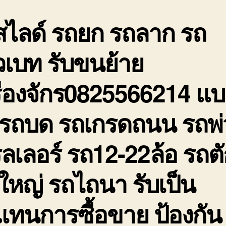
สไลด์ รถยก รถลาก รถ
เบท รับขนย้าย
ื่องจักร0825566214 แ
 รถบด รถเกรดถนน รถพ่
ลเลอร์ รถ12-22ล้อ รถต
ใหญ่ รถไถนา รับเป็น
แทนการซื้อขาย ป้องกัน