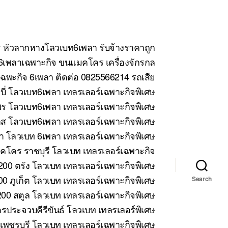
หัวลากหางโลวเบท6เพลา รับจ้างราคาถูก
 6เพลาเฉพาะกิจ ขนแมคโคร เครื่องจักรกล
เฉพะกิจ 6เพลา ติดต่อ 0825566214 รถเสีย
ี่ โลวเบท6เพลา เทลรเลอร์เฉพาะกิจพิเศษ
ร โลวเบท6เพลา เทลรเลอร์เฉพาะกิจพิเศษ
ส โลวเบท6เพลา เทลรเลอร์เฉพาะกิจพิเศษ
า โลวเบท 6เพลา เทลรเลอร์เฉพาะกิจพิเศษ
คโคร ราชบุรี โลวเบท เทลรเลอร์เฉพาะกิจ
00 ตรัง โลวเบท เทลรเลอร์เฉพาะกิจพิเศษ
 ภูเก็ต โลวเบท เทลรเลอร์เฉพาะกิจพิเศษ
Search
00 สตูล โลวเบท เทลรเลอร์เฉพาะกิจพิเศษ
รประจวบคีรีขันธ์ โลวเบท เทลรเลอร์พิเศษ
พชรบุรี โลวเบท เทลรเลอร์เฉพาะกิจพิเศษ