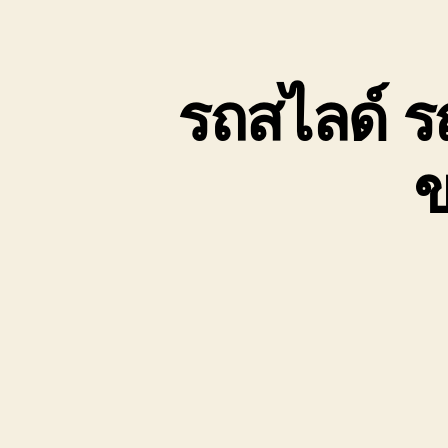
รถสไลด์ ร
ข