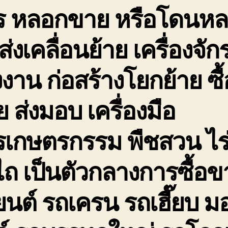
ร หลอกขาย หรือโดนห
่งเคลื่อนย้าย เครื่องจัก
งาน ก่อสร้างโยกย้าย ซื้
 ส่งมอบ เครื่องมือ
รเกษตรกรรม พืชสวน ไร
ถ เป็นตัวกลางการซื้อข
นต์ รถเครน รถเฮี๊ยบ ม