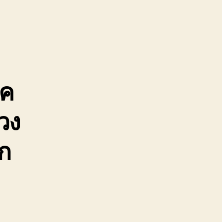
บค
วง
ัก