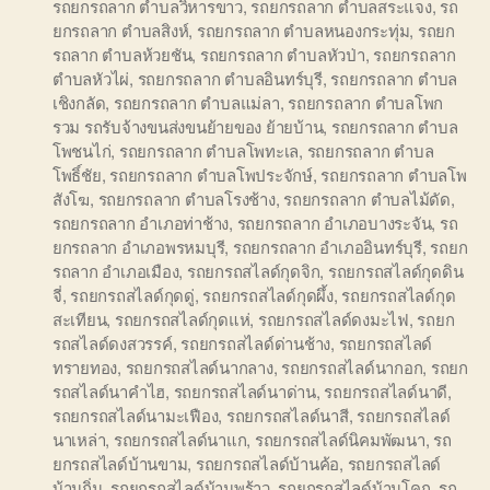
รถยกรถลาก ตำบลวิหารขาว
,
รถยกรถลาก ตำบลสระแจง
,
รถ
ยกรถลาก ตำบลสิงห์
,
รถยกรถลาก ตำบลหนองกระทุ่ม
,
รถยก
รถลาก ตำบลห้วยชัน
,
รถยกรถลาก ตำบลหัวป่า
,
รถยกรถลาก
ตำบลหัวไผ่
,
รถยกรถลาก ตำบลอินทร์บุรี
,
รถยกรถลาก ตำบล
เชิงกลัด
,
รถยกรถลาก ตำบลแม่ลา
,
รถยกรถลาก ตำบลโพก
รวม รถรับจ้างขนส่งขนย้ายของ ย้ายบ้าน
,
รถยกรถลาก ตำบล
โพชนไก่
,
รถยกรถลาก ตำบลโพทะเล
,
รถยกรถลาก ตำบล
โพธิ์ชัย
,
รถยกรถลาก ตำบลโพประจักษ์
,
รถยกรถลาก ตำบลโพ
สังโฆ
,
รถยกรถลาก ตำบลโรงช้าง
,
รถยกรถลาก ตำบลไม้ดัด
,
รถยกรถลาก อำเภอท่าช้าง
,
รถยกรถลาก อำเภอบางระจัน
,
รถ
ยกรถลาก อำเภอพรหมบุรี
,
รถยกรถลาก อำเภออินทร์บุรี
,
รถยก
รถลาก อำเภอเมือง
,
รถยกรถสไลด์กุดจิก
,
รถยกรถสไลด์กุดดิน
จี่
,
รถยกรถสไลด์กุดดู่
,
รถยกรถสไลด์กุดผึ้ง
,
รถยกรถสไลด์กุด
สะเทียน
,
รถยกรถสไลด์กุดแห่
,
รถยกรถสไลด์ดงมะไฟ
,
รถยก
รถสไลด์ดงสวรรค์
,
รถยกรถสไลด์ด่านช้าง
,
รถยกรถสไลด์
ทรายทอง
,
รถยกรถสไลด์นากลาง
,
รถยกรถสไลด์นากอก
,
รถยก
รถสไลด์นาคำไฮ
,
รถยกรถสไลด์นาด่าน
,
รถยกรถสไลด์นาดี
,
รถยกรถสไลด์นามะเฟือง
,
รถยกรถสไลด์นาสี
,
รถยกรถสไลด์
นาเหล่า
,
รถยกรถสไลด์นาแก
,
รถยกรถสไลด์นิคมพัฒนา
,
รถ
ยกรถสไลด์บ้านขาม
,
รถยกรถสไลด์บ้านค้อ
,
รถยกรถสไลด์
บ้านถิ่น
,
รถยกรถสไลด์บ้านพร้าว
,
รถยกรถสไลด์บ้านโคก
,
รถ