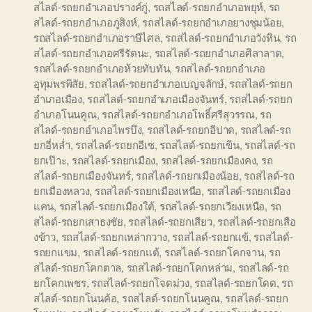
สไลด์-รถยกอำเภอปรางค์กู่
,
รถสไลด์-รถยกอำเภอพยุห์
,
รถ
สไลด์-รถยกอำเภอภูสิงห์
,
รถสไลด์-รถยกอำเภอยางชุมน้อย
,
รถสไลด์-รถยกอำเภอราษีไศล
,
รถสไลด์-รถยกอำเภอวังหิน
,
รถ
สไลด์-รถยกอำเภอศรีรัตนะ
,
รถสไลด์-รถยกอำเภอศิลาลาด
,
รถสไลด์-รถยกอำเภอห้วยทับทัน
,
รถสไลด์-รถยกอำเภอ
อุทุมพรพิสัย
,
รถสไลด์-รถยกอำเภอเบญจลักษ์
,
รถสไลด์-รถยก
อำเภอเมือง
,
รถสไลด์-รถยกอำเภอเมืองจันทร์
,
รถสไลด์-รถยก
อำเภอโนนคูณ
,
รถสไลด์-รถยกอำเภอโพธิ์ศรีสุวรรณ
,
รถ
สไลด์-รถยกอำเภอไพรบึง
,
รถสไลด์-รถยกอีปาด
,
รถสไลด์-รถ
ยกอี่หล่ำ
,
รถสไลด์-รถยกอีเซ
,
รถสไลด์-รถยกเขิน
,
รถสไลด์-รถ
ยกเป๊าะ
,
รถสไลด์-รถยกเมือง
,
รถสไลด์-รถยกเมืองคง
,
รถ
สไลด์-รถยกเมืองจันทร์
,
รถสไลด์-รถยกเมืองน้อย
,
รถสไลด์-รถ
ยกเมืองหลวง
,
รถสไลด์-รถยกเมืองเหนือ
,
รถสไลด์-รถยกเมือง
แคน
,
รถสไลด์-รถยกเมืองใต้
,
รถสไลด์-รถยกเวียงเหนือ
,
รถ
สไลด์-รถยกเสาธงชัย
,
รถสไลด์-รถยกเสียว
,
รถสไลด์-รถยกเสือ
งข้าว
,
รถสไลด์-รถยกเหล่ากวาง
,
รถสไลด์-รถยกแข้
,
รถสไลด์-
รถยกแขม
,
รถสไลด์-รถยกแต้
,
รถสไลด์-รถยกโคกจาน
,
รถ
สไลด์-รถยกโคกตาล
,
รถสไลด์-รถยกโคกหล่าม
,
รถสไลด์-รถ
ยกโคกเพชร
,
รถสไลด์-รถยกโจดม่วง
,
รถสไลด์-รถยกโดด
,
รถ
สไลด์-รถยกโนนค้อ
,
รถสไลด์-รถยกโนนคูณ
,
รถสไลด์-รถยก