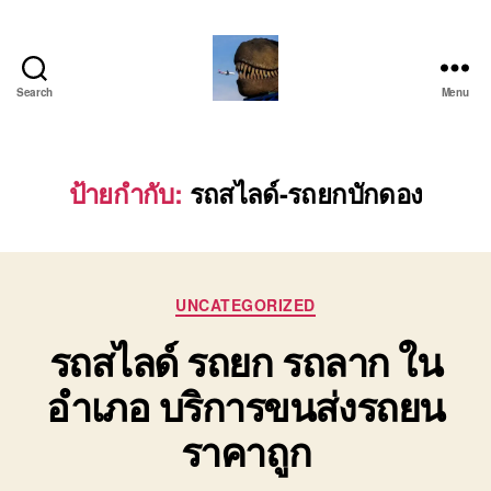
Search
Menu
บริการ
รถ
โลว์
เบท
ป้ายกำกับ:
รถสไลด์-รถยกบักดอง
เฉพาะ
กิจ
พิเศษ
ย้าย
Categories
เครื่องจักร
UNCATEGORIZED
ติดต่อ
รถสไลด์ รถยก รถลาก ใน
โทร
0818900005
อำเภอ บริการขนส่งรถยน
ราคาถูก