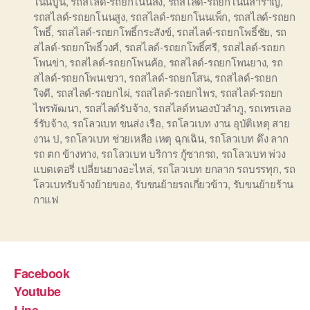
โนนปูน
,
รถสไลด์-รถยกโนนสัง
,
รถสไลด์-รถยกโนนสำราญ
,
รถสไลด์-รถยกโนนสูง
,
รถสไลด์-รถยกโนนเพ็ก
,
รถสไลด์-รถยก
โพธิ์
,
รถสไลด์-รถยกโพธิ์กระสังข์
,
รถสไลด์-รถยกโพธิ์ชัย
,
รถ
สไลด์-รถยกโพธิ์วงศ์
,
รถสไลด์-รถยกโพธิ์ศรี
,
รถสไลด์-รถยก
โพนข่า
,
รถสไลด์-รถยกโพนค้อ
,
รถสไลด์-รถยกโพนยาง
,
รถ
สไลด์-รถยกโพนเขวา
,
รถสไลด์-รถยกโสน
,
รถสไลด์-รถยก
ใจดี
,
รถสไลด์-รถยกไผ่
,
รถสไลด์-รถยกไพร
,
รถสไลด์-รถยก
ไพรพัฒนา
,
รถสไลด์รับจ้าง
,
รถสไลด์หนองบัวลำภู
,
รถเทรเลอ
ร์รับจ้าง
,
รถโลวเบท ขนส่ง เรือ
,
รถโลวเบท งาน อุบัติเหตุ สาย
งาน ป
,
รถโลวเบท ช่วยเหลือ เหตุ ฉุกเฉิน
,
รถโลวเบท ดึง ลาก
รถ ตก ข้างทาง
,
รถโลวเบท บริการ กู้ซากรถ
,
รถโลวเบท พ่วง
แบตเตอรี่ เปลี่ยนยางอะไหล่
,
รถโลวเบท ยกลาก รถบรรทุก
,
รถ
โลวเบทรับจ้างย้ายของ
,
รับขนย้ายรถเกี่ยวข้าว
,
รับขนย้ายร้าน
กาแฟ
Facebook
Youtube
Line