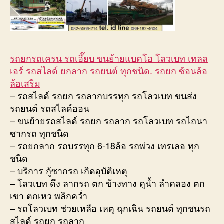
รถยกรถเครน รถเฮี๊ยบ ขนย้ายแบคโฮ โลวเบท เทลล
เอร์ รถสไลด์ ยกลาก รถยนต์ ทุกชนิด. รถยก ซ้อนล้อ
ล้อเสริม
– รถสไลด์ รถยก รถลากบรรทุก รถโลวเบท ขนส่ง
รถยนต์ รถสไลด์ออน
– ขนย้ายรถสไลด์ รถยก รถลาก รถโลวเบท รถไถนา
ซากรถ ทุกชนิด
– รถยกลาก รถบรรทุก 6-18ล้อ รถพ่วง เทรเลอ ทุก
ชนิด
– บริการ กู้ซากรถ เกิดอุบัติเหตุ
– โลวเบท ดึง ลากรถ ตก ข้างทาง คูน้ำ ลำคลอง ตก
เขา ตกเหว พลิกคว่ำ
– รถโลวเบท ช่วยเหลือ เหตุ ฉุกเฉิน รถยนต์ ทุกชนรถ
สไลด์ รถยก รถลาก