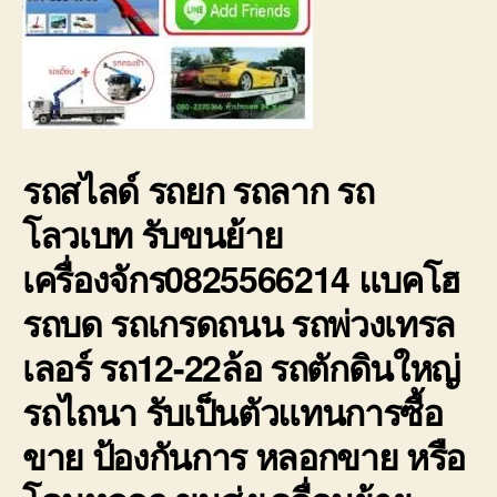
รถสไลด์ รถยก รถลาก รถ
โลวเบท รับขนย้าย
เครื่องจักร0825566214 แบคโฮ
รถบด รถเกรดถนน รถพ่วงเทรล
เลอร์ รถ12-22ล้อ รถตักดินใหญ่
รถไถนา รับเป็นตัวแทนการซื้อ
ขาย ป้องกันการ หลอกขาย หรือ