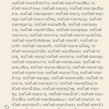
รถสไลด์-รถยกกล้วยกว้าง
,
รถสไลด์-รถยกก้านเหลือง
,
รถ
สไลด์-รถยกกำแพง
,
รถสไลด์-รถยกกุง
,
รถสไลด์-รถยกกุดเมือง
ฮาม
,
รถสไลด์-รถยกกุดเสลา
,
รถสไลด์-รถยกกู่
,
รถสไลด์-รถยก
ขนุน รถสไลด์-รถยกจานใหญ่
,
รถสไลด์-รถยกขะยูง
,
รถสไลด์-
รถยกขุนหาญ
,
รถสไลด์-รถยกคลีกลิ้ง
,
รถสไลด์-รถยกคอน
กาม
,
รถสไลด์-รถยกคำเนียม
,
รถสไลด์-รถยกคูซอด
,
รถสไลด์-
รถยกจะกง
,
รถสไลด์-รถยกจาน
,
รถสไลด์-รถยกจานแสนไชย
,
รถสไลด์-รถยกจิกสังข์ทอง
,
รถสไลด์-รถยกชำ
,
รถสไลด์-รถ
ยกซำ
,
รถสไลด์-รถยกดงรัก
,
รถสไลด์-รถยกดวนใหญ่
,
รถ
สไลด์-รถยกดองกำเม็ด
,
รถสไลด์-รถยกดินแดง
,
รถสไลด์-รถ
ยกดู่
,
รถสไลด์-รถยกดู่ รถสไลด์-รถยกด่าน
,
รถสไลด์-รถยกดูน
,
รถสไลด์-รถยกตระกาจ
,
รถสไลด์-รถยกตะดอบ
,
รถสไลด์-รถ
ยกตะเคียน
,
รถสไลด์-รถยกตะเคียนราม
,
รถสไลด์-รถยกตาอุด
,
รถสไลด์-รถยกตาเกษ
,
รถสไลด์-รถยกตาโกน
,
รถสไลด์-รถยก
ตำแย
,
รถสไลด์-รถยกตูม
,
รถสไลด์-รถยกท่าคล้อ
,
รถสไลด์-รถ
ยกทาม
,
รถสไลด์-รถยกทุ่งสว่าง
,
รถสไลด์-รถยกทุ่งใหญ่ รถ
สไลด์-รถยกน้ำอ้อม
,
รถสไลด์-รถยกทุ่งไชย
,
รถสไลด์-รถยก
ทุ่ม
,
รถสไลด์-รถยกธาตุ
,
รถสไลด์-รถยกน้ำคำ
,
รถสไลด์-รถยก
น้ำเกลี้ยง
,
รถสไลด์-รถยกนิคมพัฒนา
,
รถสไลด์-รถยกบก
,
รถ
สไลด์-รถยกบ่อแก้ว
,
รถสไลด์-รถยกบักดอง
,
รถสไลด์-รถยกบัว
Tags