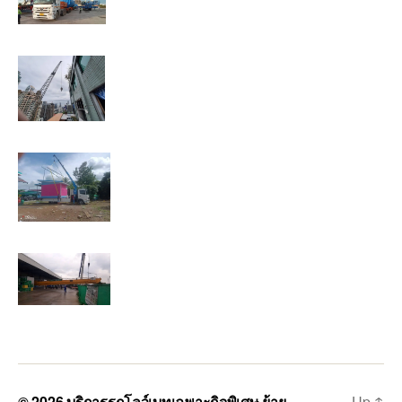
© 2026
บริการรถโลว์เบทเฉพาะกิจพิเศษ ย้าย
Up
↑