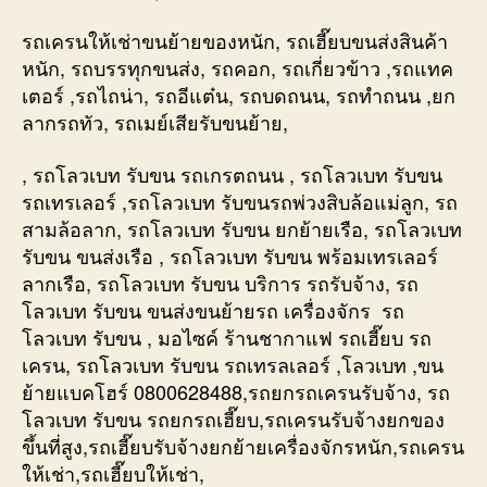
รถเครนให้เช่าขนย้ายของหนัก, รถเฮี๊ยบขนส่งสินค้า
หนัก, รถบรรทุกขนส่ง, รถคอก, รถเกี่ยวข้าว ,รถแทค
เตอร์ ,รถไถน่า, รถอีแต๋น, รถบดถนน, รถทำถนน ,ยก
ลากรถทัว, รถเมย์เสียรับขนย้าย,
, รถโลวเบท รับขน รถเกรตถนน , รถโลวเบท รับขน
รถเทรเลอร์ ,รถโลวเบท รับขนรถพ่วงสิบล้อแม่ลูก, รถ
สามล้อลาก, รถโลวเบท รับขน ยกย้ายเรือ, รถโลวเบท
รับขน ขนส่งเรือ , รถโลวเบท รับขน พร้อมเทรเลอร์
ลากเรือ, รถโลวเบท รับขน บริการ รถรับจ้าง, รถ
โลวเบท รับขน ขนส่งขนย้ายรถ เครื่องจักร รถ
โลวเบท รับขน , มอไซค์ ร้านชากาแฟ รถเฮี๊ยบ รถ
เครน, รถโลวเบท รับขน รถเทรลเลอร์ ,โลวเบท ,ขน
ย้ายแบคโฮร์ 0800628488,รถยกรถเครนรับจ้าง, รถ
โลวเบท รับขน รถยกรถเฮี๊ยบ,รถเครนรับจ้างยกของ
ขึ้นที่สูง,รถเฮี๊ยบรับจ้างยกย้ายเครื่องจักรหนัก,รถเครน
ให้เช่า,รถเฮี๊ยบให้เช่า,