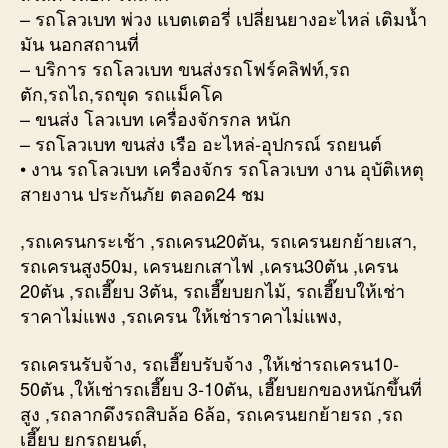
– รถโลวเบท พ่วง แบตเตอรี่ เปลี่ยนยางอะไหล่ เติมน้ำ
มัน นอกสถานที่
– บริการ รถโลวเบท ขนส่งรถโฟร์คลิฟท์,รถ
ตัก,รถไถ,รถขุด รถแม็คโค
– ขนส่ง โลวเบท เครื่องจักรกล หนัก
– รถโลวเบท ขนส่ง เรือ อะไหล่-อุปกรณ์ รถยนต์
• งาน รถโลวเบท เครื่องจักร รถโลวเบท งาน อุบัติเหตุ
สายงาน ประกันภัย ตลอด24 ชม
,รถเครนกระเช้า ,รถเครน20ตัน, รถเครนยกย้ายเสา,
รถเครนสูง50ม, เครนยกเสาไฟ ,เครน30ตัน ,เครน
20ตัน ,รถเฮี๊ยบ 3ตัน, รถเฮี๊ยบยกไม้, รถเฮี๊ยบให้เช่า
ราคาไม่แพง ,รถเครน ให้เช่าราคาไม่แพง,
รถเครนรับจ้าง, รถเฮี๊ยบรับจ้าง ,ให้เช่ารถเครน10-
50ตัน ,ให้เช่ารถเฮี๊ยบ 3-10ตัน, เฮี๊ยบยกของหนักขึ้นที่
สูง ,รถลากดึงรถสิบล้อ 6ล้อ, รถเครนยกย้ายรถ ,รถ
เฮี๊ยบ ยกรถยนต์,