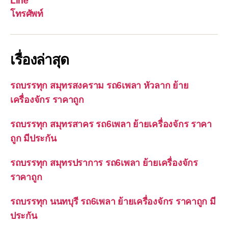
โทรศัพท์
เรื่องล่าสุด
รถบรรทุก สมุทรสงคราม รถ6เพลา หัวลาก ย้าย
เครื่องจักร ราคาถูก
รถบรรทุก สมุทรสาคร รถ6เพลา ย้ายเครื่องจักร ราคา
ถูก มีประกัน
รถบรรทุก สมุทรปราการ รถ6เพลา ย้ายเครื่องจักร
ราคาถูก
รถบรรทุก นนทบุรี รถ6เพลา ย้ายเครื่องจักร ราคาถูก มี
ประกัน