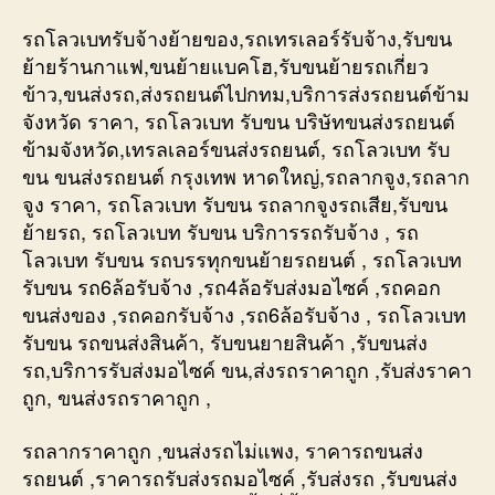
รถโลวเบทรับจ้างย้ายของ,รถเทรเลอร์รับจ้าง,รับขน
ย้ายร้านกาแฟ,ขนย้ายแบคโฮ,รับขนย้ายรถเกี่ยว
ข้าว,ขนส่งรถ,ส่งรถยนต์ไปกทม,บริการส่งรถยนต์ข้าม
จังหวัด ราคา, รถโลวเบท รับขน บริษัทขนส่งรถยนต์
ข้ามจังหวัด,เทรลเลอร์ขนส่งรถยนต์, รถโลวเบท รับ
ขน ขนส่งรถยนต์ กรุงเทพ หาดใหญ่,รถลากจูง,รถลาก
จูง ราคา, รถโลวเบท รับขน รถลากจูงรถเสีย,รับขน
ย้ายรถ, รถโลวเบท รับขน บริการรถรับจ้าง , รถ
โลวเบท รับขน รถบรรทุกขนย้ายรถยนต์ , รถโลวเบท
รับขน รถ6ล้อรับจ้าง ,รถ4ล้อรับส่งมอไซค์ ,รถคอก
ขนส่งของ ,รถคอกรับจ้าง ,รถ6ล้อรับจ้าง , รถโลวเบท
รับขน รถขนส่งสินค้า, รับขนยายสินค้า ,รับขนส่ง
รถ,บริการรับส่งมอไซค์ ขน,ส่งรถราคาถูก ,รับส่งราคา
ถูก, ขนส่งรถราคาถูก ,
รถลากราคาถูก ,ขนส่งรถไม่แพง, ราคารถขนส่ง
รถยนต์ ,ราคารถรับส่งรถมอไซค์ ,รับส่งรถ ,รับขนส่ง