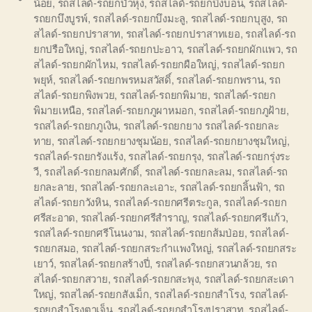
น้อย
,
รถสไลด์-รถยกบัวหุ่ง
,
รถสไลด์-รถยกบึงบอน
,
รถสไลด์-
รถยกบึงบูรพ์
,
รถสไลด์-รถยกบึงมะลู
,
รถสไลด์-รถยกบุสูง
,
รถ
สไลด์-รถยกปราสาท
,
รถสไลด์-รถยกปราสาทเยอ
,
รถสไลด์-รถ
ยกปรือใหญ่
,
รถสไลด์-รถยกปะอาว
,
รถสไลด์-รถยกผักแพว
,
รถ
สไลด์-รถยกผักไหม
,
รถสไลด์-รถยกผือใหญ่
,
รถสไลด์-รถยก
พยุห์
,
รถสไลด์-รถยกพรหมสวัสดิ์
,
รถสไลด์-รถยกพราน
,
รถ
สไลด์-รถยกพิงพวย
,
รถสไลด์-รถยกพิมาย
,
รถสไลด์-รถยก
พิมายเหนือ
,
รถสไลด์-รถยกภูผาหมอก
,
รถสไลด์-รถยกภูฝ้าย
,
รถสไลด์-รถยกภูเงิน
,
รถสไลด์-รถยกยาง รถสไลด์-รถยกละ
ทาย
,
รถสไลด์-รถยกยางชุมน้อย
,
รถสไลด์-รถยกยางชุมใหญ่
,
รถสไลด์-รถยกรังแร้ง
,
รถสไลด์-รถยกรุง
,
รถสไลด์-รถยกรุ่งระ
วี
,
รถสไลด์-รถยกลมศักดิ์
,
รถสไลด์-รถยกละลม
,
รถสไลด์-รถ
ยกละลาย
,
รถสไลด์-รถยกละเอาะ
,
รถสไลด์-รถยกลิ้นฟ้า
,
รถ
สไลด์-รถยกวังหิน
,
รถสไลด์-รถยกศรีตระกูล
,
รถสไลด์-รถยก
ศรีสะอาด
,
รถสไลด์-รถยกศรีสำราญ
,
รถสไลด์-รถยกศรีแก้ว
,
รถสไลด์-รถยกศรีโนนงาม
,
รถสไลด์-รถยกส้มป่อย
,
รถสไลด์-
รถยกสมอ
,
รถสไลด์-รถยกสระกำแพงใหญ่
,
รถสไลด์-รถยกสระ
เยาว์
,
รถสไลด์-รถยกสร้างปี่
,
รถสไลด์-รถยกสวนกล้วย
,
รถ
สไลด์-รถยกสวาย
,
รถสไลด์-รถยกสะพุง
,
รถสไลด์-รถยกสะเดา
ใหญ่
,
รถสไลด์-รถยกสังเม็ก
,
รถสไลด์-รถยกสำโรง
,
รถสไลด์-
รถยกสำโรงตาเจ็น
,
รถสไลด์-รถยกสำโรงปราสาท
,
รถสไลด์-