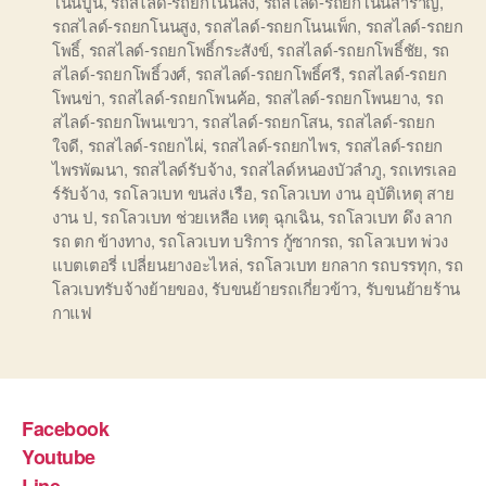
โนนปูน
,
รถสไลด์-รถยกโนนสัง
,
รถสไลด์-รถยกโนนสำราญ
,
รถสไลด์-รถยกโนนสูง
,
รถสไลด์-รถยกโนนเพ็ก
,
รถสไลด์-รถยก
โพธิ์
,
รถสไลด์-รถยกโพธิ์กระสังข์
,
รถสไลด์-รถยกโพธิ์ชัย
,
รถ
สไลด์-รถยกโพธิ์วงศ์
,
รถสไลด์-รถยกโพธิ์ศรี
,
รถสไลด์-รถยก
โพนข่า
,
รถสไลด์-รถยกโพนค้อ
,
รถสไลด์-รถยกโพนยาง
,
รถ
สไลด์-รถยกโพนเขวา
,
รถสไลด์-รถยกโสน
,
รถสไลด์-รถยก
ใจดี
,
รถสไลด์-รถยกไผ่
,
รถสไลด์-รถยกไพร
,
รถสไลด์-รถยก
ไพรพัฒนา
,
รถสไลด์รับจ้าง
,
รถสไลด์หนองบัวลำภู
,
รถเทรเลอ
ร์รับจ้าง
,
รถโลวเบท ขนส่ง เรือ
,
รถโลวเบท งาน อุบัติเหตุ สาย
งาน ป
,
รถโลวเบท ช่วยเหลือ เหตุ ฉุกเฉิน
,
รถโลวเบท ดึง ลาก
รถ ตก ข้างทาง
,
รถโลวเบท บริการ กู้ซากรถ
,
รถโลวเบท พ่วง
แบตเตอรี่ เปลี่ยนยางอะไหล่
,
รถโลวเบท ยกลาก รถบรรทุก
,
รถ
โลวเบทรับจ้างย้ายของ
,
รับขนย้ายรถเกี่ยวข้าว
,
รับขนย้ายร้าน
กาแฟ
Facebook
Youtube
Line