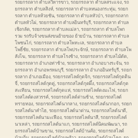
รถยกรถลาก ตำบลวิหารขาว
,
รถยกรถลาก ตำบลสระแจง
,
รถ
ยกรถลาก ตำบลสิงห์
,
รถยกรถลาก ตำบลหนองกระทุ่ม
,
รถยก
รถลาก ตำบลห้วยชัน
,
รถยกรถลาก ตำบลหัวป่า
,
รถยกรถลาก
ตำบลหัวไผ่
,
รถยกรถลาก ตำบลอินทร์บุรี
,
รถยกรถลาก ตำบล
เชิงกลัด
,
รถยกรถลาก ตำบลแม่ลา
,
รถยกรถลาก ตำบลโพก
รวม รถรับจ้างขนส่งขนย้ายของ ย้ายบ้าน
,
รถยกรถลาก ตำบล
โพชนไก่
,
รถยกรถลาก ตำบลโพทะเล
,
รถยกรถลาก ตำบล
โพธิ์ชัย
,
รถยกรถลาก ตำบลโพประจักษ์
,
รถยกรถลาก ตำบลโพ
สังโฆ
,
รถยกรถลาก ตำบลโรงช้าง
,
รถยกรถลาก ตำบลไม้ดัด
,
รถยกรถลาก อำเภอท่าช้าง
,
รถยกรถลาก อำเภอบางระจัน
,
รถ
ยกรถลาก อำเภอพรหมบุรี
,
รถยกรถลาก อำเภออินทร์บุรี
,
รถยก
รถลาก อำเภอเมือง
,
รถยกรถสไลด์กุดจิก
,
รถยกรถสไลด์กุดดิน
จี่
,
รถยกรถสไลด์กุดดู่
,
รถยกรถสไลด์กุดผึ้ง
,
รถยกรถสไลด์กุด
สะเทียน
,
รถยกรถสไลด์กุดแห่
,
รถยกรถสไลด์ดงมะไฟ
,
รถยก
รถสไลด์ดงสวรรค์
,
รถยกรถสไลด์ด่านช้าง
,
รถยกรถสไลด์
ทรายทอง
,
รถยกรถสไลด์นากลาง
,
รถยกรถสไลด์นากอก
,
รถยก
รถสไลด์นาคำไฮ
,
รถยกรถสไลด์นาด่าน
,
รถยกรถสไลด์นาดี
,
รถยกรถสไลด์นามะเฟือง
,
รถยกรถสไลด์นาสี
,
รถยกรถสไลด์
นาเหล่า
,
รถยกรถสไลด์นาแก
,
รถยกรถสไลด์นิคมพัฒนา
,
รถ
ยกรถสไลด์บ้านขาม
,
รถยกรถสไลด์บ้านค้อ
,
รถยกรถสไลด์
บ้านถิ่น
,
รถยกรถสไลด์บ้านพร้าว
,
รถยกรถสไลด์บ้านโคก
,
รถ