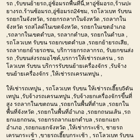
รถ ,รับขนย้ายรถ,อู่ซ้อมรถพื้นที่นี้,หาอู่ซ้มอรถ,ร้านปะ
ยางรถ.ร้านซ้อมรถ,อู่ซ้อมรถ24ชม, รถโลวเบท รับขน
รถยกในจังหวัด, รถยกรถลากในจังหวัด ,รถลากใน
จังหวัด รถสไลด์ในเขตจังหวัด, รถยกในเขตอำเภอ
,รถลากในเขตตำบล, รถลากตำบล, รถยกในตำบล ,
รถโลวเบท รับขน รถยกเขตตำบล ,รถยกย้ายรถเสีย,
รถลากยกย้ายรถชน, บริการยกรถลากรถ, รับยกขนส่ง
รถ ,รับขนส่งรถมอไซค์,บรการให้เช่ารถเครน , รถ
โลวเบท รับขน บริการรับขนย้ายเครื่องจักร ,รับจ้าง
ขนย้ายเครื่องจักร ,ให้เช่ารถเครนเทปูน ,
ให้เช่ารถเทปูน , รถโลวเบท รับขน ให้เช่ารถเฮี๊ยบ5ตัน
เทปูน ,รับจ้างรถเครนเทปูน ,รับจ้างยกเครื่องจักรขึ้นที่
สูง รถลากในเขตถนน ,รถยกในพื้นที่ตำบล ,รถยกใน
พื้นที่จังหวัด ,รถยกในพื้นที่อำเภอ ,รถยกถนนเส้น ,รถ
ยกแยกถนน, รถยกรถลากแยกตำบล ,รถยกแยก
อำเภอ ,รถยกแยกจังหวัด ,ให้เช่ากระเช้า, ชายรถ
เครนกระเช้า ,ขายรถเฮี๊ยบกระเช้า , รถโลวเบท รับขน