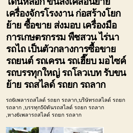
โดนหลอก ขนส่งเคลื่อนย้าย
เครื่องจักรโรงงาน ก่อสร้างโยก
ย้าย ซื้อขาย ส่งมอบ เครื่องมือ
การเกษตรกรรม พืชสวน ไร่นา
รถไถ เป็นตัวกลางการซื้อขาย
รถยนต์ รถเครน รถเฮี๊ยบ มอไซค์
รถบรรทุกใหญ่ รถโลวเบท รับขน
ย้าย รถสไลด์ รถยก รถลาก
รถ6เพลารถสไลด์ รถยก รถลาก,บริษัทรถสไลด์ รถยก
รถลาก ,บรรทุก50ตันรถสไลด์ รถยก รถลาก
,หาง6เพลารถสไลด์ รถยก รถลาก