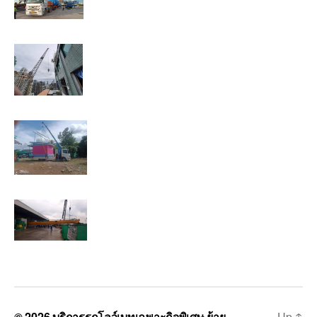
© 2026
บริการรถโลว์เบทเฉพาะกิจพิเศษ ย้าย
Up
↑