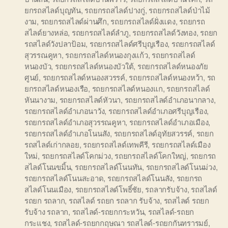
ยกรถสไลด์บุญทัน
,
รถยกรถสไลด์ปางกู่
,
รถยกรถสไลด์ป่าไม้
งาม
,
รถยกรถสไลด์ผ่านศึก
,
รถยกรถสไลด์ฝั่งแดง
,
รถยกรถ
สไลด์ยางหล่อ
,
รถยกรถสไลด์ลำภู
,
รถยกรถสไลด์วังทอง
,
รถยก
รถสไลด์วังปลาป้อม
,
รถยกรถสไลด์ศรีบุญเรือง
,
รถยกรถสไลด์
สุวรรณคูหา
,
รถยกรถสไลด์หนองกุงแก้ว
,
รถยกรถสไลด์
หนองบัว
,
รถยกรถสไลด์หนองบัวใต้
,
รถยกรถสไลด์หนองภัย
ศูนย์
,
รถยกรถสไลด์หนองสวรรค์
,
รถยกรถสไลด์หนองหว้า
,
รถ
ยกรถสไลด์หนองเรือ
,
รถยกรถสไลด์หนองแก
,
รถยกรถสไลด์
หันนางาม
,
รถยกรถสไลด์หัวนา
,
รถยกรถสไลด์อำเภอนากลาง
,
รถยกรถสไลด์อำเภอนาวัง
,
รถยกรถสไลด์อำเภอศรีบุญเรือง
,
รถยกรถสไลด์อำเภอสุวรรณคูหา
,
รถยกรถสไลด์อำเภอเมือง
,
รถยกรถสไลด์อำเภอโนนสัง
,
รถยกรถสไลด์อุทัยสวรรค์
,
รถยก
รถสไลด์เก่ากลอย
,
รถยกรถสไลด์เทพคีรี
,
รถยกรถสไลด์เมือง
ใหม่
,
รถยกรถสไลด์โคกม่วง
,
รถยกรถสไลด์โคกใหญ่
,
รถยกรถ
สไลด์โนนขมิ้น
,
รถยกรถสไลด์โนนทัน
,
รถยกรถสไลด์โนนม่วง
,
รถยกรถสไลด์โนนสะอาด
,
รถยกรถสไลด์โนนสัง
,
รถยกรถ
สไลด์โนนเมือง
,
รถยกรถสไลด์โพธิ์ชัย
,
รถลากรับจ้าง
,
รถสไลด์
รถยก รถลาก
,
รถสไลด์ รถยก รถลาก รับจ้าง
,
รถสไลด์ รถยก
รับจ้าง รถลาก
,
รถสไลด์-รถยกกระหวัน
,
รถสไลด์-รถยก
กระแชง
,
รถสไลด์-รถยกกฤษณา รถสไลด์-รถยกกันทรารมย์
,