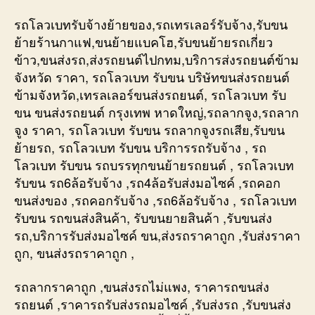
รถโลวเบทรับจ้างย้ายของ,รถเทรเลอร์รับจ้าง,รับขน
ย้ายร้านกาแฟ,ขนย้ายแบคโฮ,รับขนย้ายรถเกี่ยว
ข้าว,ขนส่งรถ,ส่งรถยนต์ไปกทม,บริการส่งรถยนต์ข้าม
จังหวัด ราคา, รถโลวเบท รับขน บริษัทขนส่งรถยนต์
ข้ามจังหวัด,เทรลเลอร์ขนส่งรถยนต์, รถโลวเบท รับ
ขน ขนส่งรถยนต์ กรุงเทพ หาดใหญ่,รถลากจูง,รถลาก
จูง ราคา, รถโลวเบท รับขน รถลากจูงรถเสีย,รับขน
ย้ายรถ, รถโลวเบท รับขน บริการรถรับจ้าง , รถ
โลวเบท รับขน รถบรรทุกขนย้ายรถยนต์ , รถโลวเบท
รับขน รถ6ล้อรับจ้าง ,รถ4ล้อรับส่งมอไซค์ ,รถคอก
ขนส่งของ ,รถคอกรับจ้าง ,รถ6ล้อรับจ้าง , รถโลวเบท
รับขน รถขนส่งสินค้า, รับขนยายสินค้า ,รับขนส่ง
รถ,บริการรับส่งมอไซค์ ขน,ส่งรถราคาถูก ,รับส่งราคา
ถูก, ขนส่งรถราคาถูก ,
รถลากราคาถูก ,ขนส่งรถไม่แพง, ราคารถขนส่ง
รถยนต์ ,ราคารถรับส่งรถมอไซค์ ,รับส่งรถ ,รับขนส่ง