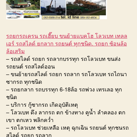
รถยกรถเครน รถเฮี๊ยบ ขนย้ายแบคโฮ โลวเบท เทลล
เอร์ รถสไลด์ ยกลาก รถยนต์ ทุกชนิด. รถยก ซ้อนล้อ
ล้อเสริม
– รถสไลด์ รถยก รถลากบรรทุก รถโลวเบท ขนส่ง
รถยนต์ รถสไลด์ออน
– ขนย้ายรถสไลด์ รถยก รถลาก รถโลวเบท รถไถนา
ซากรถ ทุกชนิด
– รถยกลาก รถบรรทุก 6-18ล้อ รถพ่วง เทรเลอ ทุก
ชนิด
– บริการ กู้ซากรถ เกิดอุบัติเหตุ
– โลวเบท ดึง ลากรถ ตก ข้างทาง คูน้ำ ลำคลอง ตก
เขา ตกเหว พลิกคว่ำ
– รถโลวเบท ช่วยเหลือ เหตุ ฉุกเฉิน รถยนต์ ทุกชนรถ
สไลด์ รถยก รถลาก