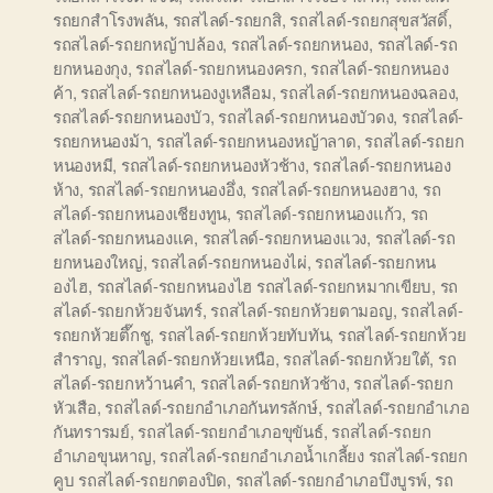
รถยกสำโรงพลัน
,
รถสไลด์-รถยกสิ
,
รถสไลด์-รถยกสุขสวัสดิ์
,
รถสไลด์-รถยกหญ้าปล้อง
,
รถสไลด์-รถยกหนอง
,
รถสไลด์-รถ
ยกหนองกุง
,
รถสไลด์-รถยกหนองครก
,
รถสไลด์-รถยกหนอง
ค้า
,
รถสไลด์-รถยกหนองงูเหลือม
,
รถสไลด์-รถยกหนองฉลอง
,
รถสไลด์-รถยกหนองบัว
,
รถสไลด์-รถยกหนองบัวดง
,
รถสไลด์-
รถยกหนองม้า
,
รถสไลด์-รถยกหนองหญ้าลาด
,
รถสไลด์-รถยก
หนองหมี
,
รถสไลด์-รถยกหนองหัวช้าง
,
รถสไลด์-รถยกหนอง
ห้าง
,
รถสไลด์-รถยกหนองอึ่ง
,
รถสไลด์-รถยกหนองฮาง
,
รถ
สไลด์-รถยกหนองเชียงทูน
,
รถสไลด์-รถยกหนองแก้ว
,
รถ
สไลด์-รถยกหนองแค
,
รถสไลด์-รถยกหนองแวง
,
รถสไลด์-รถ
ยกหนองใหญ่
,
รถสไลด์-รถยกหนองไผ่
,
รถสไลด์-รถยกหน
องไฮ
,
รถสไลด์-รถยกหนองไฮ รถสไลด์-รถยกหมากเขียบ
,
รถ
สไลด์-รถยกห้วยจันทร์
,
รถสไลด์-รถยกห้วยตามอญ
,
รถสไลด์-
รถยกห้วยตึ๊กชู
,
รถสไลด์-รถยกห้วยทับทัน
,
รถสไลด์-รถยกห้วย
สำราญ
,
รถสไลด์-รถยกห้วยเหนือ
,
รถสไลด์-รถยกห้วยใต้
,
รถ
สไลด์-รถยกหว้านคำ
,
รถสไลด์-รถยกหัวช้าง
,
รถสไลด์-รถยก
หัวเสือ
,
รถสไลด์-รถยกอำเภอกันทรลักษ์
,
รถสไลด์-รถยกอำเภอ
กันทรารมย์
,
รถสไลด์-รถยกอำเภอขุขันธ์
,
รถสไลด์-รถยก
อำเภอขุนหาญ
,
รถสไลด์-รถยกอำเภอน้ำเกลี้ยง รถสไลด์-รถยก
คูบ รถสไลด์-รถยกตองปิด
,
รถสไลด์-รถยกอำเภอบึงบูรพ์
,
รถ