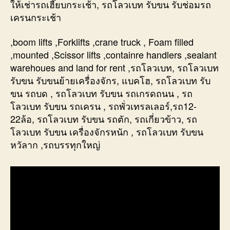
ให้เช่ารถเฮี๊ยบกระเช้า, รถโลวเบท รับขน รับช่อมรถ
เครนกระเช้า
,boom lifts ,Forklifts ,crane truck , Foam filled
,mounted ,Scissor lifts ,containre handlers ,sealant
warehoues and land for rent ,รถโลวเบท, รถโลวเบท
รับขน รับขนย้ายเครื่องจักร, แบคโฮ, รถโลวเบท รับ
ขน รถบด , รถโลวเบท รับขน รถเกรดถนน , รถ
โลวเบท รับขน รถเครน , รถพั่วเทรลเลอร์,รถ12-
22ล้อ, รถโลวเบท รับขน รถตัก, รถเกี่ยวข้าว, รถ
โลวเบท รับขน เครื่องจักรหนัก , รถโลวเบท รับขน
หวัลาก ,รถบรรทุกใหญ่