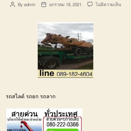
บน
By
admin
มกราคม 18, 2021
ไม่มีความเห็น
Post
Post
รถ
author
date
สไลด์
รถยก
รถ
ลาก
ใน
อำเภ
บริกา
ขน
ส่ง
รถยน
ราคา
ถูก
รถสไลด์ รถยก รถลาก