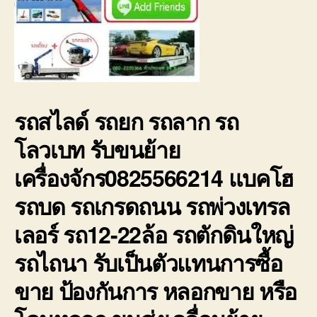
รถสไลด์ รถยก รถลาก รถ
โลวเบท รับขนย้าย
เครื่องจักร0825566214 แบคโฮ
รถบด รถเกรดถนน รถพ่วงเทรล
เลอร์ รถ12-22ล้อ รถตักดินใหญ่
รถไถนา รับเป็นตัวแทนการซื้อ
ขาย ป้องกันการ หลอกขาย หรือ