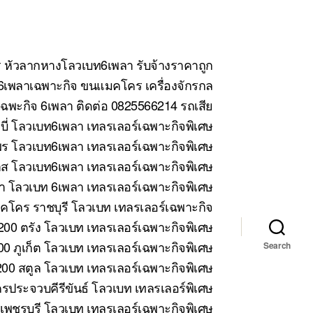
หัวลากหางโลวเบท6เพลา รับจ้างราคาถูก
 6เพลาเฉพาะกิจ ขนแมคโคร เครื่องจักรกล
เฉพะกิจ 6เพลา ติดต่อ 0825566214 รถเสีย
ี่ โลวเบท6เพลา เทลรเลอร์เฉพาะกิจพิเศษ
ร โลวเบท6เพลา เทลรเลอร์เฉพาะกิจพิเศษ
ส โลวเบท6เพลา เทลรเลอร์เฉพาะกิจพิเศษ
า โลวเบท 6เพลา เทลรเลอร์เฉพาะกิจพิเศษ
คโคร ราชบุรี โลวเบท เทลรเลอร์เฉพาะกิจ
00 ตรัง โลวเบท เทลรเลอร์เฉพาะกิจพิเศษ
 ภูเก็ต โลวเบท เทลรเลอร์เฉพาะกิจพิเศษ
Search
00 สตูล โลวเบท เทลรเลอร์เฉพาะกิจพิเศษ
รประจวบคีรีขันธ์ โลวเบท เทลรเลอร์พิเศษ
พชรบุรี โลวเบท เทลรเลอร์เฉพาะกิจพิเศษ