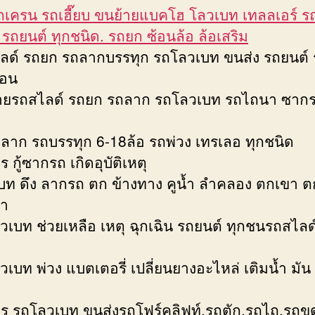
เครน รถเฮี๊ยบ ขนย้ายแบคโฮ โลวเบท เทลลเอร์ ร
รถยนต์ ทุกชนิด. รถยก ซ้อนล้อ ล้อเสริม
ลด์ รถยก รถลากบรรทุก รถโลวเบท ขนส่ง รถยนต์
ออน
ายรถสไลด์ รถยก รถลาก รถโลวเบท รถไถนา ซากร
ลาก รถบรรทุก 6-18ล้อ รถพ่วง เทรเลอ ทุกชนิด
ร กู้ซากรถ เกิดอุบัติเหตุ
บท ดึง ลากรถ ตก ข้างทาง คูน้ำ ลำคลอง ตกเขา 
่ำ
วเบท ช่วยเหลือ เหตุ ฉุกเฉิน รถยนต์ ทุกชนรถสไลด
วเบท พ่วง แบตเตอรี่ เปลี่ยนยางอะไหล่ เติมน้ำ มั
าร รถโลวเบท ขนส่งรถโฟร์คลิฟท์,รถตัก,รถไถ,รถขุ