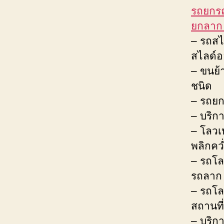
รถยกรถ
ยกลาก 
– รถสไ
สไลด์
– ขนย้
ชนิด
– รถยก
– บริกา
– โลวเ
พลิกคว
– รถโล
รถลาก
– รถโล
สถานที่
– บริก