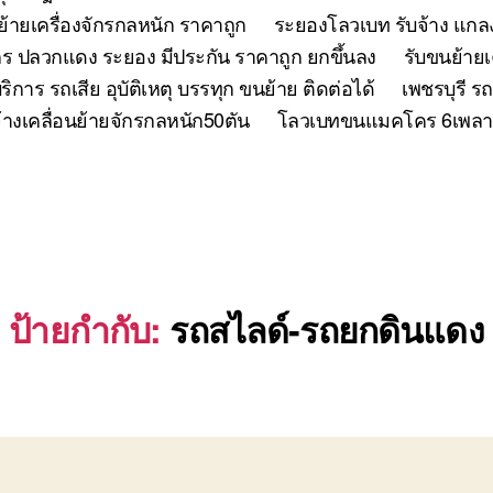
้ายเครื่องจักรกลหนัก ราคาถูก
ระยองโลวเบท รับจ้าง แก
ักร ปลวกแดง ระยอง มีประกัน ราคาถูก ยกขึ้นลง
รับขนย้ายเ
บริการ รถเสีย อุบัติเหตุ บรรทุก ขนย้าย ติดต่อได้
เพชรบุรี 
้างเคลื่อนย้ายจักรกลหนัก50ตัน
โลวเบทขนแมคโคร 6เพลาย้
ป้ายกำกับ:
รถสไลด์-รถยกดินแดง