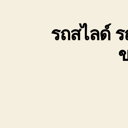
รถสไลด์ ร
ข