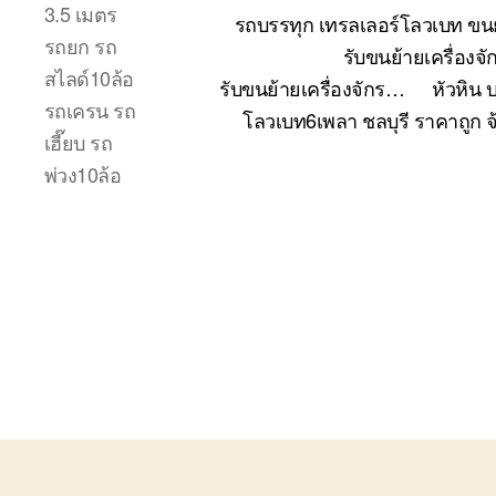
3.5 เมตร
รถบรรทุก เทรลเลอร์โลวเบท ขนย
รถยก รถ
รับขนย้ายเครื่องจ
สไลด์10ล้อ
รับขนย้ายเครื่องจักร…
หัวหิน 
รถเครน รถ
โลวเบท6เพลา ชลบุรี ราคาถูก จ
เฮี๊ยบ รถ
พ่วง10ล้อ