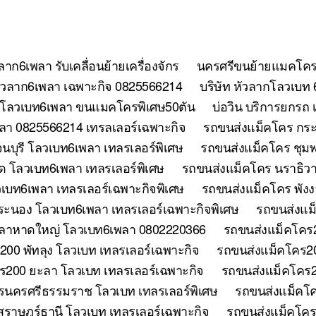
าก6เพลา รับเคลื่อนย้ายเครื่องจักร
นครศรีขนย้ายแมคโคร 
หัวลาก6เพลา เฉพาะกิจ 0825566214
บริษัท หัวลากโลวเบท
ากโลวเบท6เพลา ขนแมคโครพิเศษ50ตัน
บ่อวิน บริการยกรถ 
า 0825566214 เทรลเลอร์เฉพาะกิจ
รถขนส่งแม็คโคร กระบ
บุรี โลวเบท6เพลา เทลรเลอร์พิเศษ
รถขนส่งแม็คโคร ชุมพ
ด โลวเบท6เพลา เทลรเลอร์พิเศษ
รถขนส่งแม็คโคร นราธิวา
วเบท6เพลา เทลรเลอร์เฉพาะกิจพิเศษ
รถขนส่งแม็คโคร พังง
ระนอง โลวเบท6เพลา เทลรเลอร์เฉพาะกิจพิเศษ
รถขนส่งแม็
ลาหาดใหญ่ โลวเบท6เพลา 0802220366
รถขนส่งแม็คโคร2
00 พัทลุง โลวเบท เทลรเลอร์เฉพาะกิจ
รถขนส่งแม็คโคร200
ร200 ยะลา โลวเบท เทลรเลอร์เฉพาะกิจ
รถขนส่งแม็คโคร2
รนครศรีธรรมราช โลวเบท เทลรเลอร์พิเศษ
รถขนส่งแม็คโค
ุราษฎร์ธานี โลวเบท เทลรเลอร์เฉพาะกิจ
รถขนส่งแม็คโครเ