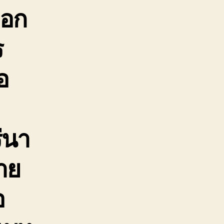
ลอก
ร
อ
่นา
าย
อ