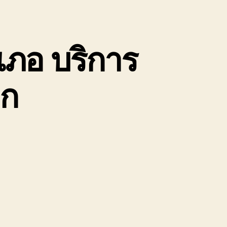
เภอ บริการ
ูก
น
ถ
ไลด์
ถยก
ถ
าก
น
ำเภอ