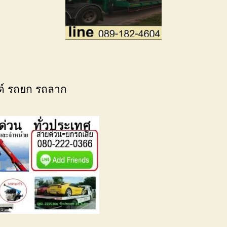
บ
ข
ส่
ร
ร
ถู
์ รถยก รถลาก