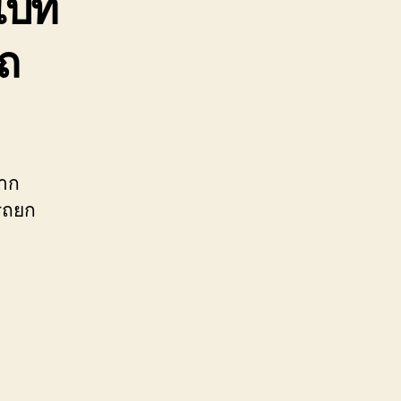
เบท
ถ
ลาก
รถยก