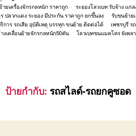
้ายเครื่องจักรกลหนัก ราคาถูก
ระยองโลวเบท รับจ้าง แก
ักร ปลวกแดง ระยอง มีประกัน ราคาถูก ยกขึ้นลง
รับขนย้ายเ
บริการ รถเสีย อุบัติเหตุ บรรทุก ขนย้าย ติดต่อได้
เพชรบุรี 
้างเคลื่อนย้ายจักรกลหนัก50ตัน
โลวเบทขนแมคโคร 6เพลาย้
ป้ายกำกับ:
รถสไลด์-รถยกคูซอด