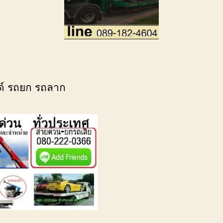
บ
ข
ส่
ร
ร
ถู
์ รถยก รถลาก