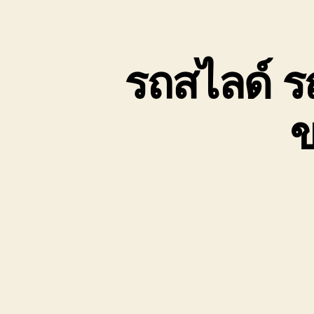
รถสไลด์ ร
ข