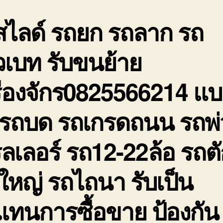
สไลด์ รถยก รถลาก รถ
เบท รับขนย้าย
ื่องจักร0825566214 แ
 รถบด รถเกรดถนน รถพ่
ลเลอร์ รถ12-22ล้อ รถต
ใหญ่ รถไถนา รับเป็น
แทนการซื้อขาย ป้องกัน