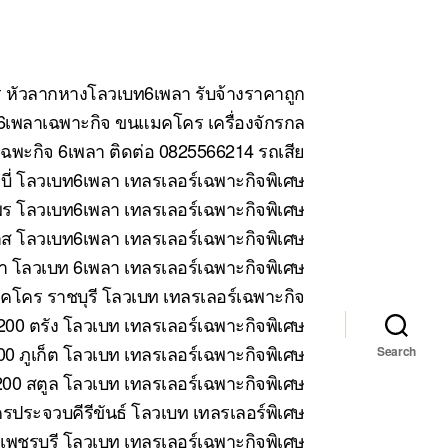
หัวลากหางโลวเบท6เพลา รับจ้างราคาถูก
 6เพลาเฉพาะกิจ ขนแมคโคร เครื่องจักรกล
เฉพะกิจ 6เพลา ติดต่อ 0825566214 รถเสีย
ี่ โลวเบท6เพลา เทลรเลอร์เฉพาะกิจพิเศษ
ร โลวเบท6เพลา เทลรเลอร์เฉพาะกิจพิเศษ
ส โลวเบท6เพลา เทลรเลอร์เฉพาะกิจพิเศษ
า โลวเบท 6เพลา เทลรเลอร์เฉพาะกิจพิเศษ
คโคร ราชบุรี โลวเบท เทลรเลอร์เฉพาะกิจ
00 ตรัง โลวเบท เทลรเลอร์เฉพาะกิจพิเศษ
 ภูเก็ต โลวเบท เทลรเลอร์เฉพาะกิจพิเศษ
Search
00 สตูล โลวเบท เทลรเลอร์เฉพาะกิจพิเศษ
รประจวบคีรีขันธ์ โลวเบท เทลรเลอร์พิเศษ
พชรบุรี โลวเบท เทลรเลอร์เฉพาะกิจพิเศษ