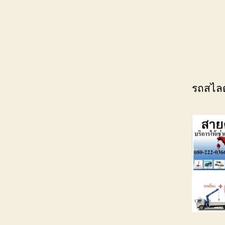
รถสไลด