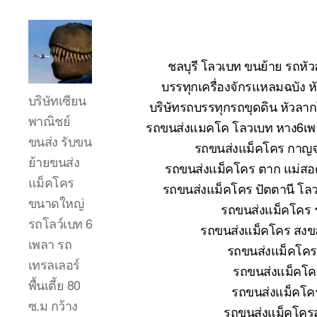
ชลบุรี โลวเบท ขนย้าย รถหัวล
บรรทุกเครื่องจักรแหลมฉบัง 
บริการ
บริษัทเซียน
รถ
บริษัทรถบรรทุกรถขุดดิน หัวล
พาณิชย์
โลว์
รถขนส่งแมคโค โลวเบท หาง6เพล
เบท
ขนส่ง รับขน
รถขนส่งแม็คโคร กาญจน
เฉพาะ
ย้ายขนส่ง
รถขนส่งแม็คโคร ตาก แม่สอ
กิจ
แม็คโคร
พิเศษ
รถขนส่งแม็คโคร ปัตตานี โล
ย้าย
ขนาดใหญ่
รถขนส่งแม็คโคร 
เครื่องจักร
รถโลว์เบท 6
รถขนส่งแม็คโคร สงข
ติดต่อ
เพลา รถ
โทร
รถขนส่งแม็คโคร2
0818900005
เทรลเลอร์
รถขนส่งแม็คโค
พื้นเตี้ย 80
รถขนส่งแม็คโค
ซ.ม กว้าง
รถขนส่งแม็คโครส