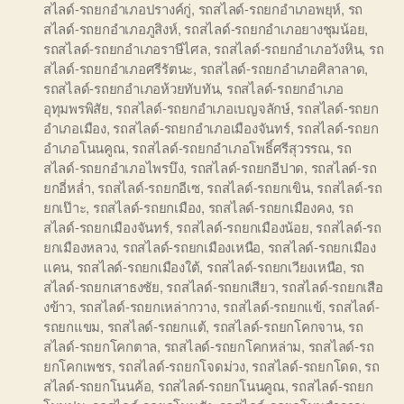
สไลด์-รถยกอำเภอปรางค์กู่
,
รถสไลด์-รถยกอำเภอพยุห์
,
รถ
สไลด์-รถยกอำเภอภูสิงห์
,
รถสไลด์-รถยกอำเภอยางชุมน้อย
,
รถสไลด์-รถยกอำเภอราษีไศล
,
รถสไลด์-รถยกอำเภอวังหิน
,
รถ
สไลด์-รถยกอำเภอศรีรัตนะ
,
รถสไลด์-รถยกอำเภอศิลาลาด
,
รถสไลด์-รถยกอำเภอห้วยทับทัน
,
รถสไลด์-รถยกอำเภอ
อุทุมพรพิสัย
,
รถสไลด์-รถยกอำเภอเบญจลักษ์
,
รถสไลด์-รถยก
อำเภอเมือง
,
รถสไลด์-รถยกอำเภอเมืองจันทร์
,
รถสไลด์-รถยก
อำเภอโนนคูณ
,
รถสไลด์-รถยกอำเภอโพธิ์ศรีสุวรรณ
,
รถ
สไลด์-รถยกอำเภอไพรบึง
,
รถสไลด์-รถยกอีปาด
,
รถสไลด์-รถ
ยกอี่หล่ำ
,
รถสไลด์-รถยกอีเซ
,
รถสไลด์-รถยกเขิน
,
รถสไลด์-รถ
ยกเป๊าะ
,
รถสไลด์-รถยกเมือง
,
รถสไลด์-รถยกเมืองคง
,
รถ
สไลด์-รถยกเมืองจันทร์
,
รถสไลด์-รถยกเมืองน้อย
,
รถสไลด์-รถ
ยกเมืองหลวง
,
รถสไลด์-รถยกเมืองเหนือ
,
รถสไลด์-รถยกเมือง
แคน
,
รถสไลด์-รถยกเมืองใต้
,
รถสไลด์-รถยกเวียงเหนือ
,
รถ
สไลด์-รถยกเสาธงชัย
,
รถสไลด์-รถยกเสียว
,
รถสไลด์-รถยกเสือ
งข้าว
,
รถสไลด์-รถยกเหล่ากวาง
,
รถสไลด์-รถยกแข้
,
รถสไลด์-
รถยกแขม
,
รถสไลด์-รถยกแต้
,
รถสไลด์-รถยกโคกจาน
,
รถ
สไลด์-รถยกโคกตาล
,
รถสไลด์-รถยกโคกหล่าม
,
รถสไลด์-รถ
ยกโคกเพชร
,
รถสไลด์-รถยกโจดม่วง
,
รถสไลด์-รถยกโดด
,
รถ
สไลด์-รถยกโนนค้อ
,
รถสไลด์-รถยกโนนคูณ
,
รถสไลด์-รถยก