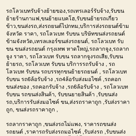
รถโลวเบทรับจ้างย้ายของ,รถเทรเลอร์รับจ้าง,รับขน
ย้ายร้านกาแฟ,ขนย้ายแบคโฮ,รับขนย้ายรถเกี่ยว
ข้าว,ขนส่งรถ,ส่งรถยนต์ไปกทม,บริการส่งรถยนต์ข้าม
จังหวัด ราคา, รถโลวเบท รับขน บริษัทขนส่งรถยนต์
ข้ามจังหวัด,เทรลเลอร์ขนส่งรถยนต์, รถโลวเบท รับ
ขน ขนส่งรถยนต์ กรุงเทพ หาดใหญ่,รถลากจูง,รถลาก
จูง ราคา, รถโลวเบท รับขน รถลากจูงรถเสีย,รับขน
ย้ายรถ, รถโลวเบท รับขน บริการรถรับจ้าง , รถ
โลวเบท รับขน รถบรรทุกขนย้ายรถยนต์ , รถโลวเบท
รับขน รถ6ล้อรับจ้าง ,รถ4ล้อรับส่งมอไซค์ ,รถคอก
ขนส่งของ ,รถคอกรับจ้าง ,รถ6ล้อรับจ้าง , รถโลวเบท
รับขน รถขนส่งสินค้า, รับขนยายสินค้า ,รับขนส่ง
รถ,บริการรับส่งมอไซค์ ขน,ส่งรถราคาถูก ,รับส่งราคา
ถูก, ขนส่งรถราคาถูก ,
รถลากราคาถูก ,ขนส่งรถไม่แพง, ราคารถขนส่ง
รถยนต์ ,ราคารถรับส่งรถมอไซค์ ,รับส่งรถ ,รับขนส่ง