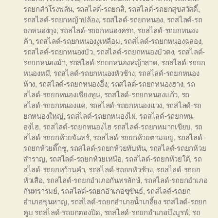
รถยกสำโรงพลัน
,
รถสไลด์-รถยกสิ
,
รถสไลด์-รถยกสุขสวัสดิ์
,
รถสไลด์-รถยกหญ้าปล้อง
,
รถสไลด์-รถยกหนอง
,
รถสไลด์-รถ
ยกหนองกุง
,
รถสไลด์-รถยกหนองครก
,
รถสไลด์-รถยกหนอง
ค้า
,
รถสไลด์-รถยกหนองงูเหลือม
,
รถสไลด์-รถยกหนองฉลอง
,
รถสไลด์-รถยกหนองบัว
,
รถสไลด์-รถยกหนองบัวดง
,
รถสไลด์-
รถยกหนองม้า
,
รถสไลด์-รถยกหนองหญ้าลาด
,
รถสไลด์-รถยก
หนองหมี
,
รถสไลด์-รถยกหนองหัวช้าง
,
รถสไลด์-รถยกหนอง
ห้าง
,
รถสไลด์-รถยกหนองอึ่ง
,
รถสไลด์-รถยกหนองฮาง
,
รถ
สไลด์-รถยกหนองเชียงทูน
,
รถสไลด์-รถยกหนองแก้ว
,
รถ
สไลด์-รถยกหนองแค
,
รถสไลด์-รถยกหนองแวง
,
รถสไลด์-รถ
ยกหนองใหญ่
,
รถสไลด์-รถยกหนองไผ่
,
รถสไลด์-รถยกหน
องไฮ
,
รถสไลด์-รถยกหนองไฮ รถสไลด์-รถยกหมากเขียบ
,
รถ
สไลด์-รถยกห้วยจันทร์
,
รถสไลด์-รถยกห้วยตามอญ
,
รถสไลด์-
รถยกห้วยตึ๊กชู
,
รถสไลด์-รถยกห้วยทับทัน
,
รถสไลด์-รถยกห้วย
สำราญ
,
รถสไลด์-รถยกห้วยเหนือ
,
รถสไลด์-รถยกห้วยใต้
,
รถ
สไลด์-รถยกหว้านคำ
,
รถสไลด์-รถยกหัวช้าง
,
รถสไลด์-รถยก
หัวเสือ
,
รถสไลด์-รถยกอำเภอกันทรลักษ์
,
รถสไลด์-รถยกอำเภอ
กันทรารมย์
,
รถสไลด์-รถยกอำเภอขุขันธ์
,
รถสไลด์-รถยก
อำเภอขุนหาญ
,
รถสไลด์-รถยกอำเภอน้ำเกลี้ยง รถสไลด์-รถยก
คูบ รถสไลด์-รถยกตองปิด
,
รถสไลด์-รถยกอำเภอบึงบูรพ์
,
รถ