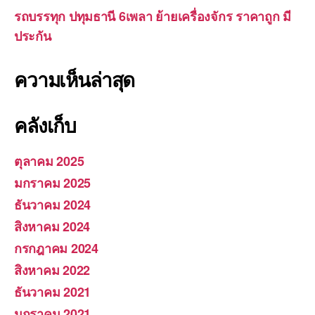
รถบรรทุก ปทุมธานี 6เพลา ย้ายเครื่องจักร ราคาถูก มี
ประกัน
ความเห็นล่าสุด
คลังเก็บ
ตุลาคม 2025
มกราคม 2025
ธันวาคม 2024
สิงหาคม 2024
กรกฎาคม 2024
สิงหาคม 2022
ธันวาคม 2021
มกราคม 2021