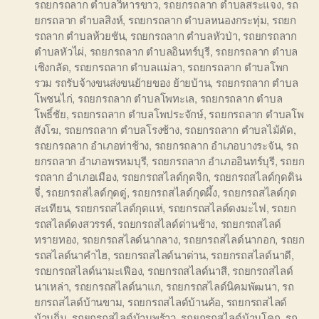
รถยกรถลาก ตำบลวิหารขาว
,
รถยกรถลาก ตำบลสระแจง
,
รถ
ยกรถลาก ตำบลสิงห์
,
รถยกรถลาก ตำบลหนองกระทุ่ม
,
รถยก
รถลาก ตำบลห้วยชัน
,
รถยกรถลาก ตำบลหัวป่า
,
รถยกรถลาก
ตำบลหัวไผ่
,
รถยกรถลาก ตำบลอินทร์บุรี
,
รถยกรถลาก ตำบล
เชิงกลัด
,
รถยกรถลาก ตำบลแม่ลา
,
รถยกรถลาก ตำบลโพก
รวม รถรับจ้างขนส่งขนย้ายของ ย้ายบ้าน
,
รถยกรถลาก ตำบล
โพชนไก่
,
รถยกรถลาก ตำบลโพทะเล
,
รถยกรถลาก ตำบล
โพธิ์ชัย
,
รถยกรถลาก ตำบลโพประจักษ์
,
รถยกรถลาก ตำบลโพ
สังโฆ
,
รถยกรถลาก ตำบลโรงช้าง
,
รถยกรถลาก ตำบลไม้ดัด
,
รถยกรถลาก อำเภอท่าช้าง
,
รถยกรถลาก อำเภอบางระจัน
,
รถ
ยกรถลาก อำเภอพรหมบุรี
,
รถยกรถลาก อำเภออินทร์บุรี
,
รถยก
รถลาก อำเภอเมือง
,
รถยกรถสไลด์กุดจิก
,
รถยกรถสไลด์กุดดิน
จี่
,
รถยกรถสไลด์กุดดู่
,
รถยกรถสไลด์กุดผึ้ง
,
รถยกรถสไลด์กุด
สะเทียน
,
รถยกรถสไลด์กุดแห่
,
รถยกรถสไลด์ดงมะไฟ
,
รถยก
รถสไลด์ดงสวรรค์
,
รถยกรถสไลด์ด่านช้าง
,
รถยกรถสไลด์
ทรายทอง
,
รถยกรถสไลด์นากลาง
,
รถยกรถสไลด์นากอก
,
รถยก
รถสไลด์นาคำไฮ
,
รถยกรถสไลด์นาด่าน
,
รถยกรถสไลด์นาดี
,
รถยกรถสไลด์นามะเฟือง
,
รถยกรถสไลด์นาสี
,
รถยกรถสไลด์
นาเหล่า
,
รถยกรถสไลด์นาแก
,
รถยกรถสไลด์นิคมพัฒนา
,
รถ
ยกรถสไลด์บ้านขาม
,
รถยกรถสไลด์บ้านค้อ
,
รถยกรถสไลด์
บ้านถิ่น
,
รถยกรถสไลด์บ้านพร้าว
,
รถยกรถสไลด์บ้านโคก
,
รถ