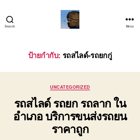
Search
Menu
บริการ
รถ
โลว์
เบท
ป้ายกำกับ:
รถสไลด์-รถยกกู่
เฉพาะ
กิจ
พิเศษ
ย้าย
Categories
เครื่องจักร
UNCATEGORIZED
ติดต่อ
รถสไลด์ รถยก รถลาก ใน
โทร
0818900005
อำเภอ บริการขนส่งรถยน
ราคาถูก