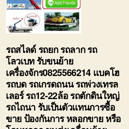
รถสไลด์ รถยก รถลาก รถ
โลวเบท รับขนย้าย
เครื่องจักร0825566214 แบคโฮ
รถบด รถเกรดถนน รถพ่วงเทรล
เลอร์ รถ12-22ล้อ รถตักดินใหญ่
รถไถนา รับเป็นตัวแทนการซื้อ
ขาย ป้องกันการ หลอกขาย หรือ