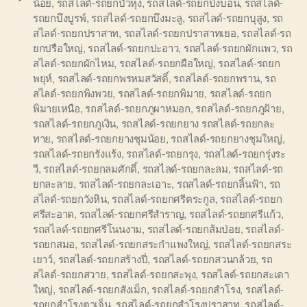
น้อย
,
รถสไลด์-รถยกบัวหุ่ง
,
รถสไลด์-รถยกบึงบอน
,
รถสไลด์-
รถยกบึงบูรพ์
,
รถสไลด์-รถยกบึงมะลู
,
รถสไลด์-รถยกบุสูง
,
รถ
สไลด์-รถยกปราสาท
,
รถสไลด์-รถยกปราสาทเยอ
,
รถสไลด์-รถ
ยกปรือใหญ่
,
รถสไลด์-รถยกปะอาว
,
รถสไลด์-รถยกผักแพว
,
รถ
สไลด์-รถยกผักไหม
,
รถสไลด์-รถยกผือใหญ่
,
รถสไลด์-รถยก
พยุห์
,
รถสไลด์-รถยกพรหมสวัสดิ์
,
รถสไลด์-รถยกพราน
,
รถ
สไลด์-รถยกพิงพวย
,
รถสไลด์-รถยกพิมาย
,
รถสไลด์-รถยก
พิมายเหนือ
,
รถสไลด์-รถยกภูผาหมอก
,
รถสไลด์-รถยกภูฝ้าย
,
รถสไลด์-รถยกภูเงิน
,
รถสไลด์-รถยกยาง รถสไลด์-รถยกละ
ทาย
,
รถสไลด์-รถยกยางชุมน้อย
,
รถสไลด์-รถยกยางชุมใหญ่
,
รถสไลด์-รถยกรังแร้ง
,
รถสไลด์-รถยกรุง
,
รถสไลด์-รถยกรุ่งระ
วี
,
รถสไลด์-รถยกลมศักดิ์
,
รถสไลด์-รถยกละลม
,
รถสไลด์-รถ
ยกละลาย
,
รถสไลด์-รถยกละเอาะ
,
รถสไลด์-รถยกลิ้นฟ้า
,
รถ
สไลด์-รถยกวังหิน
,
รถสไลด์-รถยกศรีตระกูล
,
รถสไลด์-รถยก
ศรีสะอาด
,
รถสไลด์-รถยกศรีสำราญ
,
รถสไลด์-รถยกศรีแก้ว
,
รถสไลด์-รถยกศรีโนนงาม
,
รถสไลด์-รถยกส้มป่อย
,
รถสไลด์-
รถยกสมอ
,
รถสไลด์-รถยกสระกำแพงใหญ่
,
รถสไลด์-รถยกสระ
เยาว์
,
รถสไลด์-รถยกสร้างปี่
,
รถสไลด์-รถยกสวนกล้วย
,
รถ
สไลด์-รถยกสวาย
,
รถสไลด์-รถยกสะพุง
,
รถสไลด์-รถยกสะเดา
ใหญ่
,
รถสไลด์-รถยกสังเม็ก
,
รถสไลด์-รถยกสำโรง
,
รถสไลด์-
รถยกสำโรงตาเจ็น
,
รถสไลด์-รถยกสำโรงปราสาท
,
รถสไลด์-