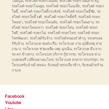
โนนปูน
,
รถสไลด์-รถยกโนนสัง
,
รถสไลด์-รถยกโนนสำราญ
,
รถสไลด์-รถยกโนนสูง
,
รถสไลด์-รถยกโนนเพ็ก
,
รถสไลด์-รถยก
โพธิ์
,
รถสไลด์-รถยกโพธิ์กระสังข์
,
รถสไลด์-รถยกโพธิ์ชัย
,
รถ
สไลด์-รถยกโพธิ์วงศ์
,
รถสไลด์-รถยกโพธิ์ศรี
,
รถสไลด์-รถยก
โพนข่า
,
รถสไลด์-รถยกโพนค้อ
,
รถสไลด์-รถยกโพนยาง
,
รถ
สไลด์-รถยกโพนเขวา
,
รถสไลด์-รถยกโสน
,
รถสไลด์-รถยก
ใจดี
,
รถสไลด์-รถยกไผ่
,
รถสไลด์-รถยกไพร
,
รถสไลด์-รถยก
ไพรพัฒนา
,
รถสไลด์รับจ้าง
,
รถสไลด์หนองบัวลำภู
,
รถเทรเลอ
ร์รับจ้าง
,
รถโลวเบท ขนส่ง เรือ
,
รถโลวเบท งาน อุบัติเหตุ สาย
งาน ป
,
รถโลวเบท ช่วยเหลือ เหตุ ฉุกเฉิน
,
รถโลวเบท ดึง ลาก
รถ ตก ข้างทาง
,
รถโลวเบท บริการ กู้ซากรถ
,
รถโลวเบท พ่วง
แบตเตอรี่ เปลี่ยนยางอะไหล่
,
รถโลวเบท ยกลาก รถบรรทุก
,
รถ
โลวเบทรับจ้างย้ายของ
,
รับขนย้ายรถเกี่ยวข้าว
,
รับขนย้ายร้าน
กาแฟ
Facebook
Youtube
Line