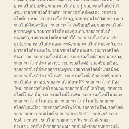
ยกรถสไลด์บุญทัน
,
รถยกรถสไลด์ปางกู่
,
รถยกรถสไลด์ป่าไม้
งาม
,
รถยกรถสไลด์ผ่านศึก
,
รถยกรถสไลด์ฝั่งแดง
,
รถยกรถ
สไลด์ยางหล่อ
,
รถยกรถสไลด์ลำภู
,
รถยกรถสไลด์วังทอง
,
รถยก
รถสไลด์วังปลาป้อม
,
รถยกรถสไลด์ศรีบุญเรือง
,
รถยกรถสไลด์
สุวรรณคูหา
,
รถยกรถสไลด์หนองกุงแก้ว
,
รถยกรถสไลด์
หนองบัว
,
รถยกรถสไลด์หนองบัวใต้
,
รถยกรถสไลด์หนองภัย
ศูนย์
,
รถยกรถสไลด์หนองสวรรค์
,
รถยกรถสไลด์หนองหว้า
,
รถ
ยกรถสไลด์หนองเรือ
,
รถยกรถสไลด์หนองแก
,
รถยกรถสไลด์
หันนางาม
,
รถยกรถสไลด์หัวนา
,
รถยกรถสไลด์อำเภอนากลาง
,
รถยกรถสไลด์อำเภอนาวัง
,
รถยกรถสไลด์อำเภอศรีบุญเรือง
,
รถยกรถสไลด์อำเภอสุวรรณคูหา
,
รถยกรถสไลด์อำเภอเมือง
,
รถยกรถสไลด์อำเภอโนนสัง
,
รถยกรถสไลด์อุทัยสวรรค์
,
รถยก
รถสไลด์เก่ากลอย
,
รถยกรถสไลด์เทพคีรี
,
รถยกรถสไลด์เมือง
ใหม่
,
รถยกรถสไลด์โคกม่วง
,
รถยกรถสไลด์โคกใหญ่
,
รถยกรถ
สไลด์โนนขมิ้น
,
รถยกรถสไลด์โนนทัน
,
รถยกรถสไลด์โนนม่วง
,
รถยกรถสไลด์โนนสะอาด
,
รถยกรถสไลด์โนนสัง
,
รถยกรถ
สไลด์โนนเมือง
,
รถยกรถสไลด์โพธิ์ชัย
,
รถลากรับจ้าง
,
รถสไลด์
รถยก รถลาก
,
รถสไลด์ รถยก รถลาก รับจ้าง
,
รถสไลด์ รถยก
รับจ้าง รถลาก
,
รถสไลด์-รถยกกระหวัน
,
รถสไลด์-รถยก
กระแชง
,
รถสไลด์-รถยกกฤษณา รถสไลด์-รถยกกันทรารมย์
,