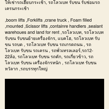
ให้เช่ารถเฮี๊ยบกระเช้า, รถโลวเบท รับขน รับช่อมรถ
เครนกระเช้า
,boom lifts ,Forklifts ,crane truck , Foam filled
,mounted ,Scissor lifts ,containre handlers ,sealant
warehoues and land for rent ,รถโลวเบท, รถโลวเบท
รับขน รับขนย้ายเครื่องจักร, แบคโฮ, รถโลวเบท รับ
ขน รถบด , รถโลวเบท รับขน รถเกรดถนน , รถ
โลวเบท รับขน รถเครน , รถพั่วเทรลเลอร์,รถ12-
22ล้อ, รถโลวเบท รับขน รถตัก, รถเกี่ยวข้าว, รถ
โลวเบท รับขน เครื่องจักรหนัก , รถโลวเบท รับขน
หวัลาก ,รถบรรทุกใหญ่