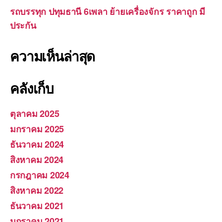
รถบรรทุก ปทุมธานี 6เพลา ย้ายเครื่องจักร ราคาถูก มี
ประกัน
ความเห็นล่าสุด
คลังเก็บ
ตุลาคม 2025
มกราคม 2025
ธันวาคม 2024
สิงหาคม 2024
กรกฎาคม 2024
สิงหาคม 2022
ธันวาคม 2021
มกราคม 2021