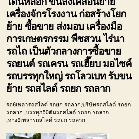
โดนหลอก ขนส่งเคลื่อนย้าย
เครื่องจักรโรงงาน ก่อสร้างโยก
ย้าย ซื้อขาย ส่งมอบ เครื่องมือ
การเกษตรกรรม พืชสวน ไร่นา
รถไถ เป็นตัวกลางการซื้อขาย
รถยนต์ รถเครน รถเฮี๊ยบ มอไซค์
รถบรรทุกใหญ่ รถโลวเบท รับขน
ย้าย รถสไลด์ รถยก รถลาก
รถ6เพลารถสไลด์ รถยก รถลาก,บริษัทรถสไลด์ รถยก
รถลาก ,บรรทุก50ตันรถสไลด์ รถยก รถลาก
,หาง6เพลารถสไลด์ รถยก รถลาก