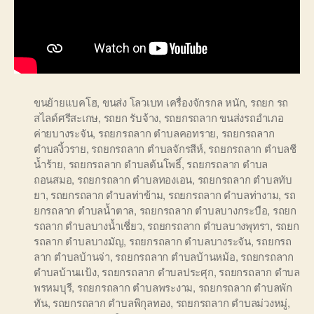
ขนย้ายแบคโฮ
,
ขนส่ง โลวเบท เครื่องจักรกล หนัก
,
รถยก รถ
สไลด์ศรีสะเกษ
,
รถยก รับจ้าง
,
รถยกรถลาก ขนส่งรถอำเภอ
ค่ายบางระจัน
,
รถยกรถลาก ตำบลคอทราย
,
รถยกรถลาก
ตำบลงิ้วราย
,
รถยกรถลาก ตำบลจักรสีห์
,
รถยกรถลาก ตำบลชี
น้ำร้าย
,
รถยกรถลาก ตำบลต้นโพธิ์
,
รถยกรถลาก ตำบล
ถอนสมอ
,
รถยกรถลาก ตำบลทองเอน
,
รถยกรถลาก ตำบลทับ
ยา
,
รถยกรถลาก ตำบลท่าข้าม
,
รถยกรถลาก ตำบลท่างาม
,
รถ
ยกรถลาก ตำบลน้ำตาล
,
รถยกรถลาก ตำบลบางกระบือ
,
รถยก
รถลาก ตำบลบางน้ำเชี่ยว
,
รถยกรถลาก ตำบลบางพุทรา
,
รถยก
รถลาก ตำบลบางมัญ
,
รถยกรถลาก ตำบลบางระจัน
,
รถยกรถ
ลาก ตำบลบ้านจ่า
,
รถยกรถลาก ตำบลบ้านหม้อ
,
รถยกรถลาก
ตำบลบ้านแป้ง
,
รถยกรถลาก ตำบลประศุก
,
รถยกรถลาก ตำบล
พรหมบุรี
,
รถยกรถลาก ตำบลพระงาม
,
รถยกรถลาก ตำบลพัก
ทัน
,
รถยกรถลาก ตำบลพิกุลทอง
,
รถยกรถลาก ตำบลม่วงหมู่
,