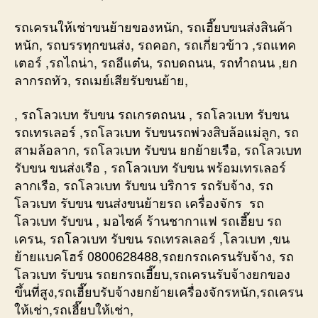
รถเครนให้เช่าขนย้ายของหนัก, รถเฮี๊ยบขนส่งสินค้า
หนัก, รถบรรทุกขนส่ง, รถคอก, รถเกี่ยวข้าว ,รถแทค
เตอร์ ,รถไถน่า, รถอีแต๋น, รถบดถนน, รถทำถนน ,ยก
ลากรถทัว, รถเมย์เสียรับขนย้าย,
, รถโลวเบท รับขน รถเกรตถนน , รถโลวเบท รับขน
รถเทรเลอร์ ,รถโลวเบท รับขนรถพ่วงสิบล้อแม่ลูก, รถ
สามล้อลาก, รถโลวเบท รับขน ยกย้ายเรือ, รถโลวเบท
รับขน ขนส่งเรือ , รถโลวเบท รับขน พร้อมเทรเลอร์
ลากเรือ, รถโลวเบท รับขน บริการ รถรับจ้าง, รถ
โลวเบท รับขน ขนส่งขนย้ายรถ เครื่องจักร รถ
โลวเบท รับขน , มอไซค์ ร้านชากาแฟ รถเฮี๊ยบ รถ
เครน, รถโลวเบท รับขน รถเทรลเลอร์ ,โลวเบท ,ขน
ย้ายแบคโฮร์ 0800628488,รถยกรถเครนรับจ้าง, รถ
โลวเบท รับขน รถยกรถเฮี๊ยบ,รถเครนรับจ้างยกของ
ขึ้นที่สูง,รถเฮี๊ยบรับจ้างยกย้ายเครื่องจักรหนัก,รถเครน
ให้เช่า,รถเฮี๊ยบให้เช่า,