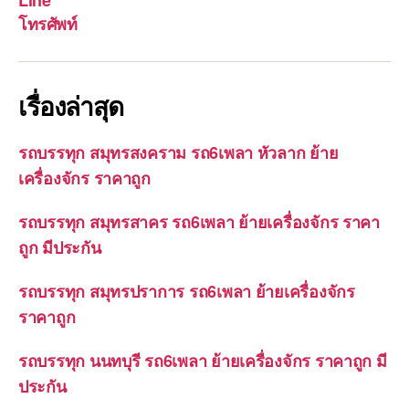
โทรศัพท์
เรื่องล่าสุด
รถบรรทุก สมุทรสงคราม รถ6เพลา หัวลาก ย้าย
เครื่องจักร ราคาถูก
รถบรรทุก สมุทรสาคร รถ6เพลา ย้ายเครื่องจักร ราคา
ถูก มีประกัน
รถบรรทุก สมุทรปราการ รถ6เพลา ย้ายเครื่องจักร
ราคาถูก
รถบรรทุก นนทบุรี รถ6เพลา ย้ายเครื่องจักร ราคาถูก มี
ประกัน