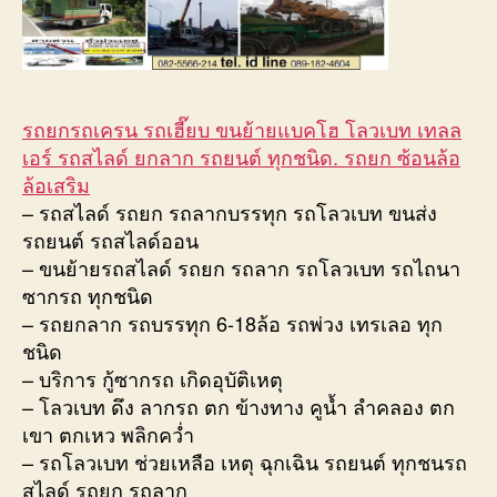
รถยกรถเครน รถเฮี๊ยบ ขนย้ายแบคโฮ โลวเบท เทลล
เอร์ รถสไลด์ ยกลาก รถยนต์ ทุกชนิด. รถยก ซ้อนล้อ
ล้อเสริม
– รถสไลด์ รถยก รถลากบรรทุก รถโลวเบท ขนส่ง
รถยนต์ รถสไลด์ออน
– ขนย้ายรถสไลด์ รถยก รถลาก รถโลวเบท รถไถนา
ซากรถ ทุกชนิด
– รถยกลาก รถบรรทุก 6-18ล้อ รถพ่วง เทรเลอ ทุก
ชนิด
– บริการ กู้ซากรถ เกิดอุบัติเหตุ
– โลวเบท ดึง ลากรถ ตก ข้างทาง คูน้ำ ลำคลอง ตก
เขา ตกเหว พลิกคว่ำ
– รถโลวเบท ช่วยเหลือ เหตุ ฉุกเฉิน รถยนต์ ทุกชนรถ
สไลด์ รถยก รถลาก