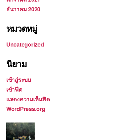
ธันวาคม 2020
หมวดหมู่
Uncategorized
นิยาม
เข้าสู่ระบบ
เข้าฟีด
แสดงความเห็นฟีด
WordPress.org