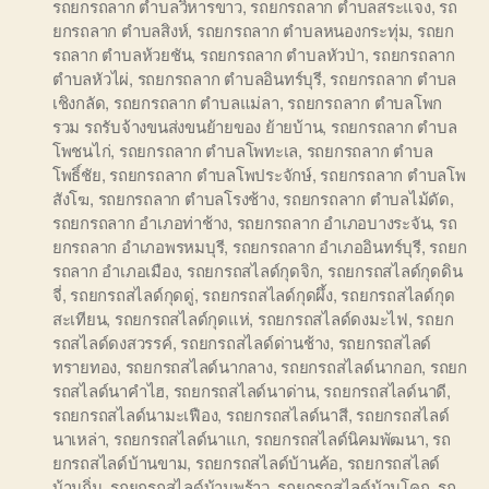
รถยกรถลาก ตำบลวิหารขาว
,
รถยกรถลาก ตำบลสระแจง
,
รถ
ยกรถลาก ตำบลสิงห์
,
รถยกรถลาก ตำบลหนองกระทุ่ม
,
รถยก
รถลาก ตำบลห้วยชัน
,
รถยกรถลาก ตำบลหัวป่า
,
รถยกรถลาก
ตำบลหัวไผ่
,
รถยกรถลาก ตำบลอินทร์บุรี
,
รถยกรถลาก ตำบล
เชิงกลัด
,
รถยกรถลาก ตำบลแม่ลา
,
รถยกรถลาก ตำบลโพก
รวม รถรับจ้างขนส่งขนย้ายของ ย้ายบ้าน
,
รถยกรถลาก ตำบล
โพชนไก่
,
รถยกรถลาก ตำบลโพทะเล
,
รถยกรถลาก ตำบล
โพธิ์ชัย
,
รถยกรถลาก ตำบลโพประจักษ์
,
รถยกรถลาก ตำบลโพ
สังโฆ
,
รถยกรถลาก ตำบลโรงช้าง
,
รถยกรถลาก ตำบลไม้ดัด
,
รถยกรถลาก อำเภอท่าช้าง
,
รถยกรถลาก อำเภอบางระจัน
,
รถ
ยกรถลาก อำเภอพรหมบุรี
,
รถยกรถลาก อำเภออินทร์บุรี
,
รถยก
รถลาก อำเภอเมือง
,
รถยกรถสไลด์กุดจิก
,
รถยกรถสไลด์กุดดิน
จี่
,
รถยกรถสไลด์กุดดู่
,
รถยกรถสไลด์กุดผึ้ง
,
รถยกรถสไลด์กุด
สะเทียน
,
รถยกรถสไลด์กุดแห่
,
รถยกรถสไลด์ดงมะไฟ
,
รถยก
รถสไลด์ดงสวรรค์
,
รถยกรถสไลด์ด่านช้าง
,
รถยกรถสไลด์
ทรายทอง
,
รถยกรถสไลด์นากลาง
,
รถยกรถสไลด์นากอก
,
รถยก
รถสไลด์นาคำไฮ
,
รถยกรถสไลด์นาด่าน
,
รถยกรถสไลด์นาดี
,
รถยกรถสไลด์นามะเฟือง
,
รถยกรถสไลด์นาสี
,
รถยกรถสไลด์
นาเหล่า
,
รถยกรถสไลด์นาแก
,
รถยกรถสไลด์นิคมพัฒนา
,
รถ
ยกรถสไลด์บ้านขาม
,
รถยกรถสไลด์บ้านค้อ
,
รถยกรถสไลด์
บ้านถิ่น
,
รถยกรถสไลด์บ้านพร้าว
,
รถยกรถสไลด์บ้านโคก
,
รถ