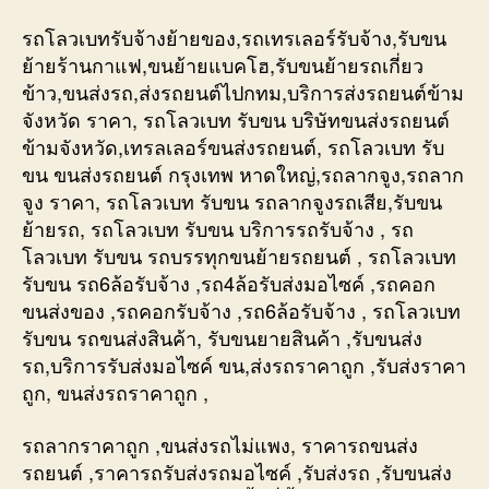
รถโลวเบทรับจ้างย้ายของ,รถเทรเลอร์รับจ้าง,รับขน
ย้ายร้านกาแฟ,ขนย้ายแบคโฮ,รับขนย้ายรถเกี่ยว
ข้าว,ขนส่งรถ,ส่งรถยนต์ไปกทม,บริการส่งรถยนต์ข้าม
จังหวัด ราคา, รถโลวเบท รับขน บริษัทขนส่งรถยนต์
ข้ามจังหวัด,เทรลเลอร์ขนส่งรถยนต์, รถโลวเบท รับ
ขน ขนส่งรถยนต์ กรุงเทพ หาดใหญ่,รถลากจูง,รถลาก
จูง ราคา, รถโลวเบท รับขน รถลากจูงรถเสีย,รับขน
ย้ายรถ, รถโลวเบท รับขน บริการรถรับจ้าง , รถ
โลวเบท รับขน รถบรรทุกขนย้ายรถยนต์ , รถโลวเบท
รับขน รถ6ล้อรับจ้าง ,รถ4ล้อรับส่งมอไซค์ ,รถคอก
ขนส่งของ ,รถคอกรับจ้าง ,รถ6ล้อรับจ้าง , รถโลวเบท
รับขน รถขนส่งสินค้า, รับขนยายสินค้า ,รับขนส่ง
รถ,บริการรับส่งมอไซค์ ขน,ส่งรถราคาถูก ,รับส่งราคา
ถูก, ขนส่งรถราคาถูก ,
รถลากราคาถูก ,ขนส่งรถไม่แพง, ราคารถขนส่ง
รถยนต์ ,ราคารถรับส่งรถมอไซค์ ,รับส่งรถ ,รับขนส่ง