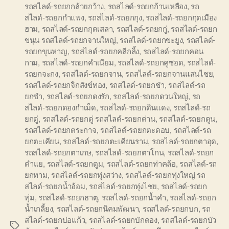
รถสไลด์-รถยกกล้วยกว้าง
,
รถสไลด์-รถยกก้านเหลือง
,
รถ
สไลด์-รถยกกำแพง
,
รถสไลด์-รถยกกุง
,
รถสไลด์-รถยกกุดเมือง
ฮาม
,
รถสไลด์-รถยกกุดเสลา
,
รถสไลด์-รถยกกู่
,
รถสไลด์-รถยก
ขนุน รถสไลด์-รถยกจานใหญ่
,
รถสไลด์-รถยกขะยูง
,
รถสไลด์-
รถยกขุนหาญ
,
รถสไลด์-รถยกคลีกลิ้ง
,
รถสไลด์-รถยกคอน
กาม
,
รถสไลด์-รถยกคำเนียม
,
รถสไลด์-รถยกคูซอด
,
รถสไลด์-
รถยกจะกง
,
รถสไลด์-รถยกจาน
,
รถสไลด์-รถยกจานแสนไชย
,
รถสไลด์-รถยกจิกสังข์ทอง
,
รถสไลด์-รถยกชำ
,
รถสไลด์-รถ
ยกซำ
,
รถสไลด์-รถยกดงรัก
,
รถสไลด์-รถยกดวนใหญ่
,
รถ
สไลด์-รถยกดองกำเม็ด
,
รถสไลด์-รถยกดินแดง
,
รถสไลด์-รถ
ยกดู่
,
รถสไลด์-รถยกดู่ รถสไลด์-รถยกด่าน
,
รถสไลด์-รถยกดูน
,
รถสไลด์-รถยกตระกาจ
,
รถสไลด์-รถยกตะดอบ
,
รถสไลด์-รถ
ยกตะเคียน
,
รถสไลด์-รถยกตะเคียนราม
,
รถสไลด์-รถยกตาอุด
,
รถสไลด์-รถยกตาเกษ
,
รถสไลด์-รถยกตาโกน
,
รถสไลด์-รถยก
ตำแย
,
รถสไลด์-รถยกตูม
,
รถสไลด์-รถยกท่าคล้อ
,
รถสไลด์-รถ
ยกทาม
,
รถสไลด์-รถยกทุ่งสว่าง
,
รถสไลด์-รถยกทุ่งใหญ่ รถ
สไลด์-รถยกน้ำอ้อม
,
รถสไลด์-รถยกทุ่งไชย
,
รถสไลด์-รถยก
ทุ่ม
,
รถสไลด์-รถยกธาตุ
,
รถสไลด์-รถยกน้ำคำ
,
รถสไลด์-รถยก
น้ำเกลี้ยง
,
รถสไลด์-รถยกนิคมพัฒนา
,
รถสไลด์-รถยกบก
,
รถ
สไลด์-รถยกบ่อแก้ว
,
รถสไลด์-รถยกบักดอง
,
รถสไลด์-รถยกบัว
Tags