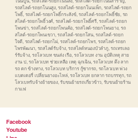
โนนปูน
,
รถสไลด์-รถยกโนนสัง
,
รถสไลด์-รถยกโนนสำราญ
,
รถสไลด์-รถยกโนนสูง
,
รถสไลด์-รถยกโนนเพ็ก
,
รถสไลด์-รถยก
โพธิ์
,
รถสไลด์-รถยกโพธิ์กระสังข์
,
รถสไลด์-รถยกโพธิ์ชัย
,
รถ
สไลด์-รถยกโพธิ์วงศ์
,
รถสไลด์-รถยกโพธิ์ศรี
,
รถสไลด์-รถยก
โพนข่า
,
รถสไลด์-รถยกโพนค้อ
,
รถสไลด์-รถยกโพนยาง
,
รถ
สไลด์-รถยกโพนเขวา
,
รถสไลด์-รถยกโสน
,
รถสไลด์-รถยก
ใจดี
,
รถสไลด์-รถยกไผ่
,
รถสไลด์-รถยกไพร
,
รถสไลด์-รถยก
ไพรพัฒนา
,
รถสไลด์รับจ้าง
,
รถสไลด์หนองบัวลำภู
,
รถเทรเลอ
ร์รับจ้าง
,
รถโลวเบท ขนส่ง เรือ
,
รถโลวเบท งาน อุบัติเหตุ สาย
งาน ป
,
รถโลวเบท ช่วยเหลือ เหตุ ฉุกเฉิน
,
รถโลวเบท ดึง ลาก
รถ ตก ข้างทาง
,
รถโลวเบท บริการ กู้ซากรถ
,
รถโลวเบท พ่วง
แบตเตอรี่ เปลี่ยนยางอะไหล่
,
รถโลวเบท ยกลาก รถบรรทุก
,
รถ
โลวเบทรับจ้างย้ายของ
,
รับขนย้ายรถเกี่ยวข้าว
,
รับขนย้ายร้าน
กาแฟ
Facebook
Youtube
Line