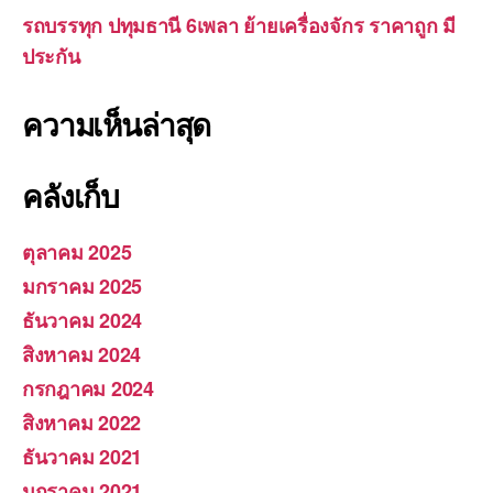
รถบรรทุก ปทุมธานี 6เพลา ย้ายเครื่องจักร ราคาถูก มี
ประกัน
ความเห็นล่าสุด
คลังเก็บ
ตุลาคม 2025
มกราคม 2025
ธันวาคม 2024
สิงหาคม 2024
กรกฎาคม 2024
สิงหาคม 2022
ธันวาคม 2021
มกราคม 2021