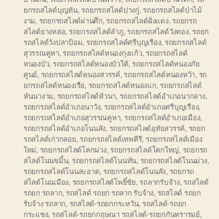
ยกรถสไลด์บุญทัน
,
รถยกรถสไลด์ปางกู่
,
รถยกรถสไลด์ป่าไม้
งาม
,
รถยกรถสไลด์ผ่านศึก
,
รถยกรถสไลด์ฝั่งแดง
,
รถยกรถ
สไลด์ยางหล่อ
,
รถยกรถสไลด์ลำภู
,
รถยกรถสไลด์วังทอง
,
รถยก
รถสไลด์วังปลาป้อม
,
รถยกรถสไลด์ศรีบุญเรือง
,
รถยกรถสไลด์
สุวรรณคูหา
,
รถยกรถสไลด์หนองกุงแก้ว
,
รถยกรถสไลด์
หนองบัว
,
รถยกรถสไลด์หนองบัวใต้
,
รถยกรถสไลด์หนองภัย
ศูนย์
,
รถยกรถสไลด์หนองสวรรค์
,
รถยกรถสไลด์หนองหว้า
,
รถ
ยกรถสไลด์หนองเรือ
,
รถยกรถสไลด์หนองแก
,
รถยกรถสไลด์
หันนางาม
,
รถยกรถสไลด์หัวนา
,
รถยกรถสไลด์อำเภอนากลาง
,
รถยกรถสไลด์อำเภอนาวัง
,
รถยกรถสไลด์อำเภอศรีบุญเรือง
,
รถยกรถสไลด์อำเภอสุวรรณคูหา
,
รถยกรถสไลด์อำเภอเมือง
,
รถยกรถสไลด์อำเภอโนนสัง
,
รถยกรถสไลด์อุทัยสวรรค์
,
รถยก
รถสไลด์เก่ากลอย
,
รถยกรถสไลด์เทพคีรี
,
รถยกรถสไลด์เมือง
ใหม่
,
รถยกรถสไลด์โคกม่วง
,
รถยกรถสไลด์โคกใหญ่
,
รถยกรถ
สไลด์โนนขมิ้น
,
รถยกรถสไลด์โนนทัน
,
รถยกรถสไลด์โนนม่วง
,
รถยกรถสไลด์โนนสะอาด
,
รถยกรถสไลด์โนนสัง
,
รถยกรถ
สไลด์โนนเมือง
,
รถยกรถสไลด์โพธิ์ชัย
,
รถลากรับจ้าง
,
รถสไลด์
รถยก รถลาก
,
รถสไลด์ รถยก รถลาก รับจ้าง
,
รถสไลด์ รถยก
รับจ้าง รถลาก
,
รถสไลด์-รถยกกระหวัน
,
รถสไลด์-รถยก
กระแชง
,
รถสไลด์-รถยกกฤษณา รถสไลด์-รถยกกันทรารมย์
,