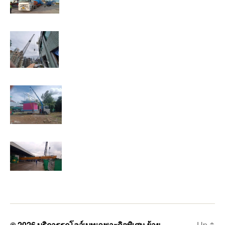
© 2026
บริการรถโลว์เบทเฉพาะกิจพิเศษ ย้าย
Up
↑