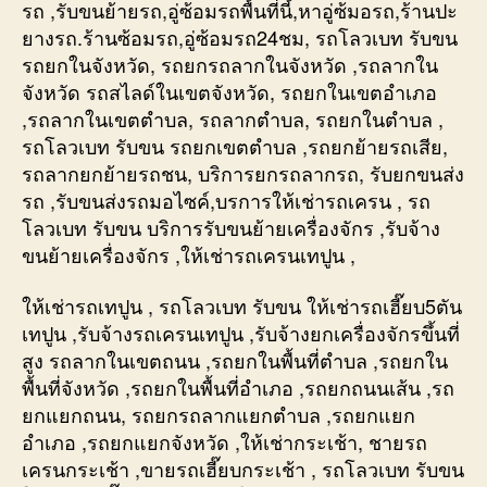
รถ ,รับขนย้ายรถ,อู่ซ้อมรถพื้นที่นี้,หาอู่ซ้มอรถ,ร้านปะ
ยางรถ.ร้านซ้อมรถ,อู่ซ้อมรถ24ชม, รถโลวเบท รับขน
รถยกในจังหวัด, รถยกรถลากในจังหวัด ,รถลากใน
จังหวัด รถสไลด์ในเขตจังหวัด, รถยกในเขตอำเภอ
,รถลากในเขตตำบล, รถลากตำบล, รถยกในตำบล ,
รถโลวเบท รับขน รถยกเขตตำบล ,รถยกย้ายรถเสีย,
รถลากยกย้ายรถชน, บริการยกรถลากรถ, รับยกขนส่ง
รถ ,รับขนส่งรถมอไซค์,บรการให้เช่ารถเครน , รถ
โลวเบท รับขน บริการรับขนย้ายเครื่องจักร ,รับจ้าง
ขนย้ายเครื่องจักร ,ให้เช่ารถเครนเทปูน ,
ให้เช่ารถเทปูน , รถโลวเบท รับขน ให้เช่ารถเฮี๊ยบ5ตัน
เทปูน ,รับจ้างรถเครนเทปูน ,รับจ้างยกเครื่องจักรขึ้นที่
สูง รถลากในเขตถนน ,รถยกในพื้นที่ตำบล ,รถยกใน
พื้นที่จังหวัด ,รถยกในพื้นที่อำเภอ ,รถยกถนนเส้น ,รถ
ยกแยกถนน, รถยกรถลากแยกตำบล ,รถยกแยก
อำเภอ ,รถยกแยกจังหวัด ,ให้เช่ากระเช้า, ชายรถ
เครนกระเช้า ,ขายรถเฮี๊ยบกระเช้า , รถโลวเบท รับขน