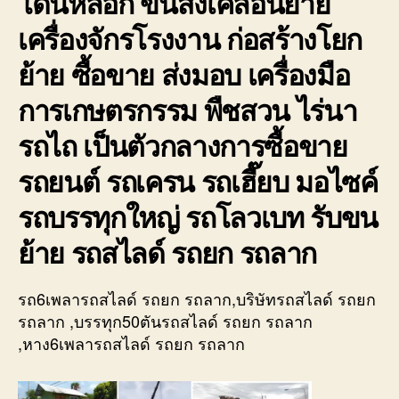
โดนหลอก ขนส่งเคลื่อนย้าย
เครื่องจักรโรงงาน ก่อสร้างโยก
ย้าย ซื้อขาย ส่งมอบ เครื่องมือ
การเกษตรกรรม พืชสวน ไร่นา
รถไถ เป็นตัวกลางการซื้อขาย
รถยนต์ รถเครน รถเฮี๊ยบ มอไซค์
รถบรรทุกใหญ่ รถโลวเบท รับขน
ย้าย รถสไลด์ รถยก รถลาก
รถ6เพลารถสไลด์ รถยก รถลาก,บริษัทรถสไลด์ รถยก
รถลาก ,บรรทุก50ตันรถสไลด์ รถยก รถลาก
,หาง6เพลารถสไลด์ รถยก รถลาก