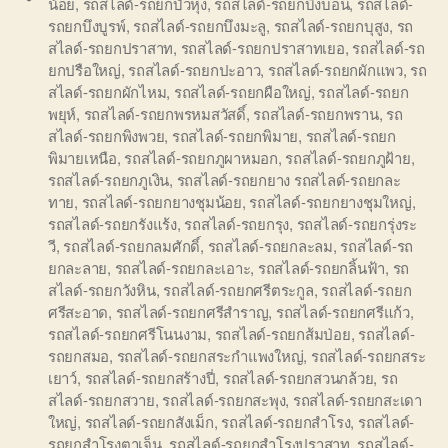
น้อย
,
รถสไลด์-รถยกบัวหุ่ง
,
รถสไลด์-รถยกบึงบอน
,
รถสไลด์-
รถยกบึงบูรพ์
,
รถสไลด์-รถยกบึงมะลู
,
รถสไลด์-รถยกบุสูง
,
รถ
สไลด์-รถยกปราสาท
,
รถสไลด์-รถยกปราสาทเยอ
,
รถสไลด์-รถ
ยกปรือใหญ่
,
รถสไลด์-รถยกปะอาว
,
รถสไลด์-รถยกผักแพว
,
รถ
สไลด์-รถยกผักไหม
,
รถสไลด์-รถยกผือใหญ่
,
รถสไลด์-รถยก
พยุห์
,
รถสไลด์-รถยกพรหมสวัสดิ์
,
รถสไลด์-รถยกพราน
,
รถ
สไลด์-รถยกพิงพวย
,
รถสไลด์-รถยกพิมาย
,
รถสไลด์-รถยก
พิมายเหนือ
,
รถสไลด์-รถยกภูผาหมอก
,
รถสไลด์-รถยกภูฝ้าย
,
รถสไลด์-รถยกภูเงิน
,
รถสไลด์-รถยกยาง รถสไลด์-รถยกละ
ทาย
,
รถสไลด์-รถยกยางชุมน้อย
,
รถสไลด์-รถยกยางชุมใหญ่
,
รถสไลด์-รถยกรังแร้ง
,
รถสไลด์-รถยกรุง
,
รถสไลด์-รถยกรุ่งระ
วี
,
รถสไลด์-รถยกลมศักดิ์
,
รถสไลด์-รถยกละลม
,
รถสไลด์-รถ
ยกละลาย
,
รถสไลด์-รถยกละเอาะ
,
รถสไลด์-รถยกลิ้นฟ้า
,
รถ
สไลด์-รถยกวังหิน
,
รถสไลด์-รถยกศรีตระกูล
,
รถสไลด์-รถยก
ศรีสะอาด
,
รถสไลด์-รถยกศรีสำราญ
,
รถสไลด์-รถยกศรีแก้ว
,
รถสไลด์-รถยกศรีโนนงาม
,
รถสไลด์-รถยกส้มป่อย
,
รถสไลด์-
รถยกสมอ
,
รถสไลด์-รถยกสระกำแพงใหญ่
,
รถสไลด์-รถยกสระ
เยาว์
,
รถสไลด์-รถยกสร้างปี่
,
รถสไลด์-รถยกสวนกล้วย
,
รถ
สไลด์-รถยกสวาย
,
รถสไลด์-รถยกสะพุง
,
รถสไลด์-รถยกสะเดา
ใหญ่
,
รถสไลด์-รถยกสังเม็ก
,
รถสไลด์-รถยกสำโรง
,
รถสไลด์-
รถยกสำโรงตาเจ็น
,
รถสไลด์-รถยกสำโรงปราสาท
,
รถสไลด์-