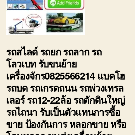
รถสไลด์ รถยก รถลาก รถ
โลวเบท รับขนย้าย
เครื่องจักร0825566214 แบคโฮ
รถบด รถเกรดถนน รถพ่วงเทรล
เลอร์ รถ12-22ล้อ รถตักดินใหญ่
รถไถนา รับเป็นตัวแทนการซื้อ
ขาย ป้องกันการ หลอกขาย หรือ