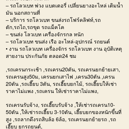
– รถโลวเบท พ่วง แบตเตอรี่ เปลี่ยนยางอะไหล่ เติมน้ำ
มัน นอกสถานที่
– บริการ รถโลวเบท ขนส่งรถโฟร์คลิฟท์,รถ
ตัก,รถไถ,รถขุด รถแม็คโค
– ขนส่ง โลวเบท เครื่องจักรกล หนัก
– รถโลวเบท ขนส่ง เรือ อะไหล่-อุปกรณ์ รถยนต์
• งาน รถโลวเบท เครื่องจักร รถโลวเบท งาน อุบัติเหตุ
สายงาน ประกันภัย ตลอด24 ชม
,รถเครนกระเช้า ,รถเครน20ตัน, รถเครนยกย้ายเสา,
รถเครนสูง50ม, เครนยกเสาไฟ ,เครน30ตัน ,เครน
20ตัน ,รถเฮี๊ยบ 3ตัน, รถเฮี๊ยบยกไม้, รถเฮี๊ยบให้เช่า
ราคาไม่แพง ,รถเครน ให้เช่าราคาไม่แพง,
รถเครนรับจ้าง, รถเฮี๊ยบรับจ้าง ,ให้เช่ารถเครน10-
50ตัน ,ให้เช่ารถเฮี๊ยบ 3-10ตัน, เฮี๊ยบยกของหนักขึ้นที่
สูง ,รถลากดึงรถสิบล้อ 6ล้อ, รถเครนยกย้ายรถ ,รถ
เฮี๊ยบ ยกรถยนต์,