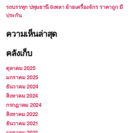
รถบรรทุก ปทุมธานี 6เพลา ย้ายเครื่องจักร ราคาถูก มี
ประกัน
ความเห็นล่าสุด
คลังเก็บ
ตุลาคม 2025
มกราคม 2025
ธันวาคม 2024
สิงหาคม 2024
กรกฎาคม 2024
สิงหาคม 2022
ธันวาคม 2021
มกราคม 2021