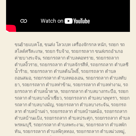
ขนย้ายแบคโฮ
,
ขนส่ง โลวเบท เครื่องจักรกล หนัก
,
รถยก รถ
สไลด์ศรีสะเกษ
,
รถยก รับจ้าง
,
รถยกรถลาก ขนส่งรถอำเภอ
ค่ายบางระจัน
,
รถยกรถลาก ตำบลคอทราย
,
รถยกรถลาก
ตำบลงิ้วราย
,
รถยกรถลาก ตำบลจักรสีห์
,
รถยกรถลาก ตำบลชี
น้ำร้าย
,
รถยกรถลาก ตำบลต้นโพธิ์
,
รถยกรถลาก ตำบล
ถอนสมอ
,
รถยกรถลาก ตำบลทองเอน
,
รถยกรถลาก ตำบลทับ
ยา
,
รถยกรถลาก ตำบลท่าข้าม
,
รถยกรถลาก ตำบลท่างาม
,
รถ
ยกรถลาก ตำบลน้ำตาล
,
รถยกรถลาก ตำบลบางกระบือ
,
รถยก
รถลาก ตำบลบางน้ำเชี่ยว
,
รถยกรถลาก ตำบลบางพุทรา
,
รถยก
รถลาก ตำบลบางมัญ
,
รถยกรถลาก ตำบลบางระจัน
,
รถยกรถ
ลาก ตำบลบ้านจ่า
,
รถยกรถลาก ตำบลบ้านหม้อ
,
รถยกรถลาก
ตำบลบ้านแป้ง
,
รถยกรถลาก ตำบลประศุก
,
รถยกรถลาก ตำบล
พรหมบุรี
,
รถยกรถลาก ตำบลพระงาม
,
รถยกรถลาก ตำบลพัก
ทัน
,
รถยกรถลาก ตำบลพิกุลทอง
,
รถยกรถลาก ตำบลม่วงหมู่
,