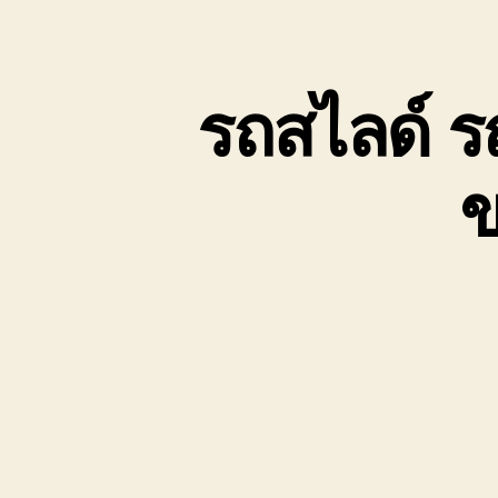
รถสไลด์ ร
ข