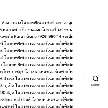
หัวลากหางโลวเบท6เพลา รับจ้างราคาถูก
 6เพลาเฉพาะกิจ ขนแมคโคร เครื่องจักรกล
เฉพะกิจ 6เพลา ติดต่อ 0825566214 รถเสีย
ี่ โลวเบท6เพลา เทลรเลอร์เฉพาะกิจพิเศษ
ร โลวเบท6เพลา เทลรเลอร์เฉพาะกิจพิเศษ
ส โลวเบท6เพลา เทลรเลอร์เฉพาะกิจพิเศษ
า โลวเบท 6เพลา เทลรเลอร์เฉพาะกิจพิเศษ
คโคร ราชบุรี โลวเบท เทลรเลอร์เฉพาะกิจ
00 ตรัง โลวเบท เทลรเลอร์เฉพาะกิจพิเศษ
 ภูเก็ต โลวเบท เทลรเลอร์เฉพาะกิจพิเศษ
Search
00 สตูล โลวเบท เทลรเลอร์เฉพาะกิจพิเศษ
รประจวบคีรีขันธ์ โลวเบท เทลรเลอร์พิเศษ
พชรบุรี โลวเบท เทลรเลอร์เฉพาะกิจพิเศษ