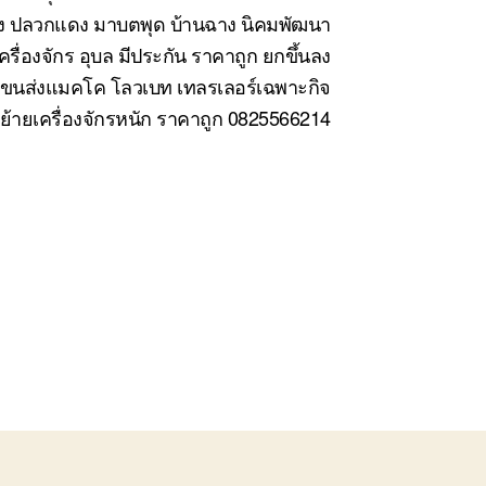
ลง ปลวกแดง มาบตพุด บ้านฉาง นิคมพัฒนา
ครื่องจักร อุบล มีประกัน ราคาถูก ยกขึ้นลง
รถขนส่งแมคโค โลวเบท เทลรเลอร์เฉพาะกิจ
ายเครื่องจักรหนัก ราคาถูก 0825566214