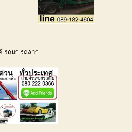
บ
ข
ส่
ร
ร
ถู
์ รถยก รถลาก