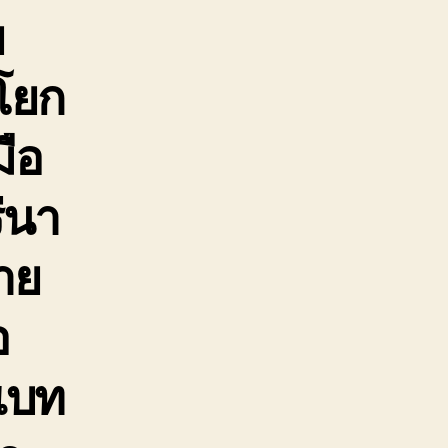
ย
งโยก
มือ
่นา
าย
อ
เบท