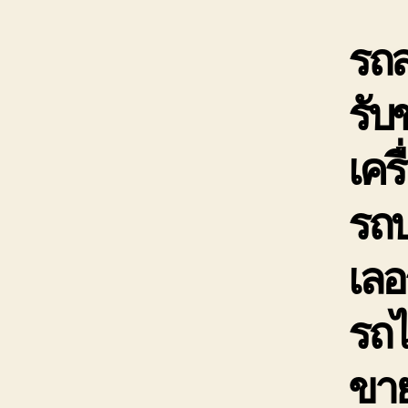
รถส
รับ
เคร
รถบ
เลอ
รถไ
ขาย