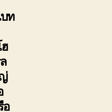
เบท
โฮ
รล
ญ่
อ
ือ