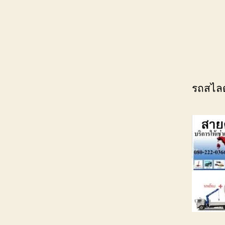
รถสไลด