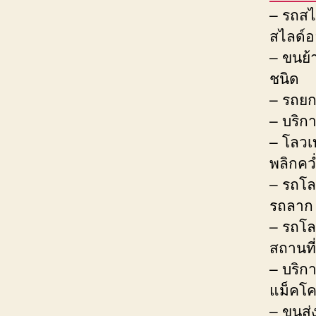
– รถสไ
สไลด์
– ขนย้
ชนิด
– รถยก
– บริกา
– โลวเ
พลิกคว
– รถโล
รถลาก
– รถโล
สถานที่
– บริก
แม็คโ
– ขนส่