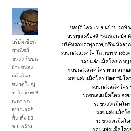
ชลบุรี โลวเบท ขนย้าย รถหัวล
บรรทุกเครื่องจักรแหลมฉบัง 
บริการ
บริษัทเซียน
รถ
บริษัทรถบรรทุกรถขุดดิน หัวล
พาณิชย์
โลว์
รถขนส่งแมคโค โลวเบท หาง6เพล
เบท
ขนส่ง รับขน
รถขนส่งแม็คโคร กาญจน
เฉพาะ
ย้ายขนส่ง
รถขนส่งแม็คโคร ตาก แม่สอ
กิจ
แม็คโคร
พิเศษ
รถขนส่งแม็คโคร ปัตตานี โล
ย้าย
ขนาดใหญ่
รถขนส่งแม็คโคร 
เครื่องจักร
รถโลว์เบท 6
รถขนส่งแม็คโคร สงข
ติดต่อ
เพลา รถ
โทร
รถขนส่งแม็คโคร2
0818900005
เทรลเลอร์
รถขนส่งแม็คโค
พื้นเตี้ย 80
รถขนส่งแม็คโค
ซ.ม กว้าง
รถขนส่งแม็คโครส