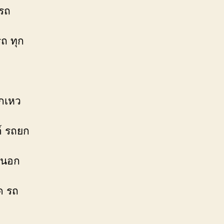
 รถ
ถ ทุก
ตกเหว
์ รถยก
น นอก
ด รถ