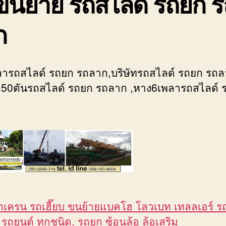
ขนย้าย รถสไลด์ รถยก ร
ก
ารถสไลด์ รถยก รถลาก,บริษัทรถสไลด์ รถยก รถ
ก50ตันรถสไลด์ รถยก รถลาก ,หาง6เพลารถสไลด์ 
เครน รถเฮี๊ยบ ขนย้ายแบคโฮ โลวเบท เทลลเอร์ ร
รถยนต์ ทุกชนิด. รถยก ซ้อนล้อ ล้อเสริม