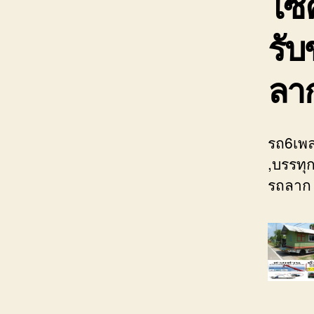
ไซ
รับ
ลา
รถ6เพล
,บรรทุ
รถลาก