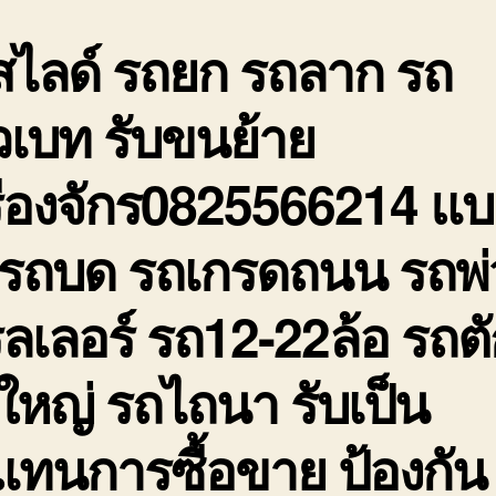
สไลด์ รถยก รถลาก รถ
เบท รับขนย้าย
ื่องจักร0825566214 แ
 รถบด รถเกรดถนน รถพ่
ลเลอร์ รถ12-22ล้อ รถต
ใหญ่ รถไถนา รับเป็น
แทนการซื้อขาย ป้องกัน