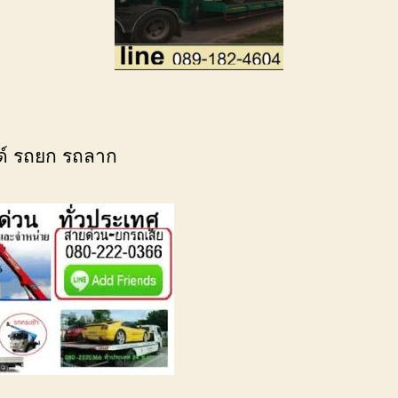
บ
ข
ส่
ร
ร
ถู
์ รถยก รถลาก