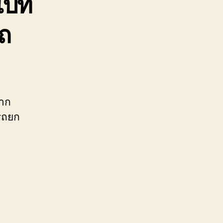
เบท
ถ
ลาก
รถยก