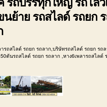
ค์ รถบรรทุกใหญ่ รถโลว
ขนย้าย รถสไลด์ รถยก ร
ก
ารถสไลด์ รถยก รถลาก,บริษัทรถสไลด์ รถยก รถ
ก50ตันรถสไลด์ รถยก รถลาก ,หาง6เพลารถสไลด์ 