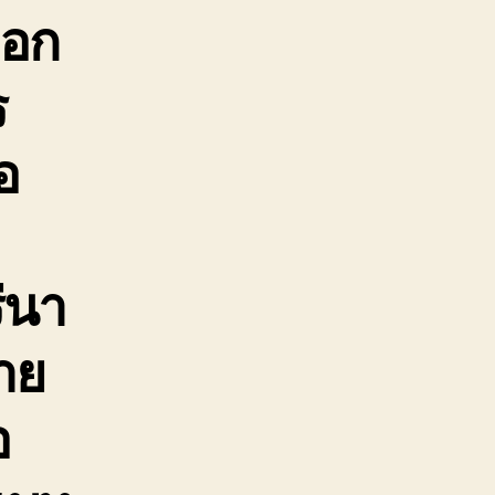
ลอก
ร
อ
่นา
าย
อ