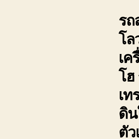
รถ
โลว
เคร
โฮ
เทร
ดิน
ตัว