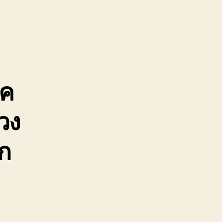
บค
วง
ัก