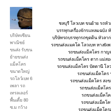
ชลบุรี โลวเบท ขนย้าย รถหัวล
บรรทุกเครื่องจักรแหลมฉบัง 
บริการ
บริษัทเซียน
รถ
บริษัทรถบรรทุกรถขุดดิน หัวล
พาณิชย์
โลว์
รถขนส่งแมคโค โลวเบท หาง6เพล
เบท
ขนส่ง รับขน
รถขนส่งแม็คโคร กาญจน
เฉพาะ
ย้ายขนส่ง
รถขนส่งแม็คโคร ตาก แม่สอ
กิจ
แม็คโคร
พิเศษ
รถขนส่งแม็คโคร ปัตตานี โล
ย้าย
ขนาดใหญ่
รถขนส่งแม็คโคร 
เครื่องจักร
รถโลว์เบท 6
รถขนส่งแม็คโคร สงข
ติดต่อ
เพลา รถ
โทร
รถขนส่งแม็คโคร2
0818900005
เทรลเลอร์
รถขนส่งแม็คโค
พื้นเตี้ย 80
รถขนส่งแม็คโค
ซ.ม กว้าง
รถขนส่งแม็คโครส