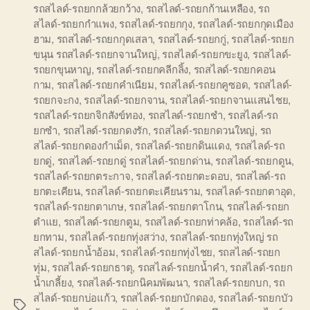
รถสไลด์-รถยกกล้วยกว้าง
,
รถสไลด์-รถยกก้านเหลือง
,
รถ
สไลด์-รถยกกำแพง
,
รถสไลด์-รถยกกุง
,
รถสไลด์-รถยกกุดเมือง
ฮาม
,
รถสไลด์-รถยกกุดเสลา
,
รถสไลด์-รถยกกู่
,
รถสไลด์-รถยก
ขนุน รถสไลด์-รถยกจานใหญ่
,
รถสไลด์-รถยกขะยูง
,
รถสไลด์-
รถยกขุนหาญ
,
รถสไลด์-รถยกคลีกลิ้ง
,
รถสไลด์-รถยกคอน
กาม
,
รถสไลด์-รถยกคำเนียม
,
รถสไลด์-รถยกคูซอด
,
รถสไลด์-
รถยกจะกง
,
รถสไลด์-รถยกจาน
,
รถสไลด์-รถยกจานแสนไชย
,
รถสไลด์-รถยกจิกสังข์ทอง
,
รถสไลด์-รถยกชำ
,
รถสไลด์-รถ
ยกซำ
,
รถสไลด์-รถยกดงรัก
,
รถสไลด์-รถยกดวนใหญ่
,
รถ
สไลด์-รถยกดองกำเม็ด
,
รถสไลด์-รถยกดินแดง
,
รถสไลด์-รถ
ยกดู่
,
รถสไลด์-รถยกดู่ รถสไลด์-รถยกด่าน
,
รถสไลด์-รถยกดูน
,
รถสไลด์-รถยกตระกาจ
,
รถสไลด์-รถยกตะดอบ
,
รถสไลด์-รถ
ยกตะเคียน
,
รถสไลด์-รถยกตะเคียนราม
,
รถสไลด์-รถยกตาอุด
,
รถสไลด์-รถยกตาเกษ
,
รถสไลด์-รถยกตาโกน
,
รถสไลด์-รถยก
ตำแย
,
รถสไลด์-รถยกตูม
,
รถสไลด์-รถยกท่าคล้อ
,
รถสไลด์-รถ
ยกทาม
,
รถสไลด์-รถยกทุ่งสว่าง
,
รถสไลด์-รถยกทุ่งใหญ่ รถ
สไลด์-รถยกน้ำอ้อม
,
รถสไลด์-รถยกทุ่งไชย
,
รถสไลด์-รถยก
ทุ่ม
,
รถสไลด์-รถยกธาตุ
,
รถสไลด์-รถยกน้ำคำ
,
รถสไลด์-รถยก
น้ำเกลี้ยง
,
รถสไลด์-รถยกนิคมพัฒนา
,
รถสไลด์-รถยกบก
,
รถ
สไลด์-รถยกบ่อแก้ว
,
รถสไลด์-รถยกบักดอง
,
รถสไลด์-รถยกบัว
Tags