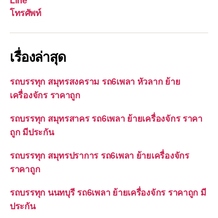
โทรศัพท์
เรื่องล่าสุด
รถบรรทุก สมุทรสงคราม รถ6เพลา หัวลาก ย้าย
เครื่องจักร ราคาถูก
รถบรรทุก สมุทรสาคร รถ6เพลา ย้ายเครื่องจักร ราคา
ถูก มีประกัน
รถบรรทุก สมุทรปราการ รถ6เพลา ย้ายเครื่องจักร
ราคาถูก
รถบรรทุก นนทบุรี รถ6เพลา ย้ายเครื่องจักร ราคาถูก มี
ประกัน