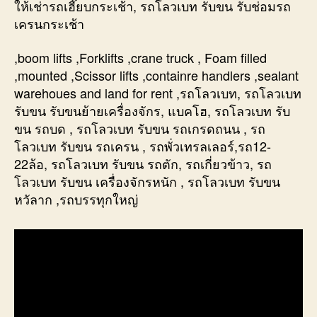
ให้เช่ารถเฮี๊ยบกระเช้า, รถโลวเบท รับขน รับช่อมรถ
เครนกระเช้า
,boom lifts ,Forklifts ,crane truck , Foam filled
,mounted ,Scissor lifts ,containre handlers ,sealant
warehoues and land for rent ,รถโลวเบท, รถโลวเบท
รับขน รับขนย้ายเครื่องจักร, แบคโฮ, รถโลวเบท รับ
ขน รถบด , รถโลวเบท รับขน รถเกรดถนน , รถ
โลวเบท รับขน รถเครน , รถพั่วเทรลเลอร์,รถ12-
22ล้อ, รถโลวเบท รับขน รถตัก, รถเกี่ยวข้าว, รถ
โลวเบท รับขน เครื่องจักรหนัก , รถโลวเบท รับขน
หวัลาก ,รถบรรทุกใหญ่