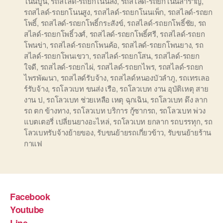
โนนปูน
,
รถสไลด์-รถยกโนนสัง
,
รถสไลด์-รถยกโนนสำราญ
,
รถสไลด์-รถยกโนนสูง
,
รถสไลด์-รถยกโนนเพ็ก
,
รถสไลด์-รถยก
โพธิ์
,
รถสไลด์-รถยกโพธิ์กระสังข์
,
รถสไลด์-รถยกโพธิ์ชัย
,
รถ
สไลด์-รถยกโพธิ์วงศ์
,
รถสไลด์-รถยกโพธิ์ศรี
,
รถสไลด์-รถยก
โพนข่า
,
รถสไลด์-รถยกโพนค้อ
,
รถสไลด์-รถยกโพนยาง
,
รถ
สไลด์-รถยกโพนเขวา
,
รถสไลด์-รถยกโสน
,
รถสไลด์-รถยก
ใจดี
,
รถสไลด์-รถยกไผ่
,
รถสไลด์-รถยกไพร
,
รถสไลด์-รถยก
ไพรพัฒนา
,
รถสไลด์รับจ้าง
,
รถสไลด์หนองบัวลำภู
,
รถเทรเลอ
ร์รับจ้าง
,
รถโลวเบท ขนส่ง เรือ
,
รถโลวเบท งาน อุบัติเหตุ สาย
งาน ป
,
รถโลวเบท ช่วยเหลือ เหตุ ฉุกเฉิน
,
รถโลวเบท ดึง ลาก
รถ ตก ข้างทาง
,
รถโลวเบท บริการ กู้ซากรถ
,
รถโลวเบท พ่วง
แบตเตอรี่ เปลี่ยนยางอะไหล่
,
รถโลวเบท ยกลาก รถบรรทุก
,
รถ
โลวเบทรับจ้างย้ายของ
,
รับขนย้ายรถเกี่ยวข้าว
,
รับขนย้ายร้าน
กาแฟ
Facebook
Youtube
Line