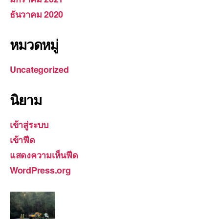
ธันวาคม 2020
หมวดหมู่
Uncategorized
นิยาม
เข้าสู่ระบบ
เข้าฟีด
แสดงความเห็นฟีด
WordPress.org