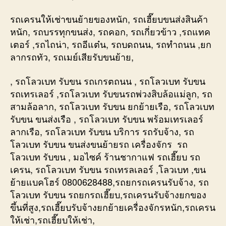
รถเครนให้เช่าขนย้ายของหนัก, รถเฮี๊ยบขนส่งสินค้า
หนัก, รถบรรทุกขนส่ง, รถคอก, รถเกี่ยวข้าว ,รถแทค
เตอร์ ,รถไถน่า, รถอีแต๋น, รถบดถนน, รถทำถนน ,ยก
ลากรถทัว, รถเมย์เสียรับขนย้าย,
, รถโลวเบท รับขน รถเกรตถนน , รถโลวเบท รับขน
รถเทรเลอร์ ,รถโลวเบท รับขนรถพ่วงสิบล้อแม่ลูก, รถ
สามล้อลาก, รถโลวเบท รับขน ยกย้ายเรือ, รถโลวเบท
รับขน ขนส่งเรือ , รถโลวเบท รับขน พร้อมเทรเลอร์
ลากเรือ, รถโลวเบท รับขน บริการ รถรับจ้าง, รถ
โลวเบท รับขน ขนส่งขนย้ายรถ เครื่องจักร รถ
โลวเบท รับขน , มอไซค์ ร้านชากาแฟ รถเฮี๊ยบ รถ
เครน, รถโลวเบท รับขน รถเทรลเลอร์ ,โลวเบท ,ขน
ย้ายแบคโฮร์ 0800628488,รถยกรถเครนรับจ้าง, รถ
โลวเบท รับขน รถยกรถเฮี๊ยบ,รถเครนรับจ้างยกของ
ขึ้นที่สูง,รถเฮี๊ยบรับจ้างยกย้ายเครื่องจักรหนัก,รถเครน
ให้เช่า,รถเฮี๊ยบให้เช่า,