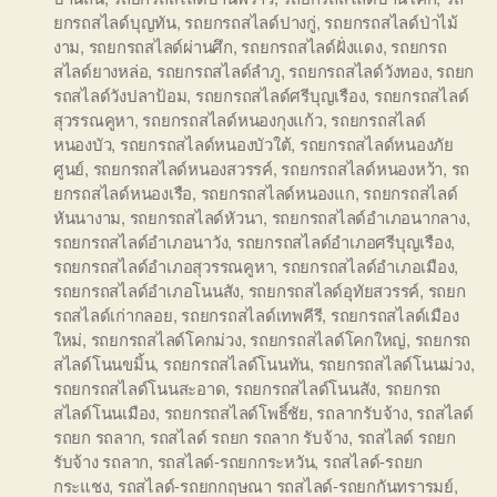
ยกรถสไลด์บุญทัน
,
รถยกรถสไลด์ปางกู่
,
รถยกรถสไลด์ป่าไม้
งาม
,
รถยกรถสไลด์ผ่านศึก
,
รถยกรถสไลด์ฝั่งแดง
,
รถยกรถ
สไลด์ยางหล่อ
,
รถยกรถสไลด์ลำภู
,
รถยกรถสไลด์วังทอง
,
รถยก
รถสไลด์วังปลาป้อม
,
รถยกรถสไลด์ศรีบุญเรือง
,
รถยกรถสไลด์
สุวรรณคูหา
,
รถยกรถสไลด์หนองกุงแก้ว
,
รถยกรถสไลด์
หนองบัว
,
รถยกรถสไลด์หนองบัวใต้
,
รถยกรถสไลด์หนองภัย
ศูนย์
,
รถยกรถสไลด์หนองสวรรค์
,
รถยกรถสไลด์หนองหว้า
,
รถ
ยกรถสไลด์หนองเรือ
,
รถยกรถสไลด์หนองแก
,
รถยกรถสไลด์
หันนางาม
,
รถยกรถสไลด์หัวนา
,
รถยกรถสไลด์อำเภอนากลาง
,
รถยกรถสไลด์อำเภอนาวัง
,
รถยกรถสไลด์อำเภอศรีบุญเรือง
,
รถยกรถสไลด์อำเภอสุวรรณคูหา
,
รถยกรถสไลด์อำเภอเมือง
,
รถยกรถสไลด์อำเภอโนนสัง
,
รถยกรถสไลด์อุทัยสวรรค์
,
รถยก
รถสไลด์เก่ากลอย
,
รถยกรถสไลด์เทพคีรี
,
รถยกรถสไลด์เมือง
ใหม่
,
รถยกรถสไลด์โคกม่วง
,
รถยกรถสไลด์โคกใหญ่
,
รถยกรถ
สไลด์โนนขมิ้น
,
รถยกรถสไลด์โนนทัน
,
รถยกรถสไลด์โนนม่วง
,
รถยกรถสไลด์โนนสะอาด
,
รถยกรถสไลด์โนนสัง
,
รถยกรถ
สไลด์โนนเมือง
,
รถยกรถสไลด์โพธิ์ชัย
,
รถลากรับจ้าง
,
รถสไลด์
รถยก รถลาก
,
รถสไลด์ รถยก รถลาก รับจ้าง
,
รถสไลด์ รถยก
รับจ้าง รถลาก
,
รถสไลด์-รถยกกระหวัน
,
รถสไลด์-รถยก
กระแชง
,
รถสไลด์-รถยกกฤษณา รถสไลด์-รถยกกันทรารมย์
,