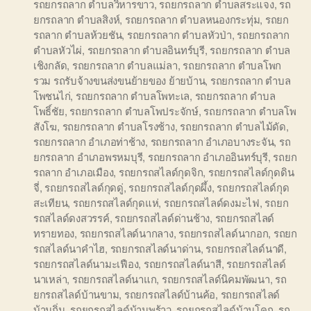
รถยกรถลาก ตำบลวิหารขาว
,
รถยกรถลาก ตำบลสระแจง
,
รถ
ยกรถลาก ตำบลสิงห์
,
รถยกรถลาก ตำบลหนองกระทุ่ม
,
รถยก
รถลาก ตำบลห้วยชัน
,
รถยกรถลาก ตำบลหัวป่า
,
รถยกรถลาก
ตำบลหัวไผ่
,
รถยกรถลาก ตำบลอินทร์บุรี
,
รถยกรถลาก ตำบล
เชิงกลัด
,
รถยกรถลาก ตำบลแม่ลา
,
รถยกรถลาก ตำบลโพก
รวม รถรับจ้างขนส่งขนย้ายของ ย้ายบ้าน
,
รถยกรถลาก ตำบล
โพชนไก่
,
รถยกรถลาก ตำบลโพทะเล
,
รถยกรถลาก ตำบล
โพธิ์ชัย
,
รถยกรถลาก ตำบลโพประจักษ์
,
รถยกรถลาก ตำบลโพ
สังโฆ
,
รถยกรถลาก ตำบลโรงช้าง
,
รถยกรถลาก ตำบลไม้ดัด
,
รถยกรถลาก อำเภอท่าช้าง
,
รถยกรถลาก อำเภอบางระจัน
,
รถ
ยกรถลาก อำเภอพรหมบุรี
,
รถยกรถลาก อำเภออินทร์บุรี
,
รถยก
รถลาก อำเภอเมือง
,
รถยกรถสไลด์กุดจิก
,
รถยกรถสไลด์กุดดิน
จี่
,
รถยกรถสไลด์กุดดู่
,
รถยกรถสไลด์กุดผึ้ง
,
รถยกรถสไลด์กุด
สะเทียน
,
รถยกรถสไลด์กุดแห่
,
รถยกรถสไลด์ดงมะไฟ
,
รถยก
รถสไลด์ดงสวรรค์
,
รถยกรถสไลด์ด่านช้าง
,
รถยกรถสไลด์
ทรายทอง
,
รถยกรถสไลด์นากลาง
,
รถยกรถสไลด์นากอก
,
รถยก
รถสไลด์นาคำไฮ
,
รถยกรถสไลด์นาด่าน
,
รถยกรถสไลด์นาดี
,
รถยกรถสไลด์นามะเฟือง
,
รถยกรถสไลด์นาสี
,
รถยกรถสไลด์
นาเหล่า
,
รถยกรถสไลด์นาแก
,
รถยกรถสไลด์นิคมพัฒนา
,
รถ
ยกรถสไลด์บ้านขาม
,
รถยกรถสไลด์บ้านค้อ
,
รถยกรถสไลด์
บ้านถิ่น
,
รถยกรถสไลด์บ้านพร้าว
,
รถยกรถสไลด์บ้านโคก
,
รถ