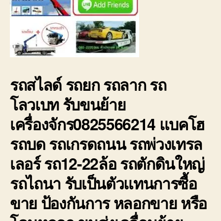
รถสไลด์ รถยก รถลาก รถ
โลวเบท รับขนย้าย
เครื่องจักร0825566214 แบคโฮ
รถบด รถเกรดถนน รถพ่วงเทรล
เลอร์ รถ12-22ล้อ รถตักดินใหญ่
รถไถนา รับเป็นตัวแทนการซื้อ
ขาย ป้องกันการ หลอกขาย หรือ