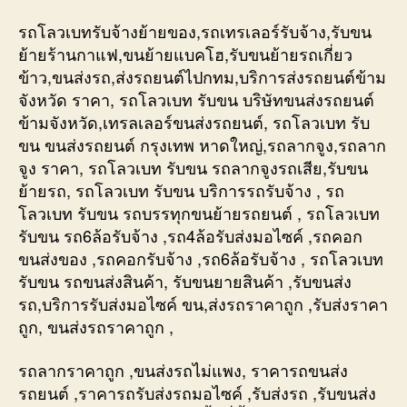
รถโลวเบทรับจ้างย้ายของ,รถเทรเลอร์รับจ้าง,รับขน
ย้ายร้านกาแฟ,ขนย้ายแบคโฮ,รับขนย้ายรถเกี่ยว
ข้าว,ขนส่งรถ,ส่งรถยนต์ไปกทม,บริการส่งรถยนต์ข้าม
จังหวัด ราคา, รถโลวเบท รับขน บริษัทขนส่งรถยนต์
ข้ามจังหวัด,เทรลเลอร์ขนส่งรถยนต์, รถโลวเบท รับ
ขน ขนส่งรถยนต์ กรุงเทพ หาดใหญ่,รถลากจูง,รถลาก
จูง ราคา, รถโลวเบท รับขน รถลากจูงรถเสีย,รับขน
ย้ายรถ, รถโลวเบท รับขน บริการรถรับจ้าง , รถ
โลวเบท รับขน รถบรรทุกขนย้ายรถยนต์ , รถโลวเบท
รับขน รถ6ล้อรับจ้าง ,รถ4ล้อรับส่งมอไซค์ ,รถคอก
ขนส่งของ ,รถคอกรับจ้าง ,รถ6ล้อรับจ้าง , รถโลวเบท
รับขน รถขนส่งสินค้า, รับขนยายสินค้า ,รับขนส่ง
รถ,บริการรับส่งมอไซค์ ขน,ส่งรถราคาถูก ,รับส่งราคา
ถูก, ขนส่งรถราคาถูก ,
รถลากราคาถูก ,ขนส่งรถไม่แพง, ราคารถขนส่ง
รถยนต์ ,ราคารถรับส่งรถมอไซค์ ,รับส่งรถ ,รับขนส่ง