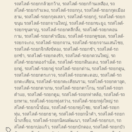
รถสไลด์-รถยกกล้วยกว้าง
,
รถสไลด์-รถยกก้านเหลือง
,
รถ
สไลด์-รถยกกำแพง
,
รถสไลด์-รถยกกุง
,
รถสไลด์-รถยกกุดเมือง
ฮาม
,
รถสไลด์-รถยกกุดเสลา
,
รถสไลด์-รถยกกู่
,
รถสไลด์-รถยก
ขนุน รถสไลด์-รถยกจานใหญ่
,
รถสไลด์-รถยกขะยูง
,
รถสไลด์-
รถยกขุนหาญ
,
รถสไลด์-รถยกคลีกลิ้ง
,
รถสไลด์-รถยกคอน
กาม
,
รถสไลด์-รถยกคำเนียม
,
รถสไลด์-รถยกคูซอด
,
รถสไลด์-
รถยกจะกง
,
รถสไลด์-รถยกจาน
,
รถสไลด์-รถยกจานแสนไชย
,
รถสไลด์-รถยกจิกสังข์ทอง
,
รถสไลด์-รถยกชำ
,
รถสไลด์-รถ
ยกซำ
,
รถสไลด์-รถยกดงรัก
,
รถสไลด์-รถยกดวนใหญ่
,
รถ
สไลด์-รถยกดองกำเม็ด
,
รถสไลด์-รถยกดินแดง
,
รถสไลด์-รถ
ยกดู่
,
รถสไลด์-รถยกดู่ รถสไลด์-รถยกด่าน
,
รถสไลด์-รถยกดูน
,
รถสไลด์-รถยกตระกาจ
,
รถสไลด์-รถยกตะดอบ
,
รถสไลด์-รถ
ยกตะเคียน
,
รถสไลด์-รถยกตะเคียนราม
,
รถสไลด์-รถยกตาอุด
,
รถสไลด์-รถยกตาเกษ
,
รถสไลด์-รถยกตาโกน
,
รถสไลด์-รถยก
ตำแย
,
รถสไลด์-รถยกตูม
,
รถสไลด์-รถยกท่าคล้อ
,
รถสไลด์-รถ
ยกทาม
,
รถสไลด์-รถยกทุ่งสว่าง
,
รถสไลด์-รถยกทุ่งใหญ่ รถ
สไลด์-รถยกน้ำอ้อม
,
รถสไลด์-รถยกทุ่งไชย
,
รถสไลด์-รถยก
ทุ่ม
,
รถสไลด์-รถยกธาตุ
,
รถสไลด์-รถยกน้ำคำ
,
รถสไลด์-รถยก
น้ำเกลี้ยง
,
รถสไลด์-รถยกนิคมพัฒนา
,
รถสไลด์-รถยกบก
,
รถ
สไลด์-รถยกบ่อแก้ว
,
รถสไลด์-รถยกบักดอง
,
รถสไลด์-รถยกบัว
Tags