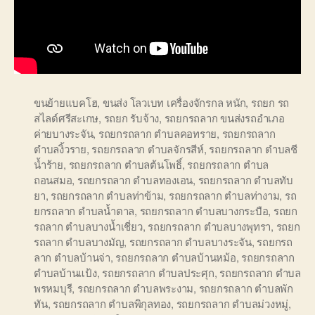
ขนย้ายแบคโฮ
,
ขนส่ง โลวเบท เครื่องจักรกล หนัก
,
รถยก รถ
สไลด์ศรีสะเกษ
,
รถยก รับจ้าง
,
รถยกรถลาก ขนส่งรถอำเภอ
ค่ายบางระจัน
,
รถยกรถลาก ตำบลคอทราย
,
รถยกรถลาก
ตำบลงิ้วราย
,
รถยกรถลาก ตำบลจักรสีห์
,
รถยกรถลาก ตำบลชี
น้ำร้าย
,
รถยกรถลาก ตำบลต้นโพธิ์
,
รถยกรถลาก ตำบล
ถอนสมอ
,
รถยกรถลาก ตำบลทองเอน
,
รถยกรถลาก ตำบลทับ
ยา
,
รถยกรถลาก ตำบลท่าข้าม
,
รถยกรถลาก ตำบลท่างาม
,
รถ
ยกรถลาก ตำบลน้ำตาล
,
รถยกรถลาก ตำบลบางกระบือ
,
รถยก
รถลาก ตำบลบางน้ำเชี่ยว
,
รถยกรถลาก ตำบลบางพุทรา
,
รถยก
รถลาก ตำบลบางมัญ
,
รถยกรถลาก ตำบลบางระจัน
,
รถยกรถ
ลาก ตำบลบ้านจ่า
,
รถยกรถลาก ตำบลบ้านหม้อ
,
รถยกรถลาก
ตำบลบ้านแป้ง
,
รถยกรถลาก ตำบลประศุก
,
รถยกรถลาก ตำบล
พรหมบุรี
,
รถยกรถลาก ตำบลพระงาม
,
รถยกรถลาก ตำบลพัก
ทัน
,
รถยกรถลาก ตำบลพิกุลทอง
,
รถยกรถลาก ตำบลม่วงหมู่
,