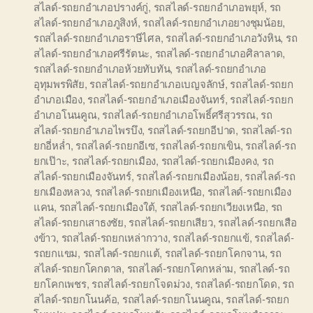
สไลด์-รถยกอำเภอปรางค์กู่
,
รถสไลด์-รถยกอำเภอพยุห์
,
รถ
สไลด์-รถยกอำเภอภูสิงห์
,
รถสไลด์-รถยกอำเภอยางชุมน้อย
,
รถสไลด์-รถยกอำเภอราษีไศล
,
รถสไลด์-รถยกอำเภอวังหิน
,
รถ
สไลด์-รถยกอำเภอศรีรัตนะ
,
รถสไลด์-รถยกอำเภอศิลาลาด
,
รถสไลด์-รถยกอำเภอห้วยทับทัน
,
รถสไลด์-รถยกอำเภอ
อุทุมพรพิสัย
,
รถสไลด์-รถยกอำเภอเบญจลักษ์
,
รถสไลด์-รถยก
อำเภอเมือง
,
รถสไลด์-รถยกอำเภอเมืองจันทร์
,
รถสไลด์-รถยก
อำเภอโนนคูณ
,
รถสไลด์-รถยกอำเภอโพธิ์ศรีสุวรรณ
,
รถ
สไลด์-รถยกอำเภอไพรบึง
,
รถสไลด์-รถยกอีปาด
,
รถสไลด์-รถ
ยกอี่หล่ำ
,
รถสไลด์-รถยกอีเซ
,
รถสไลด์-รถยกเขิน
,
รถสไลด์-รถ
ยกเป๊าะ
,
รถสไลด์-รถยกเมือง
,
รถสไลด์-รถยกเมืองคง
,
รถ
สไลด์-รถยกเมืองจันทร์
,
รถสไลด์-รถยกเมืองน้อย
,
รถสไลด์-รถ
ยกเมืองหลวง
,
รถสไลด์-รถยกเมืองเหนือ
,
รถสไลด์-รถยกเมือง
แคน
,
รถสไลด์-รถยกเมืองใต้
,
รถสไลด์-รถยกเวียงเหนือ
,
รถ
สไลด์-รถยกเสาธงชัย
,
รถสไลด์-รถยกเสียว
,
รถสไลด์-รถยกเสือ
งข้าว
,
รถสไลด์-รถยกเหล่ากวาง
,
รถสไลด์-รถยกแข้
,
รถสไลด์-
รถยกแขม
,
รถสไลด์-รถยกแต้
,
รถสไลด์-รถยกโคกจาน
,
รถ
สไลด์-รถยกโคกตาล
,
รถสไลด์-รถยกโคกหล่าม
,
รถสไลด์-รถ
ยกโคกเพชร
,
รถสไลด์-รถยกโจดม่วง
,
รถสไลด์-รถยกโดด
,
รถ
สไลด์-รถยกโนนค้อ
,
รถสไลด์-รถยกโนนคูณ
,
รถสไลด์-รถยก