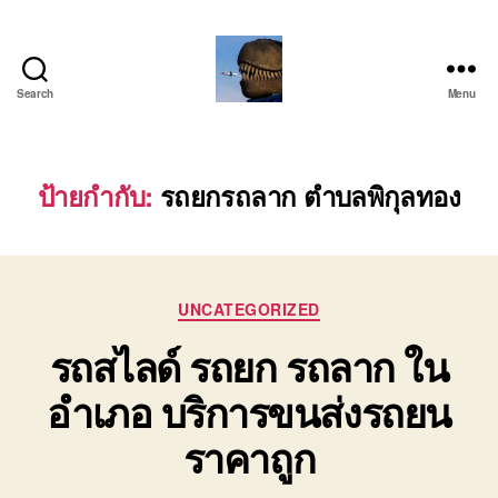
Search
Menu
บริการ
รถ
โลว์
เบท
ป้ายกำกับ:
รถยกรถลาก ตำบลพิกุลทอง
เฉพาะ
กิจ
พิเศษ
ย้าย
Categories
เครื่องจักร
UNCATEGORIZED
ติดต่อ
รถสไลด์ รถยก รถลาก ใน
โทร
0818900005
อำเภอ บริการขนส่งรถยน
ราคาถูก