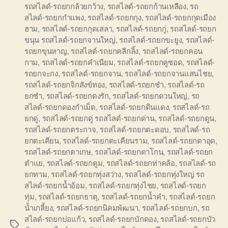
รถสไลด์-รถยกกล้วยกว้าง
,
รถสไลด์-รถยกก้านเหลือง
,
รถ
สไลด์-รถยกกำแพง
,
รถสไลด์-รถยกกุง
,
รถสไลด์-รถยกกุดเมือง
ฮาม
,
รถสไลด์-รถยกกุดเสลา
,
รถสไลด์-รถยกกู่
,
รถสไลด์-รถยก
ขนุน รถสไลด์-รถยกจานใหญ่
,
รถสไลด์-รถยกขะยูง
,
รถสไลด์-
รถยกขุนหาญ
,
รถสไลด์-รถยกคลีกลิ้ง
,
รถสไลด์-รถยกคอน
กาม
,
รถสไลด์-รถยกคำเนียม
,
รถสไลด์-รถยกคูซอด
,
รถสไลด์-
รถยกจะกง
,
รถสไลด์-รถยกจาน
,
รถสไลด์-รถยกจานแสนไชย
,
รถสไลด์-รถยกจิกสังข์ทอง
,
รถสไลด์-รถยกชำ
,
รถสไลด์-รถ
ยกซำ
,
รถสไลด์-รถยกดงรัก
,
รถสไลด์-รถยกดวนใหญ่
,
รถ
สไลด์-รถยกดองกำเม็ด
,
รถสไลด์-รถยกดินแดง
,
รถสไลด์-รถ
ยกดู่
,
รถสไลด์-รถยกดู่ รถสไลด์-รถยกด่าน
,
รถสไลด์-รถยกดูน
,
รถสไลด์-รถยกตระกาจ
,
รถสไลด์-รถยกตะดอบ
,
รถสไลด์-รถ
ยกตะเคียน
,
รถสไลด์-รถยกตะเคียนราม
,
รถสไลด์-รถยกตาอุด
,
รถสไลด์-รถยกตาเกษ
,
รถสไลด์-รถยกตาโกน
,
รถสไลด์-รถยก
ตำแย
,
รถสไลด์-รถยกตูม
,
รถสไลด์-รถยกท่าคล้อ
,
รถสไลด์-รถ
ยกทาม
,
รถสไลด์-รถยกทุ่งสว่าง
,
รถสไลด์-รถยกทุ่งใหญ่ รถ
สไลด์-รถยกน้ำอ้อม
,
รถสไลด์-รถยกทุ่งไชย
,
รถสไลด์-รถยก
ทุ่ม
,
รถสไลด์-รถยกธาตุ
,
รถสไลด์-รถยกน้ำคำ
,
รถสไลด์-รถยก
น้ำเกลี้ยง
,
รถสไลด์-รถยกนิคมพัฒนา
,
รถสไลด์-รถยกบก
,
รถ
สไลด์-รถยกบ่อแก้ว
,
รถสไลด์-รถยกบักดอง
,
รถสไลด์-รถยกบัว
Tags