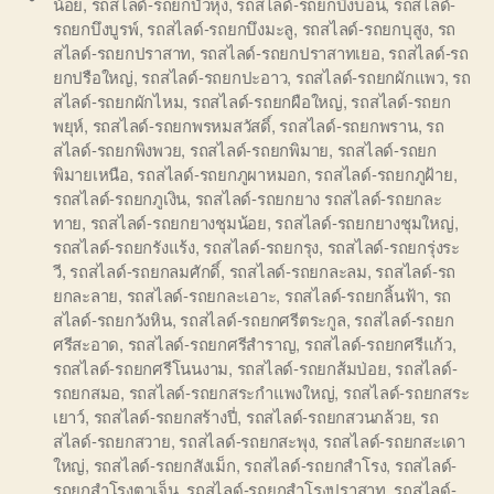
น้อย
,
รถสไลด์-รถยกบัวหุ่ง
,
รถสไลด์-รถยกบึงบอน
,
รถสไลด์-
รถยกบึงบูรพ์
,
รถสไลด์-รถยกบึงมะลู
,
รถสไลด์-รถยกบุสูง
,
รถ
สไลด์-รถยกปราสาท
,
รถสไลด์-รถยกปราสาทเยอ
,
รถสไลด์-รถ
ยกปรือใหญ่
,
รถสไลด์-รถยกปะอาว
,
รถสไลด์-รถยกผักแพว
,
รถ
สไลด์-รถยกผักไหม
,
รถสไลด์-รถยกผือใหญ่
,
รถสไลด์-รถยก
พยุห์
,
รถสไลด์-รถยกพรหมสวัสดิ์
,
รถสไลด์-รถยกพราน
,
รถ
สไลด์-รถยกพิงพวย
,
รถสไลด์-รถยกพิมาย
,
รถสไลด์-รถยก
พิมายเหนือ
,
รถสไลด์-รถยกภูผาหมอก
,
รถสไลด์-รถยกภูฝ้าย
,
รถสไลด์-รถยกภูเงิน
,
รถสไลด์-รถยกยาง รถสไลด์-รถยกละ
ทาย
,
รถสไลด์-รถยกยางชุมน้อย
,
รถสไลด์-รถยกยางชุมใหญ่
,
รถสไลด์-รถยกรังแร้ง
,
รถสไลด์-รถยกรุง
,
รถสไลด์-รถยกรุ่งระ
วี
,
รถสไลด์-รถยกลมศักดิ์
,
รถสไลด์-รถยกละลม
,
รถสไลด์-รถ
ยกละลาย
,
รถสไลด์-รถยกละเอาะ
,
รถสไลด์-รถยกลิ้นฟ้า
,
รถ
สไลด์-รถยกวังหิน
,
รถสไลด์-รถยกศรีตระกูล
,
รถสไลด์-รถยก
ศรีสะอาด
,
รถสไลด์-รถยกศรีสำราญ
,
รถสไลด์-รถยกศรีแก้ว
,
รถสไลด์-รถยกศรีโนนงาม
,
รถสไลด์-รถยกส้มป่อย
,
รถสไลด์-
รถยกสมอ
,
รถสไลด์-รถยกสระกำแพงใหญ่
,
รถสไลด์-รถยกสระ
เยาว์
,
รถสไลด์-รถยกสร้างปี่
,
รถสไลด์-รถยกสวนกล้วย
,
รถ
สไลด์-รถยกสวาย
,
รถสไลด์-รถยกสะพุง
,
รถสไลด์-รถยกสะเดา
ใหญ่
,
รถสไลด์-รถยกสังเม็ก
,
รถสไลด์-รถยกสำโรง
,
รถสไลด์-
รถยกสำโรงตาเจ็น
,
รถสไลด์-รถยกสำโรงปราสาท
,
รถสไลด์-