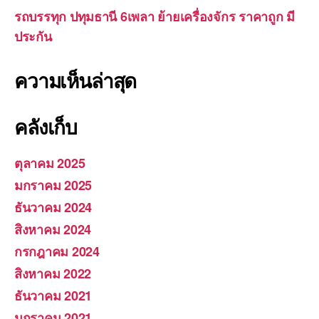
รถบรรทุก ปทุมธานี 6เพลา ย้ายเครื่องจักร ราคาถูก มี
ประกัน
ความเห็นล่าสุด
คลังเก็บ
ตุลาคม 2025
มกราคม 2025
ธันวาคม 2024
สิงหาคม 2024
กรกฎาคม 2024
สิงหาคม 2022
ธันวาคม 2021
มกราคม 2021