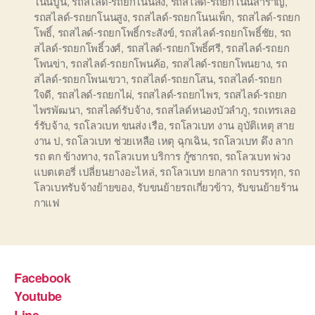
โนนปูน
,
รถสไลด์-รถยกโนนสัง
,
รถสไลด์-รถยกโนนสำราญ
,
รถสไลด์-รถยกโนนสูง
,
รถสไลด์-รถยกโนนเพ็ก
,
รถสไลด์-รถยก
โพธิ์
,
รถสไลด์-รถยกโพธิ์กระสังข์
,
รถสไลด์-รถยกโพธิ์ชัย
,
รถ
สไลด์-รถยกโพธิ์วงศ์
,
รถสไลด์-รถยกโพธิ์ศรี
,
รถสไลด์-รถยก
โพนข่า
,
รถสไลด์-รถยกโพนค้อ
,
รถสไลด์-รถยกโพนยาง
,
รถ
สไลด์-รถยกโพนเขวา
,
รถสไลด์-รถยกโสน
,
รถสไลด์-รถยก
ใจดี
,
รถสไลด์-รถยกไผ่
,
รถสไลด์-รถยกไพร
,
รถสไลด์-รถยก
ไพรพัฒนา
,
รถสไลด์รับจ้าง
,
รถสไลด์หนองบัวลำภู
,
รถเทรเลอ
ร์รับจ้าง
,
รถโลวเบท ขนส่ง เรือ
,
รถโลวเบท งาน อุบัติเหตุ สาย
งาน ป
,
รถโลวเบท ช่วยเหลือ เหตุ ฉุกเฉิน
,
รถโลวเบท ดึง ลาก
รถ ตก ข้างทาง
,
รถโลวเบท บริการ กู้ซากรถ
,
รถโลวเบท พ่วง
แบตเตอรี่ เปลี่ยนยางอะไหล่
,
รถโลวเบท ยกลาก รถบรรทุก
,
รถ
โลวเบทรับจ้างย้ายของ
,
รับขนย้ายรถเกี่ยวข้าว
,
รับขนย้ายร้าน
กาแฟ
Facebook
Youtube
Line