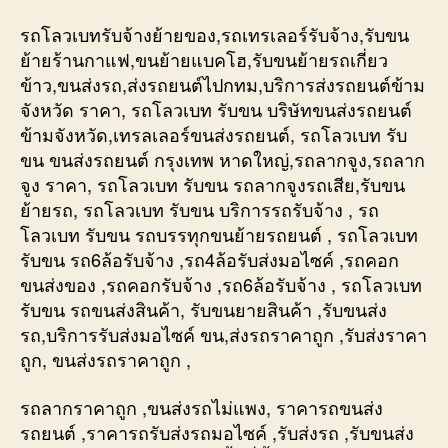
รถโลวเบทรับจ้างย้ายของ,รถเทรเลอร์รับจ้าง,รับขน
ย้ายร้านกาแฟ,ขนย้ายแบคโฮ,รับขนย้ายรถเกี่ยว
ข้าว,ขนส่งรถ,ส่งรถยนต์ไปกทม,บริการส่งรถยนต์ข้าม
จังหวัด ราคา, รถโลวเบท รับขน บริษัทขนส่งรถยนต์
ข้ามจังหวัด,เทรลเลอร์ขนส่งรถยนต์, รถโลวเบท รับ
ขน ขนส่งรถยนต์ กรุงเทพ หาดใหญ่,รถลากจูง,รถลาก
จูง ราคา, รถโลวเบท รับขน รถลากจูงรถเสีย,รับขน
ย้ายรถ, รถโลวเบท รับขน บริการรถรับจ้าง , รถ
โลวเบท รับขน รถบรรทุกขนย้ายรถยนต์ , รถโลวเบท
รับขน รถ6ล้อรับจ้าง ,รถ4ล้อรับส่งมอไซค์ ,รถคอก
ขนส่งของ ,รถคอกรับจ้าง ,รถ6ล้อรับจ้าง , รถโลวเบท
รับขน รถขนส่งสินค้า, รับขนยายสินค้า ,รับขนส่ง
รถ,บริการรับส่งมอไซค์ ขน,ส่งรถราคาถูก ,รับส่งราคา
ถูก, ขนส่งรถราคาถูก ,
รถลากราคาถูก ,ขนส่งรถไม่แพง, ราคารถขนส่ง
รถยนต์ ,ราคารถรับส่งรถมอไซค์ ,รับส่งรถ ,รับขนส่ง