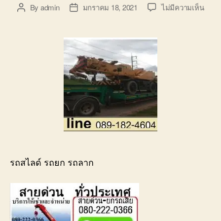
บน
By
admin
มกราคม 18, 2021
ไม่มีความเห็น
Post
Post
รถ
author
date
สไลด์
รถยก
รถ
ลาก
ใน
อำเภ
บริกา
ขน
ส่ง
รถยน
ราคา
ถูก
รถสไลด์ รถยก รถลาก