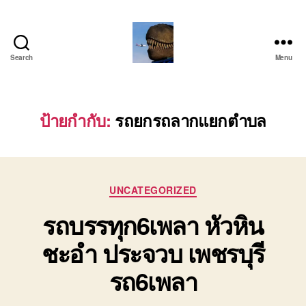
Search
Menu
บริการ
รถ
โลว์
เบท
ป้ายกำกับ:
รถยกรถลากแยกตำบล
เฉพาะ
กิจ
พิเศษ
ย้าย
Categories
เครื่องจักร
UNCATEGORIZED
ติดต่อ
รถบรรทุก6เพลา หัวหิน
โทร
0818900005
ชะอำ ประจวบ เพชรบุรี
รถ6เพลา