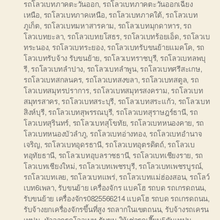
รถโลวเบทภาคตะวันออก
,
รถโลวเบทภาคตะวันออกเฉียง
เหนือ
,
รถโลวเบทภาคเหนือ
,
รถโลวเบทภาคใต้
,
รถโลวเบท
ภูเก็ต
,
รถโลวเบทมหาสารคาม
,
รถโลวเบทมุกดาหาร
,
รถ
โลวเบทยะลา
,
รถโลวเบทยโสธร
,
รถโลวเบทร้อยเอ็ด
,
รถโลวเบ
ทระนอง
,
รถโลวเบทระยอง
,
รถโลวเบทรับขนย้ายแมคโค
,
รถ
โลวเบทรับจ้าง รับขนย้าย
,
รถโลวเบทราชบุรี
,
รถโลวเบทลพบุ
รี
,
รถโลวเบทลำปาง
,
รถโลวเบทลำพูน
,
รถโลวเบทศรีสะเกษ
,
รถโลวเบทสกลนคร
,
รถโลวเบทสงขลา
,
รถโลวเบทสตูล
,
รถ
โลวเบทสมุทรปราการ
,
รถโลวเบทสมุทรสงคราม
,
รถโลวเบท
สมุทรสาคร
,
รถโลวเบทสระบุรี
,
รถโลวเบทสระแก้ว
,
รถโลวเบท
สิงห์บุรี
,
รถโลวเบทสุพรรณบุรี
,
รถโลวเบทสุราษฎร์ธานี
,
รถ
โลวเบทสุรินทร์
,
รถโลวเบทสุโขทัย
,
รถโลวเบทหนองคาย
,
รถ
โลวเบทหนองบัวลำภู
,
รถโลวเบทอ่างทอง
,
รถโลวเบทอำนาจ
เจริญ
,
รถโลวเบทอุดรธานี
,
รถโลวเบทอุตรดิตถ์
,
รถโลวเบ
ทอุทัยธานี
,
รถโลวเบทอุบลราชธานี
,
รถโลวเบทเชียงราย
,
รถ
โลวเบทเชียงใหม่
,
รถโลวเบทเพชรบุรี
,
รถโลวเบทเพชรบูรณ์
,
รถโลวเบทเลย
,
รถโลวเบทแพร่
,
รถโลวเบทแม่ฮ่องสอน
,
รถโลว์
เบท6เพลา
,
รับขนย้าย เครื่องจักร แบคโฮ รถบด รถเกรดถนน
,
รับขนย้าย เครื่องจักร0825566214 แบคโฮ รถบด รถเกรดถนน
,
รับจ้างยกเครื่องจักรขึ้นที่สูง รถลากในเขตถนน
,
รับจ้างรถเครน
เทปูน
,
หัวลากรถโลวเบท รับขน ให้เช่ารถเฮี๊ยบ5ตันเทปูน
,