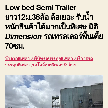
Low bed Semi Trailer
ยาว12ม.38ล้อ ล้อเยอะ รับน้ำ
หนักสินค้าได้มากเป็นพิเศษ มิติ
Dimension
รถเทรลเลอร์พื้นเตี้ย
70ซม.
หัวลาก6เพลา ,บริษัทรถบรรทุก6เพลา ,บริการรถ
บรรทุก6เพลา ,รถโลว์เบท6เพลารับจ้าง