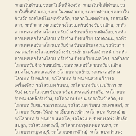
รถยกในตำบล
,
รถยกในพื้นที่จังหวัด
,
รถยกในพื้นที่ตำบล
,
รถ
ยกในพื้นที่อำเภอ
,
รถยกในเขตอำเภอ
,
รถลากตำบล
,
รถลากใน
จังหวัด รถสไลด์ในเขตจังหวัด
,
รถลากในเขตตำบล
,
รถสามล้อ
ลาก
,
รถหัวลากเทลเลอร์หางโลวเบทรับจ้าง รับขนย้าย
,
รถหัว
ลากเทลเลอร์หางโลวเบทรับจ้าง รับขนย้าย รถตัดอ้อย
,
รถหัว
ลากเทลเลอร์หางโลวเบทรับจ้าง รับขนย้าย รถบดถนน
,
รถหัว
ลากเทลเลอร์หางโลวเบทรับจ้าง รับขนย้าย เครน
,
รถหัวลาก
เทลเลอร์หางโลวเบทรับจ้าง รับขนย้าย เครื่องจักรหนัก
,
รถหัว
ลากเทลเลอร์หางโลวเบทรับจ้าง รับขนย้ายแมคโคร
,
รถหัวลาก
โลวเบทรับจ้าง รับขนย้าย
,
รถเทรลเลอร์โลวเบทรับขนย้าย
แมคโค
,
รถเทลเลอร์หางโลวเบท ขนย้าย
,
รถเทลเลอร์หาง
โลวเบท รับขนย้าย
,
รถโลวเบท รับขน ขนส่งขนย้ายรถ
เครื่องจักร รถโลวเบท รับขน
,
รถโลวเบท รับขน บริการ รถ
รับจ้าง
,
รถโลวเบท รับขน พร้อมเทรเลอร์ลากเรือ
,
รถโลวเบท
รับขน รถ6ล้อรับจ้าง
,
รถโลวเบท รับขน รถยกในจังหวัด
,
รถ
โลวเบท รับขน รถเกรตถนน
,
รถโลวเบท รับขน รถเทรเลอร์
,
รถ
โลวเบท รับขน ให้เช่ารถเฮี๊ยบกระเช้า
,
รถโลวเบท รับขนย้าย
,
รถโลวเบท รับขนย้าย แมคโค
,
รถโลวเบท รับขนรถพ่วงสิบล้อ
แม่ลูก
,
รถโลวเบทกระบี่
,
รถโลวเบทกรุงเทพมหานคร
,
รถ
โลวเบทกาญจนบุรี
,
รถโลวเบทกาฬสินธุ์
,
รถโลวเบทกำแพง