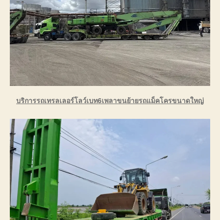
บริการรถเทรลเลอร์โลว์เบท6เพลาขนย้ายรถแม็คโครขนาดใหญ่