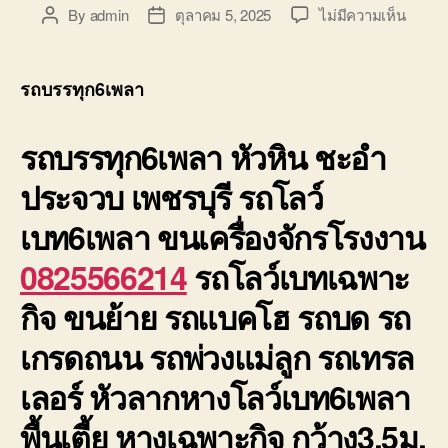
บน
By
admin
ตุลาคม 5, 2025
ไม่มีความเห็น
Post
Post
รถ
author
date
บรรทุ
หัวหิน
รถบรรทุก6เพลา
ชะอำ
ประจว
รถบรรทุก6เพลา หัวหิน ชะอำ
เพชรบุร
รถ6เพ
ประจวบ เพชรบุรี รถโลว์
เบท6เพลา
ขนเครื่องจักรโรงงาน
0825566214
รถโลว์เบทเฉพาะ
กิจ ขนย้าย รถแบคโฮ รถบด รถ
เกรดถนน รถพ่วงแม่ลูก รถเทรล
เลอร์ หัวลากหางโลว์เบท6เพลา
พื้นเตี้ย หางเฉพาะกิจ กว้าง3.5ม.