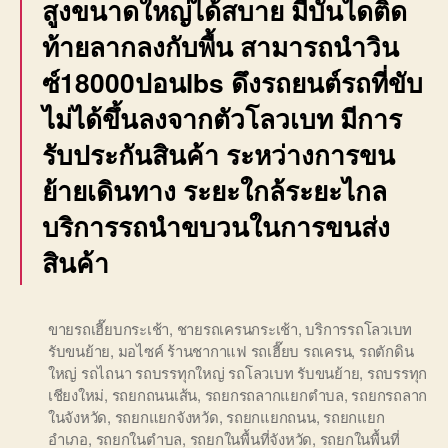
สูงขนาดใหญ่ได้สบาย มีบันไดติด
ท้ายลากลงกับพื้น สามารถนำวิน
ซ์18000ปอนlbs ดึงรถยนต์รถที่ขับ
ไม่ได้ขึ้นลงจากตัวโลวเบท มีการ
รับประกันสินค้า ระหว่างการขน
ย้ายเดินทาง ระยะใกล้ระยะไกล
บริการรถนำขบวนในการขนส่ง
สินค้า
ขายรถเฮี๊ยบกระเช้า
,
ชายรถเครนกระเช้า
,
บริการรถโลวเบท
รับขนย้าย
,
มอไซค์ ร้านชากาแฟ รถเฮี๊ยบ รถเครน
,
รถตักดิน
ใหญ่ รถไถนา รถบรรทุกใหญ่ รถโลวเบท รับขนย้าย
,
รถบรรทุก
เชียงใหม่
,
รถยกถนนเส้น
,
รถยกรถลากแยกตำบล
,
รถยกรถลาก
ในจังหวัด
,
รถยกแยกจังหวัด
,
รถยกแยกถนน
,
รถยกแยก
อำเภอ
,
รถยกในตำบล
,
รถยกในพื้นที่จังหวัด
,
รถยกในพื้นที่