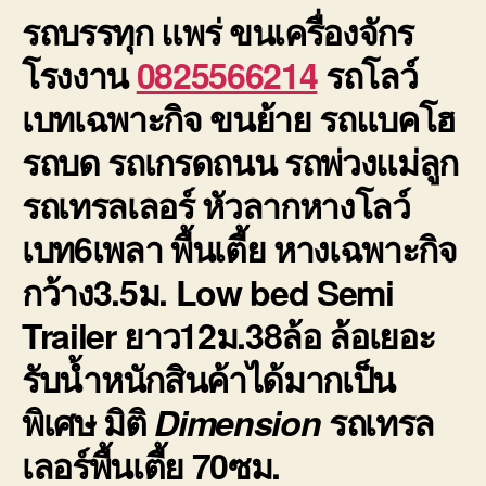
รถบรรทุก แพร่
ขนเครื่องจักร
เครื่อง
โรงงา
โรงงาน
0825566214
รถโลว์
ส่ง
ชิ้น
เบทเฉพาะกิจ ขนย้าย รถแบคโฮ
งาน
ใหญ่
รถบด รถเกรดถนน รถพ่วงแม่ลูก
พิเศษ
รถเทรลเลอร์ หัวลากหางโลว์
เบท6เพลา พื้นเตี้ย หางเฉพาะกิจ
กว้าง3.5ม. Low bed Semi
Trailer ยาว12ม.38ล้อ ล้อเยอะ
รับน้ำหนักสินค้าได้มากเป็น
พิเศษ มิติ
Dimension
รถเทรล
เลอร์พื้นเตี้ย
70ซม.