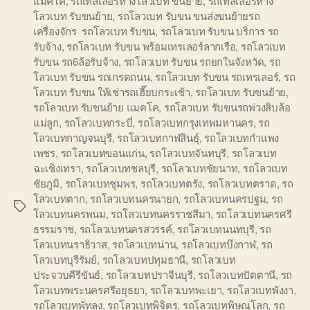
แมคโค
,
รถเทลเลอร์หางโลวเบท ขนย้าย
,
รถเทลเลอร์หาง
โลวเบท รับขนย้าย
,
รถโลวเบท รับขน ขนส่งขนย้ายรถ
เครื่องจักร รถโลวเบท รับขน
,
รถโลวเบท รับขน บริการ รถ
รับจ้าง
,
รถโลวเบท รับขน พร้อมเทรเลอร์ลากเรือ
,
รถโลวเบท
รับขน รถ6ล้อรับจ้าง
,
รถโลวเบท รับขน รถยกในจังหวัด
,
รถ
โลวเบท รับขน รถเกรตถนน
,
รถโลวเบท รับขน รถเทรเลอร์
,
รถ
โลวเบท รับขน ให้เช่ารถเฮี๊ยบกระเช้า
,
รถโลวเบท รับขนย้าย
,
รถโลวเบท รับขนย้าย แมคโค
,
รถโลวเบท รับขนรถพ่วงสิบล้อ
แม่ลูก
,
รถโลวเบทกระบี่
,
รถโลวเบทกรุงเทพมหานคร
,
รถ
โลวเบทกาญจนบุรี
,
รถโลวเบทกาฬสินธุ์
,
รถโลวเบทกำแพง
เพชร
,
รถโลวเบทขอนแก่น
,
รถโลวเบทจันทบุรี
,
รถโลวเบท
ฉะเชิงเทรา
,
รถโลวเบทชลบุรี
,
รถโลวเบทชัยนาท
,
รถโลวเบท
ชัยภูมิ
,
รถโลวเบทชุมพร
,
รถโลวเบทตรัง
,
รถโลวเบทตราด
,
รถ
โลวเบทตาก
,
รถโลวเบทนครนายก
,
รถโลวเบทนครปฐม
,
รถ
Tags
โลวเบทนครพนม
,
รถโลวเบทนครราชสีมา
,
รถโลวเบทนครศรี
ธรรมราช
,
รถโลวเบทนครสวรรค์
,
รถโลวเบทนนทบุรี
,
รถ
โลวเบทนราธิวาส
,
รถโลวเบทน่าน
,
รถโลวเบทบึงกาฬ
,
รถ
โลวเบทบุรีรัมย์
,
รถโลวเบทปทุมธานี
,
รถโลวเบท
ประจวบคีรีขันธ์
,
รถโลวเบทปราจีนบุรี
,
รถโลวเบทปัตตานี
,
รถ
โลวเบทพระนครศรีอยุธยา
,
รถโลวเบทพะเยา
,
รถโลวเบทพังงา
,
รถโลวเบทพัทลุง
,
รถโลวเบทพิจิตร
,
รถโลวเบทพิษณุโลก
,
รถ