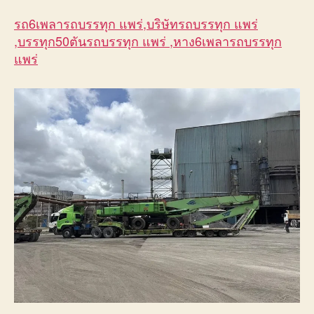
รถ6เพลารถบรรทุก แพร่,บริษัทรถบรรทุก แพร่
,บรรทุก50ตันรถบรรทุก แพร่ ,หาง6เพลารถบรรทุก
แพร่