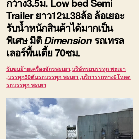
กว้าง3.5ม. Low bed Semi
Trailer ยาว12ม.38ล้อ ล้อเยอะ
รับน้ำหนักสินค้าได้มากเป็น
พิเศษ มิติ
Dimension
รถเทรล
เลอร์พื้นเตี้ย
70ซม.
รับขนย้ายเครื่องจักรพะเยา,บริษัทรถบรรทุก พะเยา
,บรรทุก50ตันรถบรรทุก พะเยา ,บริการรถหาง6โหลด
รถบรรทุก พะเยา