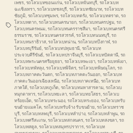
เพชร
,
รถโลวเบทขอนแก่น
,
รถโลวเบทจันทบุรี
,
รถโลวเบท
ฉะเชิงเทรา
,
รถโลวเบทชลบุรี
,
รถโลวเบทชัยนาท
,
รถโลวเบท
ชัยภูมิ
,
รถโลวเบทชุมพร
,
รถโลวเบทตรัง
,
รถโลวเบทตราด
,
รถ
โลวเบทตาก
,
รถโลวเบทนครนายก
,
รถโลวเบทนครปฐม
,
รถ
Tags
โลวเบทนครพนม
,
รถโลวเบทนครราชสีมา
,
รถโลวเบทนครศรี
ธรรมราช
,
รถโลวเบทนครสวรรค์
,
รถโลวเบทนนทบุรี
,
รถ
โลวเบทนราธิวาส
,
รถโลวเบทน่าน
,
รถโลวเบทบึงกาฬ
,
รถ
โลวเบทบุรีรัมย์
,
รถโลวเบทปทุมธานี
,
รถโลวเบท
ประจวบคีรีขันธ์
,
รถโลวเบทปราจีนบุรี
,
รถโลวเบทปัตตานี
,
รถ
โลวเบทพระนครศรีอยุธยา
,
รถโลวเบทพะเยา
,
รถโลวเบทพังงา
,
รถโลวเบทพัทลุง
,
รถโลวเบทพิจิตร
,
รถโลวเบทพิษณุโลก
,
รถ
โลวเบทภาคตะวันตก
,
รถโลวเบทภาคตะวันออก
,
รถโลวเบท
ภาคตะวันออกเฉียงเหนือ
,
รถโลวเบทภาคเหนือ
,
รถโลวเบท
ภาคใต้
,
รถโลวเบทภูเก็ต
,
รถโลวเบทมหาสารคาม
,
รถโลวเบ
ทมุกดาหาร
,
รถโลวเบทยะลา
,
รถโลวเบทยโสธร
,
รถโลวเบ
ทร้อยเอ็ด
,
รถโลวเบทระนอง
,
รถโลวเบทระยอง
,
รถโลวเบทรับ
ขนย้ายแมคโค
,
รถโลวเบทรับจ้าง รับขนย้าย
,
รถโลวเบทราช
บุรี
,
รถโลวเบทลพบุรี
,
รถโลวเบทลำปาง
,
รถโลวเบทลำพูน
,
รถ
โลวเบทศรีสะเกษ
,
รถโลวเบทสกลนคร
,
รถโลวเบทสงขลา
,
รถ
โลวเบทสตูล
,
รถโลวเบทสมุทรปราการ
,
รถโลวเบท
สมุทรสงคราม
,
รถโลวเบทสมุทรสาคร
,
รถโลวเบทสระบุรี
,
รถ