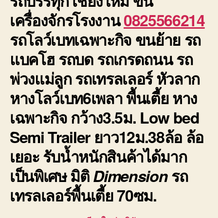
รถบรรทุก เชียงใหม่
ขน
โรงงา
เครื่องจักรโรงงาน
0825566214
ส่ง
ชิ้น
รถโลว์เบทเฉพาะกิจ ขนย้าย รถ
งาน
แบคโฮ รถบด รถเกรดถนน รถ
พ่วงแม่ลูก รถเทรลเลอร์ หัวลาก
หางโลว์เบท6เพลา พื้นเตี้ย หาง
เฉพาะกิจ กว้าง3.5ม. Low bed
Semi Trailer ยาว12ม.38ล้อ ล้อ
เยอะ รับน้ำหนักสินค้าได้มาก
เป็นพิเศษ มิติ
Dimension
รถ
เทรลเลอร์พื้นเตี้ย
70ซม.