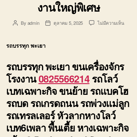
งานใหญ่พิเศษ
บน
By
admin
ตุลาคม 5, 2025
ไม่มีความเห็น
Post
Post
รถ
author
date
บรรทุ
พะเยา
รถบรรทุก พะเยา
6เพลา
ขน
รถบรรทุก พะเยา
ขนเครื่องจักร
เครื่อง
โรงงา
โรงงาน
0825566214
รถโลว์
ส่ง
ชิ้น
เบทเฉพาะกิจ ขนย้าย รถแบคโฮ
งาน
ใหญ่
รถบด รถเกรดถนน รถพ่วงแม่ลูก
พิเศษ
รถเทรลเลอร์ หัวลากหางโลว์
เบท6เพลา พื้นเตี้ย หางเฉพาะกิจ