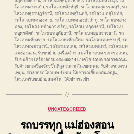
โลวเบทสระแก้ว
,
รถโลวเบทสิงห์บุรี
,
รถโลวเบทสุพรรณบุรี
,
รถ
โลวเบทสุราษฎร์ธานี
,
รถโลวเบทสุรินทร์
,
รถโลวเบทสุโขทัย
,
รถโลวเบทหนองคาย
,
รถโลวเบทหนองบัวลำภู
,
รถโลวเบทอ่าง
ทอง
,
รถโลวเบทอำนาจเจริญ
,
รถโลวเบทอุดรธานี
,
รถโลวเบ
ทอุตรดิตถ์
,
รถโลวเบทอุทัยธานี
,
รถโลวเบทอุบลราชธานี
,
รถ
โลวเบทเชียงราย
,
รถโลวเบทเชียงใหม่
,
รถโลวเบทเพชรบุรี
,
รถ
โลวเบทเพชรบูรณ์
,
รถโลวเบทเลย
,
รถโลวเบทแพร่
,
รถโลวเบท
แม่ฮ่องสอน
,
รับขนย้าย เครื่องจักร แบคโฮ รถบด รถเกรดถนน
,
รับขนย้าย เครื่องจักร0825566214 แบคโฮ รถบด รถเกรดถนน
,
รับจ้างยกเครื่องจักรขึ้นที่สูง รถลากในเขตถนน
,
รับจ้างรถเครน
เทปูน
,
หัวลากรถโลวเบท รับขน ให้เช่ารถเฮี๊ยบ5ตันเทปูน
,
โลวเบทรับขนย้ายแมคโค
,
ให้เช่ากระเช้า
Categories
UNCATEGORIZED
รถบรรทุก แม่ฮ่องสอน