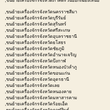
,ขนย้ายเครื่องจักรจังหวัดนครราชสีมา
,ขนย้ายเครื่องจักรจังหวัดบุรีรัมย์
,ขนย้ายเครื่องจักรจังหวัดสุรินทร์
,ขนย้ายเครื่องจักรจังหวัดศรีสะเกษ
,ขนย้ายเครื่องจักรจังหวัดอุบลราชธานี
,ขนย้ายเครื่องจักรจังหวัดยโสธร
,ขนย้ายเครื่องจักรจังหวัดชัยภูมิ
,ขนย้ายเครื่องจักรจังหวัดอำนาจเจริญ
,ขนย้ายเครื่องจักรจังหวัดบึงกาฬ
,ขนย้ายเครื่องจักรจังหวัดหนองบัวลำภู
,ขนย้ายเครื่องจักรจังหวัดขอนแก่น
,ขนย้ายเครื่องจักรจังหวัดอุดรธานี
,ขนย้ายเครื่องจักรจังหวัดเลย
,ขนย้ายเครื่องจักรจังหวัดหนองคาย
,ขนย้ายเครื่องจักรจังหวัดมหาสารคาม
,ขนย้ายเครื่องจักรจังหวัดร้อยเอ็ด
,ขนย้ายเครื่องจักรจังหวัดกาฬสินธุ์