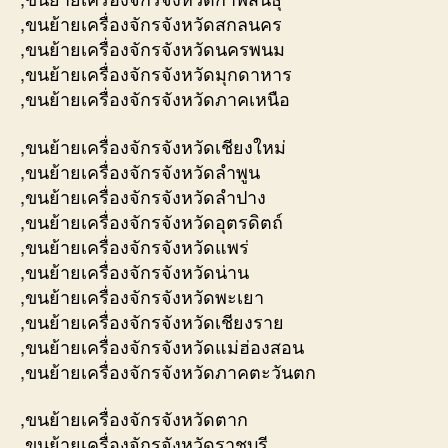
,ขนย้ายเครื่องจักรจังหวัดสกลนคร
,ขนย้ายเครื่องจักรจังหวัดนครพนม
,ขนย้ายเครื่องจักรจังหวัดมุกดาหาร
,ขนย้ายเครื่องจักรจังหวัดภาคเหนือ
,ขนย้ายเครื่องจักรจังหวัดเชียงใหม่
,ขนย้ายเครื่องจักรจังหวัดลำพูน
,ขนย้ายเครื่องจักรจังหวัดลำปาง
,ขนย้ายเครื่องจักรจังหวัดอุตรดิตถ์
,ขนย้ายเครื่องจักรจังหวัดแพร่
,ขนย้ายเครื่องจักรจังหวัดน่าน
,ขนย้ายเครื่องจักรจังหวัดพะเยา
,ขนย้ายเครื่องจักรจังหวัดเชียงราย
,ขนย้ายเครื่องจักรจังหวัดแม่ฮ่องสอน
,ขนย้ายเครื่องจักรจังหวัดภาคตะวันตก
,ขนย้ายเครื่องจักรจังหวัดตาก
,ขนย้ายเครื่องจักรจังหวัดราชบุรี