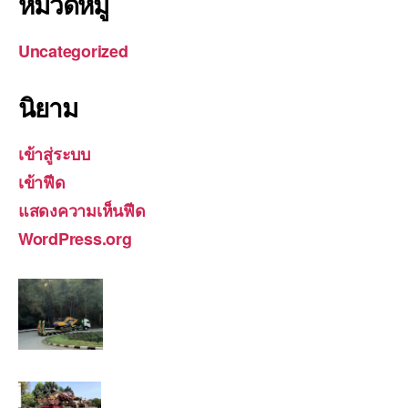
หมวดหมู่
Uncategorized
นิยาม
เข้าสู่ระบบ
เข้าฟีด
แสดงความเห็นฟีด
WordPress.org