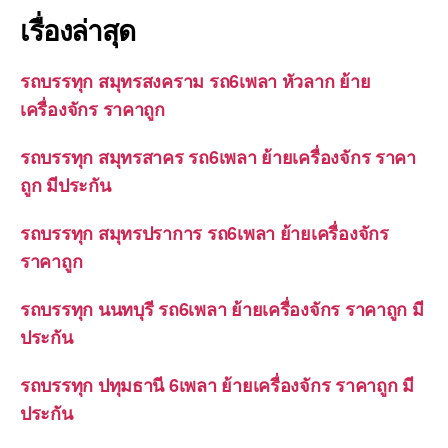
เรื่องล่าสุด
รถบรรทุก สมุทรสงคราม รถ6เพลา หัวลาก ย้าย
เครื่องจักร ราคาถูก
รถบรรทุก สมุทรสาคร รถ6เพลา ย้ายเครื่องจักร ราคา
ถูก มีประกัน
รถบรรทุก สมุทรปราการ รถ6เพลา ย้ายเครื่องจักร
ราคาถูก
รถบรรทุก นนทบุรี รถ6เพลา ย้ายเครื่องจักร ราคาถูก มี
ประกัน
รถบรรทุก ปทุมธานี 6เพลา ย้ายเครื่องจักร ราคาถูก มี
ประกัน