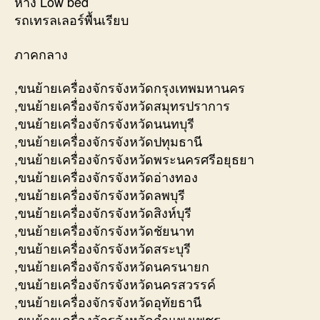
หาง Low bed
รถเทรลเลอร์พื้นเรียบ
ภาคกลาง
,ขนย้ายเครื่องจักรจังหวัดกรุงเทพมหานคร
,ขนย้ายเครื่องจักรจังหวัดสมุทรปราการ
,ขนย้ายเครื่องจักรจังหวัดนนทบุรี
,ขนย้ายเครื่องจักรจังหวัดปทุมธานี
,ขนย้ายเครื่องจักรจังหวัดพระนครศรีอยุธยา
,ขนย้ายเครื่องจักรจังหวัดอ่างทอง
,ขนย้ายเครื่องจักรจังหวัดลพบุรี
,ขนย้ายเครื่องจักรจังหวัดสิงห์บุรี
,ขนย้ายเครื่องจักรจังหวัดชัยนาท
,ขนย้ายเครื่องจักรจังหวัดสระบุรี
,ขนย้ายเครื่องจักรจังหวัดนครนายก
,ขนย้ายเครื่องจักรจังหวัดนครสวรรค์
,ขนย้ายเครื่องจักรจังหวัดอุทัยธานี
,ขนย้ายเครื่องจักรจังหวัดกำแพงเพชร