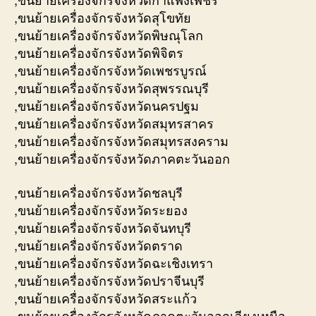
,ขนย้ายเครื่องจักรจังหวัดสุโขทัย
,ขนย้ายเครื่องจักรจังหวัดพิษณุโลก
,ขนย้ายเครื่องจักรจังหวัดพิจิตร
,ขนย้ายเครื่องจักรจังหวัดเพชรบูรณ์
,ขนย้ายเครื่องจักรจังหวัดสุพรรณบุรี
,ขนย้ายเครื่องจักรจังหวัดนครปฐม
,ขนย้ายเครื่องจักรจังหวัดสมุทรสาคร
,ขนย้ายเครื่องจักรจังหวัดสมุทรสงคราม
,ขนย้ายเครื่องจักรจังหวัดภาคตะวันออก
,ขนย้ายเครื่องจักรจังหวัดชลบุรี
,ขนย้ายเครื่องจักรจังหวัดระยอง
,ขนย้ายเครื่องจักรจังหวัดจันทบุรี
,ขนย้ายเครื่องจักรจังหวัดตราด
,ขนย้ายเครื่องจักรจังหวัดฉะเชิงเทรา
,ขนย้ายเครื่องจักรจังหวัดปราจีนบุรี
,ขนย้ายเครื่องจักรจังหวัดสระแก้ว
,ขนย้ายเครื่องจักรจังหวัดภาคตะวันออกเฉียงเหนือ