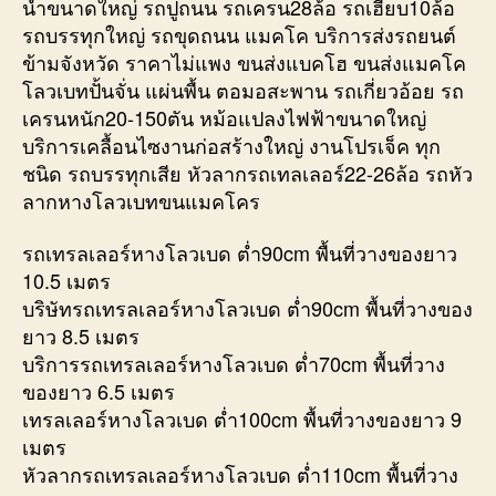
น้ำขนาดใหญ่ รถปูถนน รถเครน28ล้อ รถเฮี๊ยบ10ล้อ
รถบรรทุกใหญ่ รถขุดถนน แมคโค บริการส่งรถยนต์
ข้ามจังหวัด ราคาไม่แพง ขนส่งแบคโฮ ขนส่งแมคโค
โลวเบทปั้นจั่น แผ่นพื้น ตอมอสะพาน รถเกี่ยวอ้อย รถ
เครนหนัก20-150ตัน หม้อแปลงไฟฟ้าขนาดใหญ่
บริการเคลื้อนไซงานก่อสร้างใหญ่ งานโปรเจ็ค ทุก
ชนิด รถบรรทุกเสีย หัวลากรถเทลเลอร์22-26ล้อ รถหัว
ลากหางโลวเบทขนแมคโคร
รถเทรลเลอร์หางโลวเบด ต่ำ90cm พื้นที่วางของยาว
10.5 เมตร
บริษัทรถเทรลเลอร์หางโลวเบด ต่ำ90cm พื้นที่วางของ
ยาว 8.5 เมตร
บริการรถเทรลเลอร์หางโลวเบด ต่ำ70cm พื้นที่วาง
ของยาว 6.5 เมตร
เทรลเลอร์หางโลวเบด ต่ำ100cm พื้นที่วางของยาว 9
เมตร
หัวลากรถเทรลเลอร์หางโลวเบด ต่ำ110cm พื้นที่วาง