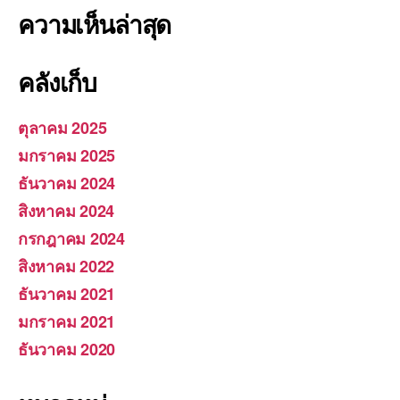
ความเห็นล่าสุด
คลังเก็บ
ตุลาคม 2025
มกราคม 2025
ธันวาคม 2024
สิงหาคม 2024
กรกฎาคม 2024
สิงหาคม 2022
ธันวาคม 2021
มกราคม 2021
ธันวาคม 2020