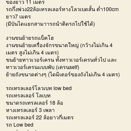
ของยาว 11 เมตร
รถกึ่งพ่วง22ล้อเทรลเลอร์หางโลวเบดสั้น ต่ำ100cm
ยาว7 เมตร
(มีบันไดแยกสามาารถนำติดรถไปใช้ได้)
งานขนย้ายรถแบ็คโฮ
งานขนย้ายเครื่องจักรขนาดใหญ่ (กว้างไม่เกิน 4
เมตร สูงไม่เกิน 4 เมตร)
ขนย้ายทาวเวอร์เครน ทั้งทาวเวอร์เครนทั่วไป และ
ทาวเวอร์เครนแบบพับ (เครนself)
ย้ายถังขนาดต่างๆ (ไดมิเตอร์ของถังไม่เกิน 4 เมตร)
รถเทรลเลอร์โลวเบท low bed
รถเทรลเลอร์ โลเบท
ขนาดรถเทรลเลอร์ 18 ล้อ
หางเทรลเลอร์ 3 เพลา
รถเทรลเลอร์ 22 ล้อยาวกี่เมตร
รถ Low bed