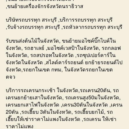
,ขนย้ายเครื่องจักรจังหวัดนราธิวาส
บริษัทรถบรรทุก สระบุรี ,บริการรถบรรทุก สระบุรี
,รับจ้างรถบรรทุก สระบุรี ,รถหัวลากรถบรรทุก สระบุรี
รับขนส่งต้นไม้ในจังหวัด, ขนย้ายมอไซค์บิ๊กไบค์ใน
จังหวัด, รถฮาเลย์ ,มอไซค์เวสป้าในจังหวัด, รถกลอฟ
ในจังหวัด, รถสปรอทในจังหวัด ,รถซุปเปอร์คาร์ใน
จังหวัดในจังหวัด ,สไลด์คาร์รถยนต์ ยกย้ายรถยนต์ไป
จังหวัด,รถยกในเขต กทม, ในจังหวัดรถยกในเขต
ตจว
บริการรถเครนกระเช้า ในจังหวัด,รถเครน20ตัน, รถ
เครนยกย้ายเสาในจังหวัด, รถเครนสูง50มในจังหวัด,
เครนยกเสาไฟในจังหวัด ,เครน30ตันในจังหวัด ,เครน
20ตัน ,รถเฮี๊ยบ 3ตันในจังหวัด, รถเฮี๊ยบยกไม้, รถ
เฮี๊ยบให้เช่าราคาไม่แพงในจังหวัด ,รถเครน ให้เช่า
ราคาไม่แพง