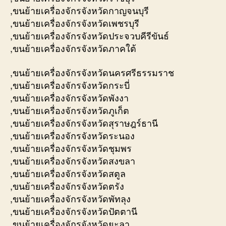
,ขนย้ายเครื่องจักรจังหวัดกาญจนบุรี
,ขนย้ายเครื่องจักรจังหวัดเพชรบุรี
,ขนย้ายเครื่องจักรจังหวัดประจวบคีรีขันธ์
,ขนย้ายเครื่องจักรจังหวัดภาคใต้
,ขนย้ายเครื่องจักรจังหวัดนครศรีธรรมราช
,ขนย้ายเครื่องจักรจังหวัดกระบี่
,ขนย้ายเครื่องจักรจังหวัดพังงา
,ขนย้ายเครื่องจักรจังหวัดภูเก็ต
,ขนย้ายเครื่องจักรจังหวัดสุราษฎร์ธานี
,ขนย้ายเครื่องจักรจังหวัดระนอง
,ขนย้ายเครื่องจักรจังหวัดชุมพร
,ขนย้ายเครื่องจักรจังหวัดสงขลา
,ขนย้ายเครื่องจักรจังหวัดสตูล
,ขนย้ายเครื่องจักรจังหวัดตรัง
,ขนย้ายเครื่องจักรจังหวัดพัทลุง
,ขนย้ายเครื่องจักรจังหวัดปัตตานี
,ขนย้ายเครื่องจักรจังหวัดยะลา