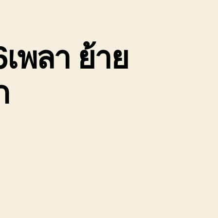
เพลา ย้าย
ก
รทุก
ุทรปราการ
6เพลา
ย
ื่องจักร
คา