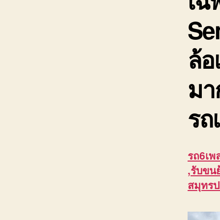
เฉพ
Sem
ล้อ
มาก
รถเ
รถ6เพล
,รับขนย
สมุทร