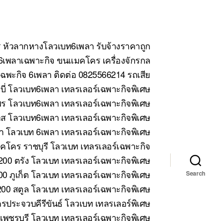
หัวลากหางโลวเบท6เพลา รับจ้างราคาถูก
 6เพลาเฉพาะกิจ ขนแมคโคร เครื่องจักรกล
เฉพะกิจ 6เพลา ติดต่อ 0825566214 รถเสีย
ี่ โลวเบท6เพลา เทลรเลอร์เฉพาะกิจพิเศษ
ร โลวเบท6เพลา เทลรเลอร์เฉพาะกิจพิเศษ
ส โลวเบท6เพลา เทลรเลอร์เฉพาะกิจพิเศษ
า โลวเบท 6เพลา เทลรเลอร์เฉพาะกิจพิเศษ
คโคร ราชบุรี โลวเบท เทลรเลอร์เฉพาะกิจ
00 ตรัง โลวเบท เทลรเลอร์เฉพาะกิจพิเศษ
 ภูเก็ต โลวเบท เทลรเลอร์เฉพาะกิจพิเศษ
Search
00 สตูล โลวเบท เทลรเลอร์เฉพาะกิจพิเศษ
รประจวบคีรีขันธ์ โลวเบท เทลรเลอร์พิเศษ
พชรบุรี โลวเบท เทลรเลอร์เฉพาะกิจพิเศษ