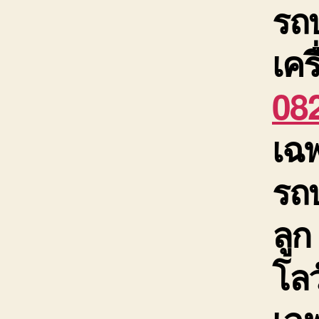
รถ
เคร
08
เฉ
รถ
ลูก
โลว