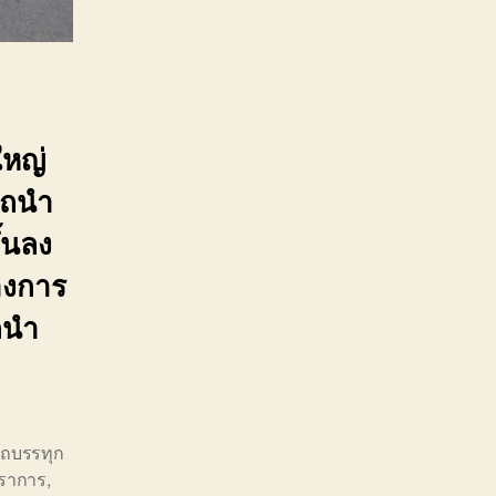
ใหญ่
รถนำ
ึ้นลง
างการ
ถนำ
รถบรรทุก
ปราการ
,