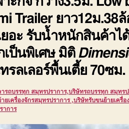
าะกิจ กว้าง3.5ม. Low 
i Trailer ยาว12ม.38ล้
เยอะ รับน้ำหนักสินค้าได
เป็นพิเศษ มิติ
Dimens
ทรลเลอร์พื้นเตี้ย
70ซม.
ารถบรรทุก สมุทรปราการ,บริษัทรถบรรทุก สมุทร
้ายเครื่องจักรสมุทรปราการ ,บริษัทรับขนย้ายเครื่อ
ปราการ