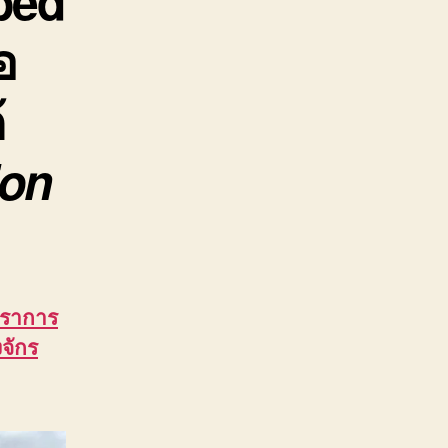
bed
อ
้
ion
ปราการ
งจักร