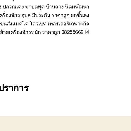
ลง ปลวกแดง มาบตพุด บ้านฉาง นิคมพัฒนา
ครื่องจักร อุบล มีประกัน ราคาถูก ยกขึ้นลง
รถขนส่งแมคโค โลวเบท เทลรเลอร์เฉพาะกิจ
ายเครื่องจักรหนัก ราคาถูก 0825566214
รปราการ