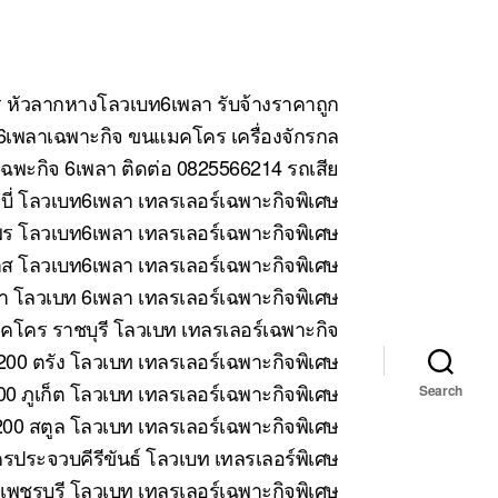
หัวลากหางโลวเบท6เพลา รับจ้างราคาถูก
 6เพลาเฉพาะกิจ ขนแมคโคร เครื่องจักรกล
เฉพะกิจ 6เพลา ติดต่อ 0825566214 รถเสีย
ี่ โลวเบท6เพลา เทลรเลอร์เฉพาะกิจพิเศษ
ร โลวเบท6เพลา เทลรเลอร์เฉพาะกิจพิเศษ
ส โลวเบท6เพลา เทลรเลอร์เฉพาะกิจพิเศษ
า โลวเบท 6เพลา เทลรเลอร์เฉพาะกิจพิเศษ
คโคร ราชบุรี โลวเบท เทลรเลอร์เฉพาะกิจ
00 ตรัง โลวเบท เทลรเลอร์เฉพาะกิจพิเศษ
 ภูเก็ต โลวเบท เทลรเลอร์เฉพาะกิจพิเศษ
Search
00 สตูล โลวเบท เทลรเลอร์เฉพาะกิจพิเศษ
รประจวบคีรีขันธ์ โลวเบท เทลรเลอร์พิเศษ
พชรบุรี โลวเบท เทลรเลอร์เฉพาะกิจพิเศษ