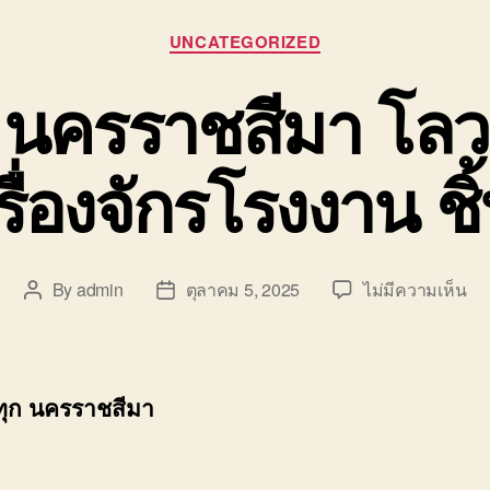
Categories
UNCATEGORIZED
 นครราชสีมา โล
ื่องจักรโรงงาน ชิ
บน
By
admin
ตุลาคม 5, 2025
ไม่มีความเห็น
Post
Post
รถ
author
date
บร
นค
โล
ุก นครราชสีมา
ขน
เคร
โร