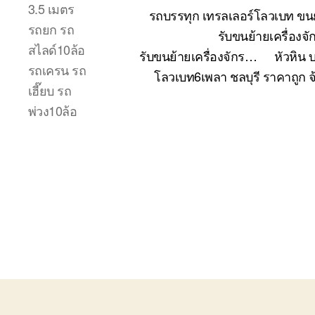
3.5 เมตร
รถบรรทุก เทรลเลอร์โลวเบท ขนย
รถยก รถ
รับขนย้ายเครื่องจ
สไลด์10ล้อ
รับขนย้ายเครื่องจักร…
หัวหิน 
รถเครน รถ
โลวเบท6เพลา ชลบุรี ราคาถูก จ
เฮี๊ยบ รถ
พ่วง10ล้อ