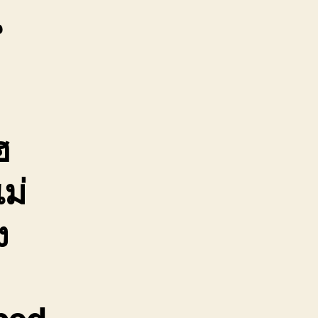
น
ญ่
ฮ
ม่
ง