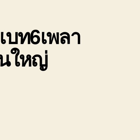
วเบท6เพลา
้นใหญ่
รทุก
รราชสีมา
วเบท6เพลา
ื่องจักร
งงาน