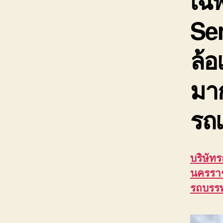
เฉพ
Sem
ล้อ
มาก
รถเ
บริษัท
นครราช
รถบรรท