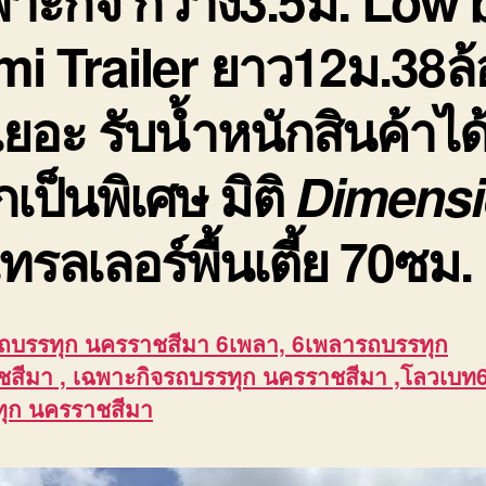
าะกิจ กว้าง3.5ม. Low 
i Trailer ยาว12ม.38ล้
เยอะ รับน้ำหนักสินค้าได
เป็นพิเศษ มิติ
Dimens
ทรลเลอร์พื้นเตี้ย
70ซม.
รถบรรทุก นครราชสีมา 6เพลา, 6เพลารถบรรทุก
สีมา , เฉพาะกิจรถบรรทุก นครราชสีมา ,โลวเบท
ุก นครราชสีมา