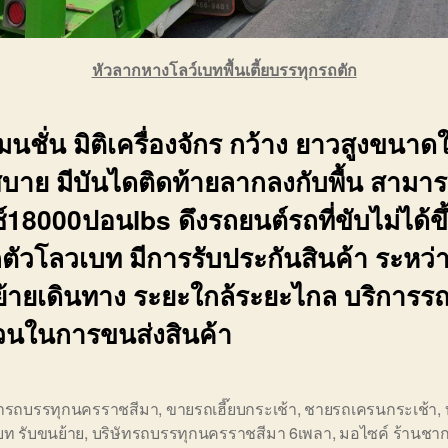
หัวลากหางโลว์เบทพื้นเตี้ยบรรทุกรถตัก
มนชั่น มิติเครื่องจักร กว้าง ยาวสูงขนาด
สบาย มีบันไดติดท้ายลากลงกับพื้น สามา
ซ์18000ปอนlbs ดึงรถยนต์รถที่ขับไม่ได้ข
ตัวโลวเบท มีการรับประกันสินค้า ระหว่
้ายเดินทาง ระยะใกล้ระยะไกล บริการร
นในการขนส่งสินค้า
ารถบรรทุกนครราชสีมา
,
ขายรถเฮี๊ยบกระเช้า
,
ชายรถเครนกระเช้า
,
บท รับขนย้าย
,
บริษัทรถบรรทุกนครราชสีมา 6เพลา
,
มอไซค์ ร้านชา