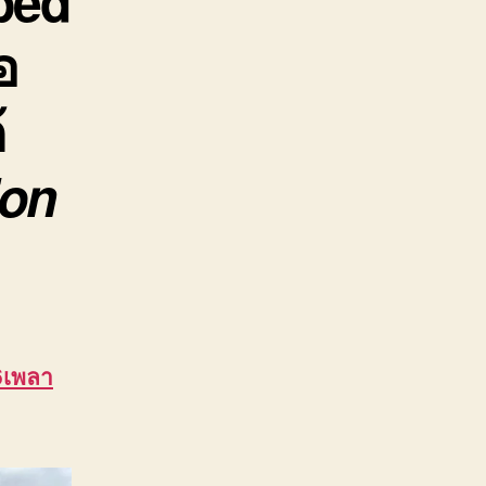
bed
อ
้
ion
6เพลา