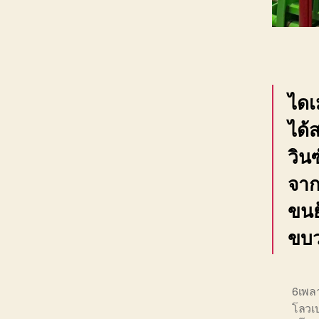
ไดเ
ได้
วิน
จาก
ขนย
ขบว
6เพล
โลวเ