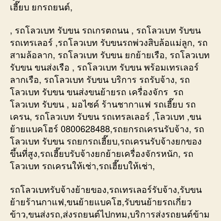
เฮี๊ยบ ยกรถยนต์,
, รถโลวเบท รับขน รถเกรตถนน , รถโลวเบท รับขน
รถเทรเลอร์ ,รถโลวเบท รับขนรถพ่วงสิบล้อแม่ลูก, รถ
สามล้อลาก, รถโลวเบท รับขน ยกย้ายเรือ, รถโลวเบท
รับขน ขนส่งเรือ , รถโลวเบท รับขน พร้อมเทรเลอร์
ลากเรือ, รถโลวเบท รับขน บริการ รถรับจ้าง, รถ
โลวเบท รับขน ขนส่งขนย้ายรถ เครื่องจักร รถ
โลวเบท รับขน , มอไซค์ ร้านชากาแฟ รถเฮี๊ยบ รถ
เครน, รถโลวเบท รับขน รถเทรลเลอร์ ,โลวเบท ,ขน
ย้ายแบคโฮร์ 0800628488,รถยกรถเครนรับจ้าง, รถ
โลวเบท รับขน รถยกรถเฮี๊ยบ,รถเครนรับจ้างยกของ
ขึ้นที่สูง,รถเฮี๊ยบรับจ้างยกย้ายเครื่องจักรหนัก, รถ
โลวเบท รถเครนให้เช่า,รถเฮี๊ยบให้เช่า,
รถโลวเบทรับจ้างย้ายของ,รถเทรเลอร์รับจ้าง,รับขน
ย้ายร้านกาแฟ,ขนย้ายแบคโฮ,รับขนย้ายรถเกี่ยว
ข้าว,ขนส่งรถ,ส่งรถยนต์ไปกทม,บริการส่งรถยนต์ข้าม