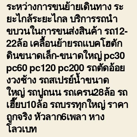
ระหว่างการขนย้ายเดินทาง ระ
ยะไกล้ระยะไกล บริการรถนำ
ขบวนในการขนส่งสินค้า รถ12-
22ล้อ เคลื้อนย้ายรถแบคโฮตัก
ดินขนาดเล็ก-ขนาดใหญ่ pc30
pc60 pc120 pc200 รถตัดอ้อย
งวงช้าง รถสเปรย์น้ำขนาด
ใหญ่ รถปูถนน รถเครน28ล้อ รถ
เฮี๊ยบ10ล้อ รถบรรทุกใหญ่ ราคา
ถูกจริง หัวลาก6เพลา หาง
โลวเบท