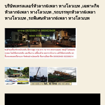
บริษัทเทรลเลอร์หัวลาก6เพลา หางโลวเบท ,เฉพาะกิจ
หัวลาก6เพลา หางโลวเบท ,รถบรรทุกหัวลาก6เพลา
หางโลวเบท ,รถพิเศษหัวลาก6เพลา หางโลวเบท