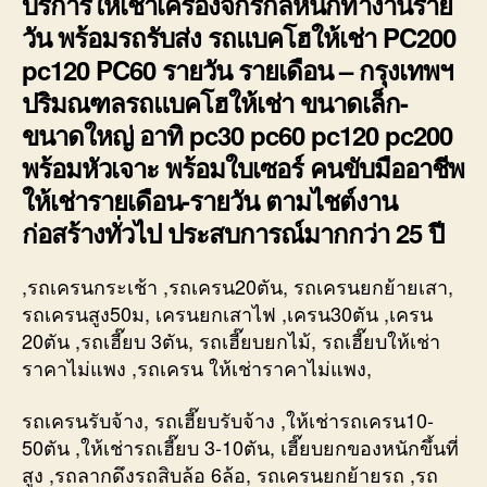
บริการให้เช่าเครื่องจักรกลหนักทำงานราย
วัน พร้อมรถรับส่ง รถแบคโฮให้เช่า PC200
pc120 PC60 รายวัน รายเดือน – กรุงเทพฯ
ปริมณฑลรถแบคโฮให้เช่า ขนาดเล็ก-
ขนาดใหญ่ อาทิ pc30 pc60 pc120 pc200
พร้อมหัวเจาะ พร้อมใบเซอร์ คนขับมืออาชีพ
ให้เช่ารายเดือน-รายวัน ตามไชต์งาน
ก่อสร้างทั่วไป ประสบการณ์มากกว่า 25 ปี
,รถเครนกระเช้า ,รถเครน20ตัน, รถเครนยกย้ายเสา,
รถเครนสูง50ม, เครนยกเสาไฟ ,เครน30ตัน ,เครน
20ตัน ,รถเฮี๊ยบ 3ตัน, รถเฮี๊ยบยกไม้, รถเฮี๊ยบให้เช่า
ราคาไม่แพง ,รถเครน ให้เช่าราคาไม่แพง,
รถเครนรับจ้าง, รถเฮี๊ยบรับจ้าง ,ให้เช่ารถเครน10-
50ตัน ,ให้เช่ารถเฮี๊ยบ 3-10ตัน, เฮี๊ยบยกของหนักขึ้นที่
สูง ,รถลากดึงรถสิบล้อ 6ล้อ, รถเครนยกย้ายรถ ,รถ