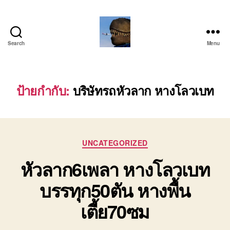
Search
Menu
บริการ
รถ
โลว์
เบท
ป้ายกำกับ:
บริษัทรถหัวลาก หางโลวเบท
เฉพาะ
กิจ
พิเศษ
ย้าย
Categories
เครื่องจักร
UNCATEGORIZED
ติดต่อ
หัวลาก6เพลา หางโลวเบท
โทร
0818900005
บรรทุก50ตัน หางพื้น
เตี้ย70ซม