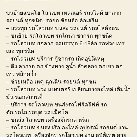
ขนย้ายแบคโฮ โลวเบท เทลลเอร์ รถสไลด์ ยกลาก
รถยนต์ ทุกชนิด. รถยก ซ้อนล้อ ล้อเสริม
– บรรทุก รถโลวเบท ขนส่ง รถยนต์ รถสไลด์ออน
– ขนย้าย รถโลวเบท รถไถนา ซากรถ ทุกชนิด
– รถโลวเบท ยกลาก รถบรรทุก 6-18ล้อ รถพ่วง เทร
เลอ ทุกชนิด
– รถโลวเบท บริการ กู้ซากรถ เกิดอุบัติเหตุ
– ดึง ลากรถ ตก ข้างทาง คูน้ำ ลำคลอง ตกเขา ตก
เหว พลิกคว่ำ
– ช่วยเหลือ เหตุ ฉุกเฉิน รถยนต์ ทุกชน
– รถโลวเบท พ่วง แบตเตอรี่ เปลี่ยนยางอะไหล่ เติมน้ำ
มัน นอกสถานที่
– บริการ รถโลวเบท ขนส่งรถโฟร์คลิฟท์,รถ
ตัก,รถไถ,รถขุด รถแม็คโค
– ขนส่ง โลวเบท เครื่องจักรกล หนัก
– รถโลวเบท ขนส่ง เรือ อะไหล่-อุปกรณ์ รถยนต์ งาน
รถโลวเบท เครื่องจักร รถโลวเบท งาน อุบัติเหตุ สาย