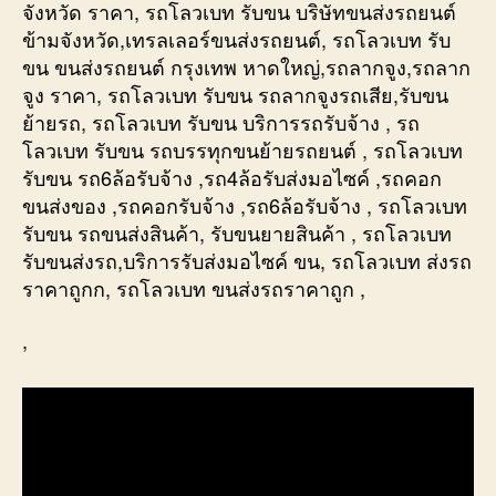
จังหวัด ราคา, รถโลวเบท รับขน บริษัทขนส่งรถยนต์
ข้ามจังหวัด,เทรลเลอร์ขนส่งรถยนต์, รถโลวเบท รับ
ขน ขนส่งรถยนต์ กรุงเทพ หาดใหญ่,รถลากจูง,รถลาก
จูง ราคา, รถโลวเบท รับขน รถลากจูงรถเสีย,รับขน
ย้ายรถ, รถโลวเบท รับขน บริการรถรับจ้าง , รถ
โลวเบท รับขน รถบรรทุกขนย้ายรถยนต์ , รถโลวเบท
รับขน รถ6ล้อรับจ้าง ,รถ4ล้อรับส่งมอไซค์ ,รถคอก
ขนส่งของ ,รถคอกรับจ้าง ,รถ6ล้อรับจ้าง , รถโลวเบท
รับขน รถขนส่งสินค้า, รับขนยายสินค้า , รถโลวเบท
รับขนส่งรถ,บริการรับส่งมอไซค์ ขน, รถโลวเบท ส่งรถ
ราคาถูกก, รถโลวเบท ขนส่งรถราคาถูก ,
,