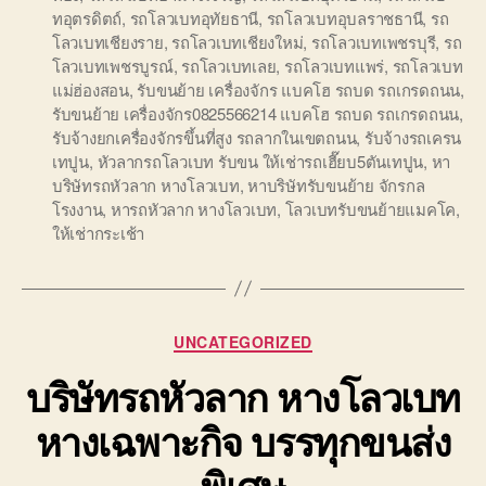
ทอุตรดิตถ์
,
รถโลวเบทอุทัยธานี
,
รถโลวเบทอุบลราชธานี
,
รถ
โลวเบทเชียงราย
,
รถโลวเบทเชียงใหม่
,
รถโลวเบทเพชรบุรี
,
รถ
โลวเบทเพชรบูรณ์
,
รถโลวเบทเลย
,
รถโลวเบทแพร่
,
รถโลวเบท
แม่ฮ่องสอน
,
รับขนย้าย เครื่องจักร แบคโฮ รถบด รถเกรดถนน
,
รับขนย้าย เครื่องจักร0825566214 แบคโฮ รถบด รถเกรดถนน
,
รับจ้างยกเครื่องจักรขึ้นที่สูง รถลากในเขตถนน
,
รับจ้างรถเครน
เทปูน
,
หัวลากรถโลวเบท รับขน ให้เช่ารถเฮี๊ยบ5ตันเทปูน
,
หา
บริษัทรถหัวลาก หางโลวเบท
,
หาบริษัทรับขนย้าย จักรกล
โรงงาน
,
หารถหัวลาก หางโลวเบท
,
โลวเบทรับขนย้ายแมคโค
,
ให้เช่ากระเช้า
Categories
UNCATEGORIZED
บริษัทรถหัวลาก หางโลวเบท
หางเฉพาะกิจ บรรทุกขนส่ง
พิเศษ