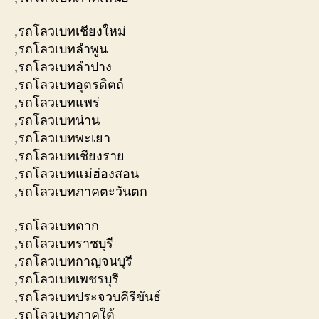
,รถโลวเบทเชียงใหม่
,รถโลวเบทลำพูน
,รถโลวเบทลำปาง
,รถโลวเบทอุตรดิตถ์
,รถโลวเบทแพร่
,รถโลวเบทน่าน
,รถโลวเบทพะเยา
,รถโลวเบทเชียงราย
,รถโลวเบทแม่ฮ่องสอน
,รถโลวเบทภาคตะวันตก
,รถโลวเบทตาก
,รถโลวเบทราชบุรี
,รถโลวเบทกาญจนบุรี
,รถโลวเบทเพชรบุรี
,รถโลวเบทประจวบคีรีขันธ์
,รถโลวเบทภาคใต้