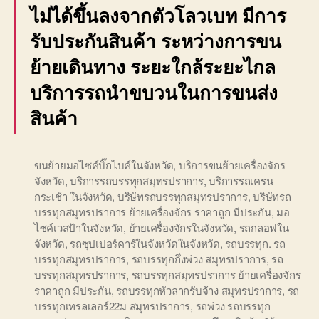
ไม่ได้ขึ้นลงจากตัวโลวเบท มีการ
รับประกันสินค้า ระหว่างการขน
ย้ายเดินทาง ระยะใกล้ระยะไกล
บริการรถนำขบวนในการขนส่ง
สินค้า
ขนย้ายมอไซค์บิ๊กไบค์ในจังหวัด
,
บริการขนย้ายเครื่องจักร
จังหวัด
,
บริการรถบรรทุกสมุทรปราการ
,
บริการรถเครน
กระเช้า ในจังหวัด
,
บริษัทรถบรรทุกสมุทรปราการ
,
บริษัทรถ
บรรทุกสมุทรปราการ ย้ายเครื่องจักร ราคาถูก มีประกัน
,
มอ
ไซค์เวสป้าในจังหวัด
,
ย้ายเครื่องจักรในจังหวัด
,
รถกลอฟใน
จังหวัด
,
รถซุปเปอร์คาร์ในจังหวัดในจังหวัด
,
รถบรรทุก. รถ
บรรทุกสมุทรปราการ
,
รถบรรทุกกึ่งพ่วง สมุทรปราการ
,
รถ
บรรทุกสมุทรปราการ
,
รถบรรทุกสมุทรปราการ ย้ายเครื่องจักร
ราคาถูก มีประกัน
,
รถบรรทุกหัวลากรับจ้าง สมุทรปราการ
,
รถ
บรรทุกเทรลเลอร์22ม สมุทรปราการ
,
รถพ่วง รถบรรทุก