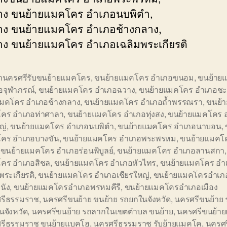
้าง ขนย้ายแมคโคร อำเภอนบพิตำ,
้าง ขนย้ายแมคโคร อำเภอช้างกลาง,
้าง ขนย้ายแมคโคร อำเภอเฉลิมพระเกียรติ
านครศรีรับขนย้ายแมคโคร
,
ขนย้ายแมคโคร อำเภอขนอม
,
ขนย้าย
อจุฬาภรณ์
,
ขนย้ายแมคโคร อำเภอฉวาง
,
ขนย้ายแมคโคร อำเภอช
แมคโคร อำเภอช้างกลาง
,
ขนย้ายแมคโคร อำเภอถ้ำพรรณรา
,
ขนย้า
คร อำเภอท่าศาลา
,
ขนย้ายแมคโคร อำเภอทุ่งสง
,
ขนย้ายแมคโคร 
ญ่
,
ขนย้ายแมคโคร อำเภอนบพิตำ
,
ขนย้ายแมคโคร อำเภอนาบอน
,
คร อำเภอบางขัน
,
ขนย้ายแมคโคร อำเภอพระพรหม
,
ขนย้ายแมคโ
,
ขนย้ายแมคโคร อำเภอร่อนพิบูลย์
,
ขนย้ายแมคโคร อำเภอลานสกา
คร อำเภอสิชล
,
ขนย้ายแมคโคร อำเภอหัวไทร
,
ขนย้ายแมคโคร อำ
พระเกียรติ
,
ขนย้ายแมคโคร อำเภอเชียรใหญ่
,
ขนย้ายแมคโครอำเภ
นัง
,
ขนย้ายแมคโครอำเภอพรหมคีรี
,
ขนย้ายแมคโครอำเภอเมือง
รีธรรมราช
,
นครศรีขนย้าย ขนย้าย รถยกในจังหวัด
,
นครศรีขนย้าย
นจังหวัด
,
นครศรีขนย้าย รถลากในเขตตำบล ขนย้าย
,
นครศรีขนย้า
รีธรรมราช ขนย้ายแบคโฮ
,
นครศรีธรรมราช รับย้ายแมคโค
,
นครศร