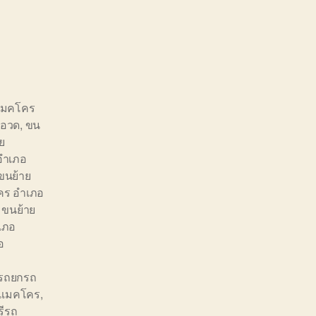
แมคโคร
ะอวด
,
ขน
ย
อำเภอ
ขนย้าย
คร อำเภอ
,
ขนย้าย
เภอ
อ
 รถยกรถ
ยแมคโคร
,
ีรถ