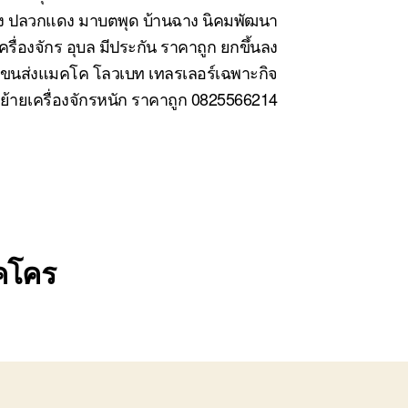
ลง ปลวกแดง มาบตพุด บ้านฉาง นิคมพัฒนา
ครื่องจักร อุบล มีประกัน ราคาถูก ยกขึ้นลง
รถขนส่งแมคโค โลวเบท เทลรเลอร์เฉพาะกิจ
ายเครื่องจักรหนัก ราคาถูก 0825566214
คโคร