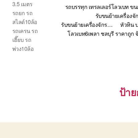
3.5 เมตร
รถบรรทุก เทรลเลอร์โลวเบท ขนย
รถยก รถ
รับขนย้ายเครื่องจ
สไลด์10ล้อ
รับขนย้ายเครื่องจักร…
หัวหิน 
รถเครน รถ
โลวเบท6เพลา ชลบุรี ราคาถูก จ
เฮี๊ยบ รถ
พ่วง10ล้อ
ป้าย