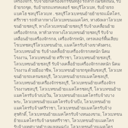
เครื่องจักร
,
รับจ้างยกเครื่องจักรขึ้นที่สูง รถลากในเขตถนน
,
รับ
ย้ายรถขุด
,
รับย้ายรถแทรคเตอร์ ชลบุรีโลวเบท
,
รับย้ายรถ
แบคโฮ ชลบุรีโลวเบท . ชลบุรีโลวเบทขนย้ายย้ายรถแม็คโคร
,
ศรีราชา รถหัวลากหางโลวเบทขนแมคโคร
,
หาง6เพลาโลวเบท
ขนย้ายชลบุรี
,
หางโลวเบทขนย้ายชลบุรี รับจ้างเคลื่อนย้าย
เครื่องจักรกล
,
หาหัวลากหางโลวเบทขนย้ายชลบุรี รับจ้าง
เคลื่อนย้ายเครื่องจักรกล
,
เครื่องจักรหนัก
,
เทรลเลอร์พื้นเลียบ
โรเบทชลบุรีโลวเบทขนย้าย
,
แมคโครรับจ้างเขาคันทรง
,
โลวเบทขนย้าย รับจ้างเคลื้อย้ายเครื่องจักรกลหนัก นิคม
โรงงาน
,
โลวเบทขนย้าย ศรีราชา
,
โลวเบทขนย้ายชลบุรี
,
โลวเบทขนย้ายชลบุรี รับจ้างเคลื้อย้ายเครื่องจักรกลหนัก นิคม
โรงงาน ด้วยมืออาชีพ
,
โลวเบทขนย้ายรถขุดดินชลบุรี
,
โลวเบท
ขนย้ายรถเครนชลบุรี
,
โลวเบทขนย้ายรถแมคโคชลบุรี
,
โลวเบทขนย้ายเครื่องจักรชลบุรี
,
โลวเบทขนย้ายเครื่องจักร
โรงงานชลบุรี
,
โลวเบทขนย้ายแมคโครชลบุรี
,
โลวเบทขนย้าย
แมคโครรับจ้างบ่อวิน
,
โลวเบทขนย้ายแมคโครรับจ้างบาง
พระ
,
โลวเบทขนย้ายแมคโครรับจ้างบึง
,
โลวเบทขนย้าย
แมคโครรับจ้างศรีราชา
,
โลวเบทขนย้ายแมคโครรับจ้าง
สุรศักดิ์
,
โลวเบทขนย้ายแมคโครรับจ้างหนองขาม
,
โลวเบทขน
ย้ายแมคโครรับจ้างเขตศรีราชา
,
โลวเบทขนย้ายแมคโคร
รับจ้างเทศบาลตำบลแหลมฉบัง
,
โลวเบทขนย้ายแมคโคร