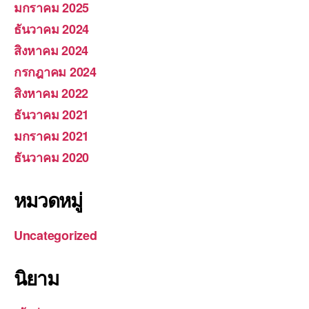
มกราคม 2025
ธันวาคม 2024
สิงหาคม 2024
กรกฎาคม 2024
สิงหาคม 2022
ธันวาคม 2021
มกราคม 2021
ธันวาคม 2020
หมวดหมู่
Uncategorized
นิยาม