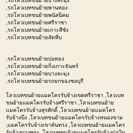
,รถโลวเบทขนย้ายพานทอง
,รถโลวเบทขนย้ายพนัสนิคม
,รถโลวเบทขนย้ายศรีราชา
,รถโลวเบทขนย้ายเกาะสีชัง
,รถโลวเบทขนย้ายสัตหีบ
,รถโลวเบทขนย้ายบ่อทอง
,รถโลวเบทขนย้ายกิ่งเกาะจันทร์
,รถโลวเบทขนย้ายบางละมุง
,รถโลวเบทขนย้ายรถยกของชลบุรี
โลวเบทขนย้ายแมคโครรับจ้างเขตศรีราชา ,โลวเบท
ขนย้ายแมคโครรับจ้างศรีราชา ,โลวเบทขนย้าย
แมคโครรับจ้างสุรศักดิ์ ,โลวเบทขนย้ายแมคโคร
รับจ้างบึง ,โลวเบทขนย้ายแมคโครรับจ้างหนองขาม
,แมคโครรับจ้างเขาคันทรง ,โลวเบทขนย้ายแมคโคร
รับจ้างบางพระ ,โลวเบทขนย้ายแมคโครรับจ้างบ่อวิน