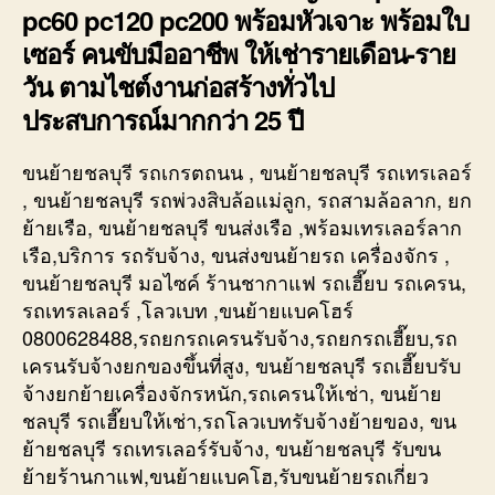
pc60 pc120 pc200 พร้อมหัวเจาะ พร้อมใบ
เซอร์ คนขับมืออาชีพ ให้เช่ารายเดือน-ราย
วัน ตามไชต์งานก่อสร้างทั่วไป
ประสบการณ์มากกว่า 25 ปี
ขนย้ายชลบุรี รถเกรตถนน , ขนย้ายชลบุรี รถเทรเลอร์
, ขนย้ายชลบุรี รถพ่วงสิบล้อแม่ลูก, รถสามล้อลาก, ยก
ย้ายเรือ, ขนย้ายชลบุรี ขนส่งเรือ ,พร้อมเทรเลอร์ลาก
เรือ,บริการ รถรับจ้าง, ขนส่งขนย้ายรถ เครื่องจักร ,
ขนย้ายชลบุรี มอไซค์ ร้านชากาแฟ รถเฮี๊ยบ รถเครน,
รถเทรลเลอร์ ,โลวเบท ,ขนย้ายแบคโฮร์
0800628488,รถยกรถเครนรับจ้าง,รถยกรถเฮี๊ยบ,รถ
เครนรับจ้างยกของขึ้นที่สูง, ขนย้ายชลบุรี รถเฮี๊ยบรับ
จ้างยกย้ายเครื่องจักรหนัก,รถเครนให้เช่า, ขนย้าย
ชลบุรี รถเฮี๊ยบให้เช่า,รถโลวเบทรับจ้างย้ายของ, ขน
ย้ายชลบุรี รถเทรเลอร์รับจ้าง, ขนย้ายชลบุรี รับขน
ย้ายร้านกาแฟ,ขนย้ายแบคโฮ,รับขนย้ายรถเกี่ยว