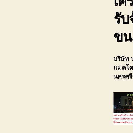
เคร
รับ
ขน
บริษัท
แมคโคร
นครศรี