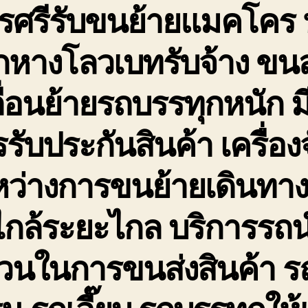
รศรีรับขนย้ายแมคโคร 
ล
ห
โ
หางโลวเบทรับจ้าง ขนส
รั
ร
ื่อนย้ายรถบรรทุกหนัก ม
ถู
รับประกันสินค้า เครื่อง
หว่างการขนย้ายเดินทาง
ไกล้ระยะไกล บริการรถ
วนในการขนส่งสินค้า ร