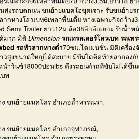
อร์เฉพาะกิจ6เพลาพื้นเตี้ย70 กว้าง3.5ม.ยาว18 ย้
นส่งรถบดถนน ขนย้ายแบคโฮขุดเจาะ รับขนย้ายรถเ
วลากหางโลวเบท6เพลาพื้นเตี้ย หางเฉพาะกิจกว้าง3
d Semi Trailer ยาว12ม.ล้อ38ล้อล้อเยอะ รับน้ำหน
ด้มาก มิติ
Dimension
รถเทรลเลอร์โลวเบท รถเทร
lowbed รถหัวลากหางต่ำ
70ซม.ไดเมนชั่น มิติเครื่องจ
ยาวสูงขนาดใหญ่ได้สะบาย มีบันไดติดท้ายลากลงกับ
นำวินซ์18000ปอนlbs ดึงรถยนต์รถที่ขับไม่ได้ขึ้
เบท
้าง ขนย้ายแมคโคร อำเภอถ้ำพรรณรา,
้าง ขนย้ายแมคโคร อำเภอจุฬาภรณ์,
้างขนย้ายแมคโคร อำเภอพระพรหม,