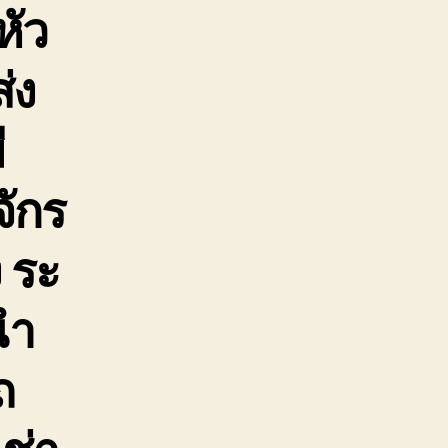
หัว
าก
าง
ลวเบท6เพลา
่ง
บจ้าง
าคา
ี
ก
จักร
 ระ
นำ
ถ