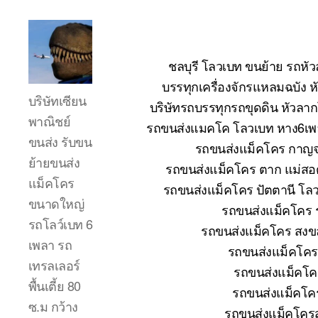
ชลบุรี โลวเบท ขนย้าย รถหัวล
บรรทุกเครื่องจักรแหลมฉบัง 
บริการ
บริษัทเซียน
รถ
บริษัทรถบรรทุกรถขุดดิน หัวล
พาณิชย์
โลว์
รถขนส่งแมคโค โลวเบท หาง6เพล
เบท
ขนส่ง รับขน
รถขนส่งแม็คโคร กาญจน
เฉพาะ
ย้ายขนส่ง
รถขนส่งแม็คโคร ตาก แม่สอ
กิจ
แม็คโคร
พิเศษ
รถขนส่งแม็คโคร ปัตตานี โล
ย้าย
ขนาดใหญ่
รถขนส่งแม็คโคร 
เครื่องจักร
รถโลว์เบท 6
รถขนส่งแม็คโคร สงข
ติดต่อ
เพลา รถ
โทร
รถขนส่งแม็คโคร2
0818900005
เทรลเลอร์
รถขนส่งแม็คโค
พื้นเตี้ย 80
รถขนส่งแม็คโค
ซ.ม กว้าง
รถขนส่งแม็คโครส