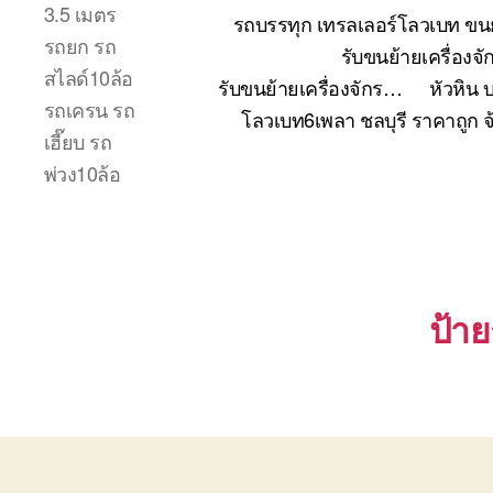
3.5 เมตร
รถบรรทุก เทรลเลอร์โลวเบท ขนย
รถยก รถ
รับขนย้ายเครื่องจ
สไลด์10ล้อ
รับขนย้ายเครื่องจักร…
หัวหิน 
รถเครน รถ
โลวเบท6เพลา ชลบุรี ราคาถูก จ
เฮี๊ยบ รถ
พ่วง10ล้อ
ป้าย