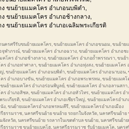
้าง ขนย้ายแมคโคร อำเภอนบพิตำ,
้าง ขนย้ายแมคโคร อำเภอช้างกลาง,
้าง ขนย้ายแมคโคร อำเภอเฉลิมพระเกียรติ
านครศรีรับขนย้ายแมคโคร
,
ขนย้ายแมคโคร อำเภอขนอม
,
ขนย้าย
อจุฬาภรณ์
,
ขนย้ายแมคโคร อำเภอฉวาง
,
ขนย้ายแมคโคร อำเภอช
แมคโคร อำเภอช้างกลาง
,
ขนย้ายแมคโคร อำเภอถ้ำพรรณรา
,
ขนย้า
คร อำเภอท่าศาลา
,
ขนย้ายแมคโคร อำเภอทุ่งสง
,
ขนย้ายแมคโคร 
ญ่
,
ขนย้ายแมคโคร อำเภอนบพิตำ
,
ขนย้ายแมคโคร อำเภอนาบอน
,
คร อำเภอบางขัน
,
ขนย้ายแมคโคร อำเภอพระพรหม
,
ขนย้ายแมคโ
,
ขนย้ายแมคโคร อำเภอร่อนพิบูลย์
,
ขนย้ายแมคโคร อำเภอลานสกา
คร อำเภอสิชล
,
ขนย้ายแมคโคร อำเภอหัวไทร
,
ขนย้ายแมคโคร อำ
พระเกียรติ
,
ขนย้ายแมคโคร อำเภอเชียรใหญ่
,
ขนย้ายแมคโครอำเภ
นัง
,
ขนย้ายแมคโครอำเภอพรหมคีรี
,
ขนย้ายแมคโครอำเภอเมือง
รีธรรมราช
,
นครศรีขนย้าย ขนย้าย รถยกในจังหวัด
,
นครศรีขนย้าย
นจังหวัด
,
นครศรีขนย้าย รถลากในเขตตำบล ขนย้าย
,
นครศรีขนย้า
รีธรรมราช ขนย้ายแบคโฮ
,
นครศรีธรรมราช รับย้ายแมคโค
,
นครศร