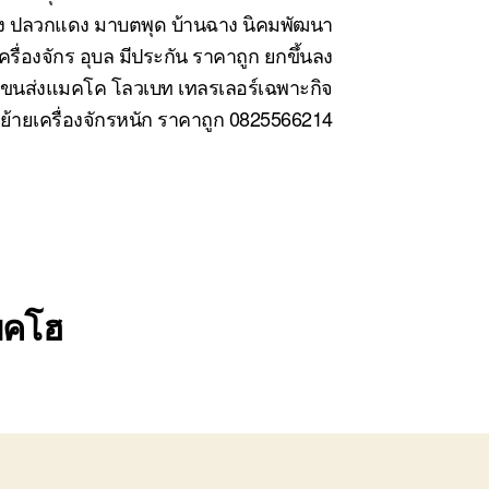
ลง ปลวกแดง มาบตพุด บ้านฉาง นิคมพัฒนา
ครื่องจักร อุบล มีประกัน ราคาถูก ยกขึ้นลง
รถขนส่งแมคโค โลวเบท เทลรเลอร์เฉพาะกิจ
ายเครื่องจักรหนัก ราคาถูก 0825566214
บคโฮ