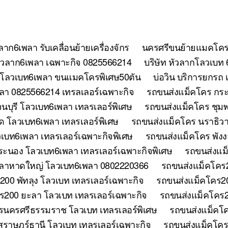
าก6เพลา รับเคลื่อนย้ายเครื่องจักร
นครศรีขนย้ายแมคโคร 
หัวลาก6เพลา เฉพาะกิจ 0825566214
บริษัท หัวลากโลวเบท
ากโลวเบท6เพลา ขนแมคโครพิเศษ50ตัน
บ่อวิน บริการยกรถ 
า 0825566214 เทรลเลอร์เฉพาะกิจ
รถขนส่งแม็คโคร กระบ
บุรี โลวเบท6เพลา เทลรเลอร์พิเศษ
รถขนส่งแม็คโคร ชุมพ
ด โลวเบท6เพลา เทลรเลอร์พิเศษ
รถขนส่งแม็คโคร นราธิวา
วเบท6เพลา เทลรเลอร์เฉพาะกิจพิเศษ
รถขนส่งแม็คโคร พังง
ระนอง โลวเบท6เพลา เทลรเลอร์เฉพาะกิจพิเศษ
รถขนส่งแม็
ลาหาดใหญ่ โลวเบท6เพลา 0802220366
รถขนส่งแม็คโคร2
00 พัทลุง โลวเบท เทลรเลอร์เฉพาะกิจ
รถขนส่งแม็คโคร200
ร200 ยะลา โลวเบท เทลรเลอร์เฉพาะกิจ
รถขนส่งแม็คโคร2
รนครศรีธรรมราช โลวเบท เทลรเลอร์พิเศษ
รถขนส่งแม็คโค
ุราษฎร์ธานี โลวเบท เทลรเลอร์เฉพาะกิจ
รถขนส่งแม็คโครเ