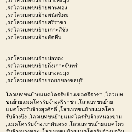
,รถโลวเบทขนย้ายพานทอง
,รถโลวเบทขนย้ายพนัสนิคม
,รถโลวเบทขนย้ายศรีราชา
,รถโลวเบทขนย้ายเกาะสีชัง
,รถโลวเบทขนย้ายสัตหีบ
,รถโลวเบทขนย้ายบ่อทอง
,รถโลวเบทขนย้ายกิ่งเกาะจันทร์
,รถโลวเบทขนย้ายบางละมุง
,รถโลวเบทขนย้ายรถยกของชลบุรี
โลวเบทขนย้ายแมคโครรับจ้างเขตศรีราชา ,โลวเบท
ขนย้ายแมคโครรับจ้างศรีราชา ,โลวเบทขนย้าย
แมคโครรับจ้างสุรศักดิ์ ,โลวเบทขนย้ายแมคโคร
รับจ้างบึง ,โลวเบทขนย้ายแมคโครรับจ้างหนองขาม
,แมคโครรับจ้างเขาคันทรง ,โลวเบทขนย้ายแมคโคร
รับจ้างบางพระ ,โลวเบทขนย้ายแมคโครรับจ้างบ่อวิน