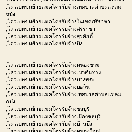
,โลวเบทขนย้ายแมคโครรับจ้างเทศบาลตำบลแหลม
ฉบัง
,โลวเบทขนย้ายแมคโครรับจ้างในเขตศรีราชา
,โลวเบทขนย้ายแมคโครรับจ้างศรีราชา
,โลวเบทขนย้ายแมคโครรับจ้างสุรศักดิ์
,โลวเบทขนย้ายแมคโครรับจ้างบึง
,โลวเบทขนย้ายแมคโครรับจ้างหนองขาม
,โลวเบทขนย้ายแมคโครรับจ้างเขาคันทรง
,โลวเบทขนย้ายแมคโครรับจ้างบางพระ
,โลวเบทขนย้ายแมคโครรับจ้างบ่อวิน
,โลวเบทขนย้ายแมคโครรับจ้างเทศบาลตำบลแหลม
ฉบัง
,โลวเบทขนย้ายแมคโครรับจ้างชลบุรี
,โลวเบทขนย้ายแมคโครรับจ้างเมืองชลบุรี
,โลวเบทขนย้ายแมคโครรับจ้างบ้านบึง
,โลวเบทขนย้ายแมคโครรับจ้างหนองใหญ่