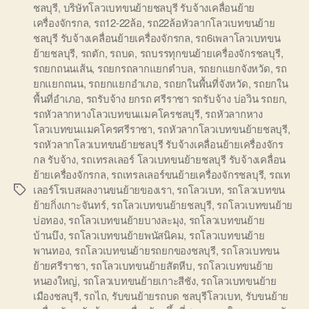
ชลบุรี
,
บริษัทโลวเบทขนย้ายชลบุรี รับจ้างเคลื่อนย้าย
เครื่องจักรกล
,
รถ12-22ล้อ
,
รถ22ล้อหัวลากโลวเบทขนย้าย
ชลบุรี รับจ้างเคลื่อนย้ายเครื่องจักรกล
,
รถ6เพลาโลวเบทขน
ย้ายชลบุรี
,
รถตัก
,
รถบด
,
รถบรรทุกขนย้ายเครื่องจักรชลบุรี
,
รถยกถนนเส้น
,
รถยกรถลากแยกตำบล
,
รถยกแยกจังหวัด
,
รถ
ยกแยกถนน
,
รถยกแยกอำเภอ
,
รถยกในพื้นที่จังหวัด
,
รถยกใน
พื้นที่อำเภอ
,
รถรับจ้าง ยกรถ ศรีราชา รถรับจ้าง บ่อวิน รถยก
,
รถหัวลากหางโลวเบทขนแมคโครชลบุรี
,
รถหัวลากหาง
โลวเบทขนแมคโครศรีราชา
,
รถหัวลากโลวเบทขนย้ายชลบุรี
,
รถหัวลากโลวเบทขนย้ายชลบุรี รับจ้างเคลื่อนย้ายเครื่องจักร
กล รับจ้าง
,
รถเทรลเลอร์ โลวเบทขนย้ายชลบุรี รับจ้างเคลื่อน
ย้ายเครื่องจักรกล
,
รถเทรลเลอร์ขนย้ายเครื่องจักรชลบุรี
,
รถเท
เลอร์โรเบสผลงานขนย้ายของเรา
,
รถโลวเบท
,
รถโลวเบทขน
Tags
ย้ายกิ่งเกาะจันทร์
,
รถโลวเบทขนย้ายชลบุรี
,
รถโลวเบทขนย้าย
บ่อทอง
,
รถโลวเบทขนย้ายบางละมุง
,
รถโลวเบทขนย้าย
บ้านบึง
,
รถโลวเบทขนย้ายพนัสนิคม
,
รถโลวเบทขนย้าย
พานทอง
,
รถโลวเบทขนย้ายรถยกของชลบุรี
,
รถโลวเบทขน
ย้ายศรีราชา
,
รถโลวเบทขนย้ายสัตหีบ
,
รถโลวเบทขนย้าย
หนองใหญ่
,
รถโลวเบทขนย้ายเกาะสีชัง
,
รถโลวเบทขนย้าย
เมืองชลบุรี
,
รถไถ
,
รับขนย้ายรถบด ชลบุรีโลวเบท
,
รับขนย้าย