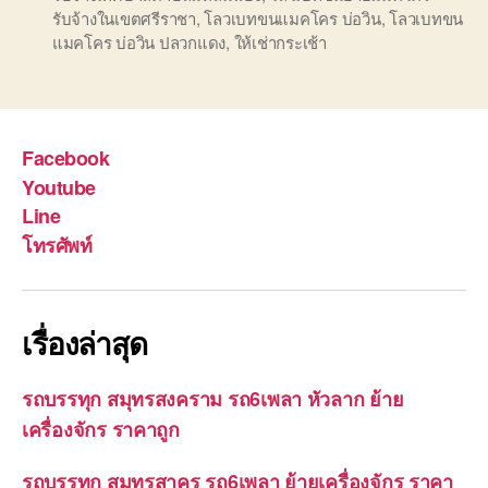
รับจ้างในเขตศรีราชา
,
โลวเบทขนแมคโคร บ่อวิน
,
โลวเบทขน
แมคโคร บ่อวิน ปลวกแดง
,
ให้เช่ากระเช้า
Facebook
Youtube
Line
โทรศัพท์
เรื่องล่าสุด
รถบรรทุก สมุทรสงคราม รถ6เพลา หัวลาก ย้าย
เครื่องจักร ราคาถูก
รถบรรทุก สมุทรสาคร รถ6เพลา ย้ายเครื่องจักร ราคา