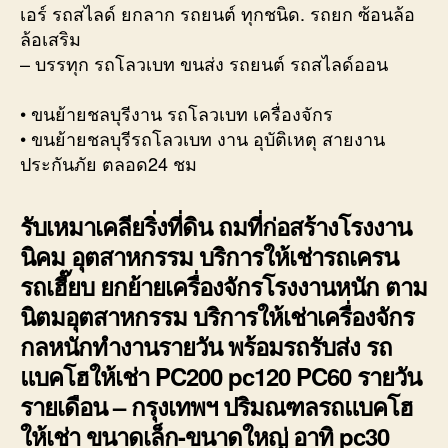
เอร์ รถสไลด์ ยกลาก รถยนต์ ทุกชนิด. รถยก ซ้อนล้อ
ล้อเสริม
– บรรทุก รถโลวเบท ขนส่ง รถยนต์ รถสไลด์ออน
• ขนย้ายชลบุรีงาน รถโลวเบท เครื่องจักร
• ขนย้ายชลบุรีรถโลวเบท งาน อุบัติเหตุ สายงาน
ประกันภัย ตลอด24 ชม
รับเหมาเคลียริ่งที่ดิน ถมที่ก่อสร้างโรงงาน
นิคม อุตสาหกรรม บริการให้เช่ารถเครน
รถเฮี๊ยบ ยกย้ายเครื่องจักรโรงงานหนัก ตาม
นิตมอุตสาหกรรม บริการให้เช่าเครื่องจักร
กลหนักทำงานรายวัน พร้อมรถรับส่ง รถ
แบคโฮให้เช่า PC200 pc120 PC60 รายวัน
รายเดือน – กรุงเทพฯ ปริมณฑลรถแบคโฮ
ให้เช่า ขนาดเล็ก-ขนาดใหญ่ อาทิ pc30