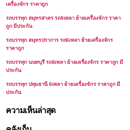
เครื่องจักร ราคาถูก
รถบรรทุก สมุทรสาคร รถ6เพลา ย้ายเครื่องจักร ราคา
ถูก มีประกัน
รถบรรทุก สมุทรปราการ รถ6เพลา ย้ายเครื่องจักร
ราคาถูก
รถบรรทุก นนทบุรี รถ6เพลา ย้ายเครื่องจักร ราคาถูก มี
ประกัน
รถบรรทุก ปทุมธานี 6เพลา ย้ายเครื่องจักร ราคาถูก มี
ประกัน
ความเห็นล่าสุด
คลังเก็บ