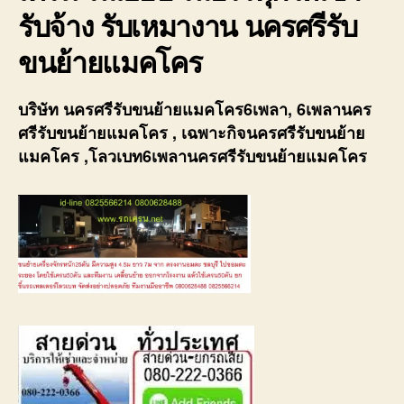
รับจ้าง รับเหมางาน นครศรีรับ
ขนย้ายแมคโคร
บริษัท นครศรีรับขนย้ายแมคโคร6เพลา, 6เพลานคร
ศรีรับขนย้ายแมคโคร , เฉพาะกิจนครศรีรับขนย้าย
แมคโคร ,โลวเบท6เพลานครศรีรับขนย้ายแมคโคร