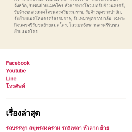
จังหวัด
,
รับขนย้ายแมคโคร หัวลากหางโลวเบทรับจ้างนครศรี
,
รับจ้างขนส่งแมคโครนครศรีธรรมราช
,
รับจ้างขุดรากปาล์ม
,
รับย้ายแมคโคนครศรีธรรมราช
,
รับเหมาขุดรากปาล์ม
,
เฉพาะ
กิจนครศรีรับขนย้ายแมคโคร
,
โลวเบท6เพลานครศรีรับขน
ย้ายแมคโคร
Facebook
Youtube
Line
โทรศัพท์
เรื่องล่าสุด
รถบรรทุก สมุทรสงคราม รถ6เพลา หัวลาก ย้าย