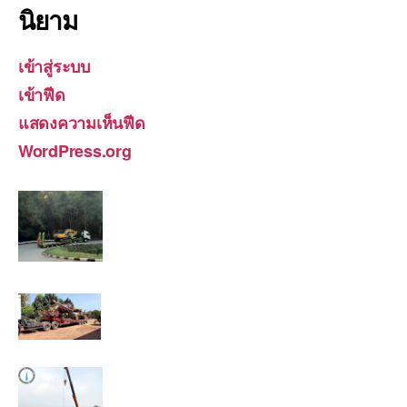
นิยาม
เข้าสู่ระบบ
เข้าฟีด
แสดงความเห็นฟีด
WordPress.org