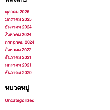
ตุลาคม 2025
มกราคม 2025
ธันวาคม 2024
สิงหาคม 2024
กรกฎาคม 2024
สิงหาคม 2022
ธันวาคม 2021
มกราคม 2021
ธันวาคม 2020
หมวดหมู่
Uncategorized