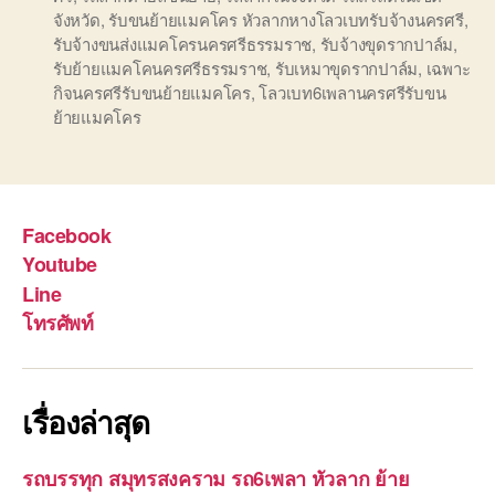
จังหวัด
,
รับขนย้ายแมคโคร หัวลากหางโลวเบทรับจ้างนครศรี
,
รับจ้างขนส่งแมคโครนครศรีธรรมราช
,
รับจ้างขุดรากปาล์ม
,
รับย้ายแมคโคนครศรีธรรมราช
,
รับเหมาขุดรากปาล์ม
,
เฉพาะ
กิจนครศรีรับขนย้ายแมคโคร
,
โลวเบท6เพลานครศรีรับขน
ย้ายแมคโคร
Facebook
Youtube
Line
โทรศัพท์
เรื่องล่าสุด
รถบรรทุก สมุทรสงคราม รถ6เพลา หัวลาก ย้าย