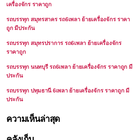
เครื่องจักร ราคาถูก
รถบรรทุก สมุทรสาคร รถ6เพลา ย้ายเครื่องจักร ราคา
ถูก มีประกัน
รถบรรทุก สมุทรปราการ รถ6เพลา ย้ายเครื่องจักร
ราคาถูก
รถบรรทุก นนทบุรี รถ6เพลา ย้ายเครื่องจักร ราคาถูก มี
ประกัน
รถบรรทุก ปทุมธานี 6เพลา ย้ายเครื่องจักร ราคาถูก มี
ประกัน
ความเห็นล่าสุด
คลังเก็บ