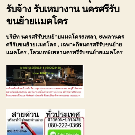
รับจ้าง รับเหมางาน นครศรีรับ
ขนย้ายแมคโคร
บริษัท นครศรีรับขนย้ายแมคโคร6เพลา, 6เพลานคร
ศรีรับขนย้ายแมคโคร , เฉพาะกิจนครศรีรับขนย้าย
แมคโคร ,โลวเบท6เพลานครศรีรับขนย้ายแมคโคร