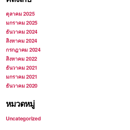
ตุลาคม 2025
มกราคม 2025
ธันวาคม 2024
สิงหาคม 2024
กรกฎาคม 2024
สิงหาคม 2022
ธันวาคม 2021
มกราคม 2021
ธันวาคม 2020
หมวดหมู่
Uncategorized