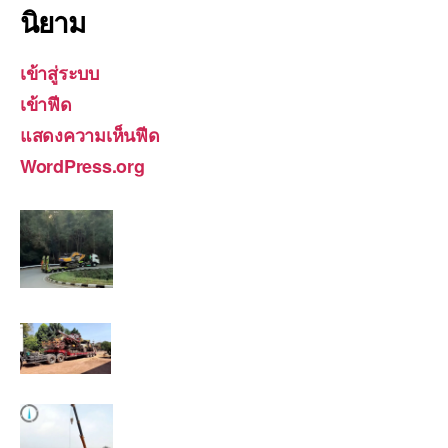
นิยาม
เข้าสู่ระบบ
เข้าฟีด
แสดงความเห็นฟีด
WordPress.org