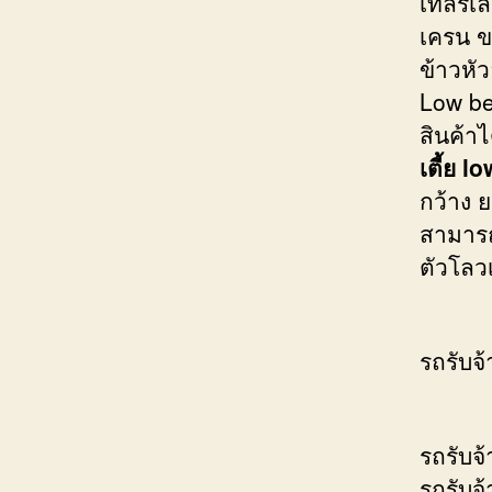
เทลรเล
เครน ข
ข้าวหั
Low be
สินค้าไ
เตี้ย 
กว้าง 
สามารถ
ตัวโลว
รถรับจ
รถรับจ
รถรับจ