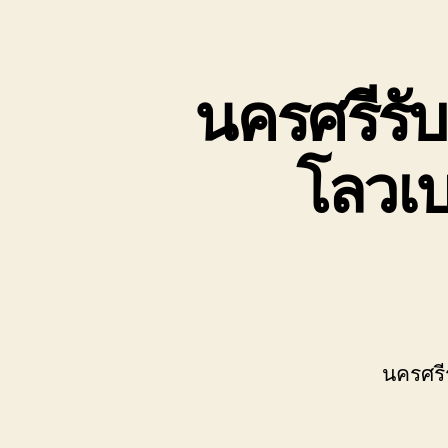
นครศรีรั
โลวเบ
นครศรี