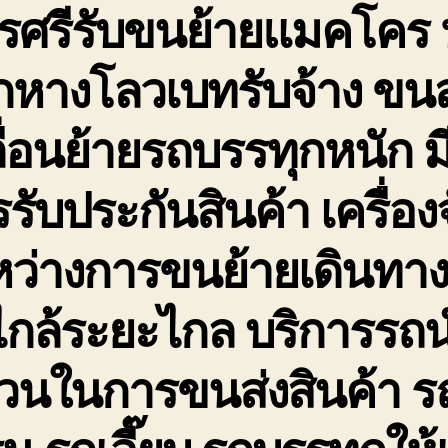
รศรีรับขนย้ายแมคโคร 
ล
ห
โ
หางโลวเบทรับจ้าง ขนส
รั
ร
ื่อนย้ายรถบรรทุกหนัก ม
ถู
รับประกันสินค้า เครื่อง
หว่างการขนย้ายเดินทาง
ไกล้ระยะไกล บริการรถ
วนในการขนส่งสินค้า ร