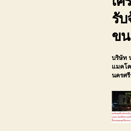
เคร
รับ
ขน
บริษัท
แมคโคร
นครศรี