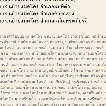
้าง ขนย้ายแมคโคร อำเภอนบพิตำ,
้าง ขนย้ายแมคโคร อำเภอช้างกลาง,
้าง ขนย้ายแมคโคร อำเภอเฉลิมพระเกียรติ
านครศรีรับขนย้ายแมคโคร
,
ขนย้ายแมคโคร อำเภอขนอม
,
ขนย้าย
อจุฬาภรณ์
,
ขนย้ายแมคโคร อำเภอฉวาง
,
ขนย้ายแมคโคร อำเภอช
แมคโคร อำเภอช้างกลาง
,
ขนย้ายแมคโคร อำเภอถ้ำพรรณรา
,
ขนย้า
คร อำเภอท่าศาลา
,
ขนย้ายแมคโคร อำเภอทุ่งสง
,
ขนย้ายแมคโคร 
ญ่
,
ขนย้ายแมคโคร อำเภอนบพิตำ
,
ขนย้ายแมคโคร อำเภอนาบอน
,
คร อำเภอบางขัน
,
ขนย้ายแมคโคร อำเภอพระพรหม
,
ขนย้ายแมคโ
,
ขนย้ายแมคโคร อำเภอร่อนพิบูลย์
,
ขนย้ายแมคโคร อำเภอลานสกา
คร อำเภอสิชล
,
ขนย้ายแมคโคร อำเภอหัวไทร
,
ขนย้ายแมคโคร อำ
พระเกียรติ
,
ขนย้ายแมคโคร อำเภอเชียรใหญ่
,
ขนย้ายแมคโครอำเภ
นัง
,
ขนย้ายแมคโครอำเภอพรหมคีรี
,
ขนย้ายแมคโครอำเภอเมือง
รีธรรมราช
,
นครศรีขนย้าย ขนย้าย รถยกในจังหวัด
,
นครศรีขนย้าย
นจังหวัด
,
นครศรีขนย้าย รถลากในเขตตำบล ขนย้าย
,
นครศรีขนย้า
รีธรรมราช ขนย้ายแบคโฮ
,
นครศรีธรรมราช รับย้ายแมคโค
,
นครศร