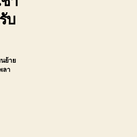
ช่า
รับ
ขนย้าย
เพลา