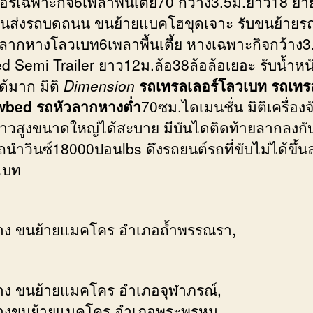
อร์เฉพาะกิจ6เพลาพื้นเตี้ย70 กว้าง3.5ม.ยาว18 ย้
นส่งรถบดถนน ขนย้ายแบคโฮขุดเจาะ รับขนย้ายรถเ
วลากหางโลวเบท6เพลาพื้นเตี้ย หางเฉพาะกิจกว้าง3
d Semi Trailer ยาว12ม.ล้อ38ล้อล้อเยอะ รับน้ำหน
ด้มาก มิติ
Dimension
รถเทรลเลอร์โลวเบท รถเทร
lowbed รถหัวลากหางต่ำ
70ซม.ไดเมนชั่น มิติเครื่องจ
ยาวสูงขนาดใหญ่ได้สะบาย มีบันไดติดท้ายลากลงกับ
นำวินซ์18000ปอนlbs ดึงรถยนต์รถที่ขับไม่ได้ขึ้
เบท
้าง ขนย้ายแมคโคร อำเภอถ้ำพรรณรา,
้าง ขนย้ายแมคโคร อำเภอจุฬาภรณ์,
้างขนย้ายแมคโคร อำเภอพระพรหม,