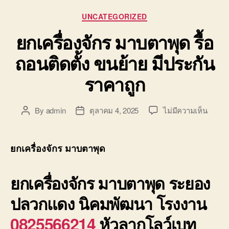
Categories
UNCATEGORIZED
ยกเครื่องจักร มาบตาพุด รื้อ
ถอนติดตั้ง ขนย้าย มีประกัน
ราคาถูก
บน
By
admin
ตุลาคม 4, 2025
ไม่มีความเห็น
Post
Post
ยก
author
date
เครื่อง
มาบตา
ยกเครื่องจักร มาบตาพุด
รื้อ
ถอน
ยกเครื่องจักร มาบตาพุด ระยอง
ติด
ตั้ง
ปลวกแดง นิคมพัฒนา โรงงาน
ขน
ย้าย
0825566214
หัวลากโลว์เบท
มี