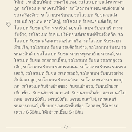
ให้เช่า
,
รถเฮี๊ยบให้เช่าราคาไม่แพง
,
รถโลวเบท ขนส่งรถราคา
ถูก
,
รถโลวเบท รถเครนให้เช่า
,
รถโลวเบท รับขน ขนส่งขนย้าย
รถ เครื่องจักร รถโลวเบท รับขน
,
รถโลวเบท รับขน ขนส่ง
รถยนต์ กรุงเทพ หาดใหญ่
,
รถโลวเบท รับขน ขนส่งเรือ
,
รถ
Tags
โลวเบท รับขน บริการ รถรับจ้าง
,
รถโลวเบท รับขน บริการรถ
รับจ้าง
,
รถโลวเบท รับขน บริษัทขนส่งรถยนต์ข้ามจังหวัด
,
รถ
โลวเบท รับขน พร้อมเทรเลอร์ลากเรือ
,
รถโลวเบท รับขน ยก
ย้ายเรือ
,
รถโลวเบท รับขน รถ6ล้อรับจ้าง
,
รถโลวเบท รับขน รถ
ขนส่งสินค้า
,
รถโลวเบท รับขน รถบรรทุกขนย้ายรถยนต์
,
รถ
โลวเบท รับขน รถยกรถเฮี๊ยบ
,
รถโลวเบท รับขน รถลากจูงรถ
เสีย
,
รถโลวเบท รับขน รถเกรตถนน
,
รถโลวเบท รับขน รถเทรล
เลอร์
,
รถโลวเบท รับขน รถเทรเลอร์
,
รถโลวเบท รับขนรถพ่วง
สิบล้อแม่ลูก
,
รถโลวเบท รับขนส่งรถ
,
รถโลวเบท ส่งรถราคาถู
กก
,
รถโลวเบทรับจ้างย้ายของ
,
รับขนย้ายรถ
,
รับขนย้ายรถ
เกี่ยวข้าว
,
รับขนย้ายร้านกาแฟ
,
รับขนยายสินค้า
,
ส่งรถยนต์ไป
กทม
,
เครน 20ตัน
,
เครน30ตัน
,
เครนยกเสาไฟ
,
เทรลเลอร์
ขนส่งรถยนต์
,
เฮี๊ยบยกของหนักขึ้นที่สูง
,
โลวเบท
,
ให้เช่ารถ
เครน10-50ตัน
,
ให้เช่ารถเฮี๊ยบ 3-10ตัน