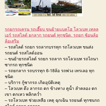
รถยกรถเครน รถเฮี๊ยบ ขนย้ายแบคโฮ โลวเบท เทลล
เอร์ รถสไลด์ ยกลาก รถยนต์ ทุกชนิด. รถยก ซ้อนล้อ
ล้อเสริม
– รถสไลด์ รถยก รถลากบรรทุก รถโลวเบท ขนส่ง
รถยนต์ รถสไลด์ออน
– ขนย้ายรถสไลด์ รถยก รถลาก รถโลวเบท รถไถนา
ซากรถ ทุกชนิด
– รถยกลาก รถบรรทุก 6-18ล้อ รถพ่วง เทรเลอ ทุก
ชนิด
– บริการ กู้ซากรถ เกิดอุบัติเหตุ
– โลวเบท ดึง ลากรถ ตก ข้างทาง คูน้ำ ลำคลอง ตก
เขา ตกเหว พลิกคว่ำ
– รถโลวเบท ช่วยเหลือ เหตุ ฉุกเฉิน รถยนต์ ทุกชนรถ
สไลด์ รถยก รถลาก