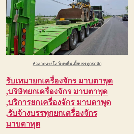
หัวลากหางโลว์เบทพื้นเตี้ยบรรทุกรถตัก
รับเหมายกเครื่องจักร มาบตาพุด
,บริษัทยกเครื่องจักร มาบตาพุด
,บริการยกเครื่องจักร มาบตาพุด
,รับจ้างบรรทุกยกเครื่องจักร
มาบตาพุด