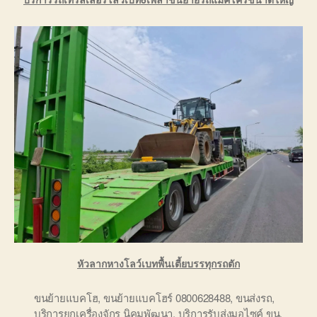
หัวลากหางโลว์เบทพื้นเตี้ยบรรทุกรถตัก
ขนย้ายแบคโฮ
,
ขนย้ายแบคโฮร์ 0800628488
,
ขนส่งรถ
,
บริการยกเครื่องจักร นิคมพัฒนา
,
บริการรับส่งมอไซค์ ขน
,