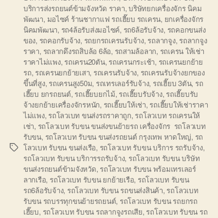
บริการส่งรถยนต์ข้ามจังหวัด ราคา
,
บริษัทยกเครื่องจักร นิคม
พัฒนา
,
มอไซค์ ร้านชากาแฟ รถเฮี๊ยบ รถเครน
,
ยกเครื่องจักร
นิคมพัฒนา
,
รถ4ล้อรับส่งมอไซค์
,
รถ6ล้อรับจ้าง
,
รถคอกขนส่ง
ของ
,
รถคอกรับจ้าง
,
รถยกรถเครนรับจ้าง
,
รถลากจูง
,
รถลากจูง
ราคา
,
รถลากดึงรถสิบล้อ 6ล้อ
,
รถสามล้อลาก
,
รถเครน ให้เช่า
ราคาไม่แพง
,
รถเครน20ตัน
,
รถเครนกระเช้า
,
รถเครนยกย้าย
รถ
,
รถเครนยกย้ายเสา
,
รถเครนรับจ้าง
,
รถเครนรับจ้างยกของ
ขึ้นที่สูง
,
รถเครนสูง50ม
,
รถเทรเลอร์รับจ้าง
,
รถเฮี๊ยบ 3ตัน
,
รถ
เฮี๊ยบ ยกรถยนต์
,
รถเฮี๊ยบยกไม้
,
รถเฮี๊ยบรับจ้าง
,
รถเฮี๊ยบรับ
จ้างยกย้ายเครื่องจักรหนัก
,
รถเฮี๊ยบให้เช่า
,
รถเฮี๊ยบให้เช่าราคา
ไม่แพง
,
รถโลวเบท ขนส่งรถราคาถูก
,
รถโลวเบท รถเครนให้
เช่า
,
รถโลวเบท รับขน ขนส่งขนย้ายรถ เครื่องจักร รถโลวเบท
รับขน
,
รถโลวเบท รับขน ขนส่งรถยนต์ กรุงเทพ หาดใหญ่
,
รถ
โลวเบท รับขน ขนส่งเรือ
,
รถโลวเบท รับขน บริการ รถรับจ้าง
,
Tags
รถโลวเบท รับขน บริการรถรับจ้าง
,
รถโลวเบท รับขน บริษัท
ขนส่งรถยนต์ข้ามจังหวัด
,
รถโลวเบท รับขน พร้อมเทรเลอร์
ลากเรือ
,
รถโลวเบท รับขน ยกย้ายเรือ
,
รถโลวเบท รับขน
รถ6ล้อรับจ้าง
,
รถโลวเบท รับขน รถขนส่งสินค้า
,
รถโลวเบท
รับขน รถบรรทุกขนย้ายรถยนต์
,
รถโลวเบท รับขน รถยกรถ
เฮี๊ยบ
,
รถโลวเบท รับขน รถลากจูงรถเสีย
,
รถโลวเบท รับขน รถ