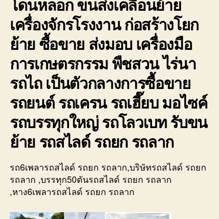
โดนหลอก ขนส่งเคลื่อนย้าย
เครื่องจักรโรงงาน ก่อสร้างโยก
ย้าย ซื้อขาย ส่งมอบ เครื่องมือ
การเกษตรกรรม พืชสวน ไร่นา
รถไถ เป็นตัวกลางการซื้อขาย
รถยนต์ รถเครน รถเฮี๊ยบ มอไซค์
รถบรรทุกใหญ่ รถโลวเบท รับขน
ย้าย รถสไลด์ รถยก รถลาก
รถ6เพลารถสไลด์ รถยก รถลาก,บริษัทรถสไลด์ รถยก
รถลาก ,บรรทุก50ตันรถสไลด์ รถยก รถลาก
,หาง6เพลารถสไลด์ รถยก รถลาก