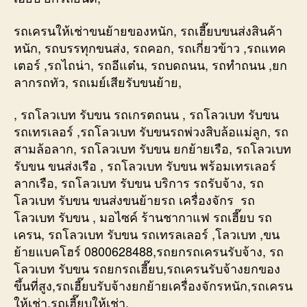
รถเครนให้เช่าขนย้ายของหนัก, รถเฮี๊ยบขนส่งสินค้า
หนัก, รถบรรทุกขนส่ง, รถคอก, รถเกี่ยวข้าว ,รถแทค
เตอร์ ,รถไถน่า, รถอีแต๋น, รถบดถนน, รถทำถนน ,ยก
ลากรถทัว, รถเมย์เสียรับขนย้าย,
, รถโลวเบท รับขน รถเกรตถนน , รถโลวเบท รับขน
รถเทรเลอร์ ,รถโลวเบท รับขนรถพ่วงสิบล้อแม่ลูก, รถ
สามล้อลาก, รถโลวเบท รับขน ยกย้ายเรือ, รถโลวเบท
รับขน ขนส่งเรือ , รถโลวเบท รับขน พร้อมเทรเลอร์
ลากเรือ, รถโลวเบท รับขน บริการ รถรับจ้าง, รถ
โลวเบท รับขน ขนส่งขนย้ายรถ เครื่องจักร รถ
โลวเบท รับขน , มอไซค์ ร้านชากาแฟ รถเฮี๊ยบ รถ
เครน, รถโลวเบท รับขน รถเทรลเลอร์ ,โลวเบท ,ขน
ย้ายแบคโฮร์ 0800628488,รถยกรถเครนรับจ้าง, รถ
โลวเบท รับขน รถยกรถเฮี๊ยบ,รถเครนรับจ้างยกของ
ขึ้นที่สูง,รถเฮี๊ยบรับจ้างยกย้ายเครื่องจักรหนัก,รถเครน
ให้เช่า,รถเฮี๊ยบให้เช่า,