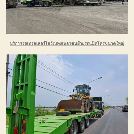
บริการรถเทรลเลอร์โลว์เบท6เพลาขนย้ายรถแม็คโครขนาดใหญ่