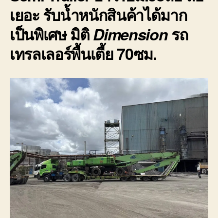
เยอะ รับน้ำหนักสินค้าได้มาก
เป็นพิเศษ มิติ
Dimension
รถ
เทรลเลอร์พื้นเตี้ย
70ซม.