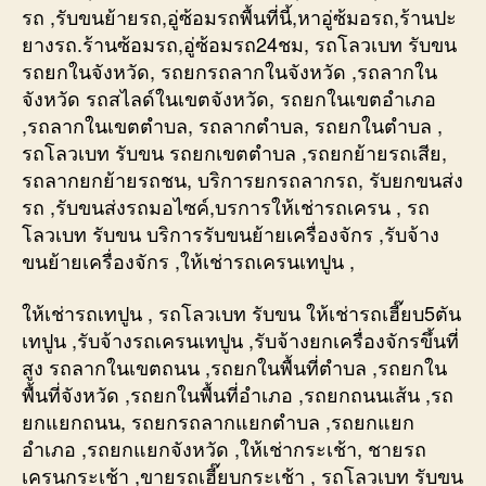
รถ ,รับขนย้ายรถ,อู่ซ้อมรถพื้นที่นี้,หาอู่ซ้มอรถ,ร้านปะ
ยางรถ.ร้านซ้อมรถ,อู่ซ้อมรถ24ชม, รถโลวเบท รับขน
รถยกในจังหวัด, รถยกรถลากในจังหวัด ,รถลากใน
จังหวัด รถสไลด์ในเขตจังหวัด, รถยกในเขตอำเภอ
,รถลากในเขตตำบล, รถลากตำบล, รถยกในตำบล ,
รถโลวเบท รับขน รถยกเขตตำบล ,รถยกย้ายรถเสีย,
รถลากยกย้ายรถชน, บริการยกรถลากรถ, รับยกขนส่ง
รถ ,รับขนส่งรถมอไซค์,บรการให้เช่ารถเครน , รถ
โลวเบท รับขน บริการรับขนย้ายเครื่องจักร ,รับจ้าง
ขนย้ายเครื่องจักร ,ให้เช่ารถเครนเทปูน ,
ให้เช่ารถเทปูน , รถโลวเบท รับขน ให้เช่ารถเฮี๊ยบ5ตัน
เทปูน ,รับจ้างรถเครนเทปูน ,รับจ้างยกเครื่องจักรขึ้นที่
สูง รถลากในเขตถนน ,รถยกในพื้นที่ตำบล ,รถยกใน
พื้นที่จังหวัด ,รถยกในพื้นที่อำเภอ ,รถยกถนนเส้น ,รถ
ยกแยกถนน, รถยกรถลากแยกตำบล ,รถยกแยก
อำเภอ ,รถยกแยกจังหวัด ,ให้เช่ากระเช้า, ชายรถ
เครนกระเช้า ,ขายรถเฮี๊ยบกระเช้า , รถโลวเบท รับขน