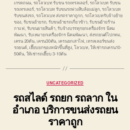
เกรตถนน
,
รถโลวเบท รับขน รถเทรลเลอร์
,
รถโลวเบท รับขน
รถเทรเลอร์
,
รถโลวเบท รับขนรถพ่วงสิบล้อแม่ลูก
,
รถโลวเบท
รับขนส่งรถ
,
รถโลวเบท ส่งรถราคาถูกก
,
รถโลวเบทรับจ้างย้าย
ของ
,
รับขนย้ายรถ
,
รับขนย้ายรถเกี่ยวข้าว
,
รับขนย้ายร้าน
กาแฟ
,
รับขนยายสินค้า
,
รับจ้างบรรทุกยกเครื่องจักร นิคม
พัฒนา
,
รับเหมายกเครื่องจักร นิคมพัฒนา
,
ส่งรถยนต์ไปกทม
,
เครน 20ตัน
,
เครน30ตัน
,
เครนยกเสาไฟ
,
เทรลเลอร์ขนส่ง
รถยนต์
,
เฮี๊ยบยกของหนักขึ้นที่สูง
,
โลวเบท
,
ให้เช่ารถเครน10-
50ตัน
,
ให้เช่ารถเฮี๊ยบ 3-10ตัน
Categories
UNCATEGORIZED
รถสไลด์ รถยก รถลาก ใน
อำเภอ บริการขนส่งรถยน
ราคาถูก