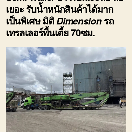
เยอะ รับน้ำหนักสินค้าได้มาก
เป็นพิเศษ มิติ
Dimension
รถ
เทรลเลอร์พื้นเตี้ย
70ซม.