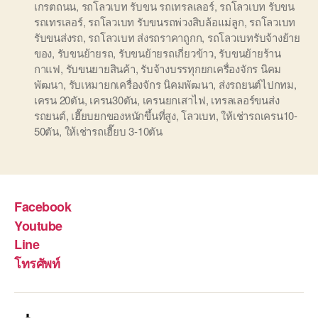
เกรตถนน
,
รถโลวเบท รับขน รถเทรลเลอร์
,
รถโลวเบท รับขน
รถเทรเลอร์
,
รถโลวเบท รับขนรถพ่วงสิบล้อแม่ลูก
,
รถโลวเบท
รับขนส่งรถ
,
รถโลวเบท ส่งรถราคาถูกก
,
รถโลวเบทรับจ้างย้าย
ของ
,
รับขนย้ายรถ
,
รับขนย้ายรถเกี่ยวข้าว
,
รับขนย้ายร้าน
กาแฟ
,
รับขนยายสินค้า
,
รับจ้างบรรทุกยกเครื่องจักร นิคม
พัฒนา
,
รับเหมายกเครื่องจักร นิคมพัฒนา
,
ส่งรถยนต์ไปกทม
,
เครน 20ตัน
,
เครน30ตัน
,
เครนยกเสาไฟ
,
เทรลเลอร์ขนส่ง
รถยนต์
,
เฮี๊ยบยกของหนักขึ้นที่สูง
,
โลวเบท
,
ให้เช่ารถเครน10-
50ตัน
,
ให้เช่ารถเฮี๊ยบ 3-10ตัน
Facebook
Youtube
Line
โทรศัพท์