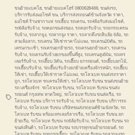
ขนย้ายแบคโฮ
,
ขนย้ายแบคโฮร์ 0800628488
,
ขนส่งรถ
,
บริการรับส่งมอไซค์ ขน
,
บริการส่งรถยนต์ข้ามจังหวัด ราคา
,
มอไซค์ ร้านชากาแฟ รถเฮี๊ยบ รถเครน
,
รถ4ล้อรับส่งมอไซค์
,
รถ6ล้อรับจ้าง
,
รถคอกขนส่งของ
,
รถคอกรับจ้าง
,
รถยกรถเครน
รับจ้าง
,
รถลากจูง
,
รถลากจูง ราคา
,
รถลากดึงรถสิบล้อ 6ล้อ
,
รถ
สามล้อลาก
,
รถเครน ให้เช่าราคาไม่แพง
,
รถเครน20ตัน
,
รถ
เครนกระเช้า
,
รถเครนยกย้ายรถ
,
รถเครนยกย้ายเสา
,
รถเครน
รับจ้าง
,
รถเครนรับจ้างยกของขึ้นที่สูง
,
รถเครนสูง50ม
,
รถเทร
เลอร์รับจ้าง
,
รถเฮี๊ยบ 3ตัน
,
รถเฮี๊ยบ ยกรถยนต์
,
รถเฮี๊ยบยกไม้
,
รถเฮี๊ยบรับจ้าง
,
รถเฮี๊ยบรับจ้างยกย้ายเครื่องจักรหนัก
,
รถเฮี๊ยบ
ให้เช่า
,
รถเฮี๊ยบให้เช่าราคาไม่แพง
,
รถโลวเบท ขนส่งรถราคา
ถูก
,
รถโลวเบท รถเครนให้เช่า
,
รถโลวเบท รับขน ขนส่งขนย้าย
รถ เครื่องจักร รถโลวเบท รับขน
,
รถโลวเบท รับขน ขนส่ง
รถยนต์ กรุงเทพ หาดใหญ่
,
รถโลวเบท รับขน ขนส่งเรือ
,
รถ
Tags
โลวเบท รับขน บริการ รถรับจ้าง
,
รถโลวเบท รับขน บริการรถ
รับจ้าง
,
รถโลวเบท รับขน บริษัทขนส่งรถยนต์ข้ามจังหวัด
,
รถ
โลวเบท รับขน พร้อมเทรเลอร์ลากเรือ
,
รถโลวเบท รับขน ยก
ย้ายเรือ
,
รถโลวเบท รับขน รถ6ล้อรับจ้าง
,
รถโลวเบท รับขน รถ
ขนส่งสินค้า
,
รถโลวเบท รับขน รถบรรทุกขนย้ายรถยนต์
,
รถ
โลวเบท รับขน รถยกรถเฮี๊ยบ
,
รถโลวเบท รับขน รถลากจูงรถ