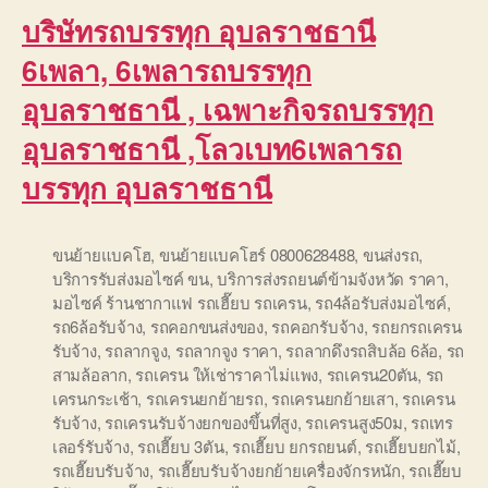
บริษัทรถบรรทุก อุบลราชธานี
6เพลา, 6เพลารถบรรทุก
อุบลราชธานี , เฉพาะกิจรถบรรทุก
อุบลราชธานี ,โลวเบท6เพลารถ
บรรทุก อุบลราชธานี
ขนย้ายแบคโฮ
,
ขนย้ายแบคโฮร์ 0800628488
,
ขนส่งรถ
,
บริการรับส่งมอไซค์ ขน
,
บริการส่งรถยนต์ข้ามจังหวัด ราคา
,
มอไซค์ ร้านชากาแฟ รถเฮี๊ยบ รถเครน
,
รถ4ล้อรับส่งมอไซค์
,
รถ6ล้อรับจ้าง
,
รถคอกขนส่งของ
,
รถคอกรับจ้าง
,
รถยกรถเครน
รับจ้าง
,
รถลากจูง
,
รถลากจูง ราคา
,
รถลากดึงรถสิบล้อ 6ล้อ
,
รถ
สามล้อลาก
,
รถเครน ให้เช่าราคาไม่แพง
,
รถเครน20ตัน
,
รถ
เครนกระเช้า
,
รถเครนยกย้ายรถ
,
รถเครนยกย้ายเสา
,
รถเครน
รับจ้าง
,
รถเครนรับจ้างยกของขึ้นที่สูง
,
รถเครนสูง50ม
,
รถเทร
เลอร์รับจ้าง
,
รถเฮี๊ยบ 3ตัน
,
รถเฮี๊ยบ ยกรถยนต์
,
รถเฮี๊ยบยกไม้
,
รถเฮี๊ยบรับจ้าง
,
รถเฮี๊ยบรับจ้างยกย้ายเครื่องจักรหนัก
,
รถเฮี๊ยบ