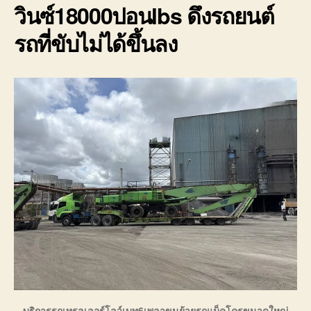
วินซ์18000ปอนlbs ดึงรถยนต์
รถที่ขับไม่ได้ขึ้นลง
บริการรถเทรลเลอร์โลว์เบท6เพลาขนย้ายรถแม็คโครขนาดใหญ่