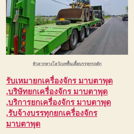
หัวลากหางโลว์เบทพื้นเตี้ยบรรทุกรถตัก
รับเหมายกเครื่องจักร มาบตาพุด
,บริษัทยกเครื่องจักร มาบตาพุด
,บริการยกเครื่องจักร มาบตาพุด
,รับจ้างบรรทุกยกเครื่องจักร
มาบตาพุด