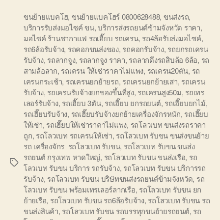
ขนย้ายแบคโฮ
,
ขนย้ายแบคโฮร์ 0800628488
,
ขนส่งรถ
,
บริการรับส่งมอไซค์ ขน
,
บริการส่งรถยนต์ข้ามจังหวัด ราคา
,
มอไซค์ ร้านชากาแฟ รถเฮี๊ยบ รถเครน
,
รถ4ล้อรับส่งมอไซค์
,
รถ6ล้อรับจ้าง
,
รถคอกขนส่งของ
,
รถคอกรับจ้าง
,
รถยกรถเครน
รับจ้าง
,
รถลากจูง
,
รถลากจูง ราคา
,
รถลากดึงรถสิบล้อ 6ล้อ
,
รถ
สามล้อลาก
,
รถเครน ให้เช่าราคาไม่แพง
,
รถเครน20ตัน
,
รถ
เครนกระเช้า
,
รถเครนยกย้ายรถ
,
รถเครนยกย้ายเสา
,
รถเครน
รับจ้าง
,
รถเครนรับจ้างยกของขึ้นที่สูง
,
รถเครนสูง50ม
,
รถเทร
เลอร์รับจ้าง
,
รถเฮี๊ยบ 3ตัน
,
รถเฮี๊ยบ ยกรถยนต์
,
รถเฮี๊ยบยกไม้
,
รถเฮี๊ยบรับจ้าง
,
รถเฮี๊ยบรับจ้างยกย้ายเครื่องจักรหนัก
,
รถเฮี๊ยบ
ให้เช่า
,
รถเฮี๊ยบให้เช่าราคาไม่แพง
,
รถโลวเบท ขนส่งรถราคา
ถูก
,
รถโลวเบท รถเครนให้เช่า
,
รถโลวเบท รับขน ขนส่งขนย้าย
รถ เครื่องจักร รถโลวเบท รับขน
,
รถโลวเบท รับขน ขนส่ง
รถยนต์ กรุงเทพ หาดใหญ่
,
รถโลวเบท รับขน ขนส่งเรือ
,
รถ
Tags
โลวเบท รับขน บริการ รถรับจ้าง
,
รถโลวเบท รับขน บริการรถ
รับจ้าง
,
รถโลวเบท รับขน บริษัทขนส่งรถยนต์ข้ามจังหวัด
,
รถ
โลวเบท รับขน พร้อมเทรเลอร์ลากเรือ
,
รถโลวเบท รับขน ยก
ย้ายเรือ
,
รถโลวเบท รับขน รถ6ล้อรับจ้าง
,
รถโลวเบท รับขน รถ
ขนส่งสินค้า
,
รถโลวเบท รับขน รถบรรทุกขนย้ายรถยนต์
,
รถ