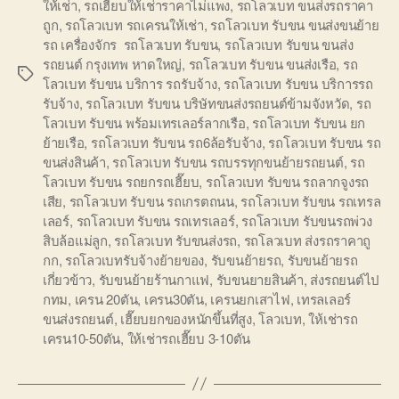
ให้เช่า
,
รถเฮี๊ยบให้เช่าราคาไม่แพง
,
รถโลวเบท ขนส่งรถราคา
ถูก
,
รถโลวเบท รถเครนให้เช่า
,
รถโลวเบท รับขน ขนส่งขนย้าย
รถ เครื่องจักร รถโลวเบท รับขน
,
รถโลวเบท รับขน ขนส่ง
รถยนต์ กรุงเทพ หาดใหญ่
,
รถโลวเบท รับขน ขนส่งเรือ
,
รถ
Tags
โลวเบท รับขน บริการ รถรับจ้าง
,
รถโลวเบท รับขน บริการรถ
รับจ้าง
,
รถโลวเบท รับขน บริษัทขนส่งรถยนต์ข้ามจังหวัด
,
รถ
โลวเบท รับขน พร้อมเทรเลอร์ลากเรือ
,
รถโลวเบท รับขน ยก
ย้ายเรือ
,
รถโลวเบท รับขน รถ6ล้อรับจ้าง
,
รถโลวเบท รับขน รถ
ขนส่งสินค้า
,
รถโลวเบท รับขน รถบรรทุกขนย้ายรถยนต์
,
รถ
โลวเบท รับขน รถยกรถเฮี๊ยบ
,
รถโลวเบท รับขน รถลากจูงรถ
เสีย
,
รถโลวเบท รับขน รถเกรตถนน
,
รถโลวเบท รับขน รถเทรล
เลอร์
,
รถโลวเบท รับขน รถเทรเลอร์
,
รถโลวเบท รับขนรถพ่วง
สิบล้อแม่ลูก
,
รถโลวเบท รับขนส่งรถ
,
รถโลวเบท ส่งรถราคาถู
กก
,
รถโลวเบทรับจ้างย้ายของ
,
รับขนย้ายรถ
,
รับขนย้ายรถ
เกี่ยวข้าว
,
รับขนย้ายร้านกาแฟ
,
รับขนยายสินค้า
,
ส่งรถยนต์ไป
กทม
,
เครน 20ตัน
,
เครน30ตัน
,
เครนยกเสาไฟ
,
เทรลเลอร์
ขนส่งรถยนต์
,
เฮี๊ยบยกของหนักขึ้นที่สูง
,
โลวเบท
,
ให้เช่ารถ
เครน10-50ตัน
,
ให้เช่ารถเฮี๊ยบ 3-10ตัน