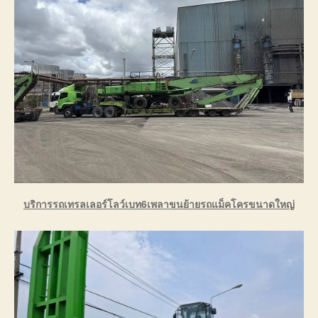
บริการรถเทรลเลอร์โลว์เบท6เพลาขนย้ายรถแม็คโครขนาดใหญ่