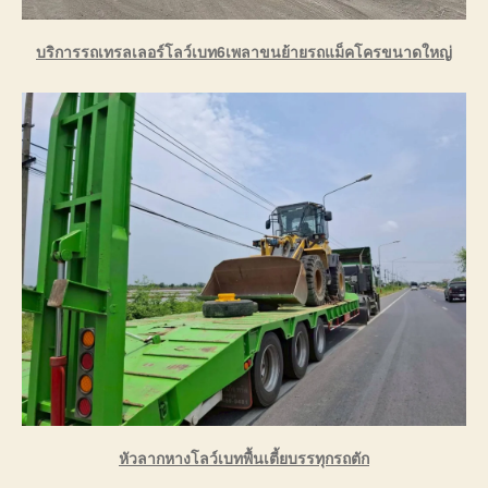
บริการรถเทรลเลอร์โลว์เบท6เพลาขนย้ายรถแม็คโครขนาดใหญ่
หัวลากหางโลว์เบทพื้นเตี้ยบรรทุกรถตัก