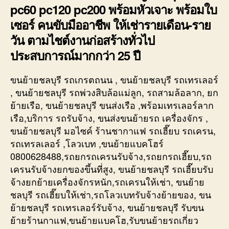
pc60 pc120 pc200 พร้อมหัวเจาะ พร้อมใบ
เซอร์ คนขับมืออาชีพ ให้เช่ารายเดือน-ราย
วัน ตามไชต์งานก่อสร้างทั่วไป
ประสบการณ์มากกว่า 25 ปี
ขนย้ายชลบุรี รถเกรตถนน , ขนย้ายชลบุรี รถเทรเลอร์
, ขนย้ายชลบุรี รถพ่วงสิบล้อแม่ลูก, รถสามล้อลาก, ยก
ย้ายเรือ, ขนย้ายชลบุรี ขนส่งเรือ ,พร้อมเทรเลอร์ลาก
เรือ,บริการ รถรับจ้าง, ขนส่งขนย้ายรถ เครื่องจักร ,
ขนย้ายชลบุรี มอไซค์ ร้านชากาแฟ รถเฮี๊ยบ รถเครน,
รถเทรลเลอร์ ,โลวเบท ,ขนย้ายแบคโฮร์
0800628488,รถยกรถเครนรับจ้าง,รถยกรถเฮี๊ยบ,รถ
เครนรับจ้างยกของขึ้นที่สูง, ขนย้ายชลบุรี รถเฮี๊ยบรับ
จ้างยกย้ายเครื่องจักรหนัก,รถเครนให้เช่า, ขนย้าย
ชลบุรี รถเฮี๊ยบให้เช่า,รถโลวเบทรับจ้างย้ายของ, ขน
ย้ายชลบุรี รถเทรเลอร์รับจ้าง, ขนย้ายชลบุรี รับขน
ย้ายร้านกาแฟ,ขนย้ายแบคโฮ,รับขนย้ายรถเกี่ยว