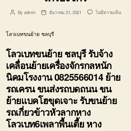
บน
By
admin
ธันวาคม 21, 2021
ไม่มีความเห็น
Post
Post
โลวเ
author
date
ขน
ย้าย
โลวเบทขนย้าย ชลบุรี
ชลบุร
6เพล
โลวเบทขนย้าย ชลบุรี รับจ้าง
เตี้ย
รับจ้า
เคลื่อนย้ายเครื่องจักรกลหนัก
เคลื่
ย้าย
นิคมโรงงาน 0825566014 ย้าย
เครื่อ
รถเครน ขนส่งรถบดถนน ขน
ย้ายแบคโฮขุดเจาะ รับขนย้าย
รถเกี่ยวข้าวหัวลากหาง
โลวเบท6เพลาพื้นเตี้ย หาง