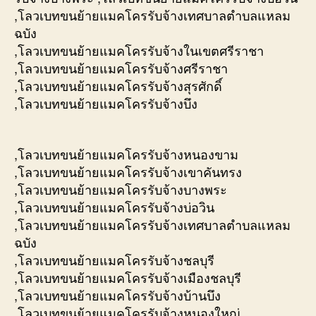
,โลวเบทขนย้ายแมคโครรับจ้างเทศบาลตำบลแหลม
ฉบัง
,โลวเบทขนย้ายแมคโครรับจ้างในเขตศรีราชา
,โลวเบทขนย้ายแมคโครรับจ้างศรีราชา
,โลวเบทขนย้ายแมคโครรับจ้างสุรศักดิ์
,โลวเบทขนย้ายแมคโครรับจ้างบึง
,โลวเบทขนย้ายแมคโครรับจ้างหนองขาม
,โลวเบทขนย้ายแมคโครรับจ้างเขาคันทรง
,โลวเบทขนย้ายแมคโครรับจ้างบางพระ
,โลวเบทขนย้ายแมคโครรับจ้างบ่อวิน
,โลวเบทขนย้ายแมคโครรับจ้างเทศบาลตำบลแหลม
ฉบัง
,โลวเบทขนย้ายแมคโครรับจ้างชลบุรี
,โลวเบทขนย้ายแมคโครรับจ้างเมืองชลบุรี
,โลวเบทขนย้ายแมคโครรับจ้างบ้านบึง
,โลวเบทขนย้ายแมคโครรับจ้างหนองใหญ่