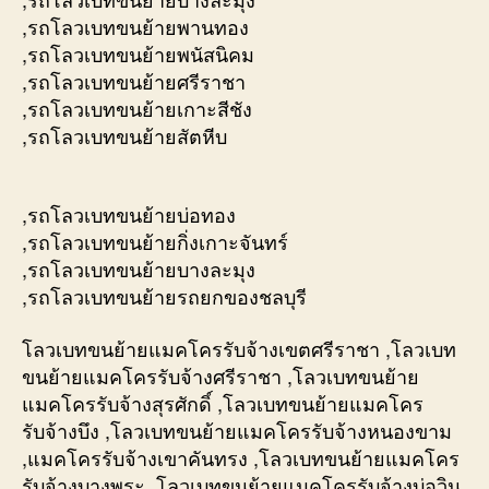
,รถโลวเบทขนย้ายพานทอง
,รถโลวเบทขนย้ายพนัสนิคม
,รถโลวเบทขนย้ายศรีราชา
,รถโลวเบทขนย้ายเกาะสีชัง
,รถโลวเบทขนย้ายสัตหีบ
,รถโลวเบทขนย้ายบ่อทอง
,รถโลวเบทขนย้ายกิ่งเกาะจันทร์
,รถโลวเบทขนย้ายบางละมุง
,รถโลวเบทขนย้ายรถยกของชลบุรี
โลวเบทขนย้ายแมคโครรับจ้างเขตศรีราชา ,โลวเบท
ขนย้ายแมคโครรับจ้างศรีราชา ,โลวเบทขนย้าย
แมคโครรับจ้างสุรศักดิ์ ,โลวเบทขนย้ายแมคโคร
รับจ้างบึง ,โลวเบทขนย้ายแมคโครรับจ้างหนองขาม
,แมคโครรับจ้างเขาคันทรง ,โลวเบทขนย้ายแมคโคร
รับจ้างบางพระ ,โลวเบทขนย้ายแมคโครรับจ้างบ่อวิน