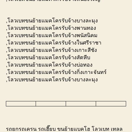
,โลวเบทขนย้ายแมคโครรับจ้างบางละมุง
,โลวเบทขนย้ายแมคโครรับจ้างพานทอง
,โลวเบทขนย้ายแมคโครรับจ้างพนัสนิคม
,โลวเบทขนย้ายแมคโครรับจ้างในศรีราชา
,โลวเบทขนย้ายแมคโครรับจ้างเกาะสีชัง
,โลวเบทขนย้ายแมคโครรับจ้างสัตหีบ
,โลวเบทขนย้ายแมคโครรับจ้างบ่อทอง
,โลวเบทขนย้ายแมคโครรับจ้างกิ่งเกาะจันทร์
,โลวเบทขนย้ายแมคโครรับจ้างบางละมุง
รถยกรถเครน รถเฮี๊ยบ ขนย้ายแบคโฮ โลวเบท เทลล