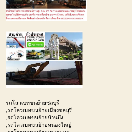
รถโลวเบทขนย้ายชลบุรี
,รถโลวเบทขนย้ายเมืองชลบุรี
,รถโลวเบทขนย้ายบ้านบึง
,รถโลวเบทขนย้ายหนองใหญ่
,รถโลวเบทขนย้ายบางละมุง