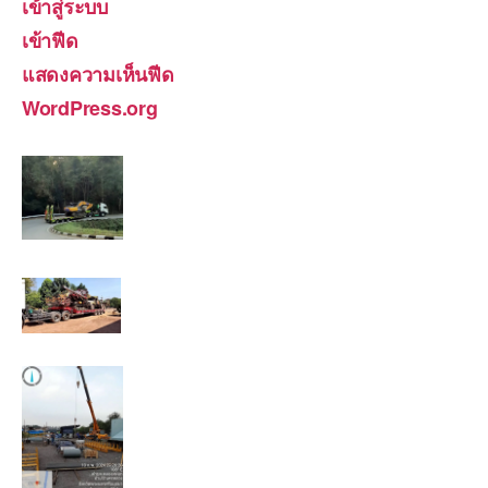
เข้าสู่ระบบ
เข้าฟีด
แสดงความเห็นฟีด
WordPress.org