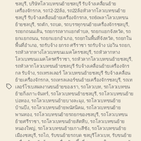
ชลบุรี
,
บริษัทโลวเบทขนย้ายชลบุรี รับจ้างเคลื่อนย้าย
เครื่องจักรกล
,
รถ12-22ล้อ
,
รถ22ล้อหัวลากโลวเบทขนย้าย
ชลบุรี รับจ้างเคลื่อนย้ายเครื่องจักรกล
,
รถ6เพลาโลวเบทขน
ย้ายชลบุรี
,
รถตัก
,
รถบด
,
รถบรรทุกขนย้ายเครื่องจักรชลบุรี
,
รถยกถนนเส้น
,
รถยกรถลากแยกตำบล
,
รถยกแยกจังหวัด
,
รถ
ยกแยกถนน
,
รถยกแยกอำเภอ
,
รถยกในพื้นที่จังหวัด
,
รถยกใน
พื้นที่อำเภอ
,
รถรับจ้าง ยกรถ ศรีราชา รถรับจ้าง บ่อวิน รถยก
,
รถหัวลากหางโลวเบทขนแมคโครชลบุรี
,
รถหัวลากหาง
โลวเบทขนแมคโครศรีราชา
,
รถหัวลากโลวเบทขนย้ายชลบุรี
,
รถหัวลากโลวเบทขนย้ายชลบุรี รับจ้างเคลื่อนย้ายเครื่องจักร
กล รับจ้าง
,
รถเทรลเลอร์ โลวเบทขนย้ายชลบุรี รับจ้างเคลื่อน
ย้ายเครื่องจักรกล
,
รถเทรลเลอร์ขนย้ายเครื่องจักรชลบุรี
,
รถเท
เลอร์โรเบสผลงานขนย้ายของเรา
,
รถโลวเบท
,
รถโลวเบทขน
Tags
ย้ายกิ่งเกาะจันทร์
,
รถโลวเบทขนย้ายชลบุรี
,
รถโลวเบทขนย้าย
บ่อทอง
,
รถโลวเบทขนย้ายบางละมุง
,
รถโลวเบทขนย้าย
บ้านบึง
,
รถโลวเบทขนย้ายพนัสนิคม
,
รถโลวเบทขนย้าย
พานทอง
,
รถโลวเบทขนย้ายรถยกของชลบุรี
,
รถโลวเบทขน
ย้ายศรีราชา
,
รถโลวเบทขนย้ายสัตหีบ
,
รถโลวเบทขนย้าย
หนองใหญ่
,
รถโลวเบทขนย้ายเกาะสีชัง
,
รถโลวเบทขนย้าย
เมืองชลบุรี
,
รถไถ
,
รับขนย้ายรถบด ชลบุรีโลวเบท
,
รับขนย้าย