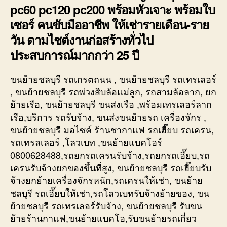
pc60 pc120 pc200 พร้อมหัวเจาะ พร้อมใบ
เซอร์ คนขับมืออาชีพ ให้เช่ารายเดือน-ราย
วัน ตามไชต์งานก่อสร้างทั่วไป
ประสบการณ์มากกว่า 25 ปี
ขนย้ายชลบุรี รถเกรตถนน , ขนย้ายชลบุรี รถเทรเลอร์
, ขนย้ายชลบุรี รถพ่วงสิบล้อแม่ลูก, รถสามล้อลาก, ยก
ย้ายเรือ, ขนย้ายชลบุรี ขนส่งเรือ ,พร้อมเทรเลอร์ลาก
เรือ,บริการ รถรับจ้าง, ขนส่งขนย้ายรถ เครื่องจักร ,
ขนย้ายชลบุรี มอไซค์ ร้านชากาแฟ รถเฮี๊ยบ รถเครน,
รถเทรลเลอร์ ,โลวเบท ,ขนย้ายแบคโฮร์
0800628488,รถยกรถเครนรับจ้าง,รถยกรถเฮี๊ยบ,รถ
เครนรับจ้างยกของขึ้นที่สูง, ขนย้ายชลบุรี รถเฮี๊ยบรับ
จ้างยกย้ายเครื่องจักรหนัก,รถเครนให้เช่า, ขนย้าย
ชลบุรี รถเฮี๊ยบให้เช่า,รถโลวเบทรับจ้างย้ายของ, ขน
ย้ายชลบุรี รถเทรเลอร์รับจ้าง, ขนย้ายชลบุรี รับขน
ย้ายร้านกาแฟ,ขนย้ายแบคโฮ,รับขนย้ายรถเกี่ยว