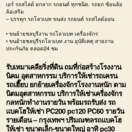
เอร์ รถสไลด์ ยกลาก รถยนต์ ทุกชนิด. รถยก ซ้อนล้อ
ล้อเสริม
– บรรทุก รถโลวเบท ขนส่ง รถยนต์ รถสไลด์ออน
• ขนย้ายชลบุรีงาน รถโลวเบท เครื่องจักร
• ขนย้ายชลบุรีรถโลวเบท งาน อุบัติเหตุ สายงาน
ประกันภัย ตลอด24 ชม
รับเหมาเคลียริ่งที่ดิน ถมที่ก่อสร้างโรงงาน
นิคม อุตสาหกรรม บริการให้เช่ารถเครน
รถเฮี๊ยบ ยกย้ายเครื่องจักรโรงงานหนัก ตาม
นิตมอุตสาหกรรม บริการให้เช่าเครื่องจักร
กลหนักทำงานรายวัน พร้อมรถรับส่ง รถ
แบคโฮให้เช่า PC200 pc120 PC60 รายวัน
รายเดือน – กรุงเทพฯ ปริมณฑลรถแบคโฮ
ให้เช่า ขนาดเล็ก-ขนาดใหญ่ อาทิ pc30