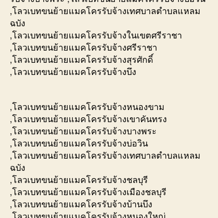
,โลวเบทขนย้ายแมคโครรับจ้างเทศบาลตำบลแหลม
ฉบัง
,โลวเบทขนย้ายแมคโครรับจ้างในเขตศรีราชา
,โลวเบทขนย้ายแมคโครรับจ้างศรีราชา
,โลวเบทขนย้ายแมคโครรับจ้างสุรศักดิ์
,โลวเบทขนย้ายแมคโครรับจ้างบึง
,โลวเบทขนย้ายแมคโครรับจ้างหนองขาม
,โลวเบทขนย้ายแมคโครรับจ้างเขาคันทรง
,โลวเบทขนย้ายแมคโครรับจ้างบางพระ
,โลวเบทขนย้ายแมคโครรับจ้างบ่อวิน
,โลวเบทขนย้ายแมคโครรับจ้างเทศบาลตำบลแหลม
ฉบัง
,โลวเบทขนย้ายแมคโครรับจ้างชลบุรี
,โลวเบทขนย้ายแมคโครรับจ้างเมืองชลบุรี
,โลวเบทขนย้ายแมคโครรับจ้างบ้านบึง
,โลวเบทขนย้ายแมคโครรับจ้างหนองใหญ่