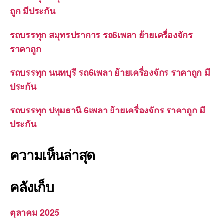
ถูก มีประกัน
รถบรรทุก สมุทรปราการ รถ6เพลา ย้ายเครื่องจักร
ราคาถูก
รถบรรทุก นนทบุรี รถ6เพลา ย้ายเครื่องจักร ราคาถูก มี
ประกัน
รถบรรทุก ปทุมธานี 6เพลา ย้ายเครื่องจักร ราคาถูก มี
ประกัน
ความเห็นล่าสุด
คลังเก็บ
ตุลาคม 2025