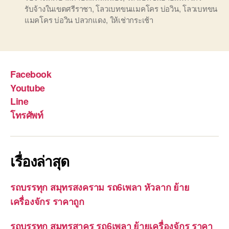
รับจ้างในเขตศรีราชา
,
โลวเบทขนแมคโคร บ่อวิน
,
โลวเบทขน
แมคโคร บ่อวิน ปลวกแดง
,
ให้เช่ากระเช้า
Facebook
Youtube
Line
โทรศัพท์
เรื่องล่าสุด
รถบรรทุก สมุทรสงคราม รถ6เพลา หัวลาก ย้าย
เครื่องจักร ราคาถูก
รถบรรทุก สมุทรสาคร รถ6เพลา ย้ายเครื่องจักร ราคา