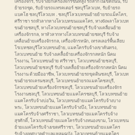
เครื่องจักร
,
รับจ้างยกเครื่องจักรขึ้นที่สูง รถลากในเขตถนน
,
รับ
ย้ายรถขุด
,
รับย้ายรถแทรคเตอร์ ชลบุรีโลวเบท
,
รับย้ายรถ
แบคโฮ ชลบุรีโลวเบท . ชลบุรีโลวเบทขนย้ายย้ายรถแม็คโคร
,
ศรีราชา รถหัวลากหางโลวเบทขนแมคโคร
,
หาง6เพลาโลวเบท
ขนย้ายชลบุรี
,
หางโลวเบทขนย้ายชลบุรี รับจ้างเคลื่อนย้าย
เครื่องจักรกล
,
หาหัวลากหางโลวเบทขนย้ายชลบุรี รับจ้าง
เคลื่อนย้ายเครื่องจักรกล
,
เครื่องจักรหนัก
,
เทรลเลอร์พื้นเลียบ
โรเบทชลบุรีโลวเบทขนย้าย
,
แมคโครรับจ้างเขาคันทรง
,
โลวเบทขนย้าย รับจ้างเคลื้อย้ายเครื่องจักรกลหนัก นิคม
โรงงาน
,
โลวเบทขนย้าย ศรีราชา
,
โลวเบทขนย้ายชลบุรี
,
โลวเบทขนย้ายชลบุรี รับจ้างเคลื้อย้ายเครื่องจักรกลหนัก นิคม
โรงงาน ด้วยมืออาชีพ
,
โลวเบทขนย้ายรถขุดดินชลบุรี
,
โลวเบท
ขนย้ายรถเครนชลบุรี
,
โลวเบทขนย้ายรถแมคโคชลบุรี
,
โลวเบทขนย้ายเครื่องจักรชลบุรี
,
โลวเบทขนย้ายเครื่องจักร
โรงงานชลบุรี
,
โลวเบทขนย้ายแมคโครชลบุรี
,
โลวเบทขนย้าย
แมคโครรับจ้างบ่อวิน
,
โลวเบทขนย้ายแมคโครรับจ้างบาง
พระ
,
โลวเบทขนย้ายแมคโครรับจ้างบึง
,
โลวเบทขนย้าย
แมคโครรับจ้างศรีราชา
,
โลวเบทขนย้ายแมคโครรับจ้าง
สุรศักดิ์
,
โลวเบทขนย้ายแมคโครรับจ้างหนองขาม
,
โลวเบทขน
ย้ายแมคโครรับจ้างเขตศรีราชา
,
โลวเบทขนย้ายแมคโคร
รับจ้างเทศบาลตำบลแหลมฉบัง
,
โลวเบทขนย้ายแมคโคร