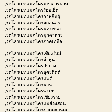
,รถโลวเบทแมคโครมหาสารคาม
,รถโลวเบทแมคโครร้อยเอ็ด
,รถโลวเบทแมคโครกาฬสินธุ์
,รถโลวเบทแมคโครสกลนคร
,รถโลวเบทแมคโครนครพนม
,รถโลวเบทแมคโครมุกดาหาร
,รถโลวเบทแมคโครภาคเหนือ
,รถโลวเบทแมคโครเชียงใหม่
,รถโลวเบทแมคโครลำพูน
,รถโลวเบทแมคโครลำปาง
,รถโลวเบทแมคโครอุตรดิตถ์
,รถโลวเบทแมคโครแพร่
,รถโลวเบทแมคโครน่าน
,รถโลวเบทแมคโครพะเยา
,รถโลวเบทแมคโครเชียงราย
,รถโลวเบทแมคโครแม่ฮ่องสอน
,รถโลวเบทแมคโครภาคตะวันตก