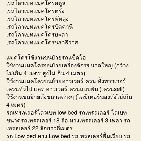
,รถโลวเบทแมคโครสตูล
,รถโลวเบทแมคโครตรัง
,รถโลวเบทแมคโครพัทลุง
,รถโลวเบทแมคโครปัตตานี
,รถโลวเบทแมคโครยะลา
,รถโลวเบทแมคโครนราธิวาส
แมคโครใช้งานขนย้ายรถแบ็คโฮ
ใช้งานแมคโครขนย้ายเครื่องจักรขนาดใหญ่ (กว้าง
ไม่เกิน 4 เมตร สูงไม่เกิน 4 เมตร)
ใช้งานแมคโครขนย้ายทาวเวอร์เครน ทั้งทาวเวอร์
เครนทั่วไป และ ทาวเวอร์เครนแบบพับ (เครนself)
ใช้งานขนย้ายถังขนาดต่างๆ (ไดมิเตอร์ของถังไม่เกิน
4 เมตร)
รถเทรลเลอร์โลวเบท low bed รถเทรลเลอร์ โลเบท
ขนาดรถเทรลเลอร์ 18 ล้อ หางเทรลเลอร์ 3 เพลา รถ
เทรลเลอร์ 22 ล้อยาวกี่เมตร
รถ Low bed หาง Low bed รถเทรลเลอร์พื้นเรียบ รถ