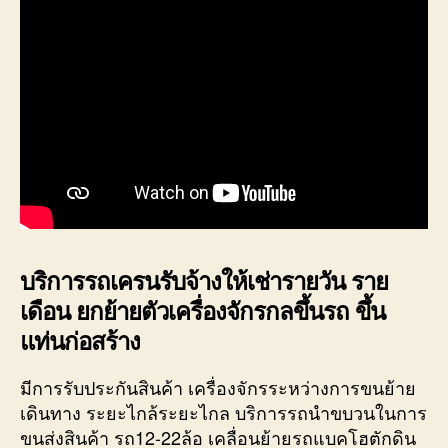
บริการรถเครนรับจ้างให้เช่ารายวัน ราย
เดือน ยกย้ายตัวเครื่องจักรกลขึ้นรถ ขึ้น
แท่นก่อสร้าง
มีการรับประกันสินค้า เครื่องจักรระหว่างการขนย้าย
เดินทาง ระยะไกล้ระยะไกล บริการรถนำขบวนในการ
ขนส่งสินค้า รถ12-22ล้อ เคลื่อนย้ายรถแบคโฮตักดิน