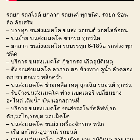
รถยก รถสไลด์ ยกลาก รถยนต์ ทุกชนิด. รถยก ซ้อน
ล้อ ล้อเสริม
– บรรทุก ขนส่งแมคโค ขนส่ง รถยนต์ รถสไลด์ออน
– ขนย้าย ขนส่งแมคโค ซากรถ ทุกชนิด
– ยกลาก ขนส่งแมคโค รถบรรทุก 6-18ล้อ รถพ่วง ทุก
ชนิด
– บริการ ขนส่งแมคโค กู้ซากรถ เกิดอุบัติเหตุ
– ดึง ขนส่งแมคโค ลากรถ ตก ข้างทาง คูน้ำ ลำคลอง
ตกเขา ตกเหว พลิกคว่ำ
– ขนส่งแมคโค ช่วยเหลือ เหตุ ฉุกเฉิน รถยนต์ ทุกชน
– รับจ้างขนส่งแมคโค พ่วง แบตเตอรี่ เปลี่ยนยาง
อะไหล่ เติมน้ำ มัน นอกสถานที่
– บริการ ขนส่งแมคโค ขนส่งรถโฟร์คลิฟท์,รถ
ตัก,รถไถ,รถขุด รถแม็คโค
– ขนส่งแมคโค ขนส่ง เครื่องจักรกล หนัก
– เรือ อะไหล่-อุปกรณ์ รถยนต์
• งาน ขนส่งแมคโค เครื่องจักร งาน อุบัติเหตุ สายงาน