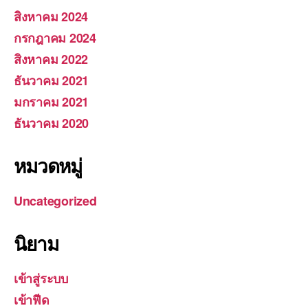
สิงหาคม 2024
กรกฎาคม 2024
สิงหาคม 2022
ธันวาคม 2021
มกราคม 2021
ธันวาคม 2020
หมวดหมู่
Uncategorized
นิยาม
เข้าสู่ระบบ
เข้าฟีด