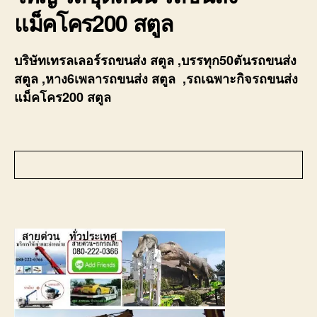
แม็คโคร200 สตูล
บริษัทเทรลเลอร์รถขนส่ง สตูล ,บรรทุก50ตันรถขนส่ง
สตูล ,หาง6เพลารถขนส่ง สตูล ,รถเฉพาะกิจรถขนส่ง
แม็คโคร200 สตูล