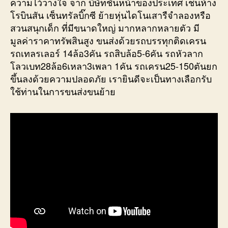
ความไว้วางใจ จาก บิษัทชั้นหน้าของประเทศ เช่นห้าง
โรบินสัน เซ็นทรัลบิ๊กซี ย้ายหุ่นไดโนเสารืจำลองหรือ
สวนสนุกเด็ก ที่มีขนาดใหญ่ มากหลากหลายตัว มี
มูลค่าราคาทรัพสินสูง ขนส่งด้วยรถบรรทุกติดเครน
รถเทลรเลอร์ 14ล้อ3คัน รถสิบล้อ5-6คัน รถหัวลาก
โลวเบท28ล้อ6เหลา3เพลา 1คัน รถเครน25-150ตันยก
ขึ้นลงด้วยความปลอดภัย เรายินดีจะเป็นทางเลือกรับ
ใช้ท่านในการขนส่งขนย้าย