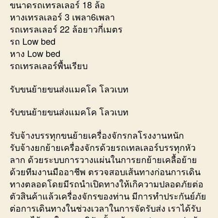
ขนาดรถเทรลเลอร์ 18 ล้อ
หางเทรลเลอร์ 3 เพลา6เพลา
รถเทรลเลอร์ 22 ล้อยาวกี่เมตร
รถ Low bed
หาง Low bed
รถเทรลเลอร์พื้นเรียบ
รับขนย้ายขนส่งแมคโค โลวเบท
รับขนย้ายขนส่งแมคโค โลวเบท
รับจ้างบรรทุกขนย้ายเครื่องจักรกลโรงงานหนัก
รับจ้างยกย้ายเครื่องจักรด้วยรถเทลเลอร์บรรทุกหัว
ลาก ด้วยระบบการวางแผ่นในการยกย้ายเคลื้อย้าย
ด้วยทีมงานมืออาชีพ ตรวจสอบเส้นทางก่อนการเดิน
ทางตลอดโดยมีรถนำเปิดทางให้เกิความปลอดภัยต่อ
ตัวสินค้าแล้วเครื่องจักรของท่าน มีการทำประกันย์ภัย
ต่อการเดินทางในช่วงเวลาในการจัดรับส่ง เราได้รับ