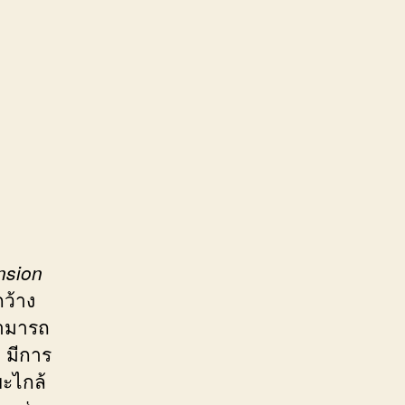
nsion
กว้าง
สามารถ
 มีการ
ยะไกล้