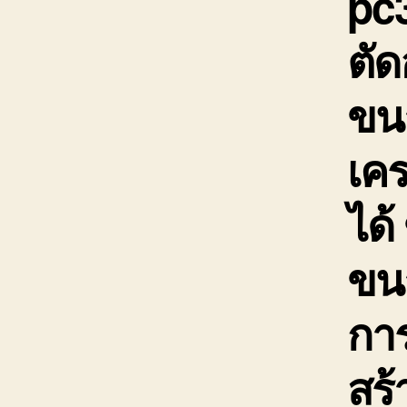
pc
ตัด
ขน
เคร
ได้
ขนา
กา
สร