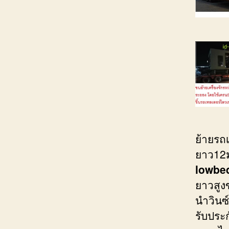
ย้ายรถ
ยาว12ม
lowbed
ยาวสูง
นำวินซ
รับประ