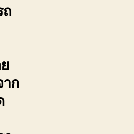
รถ
าย
จาก
ด