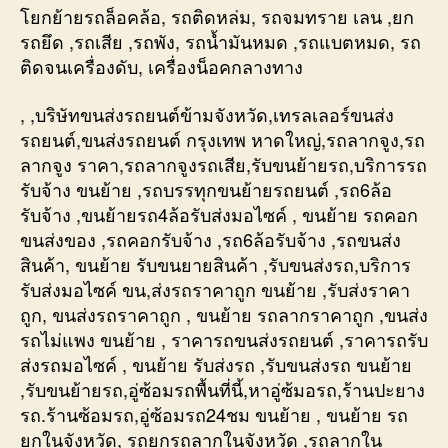
โยกย้ายรถล็อคล้อ, รถติดหล่ม, รถจมทราย เลน ,ยก
รถยึด ,รถเสีย ,รถพัง, รถน้ำมันหมด ,รถแบตหมด, รถ
ติดจนเครื่องดับ, เครื่องน็อคกลางทาง
, ,บริษัทขนส่งรถยนต์ข้ามจังหวัด,เทรลเลอร์ขนส่ง
รถยนต์,ขนส่งรถยนต์ กรุงเทพ หาดใหญ่,รถลากจูง,รถ
ลากจูง ราคา,รถลากจูงรถเสีย,รับขนย้ายรถ,บริการรถ
รับจ้าง ขนย้าย ,รถบรรทุกขนย้ายรถยนต์ ,รถ6ล้อ
รับจ้าง ,ขนย้ายรถ4ล้อรับส่งมอไซค์ , ขนย้าย รถคอก
ขนส่งของ ,รถคอกรับจ้าง ,รถ6ล้อรับจ้าง ,รถขนส่ง
สินค้า, ขนย้าย รับขนยายสินค้า ,รับขนส่งรถ,บริการ
รับส่งมอไซค์ ขน,ส่งรถราคาถูก ขนย้าย ,รับส่งราคา
ถูก, ขนส่งรถราคาถูก , ขนย้าย รถลากราคาถูก ,ขนส่ง
รถไม่แพง ขนย้าย , ราคารถขนส่งรถยนต์ ,ราคารถรับ
ส่งรถมอไซค์ , ขนย้าย รับส่งรถ ,รับขนส่งรถ ขนย้าย
,รับขนย้ายรถ,อู่ซ้อมรถพื้นที่นี้,หาอู่ซ้มอรถ,ร้านปะยาง
รถ.ร้านซ้อมรถ,อู่ซ้อมรถ24ชม ขนย้าย , ขนย้าย รถ
ยกในจังหวัด, รถยกรถลากในจังหวัด ,รถลากใน