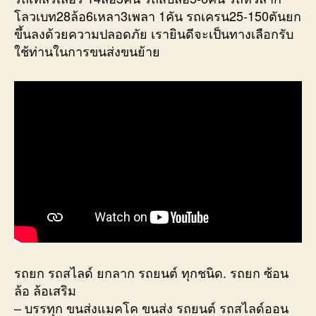
โลวเบท28ล้อ6เหลา3เพลา 1คัน รถเครน25-150ตันยก
ขึ้นลงด้วยความปลอดภัย เรายินดีจะเป็นทางเลือกรับ
ใช้ท่านในการขนส่งขนย้าย
รถยก รถสไลด์ ยกลาก รถยนต์ ทุกชนิด. รถยก ซ้อน
ล้อ ล้อเสริม
– บรรทุก ขนส่งแมคโค ขนส่ง รถยนต์ รถสไลด์ออน