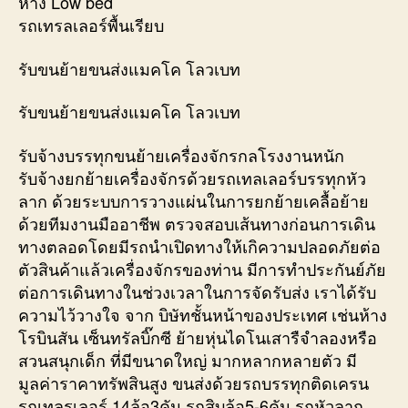
หาง Low bed
รถเทรลเลอร์พื้นเรียบ
รับขนย้ายขนส่งแมคโค โลวเบท
รับขนย้ายขนส่งแมคโค โลวเบท
รับจ้างบรรทุกขนย้ายเครื่องจักรกลโรงงานหนัก
รับจ้างยกย้ายเครื่องจักรด้วยรถเทลเลอร์บรรทุกหัว
ลาก ด้วยระบบการวางแผ่นในการยกย้ายเคลื้อย้าย
ด้วยทีมงานมืออาชีพ ตรวจสอบเส้นทางก่อนการเดิน
ทางตลอดโดยมีรถนำเปิดทางให้เกิความปลอดภัยต่อ
ตัวสินค้าแล้วเครื่องจักรของท่าน มีการทำประกันย์ภัย
ต่อการเดินทางในช่วงเวลาในการจัดรับส่ง เราได้รับ
ความไว้วางใจ จาก บิษัทชั้นหน้าของประเทศ เช่นห้าง
โรบินสัน เซ็นทรัลบิ๊กซี ย้ายหุ่นไดโนเสารืจำลองหรือ
สวนสนุกเด็ก ที่มีขนาดใหญ่ มากหลากหลายตัว มี
มูลค่าราคาทรัพสินสูง ขนส่งด้วยรถบรรทุกติดเครน
รถเทลรเลอร์ 14ล้อ3คัน รถสิบล้อ5-6คัน รถหัวลาก