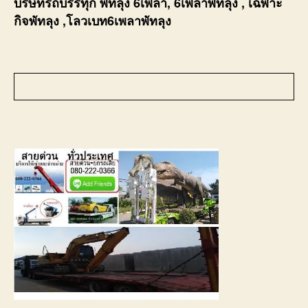
บริษัทรถบรรทุก พัทลุง 6เพลา, 6เพลาพัทลุง , เฉพาะ
กิจพัทลุง ,โลวเบท6เพลาพัทลุง