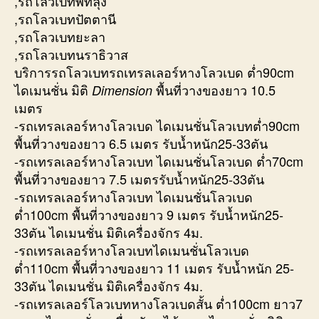
,รถโลวเบทพัทลุง
,รถโลวเบทปัตตานี
,รถโลวเบทยะลา
,รถโลวเบทนราธิวาส
บริการรถโลวเบทรถเทรลเลอร์หางโลวเบด ต่ำ90cm
ไดเมนชั่น มิติ
พื้นที่วางของยาว 10.5
Dimension
เมตร
-รถเทรลเลอร์หางโลวเบด ไดเมนชั่นโลวเบทต่ำ90cm
พื้นที่วางของยาว 6.5 เมตร รับน้ำหนัก25-33ตัน
-รถเทรลเลอร์หางโลวเบท ไดเมนชั่นโลวเบด ต่ำ70cm
พื้นที่วางของยาว 7.5 เมตรรับน้ำหนัก25-33ตัน
-รถเทรลเลอร์หางโลวเบท ไดเมนชั่นโลวเบด
ต่ำ100cm พื้นที่วางของยาว 9 เมตร รับน้ำหนัก25-
33ตัน ไดเมนชั่น มิติเครื่องจักร 4ม.
-รถเทรลเลอร์หางโลวเบทไดเมนชั่นโลวเบด
ต่ำ110cm พื้นที่วางของยาว 11 เมตร รับน้ำหนัก 25-
33ตัน ไดเมนชั่น มิติเครื่องจักร 4ม.
-รถเทรลเลอร์โลวเบทหางโลวเบดสั้น ต่ำ100cm ยาว7