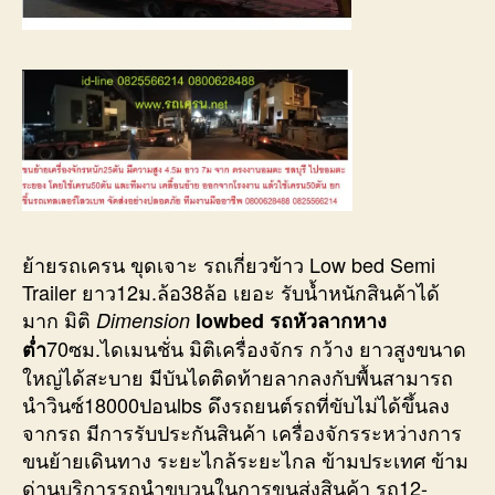
ย้ายรถเครน ขุดเจาะ รถเกี่ยวข้าว Low bed Semi
Trailer ยาว12ม.ล้อ38ล้อ เยอะ รับน้ำหนักสินค้าได้
มาก มิติ
Dimension
lowbed รถหัวลากหาง
70ซม.ไดเมนชั่น มิติเครื่องจักร กว้าง ยาวสูงขนาด
ต่ำ
ใหญ่ได้สะบาย มีบันไดติดท้ายลากลงกับพื้นสามารถ
นำวินซ์18000ปอนlbs ดึงรถยนต์รถที่ขับไม่ได้ขึ้นลง
จากรถ มีการรับประกันสินค้า เครื่องจักรระหว่างการ
ขนย้ายเดินทาง ระยะไกล้ระยะไกล ข้ามประเทศ ข้าม
ด่านบริการรถนำขบวนในการขนส่งสินค้า รถ12-