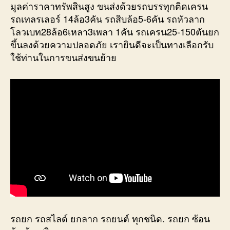
มูลค่าราคาทรัพสินสูง ขนส่งด้วยรถบรรทุกติดเครน
รถเทลรเลอร์ 14ล้อ3คัน รถสิบล้อ5-6คัน รถหัวลาก
โลวเบท28ล้อ6เหลา3เพลา 1คัน รถเครน25-150ตันยก
ขึ้นลงด้วยความปลอดภัย เรายินดีจะเป็นทางเลือกรับ
ใช้ท่านในการขนส่งขนย้าย
รถยก รถสไลด์ ยกลาก รถยนต์ ทุกชนิด. รถยก ซ้อน