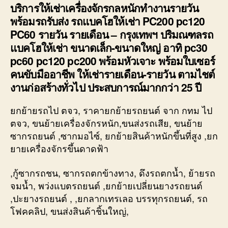
บริการให้เช่าเครื่องจักรกลหนักทำงานรายวัน
พร้อมรถรับส่ง รถแบคโฮให้เช่า PC200 pc120
PC60 รายวัน รายเดือน – กรุงเทพฯ ปริมณฑลรถ
แบคโฮให้เช่า ขนาดเล็ก-ขนาดใหญ่ อาทิ pc30
pc60 pc120 pc200 พร้อมหัวเจาะ พร้อมใบเซอร์
คนขับมืออาชีพ ให้เช่ารายเดือน-รายวัน ตามไชต์
งานก่อสร้างทั่วไป ประสบการณ์มากกว่า 25 ปี
ยกย้ายรถไป ตจว, ราคายกย้ายรถยนต์ จาก กทม ไป
ตจว, ขนย้ายเครื่องจักรหนัก,ขนส่งรถเสีย, ขนย้าย
ซากรถยนต์ ,ซากมอไซ์, ยกย้ายสินค้าหนักขึ้นที่สูง ,ยก
ยายเครื่องจักรขึ้นดาดฟ้า
,กู้ซากรถชน, ซากรถตกข้างทาง, ดึงรถตกน้ำ, ย้ายรถ
จมน้ำ, พว่งแบตรถยนต์ ,ยกย้ายเปลี่ยนยางรถยนต์
,ปะยางรถยนต์ , ,ยกลากเทรเลอ บรรทุกรถยนต์, รถ
โฟคคลิป, ขนส่งสินค้าชิ้นใหญ่,