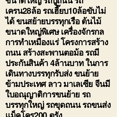
ขนาดใหญ่ รถปูถนน รถ
เครน28ล้อ รถเฮี๊ยบ10ล้อขับไม่
ได้ ขนสย้ายบรรทุกเรือ ต้นไม้
ขนาดใหญ่พิเศษ เครื่องจักรกล
การทำเหมืองแร่ โครงการสร้าง
ถนน สร้างสะพานตอม้อ รถมี
ประกันสินค้า 4ล้านบาท ในการ
เดินทางบรรทุกรับส่ง ขนย้าย
ข้ามประเทศ ลาว มาเลเซีย จีนมี
ใบอณุญาติการขนย้าย รถ
บรรทุกใหญ่ รถขุดถนน รถขนส่ง
แม็คโคร200 ตรัง