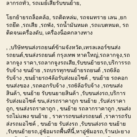
ลากรถทัว, รถเมย์เสียรับขนย้าย,
โยกย้ายรถล็อคล้อ, รถติดหล่ม, รถจมทราย เลน ,ยก
รถยึด ,รถเสีย ,รถพัง, รถน้ำมันหมด ,รถแบตหมด, รถ
ติดจนเครื่องดับ, เครื่องน็อคกลางทาง
, ,บริษัทขนส่งรถยนต์ข้ามจังหวัด,เทรลเลอร์ขนส่ง
รถยนต์,ขนส่งรถยนต์ กรุงเทพ หาดใหญ่,รถลากจูง,รถ
ลากจูง ราคา,รถลากจูงรถเสีย,รับขนย้ายรถ,บริการรถ
รับจ้าง ขนย้าย ,รถบรรทุกขนย้ายรถยนต์ ,รถ6ล้อ
รับจ้าง ,ขนย้ายรถ4ล้อรับส่งมอไซค์ , ขนย้าย รถคอก
ขนส่งของ ,รถคอกรับจ้าง ,รถ6ล้อรับจ้าง ,รถขนส่ง
สินค้า, ขนย้าย รับขนยายสินค้า ,รับขนส่งรถ,บริการ
รับส่งมอไซค์ ขน,ส่งรถราคาถูก ขนย้าย ,รับส่งราคา
ถูก, ขนส่งรถราคาถูก , ขนย้าย รถลากราคาถูก ,ขนส่ง
รถไม่แพง ขนย้าย , ราคารถขนส่งรถยนต์ ,ราคารถรับ
ส่งรถมอไซค์ , ขนย้าย รับส่งรถ ,รับขนส่งรถ ขนย้าย
,รับขนย้ายรถ,อู่ซ้อมรถพื้นที่นี้,หาอู่ซ้มอรถ,ร้านปะยาง