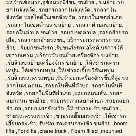
รถ.ร้านซ้อมรถ,อู่ซ้อมรถ24ชม ขนย้าย , ขนย้าย รถ
ยกในจังหวัด, รถยกรถลากในจังหวัด ,รถลากใน
จังหวัด รถสไลด์ในเขตจังหวัด, รถยกในเขตอำเภอ
,รถลากในเขตตำบล ขนย้าย , รถลากตำบลขนย้าย,
รถยกในตำบล ขนย้าย ,รถยกเขตตำบล ,รถยกย้ายรถ
เสีย, รถลากยกย้ายรถชน, บริการยกรถลากรถ ขน
ย้าย , รับยกขนส่งรถ ,รับขนส่งรถมอไซค์,บรการให้
เช่ารถเครน ,บริการรับขนย้ายเครื่องจักร ขนย้าย
,รับจ้างขนย้ายเครื่องจักร ขนย้าย ,ให้เช่ารถเครน
เทปูน ,ให้เช่ารถเทปูน ,ให้เช่ารถเฮี๊ยบ5ตันเทปูน
,รับจ้างรถเครนเทปูน ,รับจ้างยกเครื่องจักรขึ้นที่สูง รถ
ลากในเขตถนน ,รถยกในพื้นที่ตำบล ,รถยกในพื้นที่
จังหวัด ,รถยกในพื้นที่อำเภอ ,รถยกถนนเส้น ,รถยก
แยกถนน ขนย้าย , รถยกรถลากแยกตำบล ,รถยกแยก
อำเภอ ,รถยกแยกจังหวัด ,ให้เช่ากระเช้า ขนย้าย ,
ชายรถเครนกระเช้า ,ขายรถเฮี๊ยบกระเช้า ,ให้เช่ารถ
เฮี๊ยบกระเช้า, รับช่อมรถเครนกระเช้า ขนย้าย ,boom
lifts ,Forklifts ,crane truck , Foam filled ,mounted