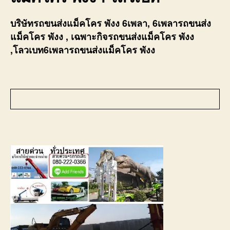
บริษัทรถขนส่งแม็คโคร พังง 6เพลา, 6เพลารถขนส่ง
แม็คโคร พังง , เฉพาะกิจรถขนส่งแม็คโคร พังง
,โลวเบท6เพลารถขนส่งแม็คโคร พังง