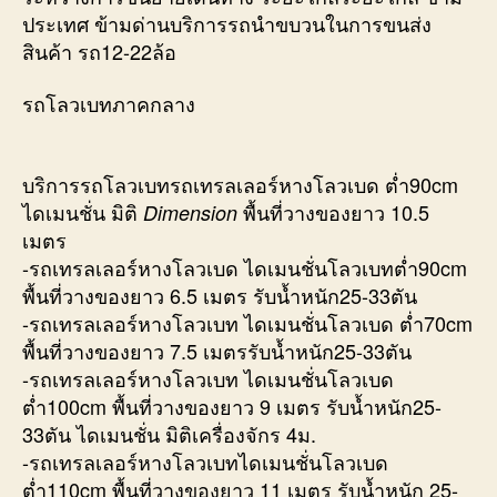
ประเทศ ข้ามด่านบริการรถนำขบวนในการขนส่ง
สินค้า รถ12-22ล้อ
รถโลวเบทภาคกลาง
บริการรถโลวเบทรถเทรลเลอร์หางโลวเบด ต่ำ90cm
ไดเมนชั่น มิติ
พื้นที่วางของยาว 10.5
Dimension
เมตร
-รถเทรลเลอร์หางโลวเบด ไดเมนชั่นโลวเบทต่ำ90cm
พื้นที่วางของยาว 6.5 เมตร รับน้ำหนัก25-33ตัน
-รถเทรลเลอร์หางโลวเบท ไดเมนชั่นโลวเบด ต่ำ70cm
พื้นที่วางของยาว 7.5 เมตรรับน้ำหนัก25-33ตัน
-รถเทรลเลอร์หางโลวเบท ไดเมนชั่นโลวเบด
ต่ำ100cm พื้นที่วางของยาว 9 เมตร รับน้ำหนัก25-
33ตัน ไดเมนชั่น มิติเครื่องจักร 4ม.
-รถเทรลเลอร์หางโลวเบทไดเมนชั่นโลวเบด
ต่ำ110cm พื้นที่วางของยาว 11 เมตร รับน้ำหนัก 25-