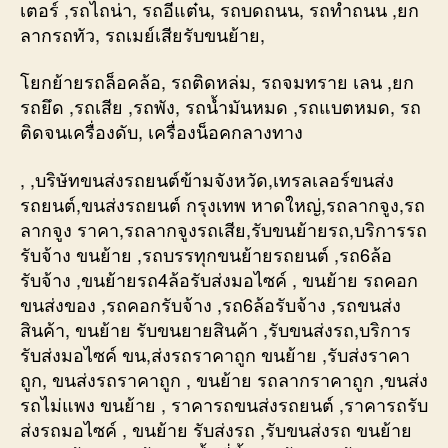
เตอร์ ,รถไถน่า, รถอีแต๋น, รถบดถนน, รถทำถนน ,ยก
ลากรถทัว, รถเมย์เสียรับขนย้าย,
โยกย้ายรถล็อคล้อ, รถติดหล่ม, รถจมทราย เลน ,ยก
รถยึด ,รถเสีย ,รถพัง, รถน้ำมันหมด ,รถแบตหมด, รถ
ติดจนเครื่องดับ, เครื่องน็อคกลางทาง
, ,บริษัทขนส่งรถยนต์ข้ามจังหวัด,เทรลเลอร์ขนส่ง
รถยนต์,ขนส่งรถยนต์ กรุงเทพ หาดใหญ่,รถลากจูง,รถ
ลากจูง ราคา,รถลากจูงรถเสีย,รับขนย้ายรถ,บริการรถ
รับจ้าง ขนย้าย ,รถบรรทุกขนย้ายรถยนต์ ,รถ6ล้อ
รับจ้าง ,ขนย้ายรถ4ล้อรับส่งมอไซค์ , ขนย้าย รถคอก
ขนส่งของ ,รถคอกรับจ้าง ,รถ6ล้อรับจ้าง ,รถขนส่ง
สินค้า, ขนย้าย รับขนยายสินค้า ,รับขนส่งรถ,บริการ
รับส่งมอไซค์ ขน,ส่งรถราคาถูก ขนย้าย ,รับส่งราคา
ถูก, ขนส่งรถราคาถูก , ขนย้าย รถลากราคาถูก ,ขนส่ง
รถไม่แพง ขนย้าย , ราคารถขนส่งรถยนต์ ,ราคารถรับ
ส่งรถมอไซค์ , ขนย้าย รับส่งรถ ,รับขนส่งรถ ขนย้าย