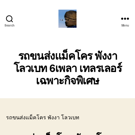
Search
Menu
บริการ
รถ
โลว์
เบท
รถขนส่งแม็คโคร พังงา
เฉพาะ
โลวเบท 6เพลา เทลรเลอร์
กิจ
พิเศษ
เฉพาะกิจพิเศษ
ย้าย
เครื่องจักร
ติดต่อ
โทร
0818900005
รถขนส่งแม็คโคร พังงา โลวเบท