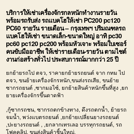
บริการให้เช่าเครื่องจักรกลหนักทำงานรายวัน
พร้อมรถรับส่ง รถแบคโฮให้เช่า PC200 pc120
PC60 รายวัน รายเดือน – กรุงเทพฯ ปริมณฑลรถ
แบคโฮให้เช่า ขนาดเล็ก-ขนาดใหญ่ อาทิ pc30
pc60 pc120 pc200 พร้อมหัวเจาะ พร้อมใบเซอร์
คนขับมืออาชีพ ให้เช่ารายเดือน-รายวัน ตามไชต์
งานก่อสร้างทั่วไป ประสบการณ์มากกว่า 25 ปี
ยกย้ายรถไป ตจว, ราคายกย้ายรถยนต์ จาก กทม ไป
ตจว, ขนย้ายเครื่องจักรหนัก,ขนส่งรถเสีย, ขนย้าย
ซากรถยนต์ ,ซากมอไซ์, ยกย้ายสินค้าหนักขึ้นที่สูง ,ยก
ยายเครื่องจักรขึ้นดาดฟ้า
,กู้ซากรถชน, ซากรถตกข้างทาง, ดึงรถตกน้ำ, ย้ายรถ
จมน้ำ, พว่งแบตรถยนต์ ,ยกย้ายเปลี่ยนยางรถยนต์
,ปะยางรถยนต์ , ,ยกลากเทรเลอ บรรทุกรถยนต์, รถ
โฟคคลิป, ขนส่งสินค้าชิ้นใหญ่,