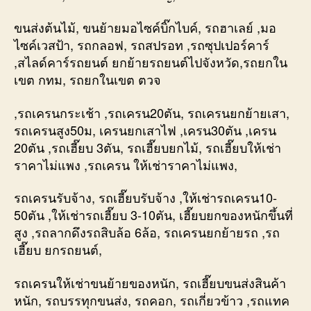
ขนส่งต้นไม้, ขนย้ายมอไซค์บิ๊กไบค์, รถฮาเลย์ ,มอ
ไซค์เวสป้า, รถกลอฟ, รถสปรอท ,รถซุปเปอร์คาร์
,สไลด์คาร์รถยนต์ ยกย้ายรถยนต์ไปจังหวัด,รถยกใน
เขต กทม, รถยกในเขต ตวจ
,รถเครนกระเช้า ,รถเครน20ตัน, รถเครนยกย้ายเสา,
รถเครนสูง50ม, เครนยกเสาไฟ ,เครน30ตัน ,เครน
20ตัน ,รถเฮี๊ยบ 3ตัน, รถเฮี๊ยบยกไม้, รถเฮี๊ยบให้เช่า
ราคาไม่แพง ,รถเครน ให้เช่าราคาไม่แพง,
รถเครนรับจ้าง, รถเฮี๊ยบรับจ้าง ,ให้เช่ารถเครน10-
50ตัน ,ให้เช่ารถเฮี๊ยบ 3-10ตัน, เฮี๊ยบยกของหนักขึ้นที่
สูง ,รถลากดึงรถสิบล้อ 6ล้อ, รถเครนยกย้ายรถ ,รถ
เฮี๊ยบ ยกรถยนต์,
รถเครนให้เช่าขนย้ายของหนัก, รถเฮี๊ยบขนส่งสินค้า
หนัก, รถบรรทุกขนส่ง, รถคอก, รถเกี่ยวข้าว ,รถแทค