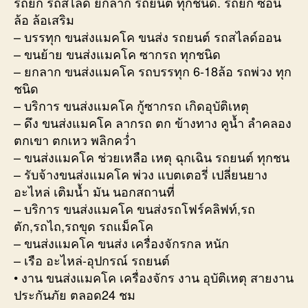
รถยก รถสไลด์ ยกลาก รถยนต์ ทุกชนิด. รถยก ซ้อน
ล้อ ล้อเสริม
– บรรทุก ขนส่งแมคโค ขนส่ง รถยนต์ รถสไลด์ออน
– ขนย้าย ขนส่งแมคโค ซากรถ ทุกชนิด
– ยกลาก ขนส่งแมคโค รถบรรทุก 6-18ล้อ รถพ่วง ทุก
ชนิด
– บริการ ขนส่งแมคโค กู้ซากรถ เกิดอุบัติเหตุ
– ดึง ขนส่งแมคโค ลากรถ ตก ข้างทาง คูน้ำ ลำคลอง
ตกเขา ตกเหว พลิกคว่ำ
– ขนส่งแมคโค ช่วยเหลือ เหตุ ฉุกเฉิน รถยนต์ ทุกชน
– รับจ้างขนส่งแมคโค พ่วง แบตเตอรี่ เปลี่ยนยาง
อะไหล่ เติมน้ำ มัน นอกสถานที่
– บริการ ขนส่งแมคโค ขนส่งรถโฟร์คลิฟท์,รถ
ตัก,รถไถ,รถขุด รถแม็คโค
– ขนส่งแมคโค ขนส่ง เครื่องจักรกล หนัก
– เรือ อะไหล่-อุปกรณ์ รถยนต์
• งาน ขนส่งแมคโค เครื่องจักร งาน อุบัติเหตุ สายงาน
ประกันภัย ตลอด24 ชม