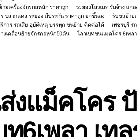
้ายเครื่องจักรกลหนัก ราคาถูก
ระยองโลวเบท รับจ้าง แก
ักร ปลวกแดง ระยอง มีประกัน ราคาถูก ยกขึ้นลง
รับขนย้ายเ
บริการ รถเสีย อุบัติเหตุ บรรทุก ขนย้าย ติดต่อได้
เพชรบุรี 
้างเคลื่อนย้ายจักรกลหนัก50ตัน
โลวเบทขนแมคโคร 6เพลาย้
่งแม็คโคร ป
บท6เพลา เทลร