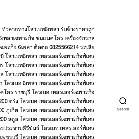
หัวลากหางโลวเบท6เพลา รับจ้างราคาถูก
 6เพลาเฉพาะกิจ ขนแมคโคร เครื่องจักรกล
เฉพะกิจ 6เพลา ติดต่อ 0825566214 รถเสีย
ี่ โลวเบท6เพลา เทลรเลอร์เฉพาะกิจพิเศษ
ร โลวเบท6เพลา เทลรเลอร์เฉพาะกิจพิเศษ
ส โลวเบท6เพลา เทลรเลอร์เฉพาะกิจพิเศษ
า โลวเบท 6เพลา เทลรเลอร์เฉพาะกิจพิเศษ
คโคร ราชบุรี โลวเบท เทลรเลอร์เฉพาะกิจ
00 ตรัง โลวเบท เทลรเลอร์เฉพาะกิจพิเศษ
 ภูเก็ต โลวเบท เทลรเลอร์เฉพาะกิจพิเศษ
Search
00 สตูล โลวเบท เทลรเลอร์เฉพาะกิจพิเศษ
รประจวบคีรีขันธ์ โลวเบท เทลรเลอร์พิเศษ
พชรบุรี โลวเบท เทลรเลอร์เฉพาะกิจพิเศษ