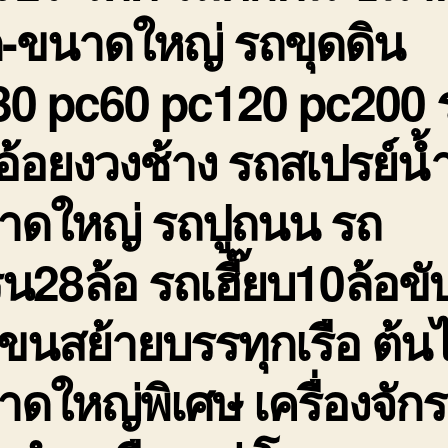
ก-ขนาดใหญ่ รถขุดดิน
30 pc60 pc120 pc200 
อ้อยงวงช้าง รถสเปรย์น้
าดใหญ่ รถปูถนน รถ
น28ล้อ รถเฮี๊ยบ10ล้อขั
 ขนสย้ายบรรทุกเรือ ต้นไ
ดใหญ่พิเศษ เครื่องจัก