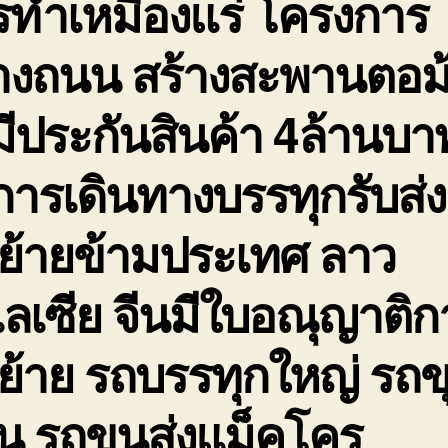
รทำเหมืองแร่ โครงการ
้างถนน สร้างสะพานตอม
ีประกันสินค้า 4ล้านบา
ารเดินทางบรรทุกรับส่ง
ย้ายข้ามประเทศ ลาว
ลเซีย จีนมีใบอณุญาติก
้าย รถบรรทุกใหญ่ รถข
น รถขนส่งแม็คโคร