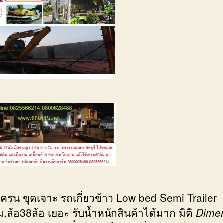
เครน ขุดเจาะ รถเกี่ยวข้าว Low bed Semi Trailer
.ล้อ38ล้อ เยอะ รับน้ำหนักสินค้าได้มาก มิติ
Dime