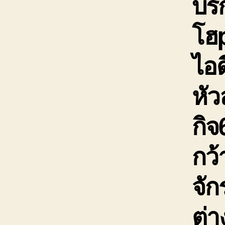
บริ
โฮ
ไอ
หั
กิจ
กว้
จั
ต่