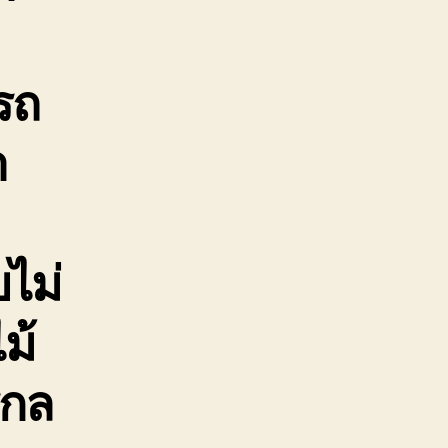
รถ
ำ
บไม่
ม้
รกล