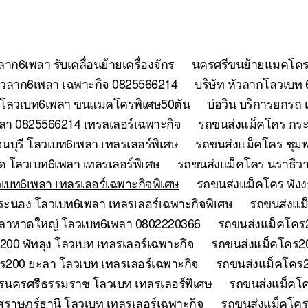
าก6เพลา รับเคลื่อนย้ายเครื่องจักร
นครศรีขนย้ายแมคโคร 
หัวลาก6เพลา เฉพาะกิจ 0825566214
บริษัท หัวลากโลวเบท
ากโลวเบท6เพลา ขนแมคโครพิเศษ50ตัน
บ่อวิน บริการยกรถ 
า 0825566214 เทรลเลอร์เฉพาะกิจ
รถขนส่งแม็คโคร กระบ
บุรี โลวเบท6เพลา เทลรเลอร์พิเศษ
รถขนส่งแม็คโคร ชุมพ
ด โลวเบท6เพลา เทลรเลอร์พิเศษ
รถขนส่งแม็คโคร นราธิวา
วเบท6เพลา เทลรเลอร์เฉพาะกิจพิเศษ
รถขนส่งแม็คโคร พังง
ระนอง โลวเบท6เพลา เทลรเลอร์เฉพาะกิจพิเศษ
รถขนส่งแม็
ลาหาดใหญ่ โลวเบท6เพลา 0802220366
รถขนส่งแม็คโคร2
00 พัทลุง โลวเบท เทลรเลอร์เฉพาะกิจ
รถขนส่งแม็คโคร200
ร200 ยะลา โลวเบท เทลรเลอร์เฉพาะกิจ
รถขนส่งแม็คโคร2
รนครศรีธรรมราช โลวเบท เทลรเลอร์พิเศษ
รถขนส่งแม็คโค
ุราษฎร์ธานี โลวเบท เทลรเลอร์เฉพาะกิจ
รถขนส่งแม็คโครเ